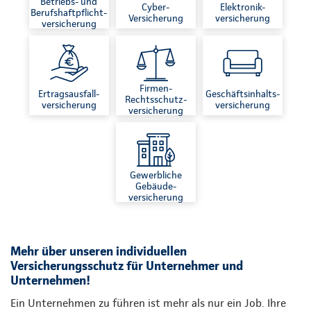
Betriebs- und
Cyber-
Elektronik-
Berufshaftpflicht-
Versicherung
versicherung
versicherung
Firmen-
Ertragsausfall-
Geschäftsinhalts-
Rechtsschutz-
versicherung
versicherung
versicherung
Gewerbliche
Gebäude-
versicherung
Mehr über unseren individuellen
Versicherungsschutz für Unternehmer und
Unternehmen!
Ein Unternehmen zu führen ist mehr als nur ein Job. Ihre