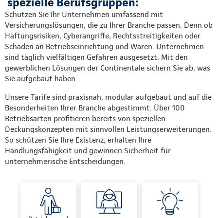
spezielle Berufsgruppen:
Schützen Sie Ihr Unternehmen umfassend mit
Versicherungslösungen, die zu Ihrer Branche passen. Denn ob
Haftungsrisiken, Cyberangriffe, Rechtsstreitigkeiten oder
Schäden an Betriebseinrichtung und Waren: Unternehmen
sind täglich vielfältigen Gefahren ausgesetzt. Mit den
gewerblichen Lösungen der Continentale sichern Sie ab, was
Sie aufgebaut haben.
Unsere Tarife sind praxisnah, modular aufgebaut und auf die
Besonderheiten Ihrer Branche abgestimmt. Über 100
Betriebsarten profitieren bereits von speziellen
Deckungskonzepten mit sinnvollen Leistungserweiterungen.
So schützen Sie Ihre Existenz, erhalten Ihre
Handlungsfähigkeit und gewinnen Sicherheit für
unternehmerische Entscheidungen.