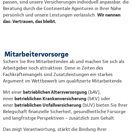
passen, sind unsere Versicherungen individuell anpassbar, die
Beratung durch die Continentale Agenturen in Ihrer Nähe
persönlich und unsere Leistungen verlässlich.
Wir nennen
das: Vertrauen, das bleibt.
Mitarbeitervorsorge
Sichern Sie Ihre Mitarbeitenden ab und machen Sie sich als
Arbeitgeber noch attraktiver. Denn in Zeiten des
Fachkräftemangels sind Zusatzleistungen ein starkes
Argument im Wettbewerb um qualifizierte Mitarbeitende.
Mit einer
betrieblichen Altersversorgung
(bAV),
einer
betrieblichen Krankenversicherung
(bKV) oder
einer
betrieblichen Unfallversicherung
(bUV) bieten Sie Ihrer
Belegschaft finanzielle Sicherheit, gesundheitliche Fürsorge
und langfristige Perspektiven – zusätzlich zum Gehalt.
Das zeigt Verantwortung, stärkt die Bindung Ihrer