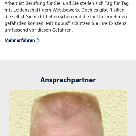
Arbeit ist Berufung für Sie, und Sie stellen sich Tag für Tag
mit Leidenschaft dem Wettbewerb. Doch es gibt Risiken,
die selbst Sie nicht beherrschen und die Ihr Unternehmen
gefährden können. Mit Kubus® schützen Sie Ihre Existenz
umfassend vor diesen Gefahren.
Mehr erfahren
Ansprechpartner