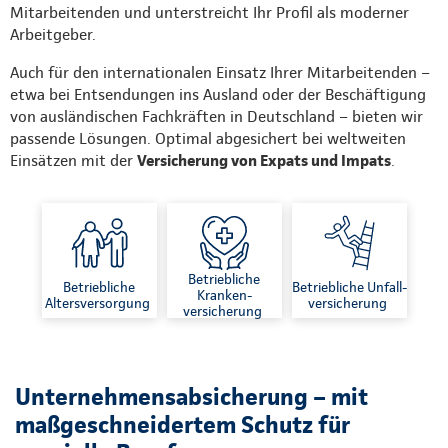
Mitarbeitenden und unterstreicht Ihr Profil als moderner
Arbeitgeber.
Auch für den internationalen Einsatz Ihrer Mitarbeitenden –
etwa bei Entsendungen ins Ausland oder der Beschäftigung
von ausländischen Fachkräften in Deutschland – bieten wir
passende Lösungen. Optimal abgesichert bei weltweiten
Einsätzen mit der
Versicherung von Expats und Impats
.
Betriebliche
Betriebliche
Betriebliche Unfall-
Kranken-
Altersversorgung
versicherung
versicherung
Unternehmensabsicherung – mit
maßgeschneidertem Schutz für