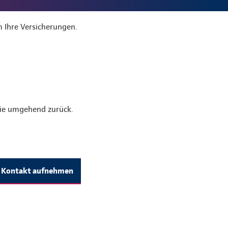
 Ihre Versicherungen.
Sie umgehend zurück.
Kontakt aufnehmen