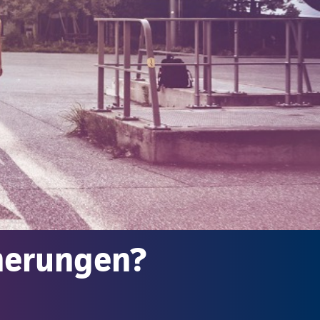
cherungen?