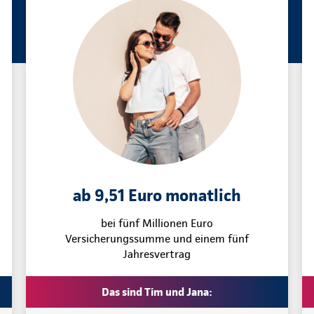
ab 9,51 Euro monatlich
bei fünf Millionen Euro
Versicherungssumme und einem fünf
Jahresvertrag
Das sind Tim und Jana: