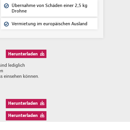
Übernahme von Schäden einer 2,5 kg
Drohne
Vermietung im europäischen Ausland
Herunterladen
ind lediglich
en
ss einsehen können.
Herunterladen
Herunterladen