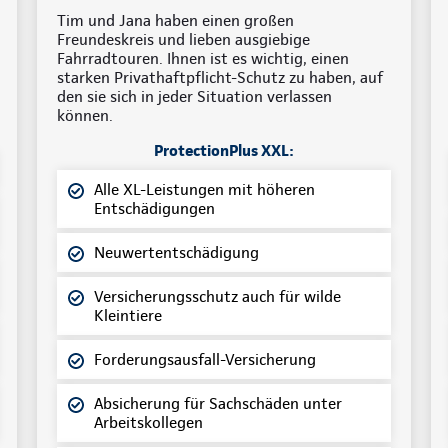
Tim und Jana haben einen großen
Freundeskreis und lieben ausgiebige
Fahrradtouren. Ihnen ist es wichtig, einen
starken Privathaftpflicht-Schutz zu haben, auf
den sie sich in jeder Situation verlassen
können.
ProtectionPlus XXL:
Alle XL-Leistungen mit höheren
Entschädigungen
Neuwertentschädigung
Versicherungsschutz auch für wilde
Kleintiere
Forderungsausfall-Versicherung
Absicherung für Sachschäden unter
Arbeitskollegen