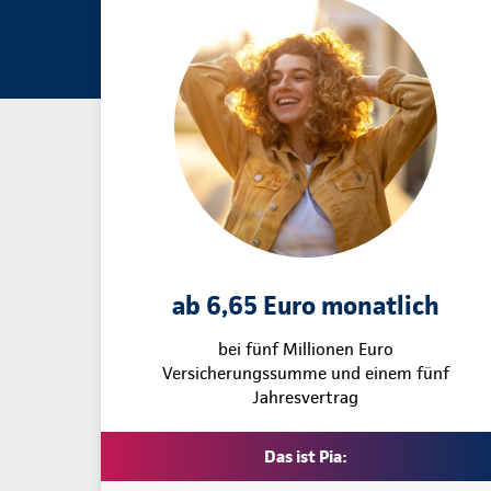
ab 6,65 Euro monatlich
bei fünf Millionen Euro
Versicherungssumme und einem fünf
Jahresvertrag
Das ist Pia: