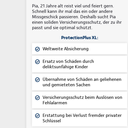
Pia, 21 Jahre alt reist viel und feiert gern.
Schnell kann ihr mal das ein oder andere
Missgeschick passieren. Deshalb sucht Pia
einen soliden Versicherungsschutz, der zu ihr
passt und sie optimal schützt.
ProtectionPlus XL:
Weltweite Absicherung
Ersatz von Schäden durch
deliktsunfähige Kinder
Übernahme von Schäden an geliehenen
und gemieteten Sachen
Versicherungsschutz beim Auslösen von
Fehlalarmen
Erstattung bei Verlust fremder privater
Schlüssel