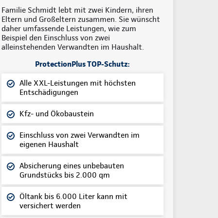
Familie Schmidt lebt mit zwei Kindern, ihren
Eltern und Großeltern zusammen. Sie wünscht
daher umfassende Leistungen, wie zum
Beispiel den Einschluss von zwei
alleinstehenden Verwandten im Haushalt.
ProtectionPlus TOP-Schutz:
Alle XXL-Leistungen mit höchsten
Entschädigungen
Kfz- und Ökobaustein
Einschluss von zwei Verwandten im
eigenen Haushalt
Absicherung eines unbebauten
Grundstücks bis 2.000 qm
Öltank bis 6.000 Liter kann mit
versichert werden