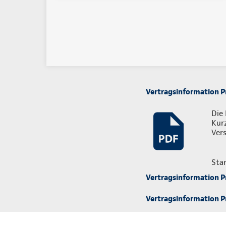
Vertragsinformation Pr
Die 
Kur
Vers
Sta
Vertragsinformation Pr
Vertragsinformation Pr