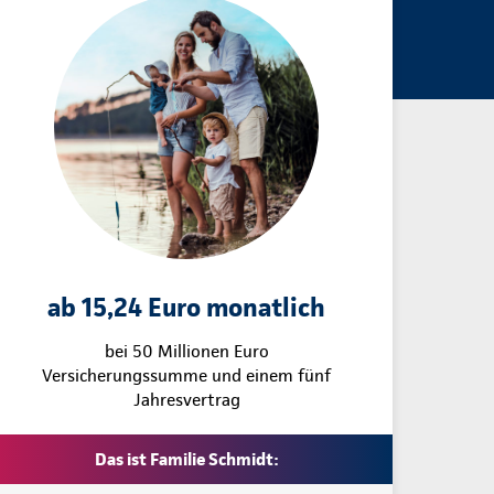
ab 15,24 Euro monatlich
bei 50 Millionen Euro
Versicherungssumme und einem fünf
Jahresvertrag
Das ist Familie Schmidt: