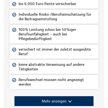
bis 6.000 Euro Rente versicherbar
Individuelle Risiko-/Berufseinschätzung für
die Beitragseinstufung
100% Leistung schon bei 50%iger
Berufsunfähigkeit – auch bei
Pflegebedürftigkeit
versichert ist immer der zuletzt ausgeübte
Beruf
keine abstrakte Verweisung auf andere
Tätigkeiten
Berufswechsel müssen nicht angezeigt
werden
Mehr anzeigen