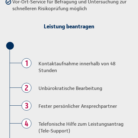
Vor-Ort-Service für Befragung und Untersuchung zur
schnelleren Risikoprüfung möglich
Leistung beantragen
1
Kontaktaufnahme innerhalb von 48
Stunden
2
Unbürokratische Bearbeitung
3
Fester persönlicher Ansprechpartner
4
Telefonische Hilfe zum Leistungsantrag
(Tele-Support)