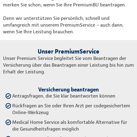
merken Sie schon, wenn Sie Ihre PremiumBU beantragen.
Denn wir unterstützen Sie persönlich, schnell und
umfangreich mit unserem PremiumService – auch dann,
wenn Sie Ihre Leistung brauchen.
Unser PremiumService
Unser Premium Service begleitet Sie vom Beantragen der
Versicherung über das Beantragen einer Leistung bis hin zum
Erhalt der Leistung.
Versicherung beantragen
Antragsfragen, die Sie klar beantworten können
Rückfragen an Sie oder Ihren Arzt per codegesichertem
Online-Werkzeug
Medical Home Service als komfortable Alternative für
die Gesundheitsfragen möglich