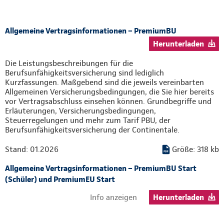
Allgemeine Vertragsinformationen – PremiumBU
Herunterladen
Die Leistungsbeschreibungen für die
Berufsunfähigkeitsversicherung sind lediglich
Kurzfassungen. Maßgebend sind die jeweils vereinbarten
Allgemeinen Versicherungsbedingungen, die Sie hier bereits
vor Vertragsabschluss einsehen können. Grundbegriffe und
Erläuterungen, Versicherungsbedingungen,
Steuerregelungen und mehr zum Tarif PBU, der
Berufsunfähigkeitsversicherung der Continentale.
Stand: 01.2026
Größe: 318 kb
Allgemeine Vertragsinformationen – PremiumBU Start
(Schüler) und PremiumEU Start
Info anzeigen
Herunterladen