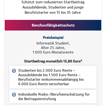
Schützt zum reduzierten Startbeitrag
Auszubildende, Studenten und junge
Berufststarter von 15 bis 35 Jahre
Berufsunfähigkeitsschutz
Preisbeispiel
Informatik Student,
Alter 25 Jahre,
1.000 Euro Monatsrente
Startbeitrag monatlich 15,80 Euro*
Studenten bis 2.000 Euro Rente –
Auszubildende bis 1.500 Euro Rente –
Berufsstarter einkommensabhängig bis
6.000 Euro Rente versicherbar
Individuelle Risiko-/Berufseinschätzung für
die Beitragseinstufung