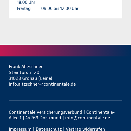
18:00 Uhr
Freitag:
09:00 bis 12:00 Uhr
Frank Altzschner
Steintorstr. 20
31028 Gronau (Leine)
info.altzschner@continentale.de
Continentale Versicherungsverbund | Continentale-
Allee 1 | 44269 Dortmund |
info@continentale.de
Impressum
|
Datenschutz
|
Vertrag widerrufen