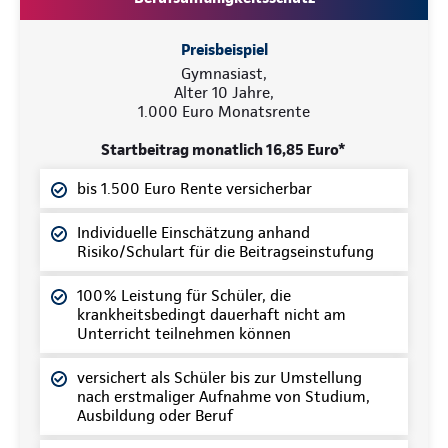
Preisbeispiel
Gymnasiast,
Alter 10 Jahre,
1.000 Euro Monatsrente
Startbeitrag monatlich 16,85 Euro*
bis 1.500 Euro Rente versicherbar
Individuelle Einschätzung anhand
Risiko/Schulart für die Beitragseinstufung
100% Leistung für Schüler, die
krankheitsbedingt dauerhaft nicht am
Unterricht teilnehmen können
versichert als Schüler bis zur Umstellung
nach erstmaliger Aufnahme von Studium,
Ausbildung oder Beruf