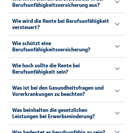
Berufsunfähigkeitsversicherung aus?
Wie wird die Rente bei Berufsunfähigkeit
versteuert?
Wie schützt eine
Berufsunfähigkeitsversicherung?
Wie hoch sollte die Rente bei
Berufsunfähigkeit sein?
Was ist bei den Gesundheitsfragen und
Vorerkrankungen zu beachten?
Was beinhalten die gesetzlichen
Leistungen bei Erwerbsminderung?
Was bedeutet es berufsunfähig zu sein?