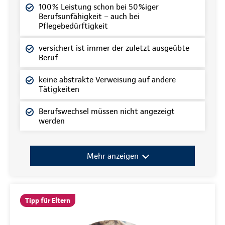
100% Leistung schon bei 50%iger
Berufsunfähigkeit – auch bei
Pflegebedürftigkeit
versichert ist immer der zuletzt ausgeübte
Beruf
keine abstrakte Verweisung auf andere
Tätigkeiten
Berufswechsel müssen nicht angezeigt
werden
Mehr anzeigen
Tipp für Eltern