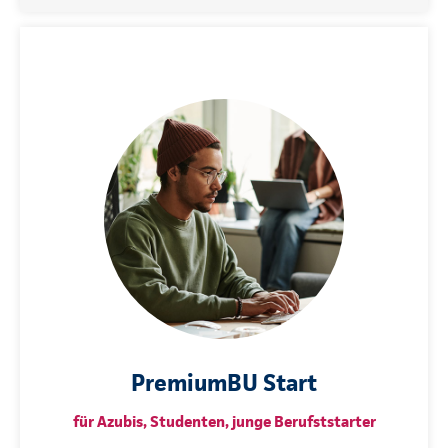
PremiumBU Start
für Azubis, Studenten, junge Berufststarter