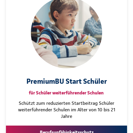
PremiumBU Start Schüler
für Schüler weiterführender Schulen
Schützt zum reduzierten Startbeitrag Schüler
weiterführender Schulen im Alter von 10 bis 21
Jahre
Berufsunfähigkeitsschutz