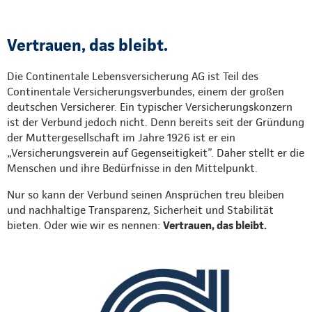
Vertrauen, das bleibt.
Die Continentale Lebensversicherung AG ist Teil des
Continentale Versicherungsverbundes, einem der großen
deutschen Versicherer. Ein typischer Versicherungskonzern
ist der Verbund jedoch nicht. Denn bereits seit der Gründung
der Muttergesellschaft im Jahre 1926 ist er ein
„Versicherungsverein auf Gegenseitigkeit”. Daher stellt er die
Menschen und ihre Bedürfnisse in den Mittelpunkt.
Nur so kann der Verbund seinen Ansprüchen treu bleiben
und nachhaltige Transparenz, Sicherheit und Stabilität
bieten. Oder wie wir es nennen:
Vertrauen, das bleibt.