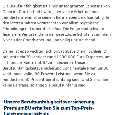
Die Berufsunfähigkeit ist eines unser größten Lebensrisiken.
Denn im Durchschnitt wird jeder vierte Arbeitnehmer
mindestens einmal in seinem Berufsleben berufsunfähig. In
den letzten Jahren verursachten vor allem psychische
Erkrankungen das berufliche Aus. Die Folge sind schwere
finanzielle Verluste. Denn der gesetzliche Schutz ist auf dem
Niveau der Grundsicherung und völlig unzureichend.
Daher ist es so wichtig, sich privat abzusichern. Schließlich
bräuchte ein 30-jähriger rund 1.900.000 Euro Erspartes, um
sich bis zur Rente mit 67 zu finanzieren. Unsere
Berufsunfähigskeitsversicherung Continentale PremiumBU
zahlt Ihnen volle 100 Prozent Leistung, wenn Sie zu
mindestens 50 Prozent berufsunfähig sind. Und Sie zahlen
keine Beiträge, solange Sie berufsunfähig sind.
Unsere Berufsunfähigkeitsversicherung
PremiumBU erhalten Sie zum Top-Preis-
Leistungsverhältnis