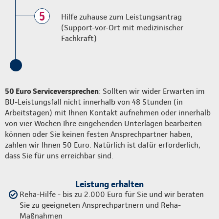
5
Hilfe zuhause zum Leistungsantrag
(Support-vor-Ort mit medizinischer
Fachkraft)
50 Euro Serviceversprechen
: Sollten wir wider Erwarten im
BU-Leistungsfall nicht innerhalb von 48 Stunden (in
Arbeitstagen) mit Ihnen Kontakt aufnehmen oder innerhalb
von vier Wochen Ihre eingehenden Unterlagen bearbeiten
können oder Sie keinen festen Ansprechpartner haben,
zahlen wir Ihnen 50 Euro. Natürlich ist dafür erforderlich,
dass Sie für uns erreichbar sind.
Leistung erhalten
Reha-Hilfe - bis zu 2.000 Euro für Sie und wir beraten
Sie zu geeigneten Ansprechpartnern und Reha-
Maßnahmen