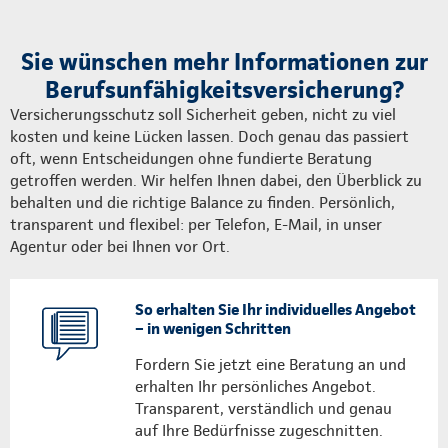
Sie wünschen mehr Informationen zur
Berufsunfähigkeitsversicherung?
Versicherungsschutz soll Sicherheit geben, nicht zu viel
kosten und keine Lücken lassen. Doch genau das passiert
oft, wenn Entscheidungen ohne fundierte Beratung
getroffen werden. Wir helfen Ihnen dabei, den Überblick zu
behalten und die richtige Balance zu finden. Persönlich,
transparent und flexibel: per Telefon, E-Mail, in unser
Agentur oder bei Ihnen vor Ort.
So erhalten Sie Ihr individuelles Angebot
– in wenigen Schritten
Fordern Sie jetzt eine Beratung an und
erhalten Ihr persönliches Angebot.
Transparent, verständlich und genau
auf Ihre Bedürfnisse zugeschnitten.