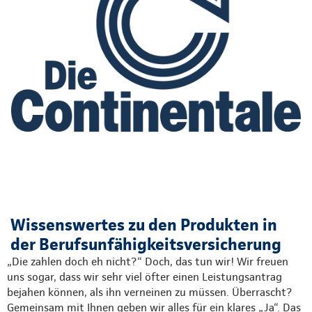
Wissenswertes zu den Produkten in
der Berufsunfähigkeitsversicherung
„Die zahlen doch eh nicht?“ Doch, das tun wir! Wir freuen
uns sogar, dass wir sehr viel öfter einen Leistungsantrag
bejahen können, als ihn verneinen zu müssen. Überrascht?
Gemeinsam mit Ihnen geben wir alles für ein klares „Ja“. Das