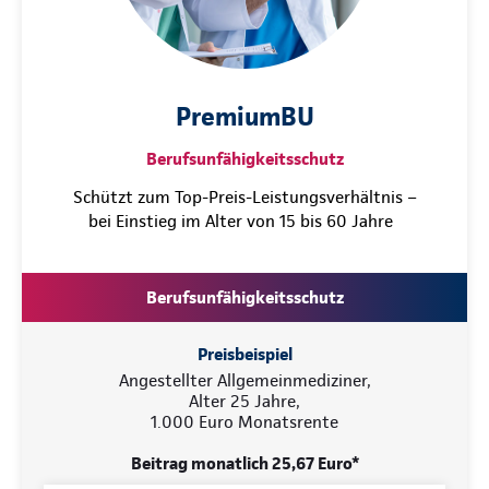
PremiumBU
Berufsunfähigkeitsschutz
Schützt zum Top-Preis-Leistungsverhältnis –
bei Einstieg im Alter von 15 bis 60 Jahre
Berufsunfähigkeitsschutz
Preisbeispiel
Angestellter Allgemeinmediziner,
Alter 25 Jahre,
1.000 Euro Monatsrente
Beitrag monatlich 25,67 Euro*