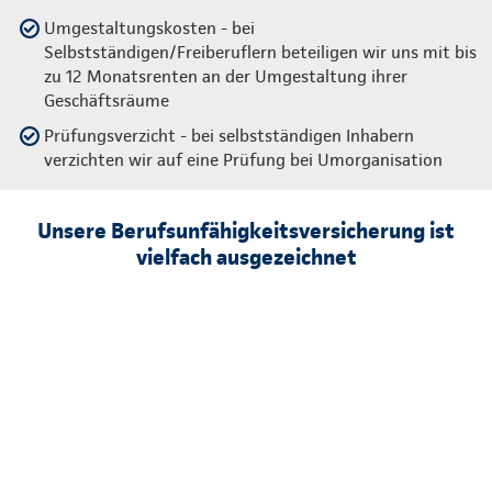
Umgestaltungskosten - bei
Selbstständigen/Freiberuflern beteiligen wir uns mit bis
zu 12 Monatsrenten an der Umgestaltung ihrer
Geschäftsräume
Prüfungsverzicht - bei selbstständigen Inhabern
verzichten wir auf eine Prüfung bei Umorganisation
Unsere Berufsunfähigkeitsversicherung ist
vielfach ausgezeichnet