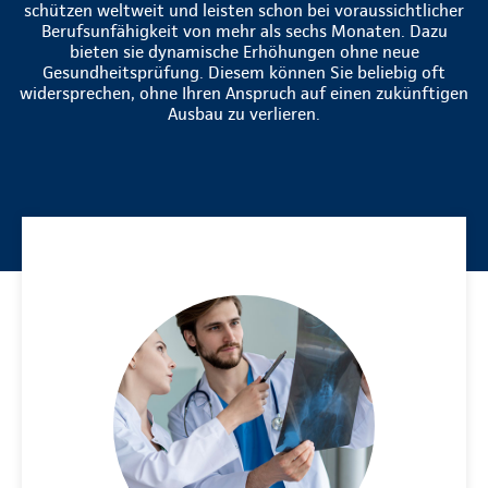
schützen weltweit und leisten schon bei voraussichtlicher
Berufsunfähigkeit von mehr als sechs Monaten. Dazu
bieten sie dynamische Erhöhungen ohne neue
Gesundheitsprüfung. Diesem können Sie beliebig oft
widersprechen, ohne Ihren Anspruch auf einen zukünftigen
Ausbau zu verlieren.