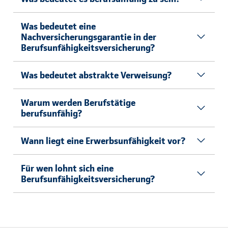
Was bedeutet eine
Nachversicherungsgarantie in der
Berufsunfähigkeitsversicherung?
Was bedeutet abstrakte Verweisung?
Warum werden Berufstätige
berufsunfähig?
Wann liegt eine Erwerbsunfähigkeit vor?
Für wen lohnt sich eine
Berufsunfähigkeitsversicherung?