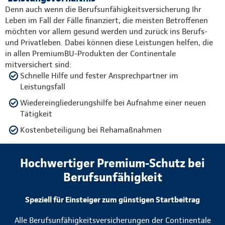
Denn auch wenn die Berufsunfähigkeitsversicherung Ihr
Leben im Fall der Fälle finanziert, die meisten Betroffenen
möchten vor allem gesund werden und zurück ins Berufs-
und Privatleben. Dabei können diese Leistungen helfen, die
in allen PremiumBU-Produkten der Continentale
mitversichert sind:
Schnelle Hilfe und fester Ansprechpartner im
Leistungsfall
Wiedereingliederungshilfe bei Aufnahme einer neuen
Tätigkeit
Kostenbeteiligung bei Rehamaßnahmen
Hochwertiger Premium-Schutz bei
Berufsunfähigkeit
Speziell für Einsteiger zum günstigen Startbeitrag
Alle Berufsunfähigkeitsversicherungen der Continentale