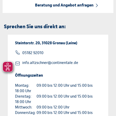
Beratung und Angebot anfragen
Sprechen Sie uns direkt an:
Steintorstr. 20, 31028 Gronau (Leine)
05182 92010
info.altzschner@continentale.de
Öffnungszeiten
Montag:
09:00 bis 12:00 Uhr und 15:00 bis
18:00 Uhr
Dienstag:
09:00 bis 12:00 Uhr und 15:00 bis
18:00 Uhr
Mittwoch:
09:00 bis 12:00 Uhr
Donnerstag:
09:00 bis 12:00 Uhr und 15:00 bis