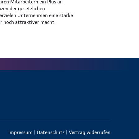
hren Mitarbeitern ein Plus an
nzen der gesetzlichen
 erzielen Unternehmen eine starke
er noch attraktiver macht.
Impressum
|
Datenschutz
|
Vertrag widerrufen