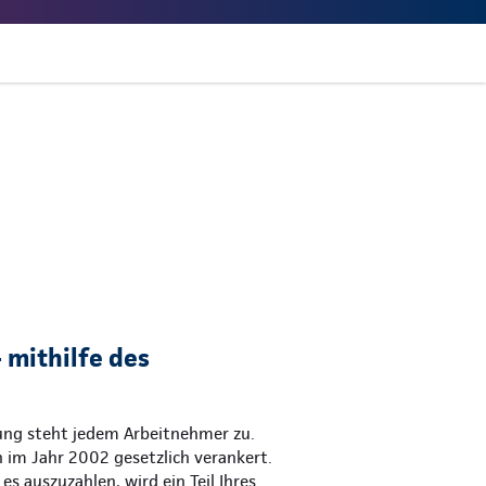
 mithilfe des
gung steht jedem Arbeitnehmer zu.
 im Jahr 2002 gesetzlich verankert.
es auszuzahlen, wird ein Teil Ihres