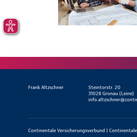
Frank Altzschner
Steintorstr. 20
31028 Gronau (Leine)
info.altzschner@conti
Continentale Versicherungsverbund | Continentale