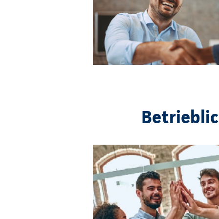
Betriebli