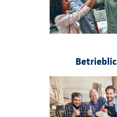
Betriebli