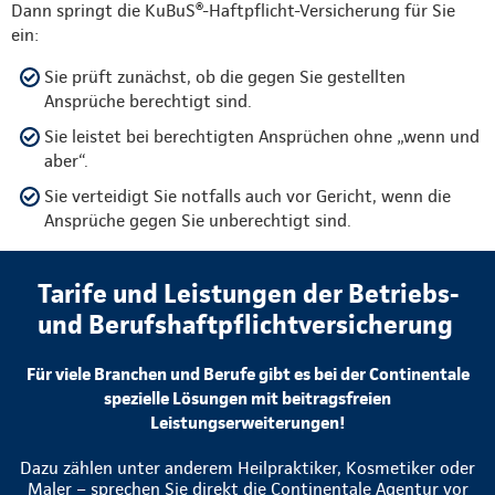
Dann springt die KuBuS®-Haftpflicht-Versicherung für Sie
ein:
Sie prüft zunächst, ob die gegen Sie gestellten
Ansprüche berechtigt sind.
Sie leistet bei berechtigten Ansprüchen ohne „wenn und
aber“.
Sie verteidigt Sie notfalls auch vor Gericht, wenn die
Ansprüche gegen Sie unberechtigt sind.
Tarife und Leistungen der Betriebs-
und Berufshaftpflichtversicherung
Für viele Branchen und Berufe gibt es bei der Continentale
spezielle Lösungen mit beitragsfreien
Leistungserweiterungen!
Dazu zählen unter anderem Heilpraktiker, Kosmetiker oder
Maler – sprechen Sie direkt die Continentale Agentur vor