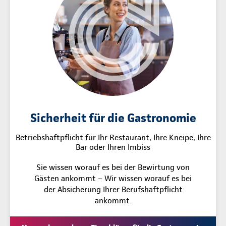
Sicherheit für die Gastronomie
Betriebshaftpflicht für Ihr Restaurant, Ihre Kneipe, Ihre
Bar oder Ihren Imbiss
Sie wissen worauf es bei der Bewirtung von
Gästen ankommt – Wir wissen worauf es bei
der Absicherung Ihrer Berufshaftpflicht
ankommt.