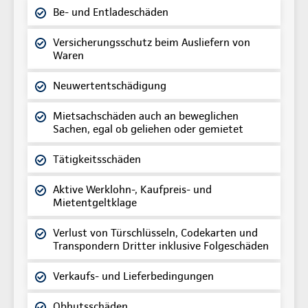
Be- und Entladeschäden
Versicherungsschutz beim Ausliefern von
Waren
Neuwertentschädigung
Mietsachschäden auch an beweglichen
Sachen, egal ob geliehen oder gemietet
Tätigkeitsschäden
Aktive Werklohn-, Kaufpreis- und
Mietentgeltklage
Verlust von Türschlüsseln, Codekarten und
Transpondern Dritter inklusive Folgeschäden
Verkaufs- und Lieferbedingungen
Obhutsschäden