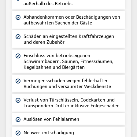
außerhalb des Betriebs
Abhandenkommen oder Beschädigungen von
aufbewahrten Sachen der Gäste
Schäden an eingestellten Kraftfahrzeugen
und deren Zubehör
Einschluss von betriebseigenen
Schwimmbädern, Saunen, Fitnessräumen,
Kegelbahnen und Biergärten
Vermögensschäden wegen fehlerhafter
Buchungen und versäumter Weckdienste
Verlust von Türschlüsseln, Codekarten und
Transpondern Dritter inklusive Folgeschäden
Auslösen von Fehlalarmen
Neuwertentschädigung