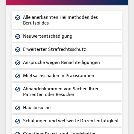
Alle anerkannten Heilmethoden des
Berufsbildes
Neuwertentschädigung
Erweiterter Strafrechtsschutz
Ansprüche wegen Benachteiligungen
Mietsachschäden in Praxisräumen
Abhandenkommen von Sachen Ihrer
Patienten oder Besucher
Hausbesuche
Schulungen und weltweite Dozententätigkeit
Günstiger Privat- und Hundehalter-