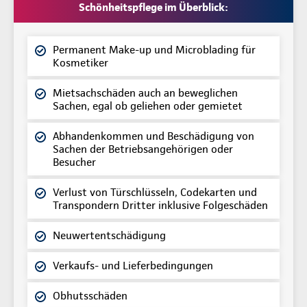
Schönheitspflege im Überblick:
Permanent Make-up und Microblading für
Kosmetiker
Mietsachschäden auch an beweglichen
Sachen, egal ob geliehen oder gemietet
Abhandenkommen und Beschädigung von
Sachen der Betriebsangehörigen oder
Besucher
Verlust von Türschlüsseln, Codekarten und
Transpondern Dritter inklusive Folgeschäden
Neuwertentschädigung
Verkaufs- und Lieferbedingungen
Obhutsschäden