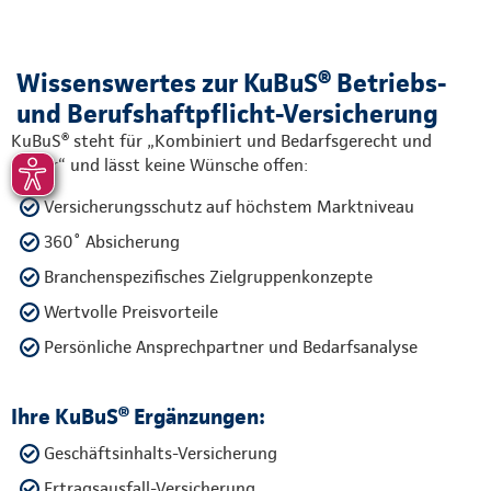
Wissenswertes zur KuBuS® Betriebs-
und Berufshaftpflicht-Versicherung
KuBuS® steht für „Kombiniert und Bedarfsgerecht und
Sicher“ und lässt keine Wünsche offen:
Versicherungsschutz auf höchstem Marktniveau
360˚ Absicherung
Branchenspezifisches Zielgruppenkonzepte
Wertvolle Preisvorteile
Persönliche Ansprechpartner und Bedarfsanalyse
Ihre KuBuS® Ergänzungen:
Geschäftsinhalts-Versicherung
Ertragsausfall-Versicherung