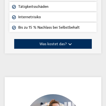
Tätigkeitsschäden
Internetrisiko
Bis zu 15 % Nachlass bei Selbstbehalt
Was kostet das?