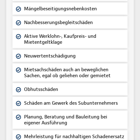
Mängelbeseitigungsnebenkosten
Nachbesserungsbegleitschäden
Aktive Werklohn-, Kaufpreis- und
Mietentgeltklage
Neuwertentschädigung
Mietsachschäden auch an beweglichen
Sachen, egal ob geliehen oder gemietet
Obhutsschäden
Schäden am Gewerk des Subunternehmers
Planung, Beratung und Bauleitung bei
eigener Ausführung
Mehrleistung für nachhaltigen Schadenersatz