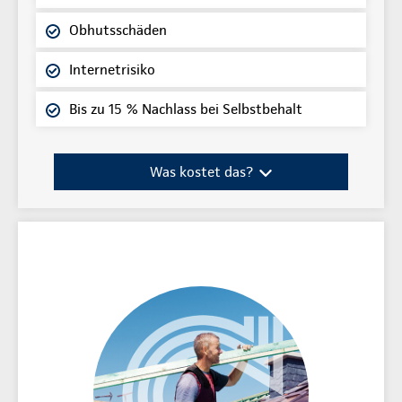
Obhutsschäden
Internetrisiko
Bis zu 15 % Nachlass bei Selbstbehalt
Was kostet das?