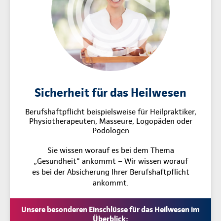
Sicherheit für das Heilwesen
Berufshaftpflicht beispielsweise für Heilpraktiker,
Physiotherapeuten, Masseure, Logopäden oder
Podologen
Sie wissen worauf es bei dem Thema
„Gesundheit“ ankommt – Wir wissen worauf
es bei der Absicherung Ihrer Berufshaftpflicht
ankommt.
Unsere besonderen Einschlüsse für das Heilwesen im
Überblick: