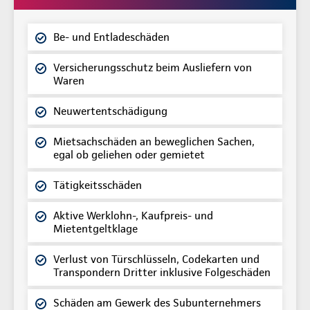
Be- und Entladeschäden
Versicherungsschutz beim Ausliefern von
Waren
Neuwertentschädigung
Mietsachschäden an beweglichen Sachen,
egal ob geliehen oder gemietet
Tätigkeitsschäden
Aktive Werklohn-, Kaufpreis- und
Mietentgeltklage
Verlust von Türschlüsseln, Codekarten und
Transpondern Dritter inklusive Folgeschäden
Schäden am Gewerk des Subunternehmers