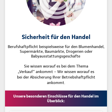
Sicherheit für den Handel
Berufshaftpflicht beispielsweise für den Blumenhandel,
Supermärkte, Baumärkte, Drogerien oder
Babyausstattungsgeschäfte
Sie wissen worauf es bei dem Thema
„Verkauf“ ankommt – Wir wissen worauf es
bei der Absicherung Ihrer Betriebshaftpflicht
ankommt.
Unsere besonderen Einschlüsse für den Handel im
Überblick: