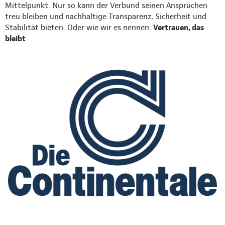
Mittelpunkt. Nur so kann der Verbund seinen Ansprüchen
treu bleiben und nachhaltige Transparenz, Sicherheit und
Stabilität bieten. Oder wie wir es nennen:
Vertrauen, das
bleibt
.