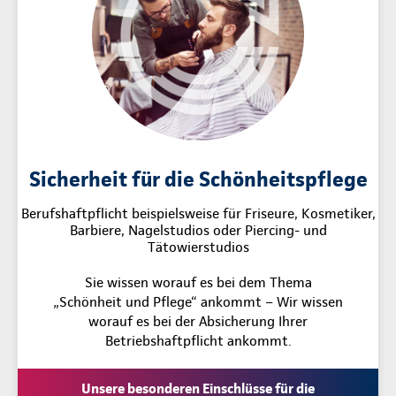
Sicherheit für die Schönheitspflege
Berufshaftpflicht beispielsweise für Friseure, Kosmetiker,
Barbiere, Nagelstudios oder Piercing- und
Tätowierstudios
Sie wissen worauf es bei dem Thema
„Schönheit und Pflege“ ankommt – Wir wissen
worauf es bei der Absicherung Ihrer
Betriebshaftpflicht ankommt.
Unsere besonderen Einschlüsse für die