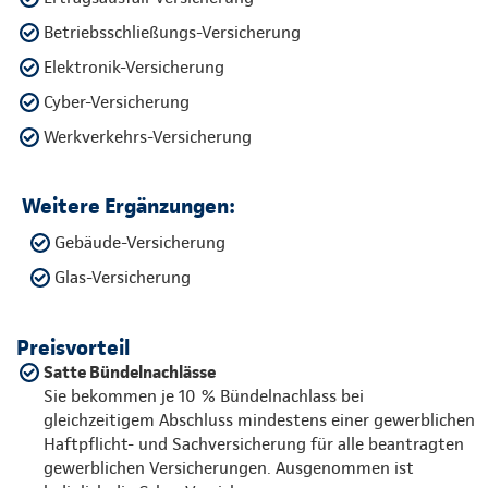
Betriebsschließungs-Versicherung
Elektronik-Versicherung
Cyber-Versicherung
Werkverkehrs-Versicherung
Weitere Ergänzungen:
Gebäude-Versicherung
Glas-Versicherung
Preisvorteil
Satte Bündelnachlässe
Sie bekommen je 10 % Bündelnachlass bei
gleichzeitigem Abschluss mindestens einer gewerblichen
Haftpflicht- und Sachversicherung für alle beantragten
gewerblichen Versicherungen. Ausgenommen ist