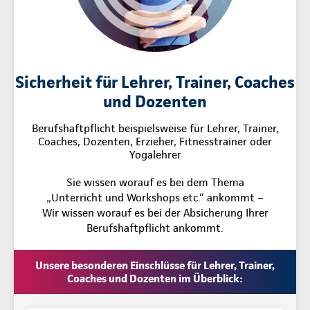
Sicherheit für Lehrer, Trainer, Coaches
und Dozenten
Berufshaftpflicht beispielsweise für Lehrer, Trainer,
Coaches, Dozenten, Erzieher, Fitnesstrainer oder
Yogalehrer
Sie wissen worauf es bei dem Thema
„Unterricht und Workshops etc.“ ankommt –
Wir wissen worauf es bei der Absicherung Ihrer
Berufshaftpflicht ankommt.
Unsere besonderen Einschlüsse für Lehrer, Trainer,
Coaches und Dozenten im Überblick: