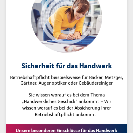
Sicherheit für das Handwerk
Betriebshaftpflicht beispielsweise für Bäcker, Metzger,
Gärtner, Augenoptiker oder Gebäudereiniger
Sie wissen worauf es bei dem Thema
„Handwerkliches Geschick“ ankommt – Wir
wissen worauf es bei der Absicherung Ihrer
Betriebshaftpflicht ankommt.
Unsere besonderen Einschlüsse für das Handwerk