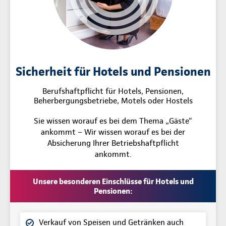
Sicherheit für Hotels und Pensionen
Berufshaftpflicht für Hotels, Pensionen,
Beherbergungsbetriebe, Motels oder Hostels
Sie wissen worauf es bei dem Thema „Gäste“
ankommt – Wir wissen worauf es bei der
Absicherung Ihrer Betriebshaftpflicht
ankommt.
Unsere besonderen Einschlüsse für Hotels und
Pensionen:
Verkauf von Speisen und Getränken auch