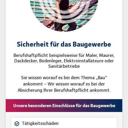
Sicherheit für das Baugewerbe
Berufshaftpflicht beispielsweise für Maler, Maurer,
Dackdecker, Bodenleger, Elektroinstallateure oder
Sanitärbetriebe
Sie wissen worauf es bei dem Thema „Bau“
ankommt – Wir wissen worauf es bei der
Absicherung Ihrer Berufshaftpflicht ankommt.
Unsere besonderen Einschlüsse für das Baugewerbe
Tätigkeitsschäden