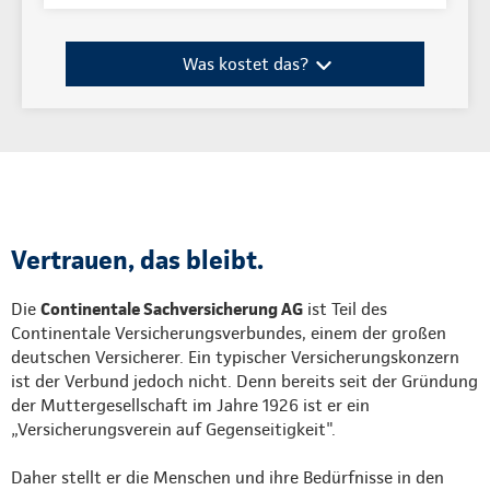
Was kostet das?
Vertrauen, das bleibt.
Die
Continentale Sachversicherung AG
ist Teil des
Continentale Versicherungsverbundes, einem der großen
deutschen Versicherer. Ein typischer Versicherungskonzern
ist der Verbund jedoch nicht. Denn bereits seit der Gründung
der Muttergesellschaft im Jahre 1926 ist er ein
„Versicherungsverein auf Gegenseitigkeit".
Daher stellt er die Menschen und ihre Bedürfnisse in den