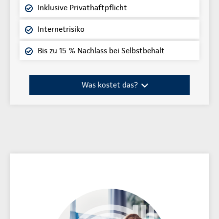
Inklusive Privathaftpflicht
Internetrisiko
Bis zu 15 % Nachlass bei Selbstbehalt
Was kostet das?