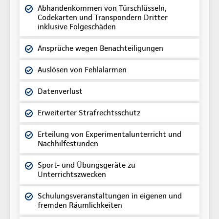
Abhandenkommen von Türschlüsseln,
Codekarten und Transpondern Dritter
inklusive Folgeschäden
Ansprüche wegen Benachteiligungen
Auslösen von Fehlalarmen
Datenverlust
Erweiterter Strafrechtsschutz
Erteilung von Experimentalunterricht und
Nachhilfestunden
Sport- und Übungsgeräte zu
Unterrichtszwecken
Schulungsveranstaltungen in eigenen und
fremden Räumlichkeiten