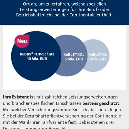
Ort an, um zu erfahren, welche speziellen
Leistungserweiterungen für Ihre Beruf- oder
Betriebshaftpficht bei der Continentale enthält.
Ihre Existenz
ist mit zahlreichen Leistungserweiterungen
und branchenspezifischen Einschlüssen
bestens geschützt
.
Mit welcher Versicherungssumme Sie sich absichern, legen
Sie bei der Berufshaftpflichtversicherung der Continentale
mit der Wahl Ihrer Tarifvariante fest. Dabei stehen drei
Deckungssummen zur Auswahl: