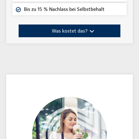
Bis zu 15 % Nachlass bei Selbstbehalt
Was kostet das?