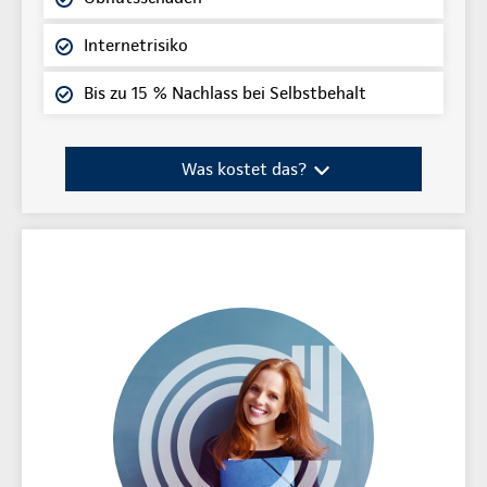
Internetrisiko
Bis zu 15 % Nachlass bei Selbstbehalt
Was kostet das?