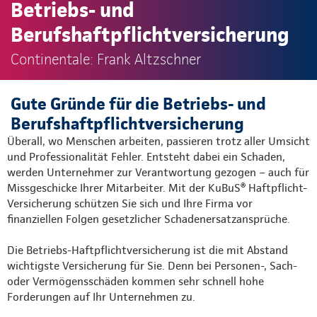
Betriebs- und
Berufshaftpflichtversicherung
Continentale: Frank Altzschner
Gute Gründe für die Betriebs- und
Berufshaftpflichtversicherung
Überall, wo Menschen arbeiten, passieren trotz aller Umsicht
und Professionalität Fehler. Entsteht dabei ein Schaden,
werden Unternehmer zur Verantwortung gezogen – auch für
Missgeschicke Ihrer Mitarbeiter. Mit der KuBuS® Haftpflicht-
Versicherung schützen Sie sich und Ihre Firma vor
finanziellen Folgen gesetzlicher Schadenersatzansprüche.
Die Betriebs-Haftpflichtversicherung ist die mit Abstand
wichtigste Versicherung für Sie. Denn bei Personen-, Sach-
oder Vermögensschäden kommen sehr schnell hohe
Forderungen auf Ihr Unternehmen zu.