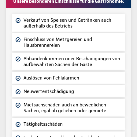
Unsere besonderen Einschlüsse für die Gastronomie:
Verkauf von Speisen und Getränken auch
außerhalb des Betriebs
Einschluss von Metzgereien und
Hausbrennereien
Abhandenkommen oder Beschädigungen von
aufbewahrten Sachen der Gäste
Auslösen von Fehlalarmen
Neuwertentschädigung
Mietsachschäden auch an beweglichen
Sachen, egal ob geliehen oder gemietet
Tätigkeitsschäden