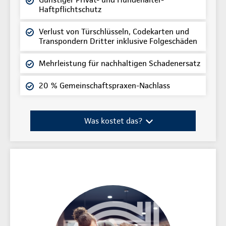
Haftpflichtschutz
Verlust von Türschlüsseln, Codekarten und
Transpondern Dritter inklusive Folgeschäden
Mehrleistung für nachhaltigen Schadenersatz
20 % Gemeinschaftspraxen-Nachlass
Was kostet das?