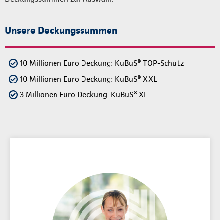
Unsere Deckungssummen
10 Millionen Euro Deckung: KuBuS® TOP-Schutz
10 Millionen Euro Deckung: KuBuS® XXL
3 Millionen Euro Deckung: KuBuS® XL