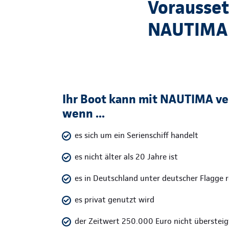
Vorausset
NAUTIMA
Ihr Boot kann mit NAUTIMA ve
wenn ...
es sich um ein Serienschiff handelt
es nicht älter als 20 Jahre ist
es in Deutschland unter deutscher Flagge re
es privat genutzt wird
der Zeitwert 250.000 Euro nicht übersteig