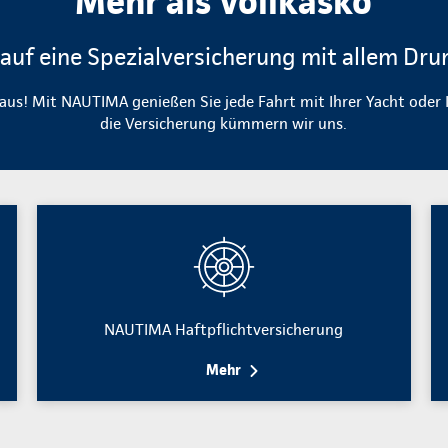
Mehr als Vollkasko
 auf eine Spezialversicherung mit allem Dr
raus! Mit NAUTIMA genießen Sie jede Fahrt mit Ihrer Yacht ode
die Versicherung kümmern wir uns.
NAUTIMA Haftpflichtversicherung
Mehr