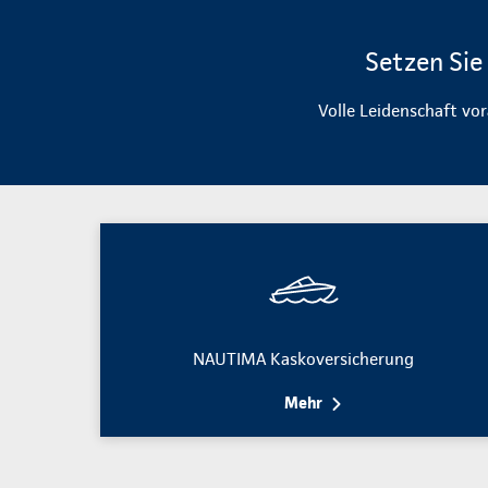
Setzen Sie
Volle Leidenschaft vo
NAUTIMA Kaskoversicherung
Mehr