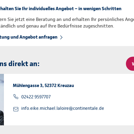
rhalten Sie Ihr individuelles Angebot – in wenigen Schritten
ern Sie jetzt eine Beratung an und erhalten Ihr persönliches Ang
tändlich und genau auf Ihre Bedürfnisse zugeschnitten.
tung und Angebot anfragen
ns direkt an:
Mühlengasse 3, 52372 Kreuzau
02422 9597707
info.eike.michael.laloire@continentale.de