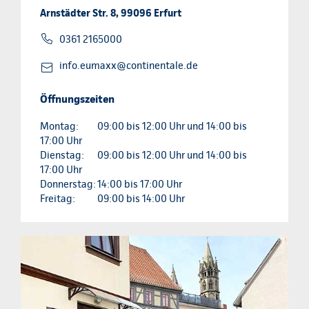
Arnstädter Str. 8, 99096 Erfurt
0361 2165000
info.eumaxx@continentale.de
Öffnungszeiten
Montag:
09:00 bis 12:00 Uhr und 14:00 bis
17:00 Uhr
Dienstag:
09:00 bis 12:00 Uhr und 14:00 bis
17:00 Uhr
Donnerstag:
14:00 bis 17:00 Uhr
Freitag:
09:00 bis 14:00 Uhr