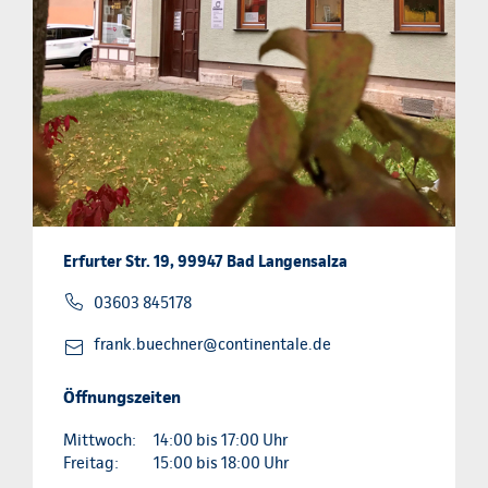
Erfurter Str. 19, 99947 Bad Langensalza
03603 845178
frank.buechner@continentale.de
Öffnungszeiten
Mittwoch:
14:00 bis 17:00 Uhr
Freitag:
15:00 bis 18:00 Uhr