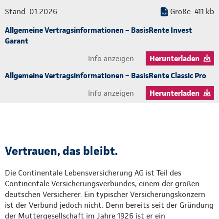
Stand: 01.2026
Größe: 411 kb
Allgemeine Vertragsinformationen – BasisRente Invest
Garant
Info anzeigen
Herunterladen
Allgemeine Vertragsinformationen – BasisRente Classic Pro
Info anzeigen
Herunterladen
Vertrauen, das bleibt.
Die Continentale Lebensversicherung AG ist Teil des
Continentale Versicherungsverbundes, einem der großen
deutschen Versicherer. Ein typischer Versicherungskonzern
ist der Verbund jedoch nicht. Denn bereits seit der Gründung
der Muttergesellschaft im Jahre 1926 ist er ein