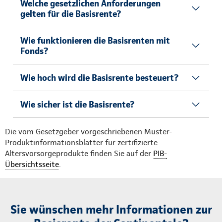
Welche gesetzlichen Anforderungen
gelten für die Basisrente?
Wie funktionieren die Basisrenten mit
Fonds?
Wie hoch wird die Basisrente besteuert?
Wie sicher ist die Basisrente?
Die vom Gesetzgeber vorgeschriebenen Muster-
Produktinformationsblätter für zertifizierte
Altersvorsorgeprodukte finden Sie auf der
PIB-
Übersichtsseite
.
Sie wünschen mehr Informationen zur