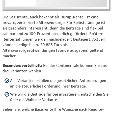
Die Basisrente, auch bekannt als Rürup-Rente, ist eine
private, zertifizierte Altersvorsorge. Für Selbstständige ist
sie besonders interessant, denn die Beiträge sind flexibel
zahlbar und zu 100 Prozent steuerlich gefördert. Spätere
Rentenzahlungen werden nachgelagert besteuert. Aktuell
können Ledige bis zu 30.826 Euro als
Altersvorsorgeaufwendungen (Sonderausgaben) geltend
machen.
Besonders vorteilhaft:
Bei der Continentale können Sie aus
drei Varianten wählen.
Alle Varianten erfüllen die gesetzlichen Anforderungen
an die steuerliche Förderung Ihrer Beiträge.
Wie wir die Beiträge für Sie investieren, entscheiden Sie
über die Wahl der Variante.
Sehen Sie, welche Basisrente Ihre Wünsche nach Rendite-