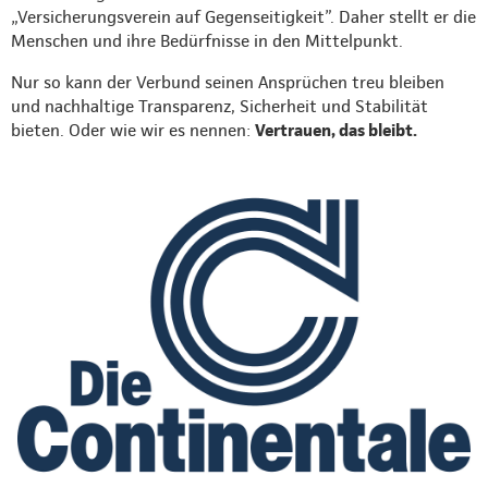
„Versicherungsverein auf Gegenseitigkeit”. Daher stellt er die
Menschen und ihre Bedürfnisse in den Mittelpunkt.
Nur so kann der Verbund seinen Ansprüchen treu bleiben
und nachhaltige Transparenz, Sicherheit und Stabilität
bieten. Oder wie wir es nennen:
Vertrauen, das bleibt.