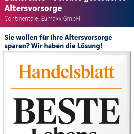
Altersvorsorge
Continentale: Eumaxx GmbH
Sie wollen für Ihre Altersvorsorge
sparen? Wir haben die Lösung!