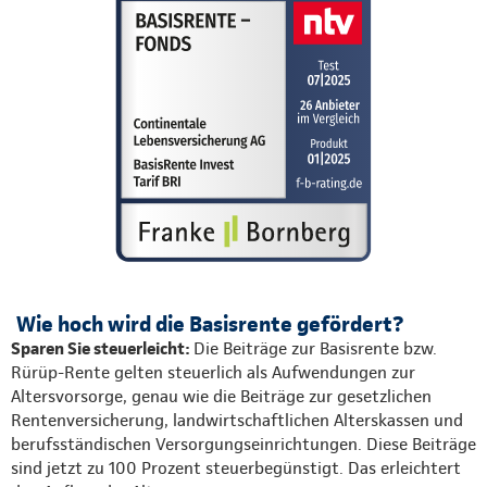
Wie hoch wird die Basisrente gefördert?
Sparen Sie steuerleicht:
Die Beiträge zur Basisrente bzw.
Rürüp-Rente gelten steuerlich als Aufwendungen zur
Altersvorsorge, genau wie die Beiträge zur gesetzlichen
Rentenversicherung, landwirtschaftlichen Alterskassen und
berufsständischen Versorgungseinrichtungen. Diese Beiträge
sind jetzt zu 100 Prozent steuerbegünstigt. Das erleichtert