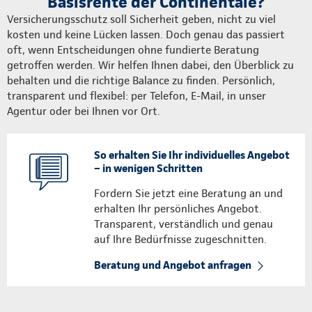
Basisrente der Continentale?
Versicherungsschutz soll Sicherheit geben, nicht zu viel
kosten und keine Lücken lassen. Doch genau das passiert
oft, wenn Entscheidungen ohne fundierte Beratung
getroffen werden. Wir helfen Ihnen dabei, den Überblick zu
behalten und die richtige Balance zu finden. Persönlich,
transparent und flexibel: per Telefon, E-Mail, in unser
Agentur oder bei Ihnen vor Ort.
So erhalten Sie Ihr individuelles Angebot
– in wenigen Schritten
Fordern Sie jetzt eine Beratung an und
erhalten Ihr persönliches Angebot.
Transparent, verständlich und genau
auf Ihre Bedürfnisse zugeschnitten.
Beratung und Angebot anfragen