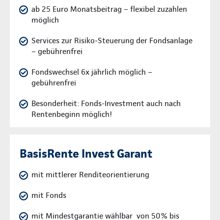
ab 25 Euro Monatsbeitrag – flexibel zuzahlen
möglich
Services zur Risiko-Steuerung der Fondsanlage
– gebührenfrei
Fondswechsel 6x jährlich möglich –
gebührenfrei
Besonderheit: Fonds-Investment auch nach
Rentenbeginn möglich!
BasisRente Invest Garant
mit mittlerer Renditeorientierung
mit Fonds
mit Mindestgarantie wählbar von 50% bis