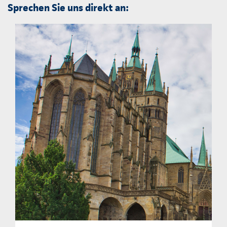
Sprechen Sie uns direkt an: