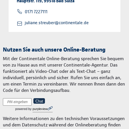
Hauptstr. 119, 99518 Bad Sulza
0171 7227111
juliane.streuber@continentale.de
Nutzen Sie auch unsere Online-Beratung
Mit der Continentale Online-Beratung sprechen Sie bequem
von zu Hause aus mit unserer Continentale-Agentur. Das
funktioniert als Video-Chat oder als Text-Chat – ganz
individuell, persönlich und sicher. Rufen Sie uns einfach an,
um einen Termin zu vereinbaren. Wir nennen Ihnen dann den
Code für den Verbindungsaufbau.
Chat
powered by
purpleview
Weitere Informationen zu den technischen Voraussetzungen
und dem Datenschutz während der Onlineberatung finden