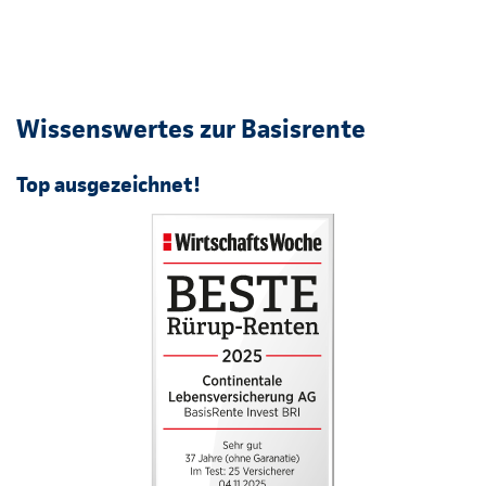
Wissenswertes zur Basisrente
Top ausgezeichnet!