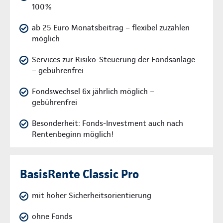
100%
ab 25 Euro Monatsbeitrag – flexibel zuzahlen
möglich
Services zur Risiko-Steuerung der Fondsanlage
– gebührenfrei
Fondswechsel 6x jährlich möglich –
gebührenfrei
Besonderheit: Fonds-Investment auch nach
Rentenbeginn möglich!
BasisRente Classic Pro
mit hoher Sicherheitsorientierung
ohne Fonds