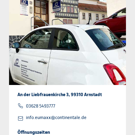
An der Liebfrauenkirche 3, 99310 Arnstadt
03628 5493777
info.eumaxx@continentale.de
Öffnungszeiten