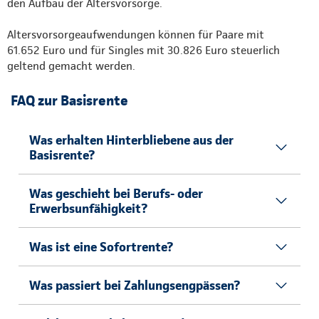
den Aufbau der Altersvorsorge.
Altersvorsorgeaufwendungen können für Paare mit
61.652 Euro und für Singles mit 30.826 Euro steuerlich
geltend gemacht werden.
FAQ zur Basisrente
Was erhalten Hinterbliebene aus der
Basisrente?
Was geschieht bei Berufs- oder
Erwerbsunfähigkeit?
Was ist eine Sofortrente?
Was passiert bei Zahlungsengpässen?