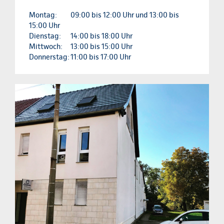
Montag:
09:00 bis 12:00 Uhr und 13:00 bis
15:00 Uhr
Dienstag:
14:00 bis 18:00 Uhr
Mittwoch:
13:00 bis 15:00 Uhr
Donnerstag:
11:00 bis 17:00 Uhr