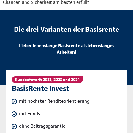
Chancen und Sicherheit am besten erfüllt.
Die drei Varianten der Basisrente
Lieber lebenslange Basisrente als lebenslanges
Arbeiten!
Kundenfavorit 2022, 2023 und 2024
BasisRente Invest
mit höchster Renditeorientierung
mit Fonds
ohne Beitragsgarantie