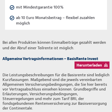
mit Mindestgarantie 100%
ab 10 Euro Monatsbeitrag – flexibel zuzahlen
möglich
Bei allen Produkten können Einmalbeiträge gezahlt werden
und der Abruf einer Teilrente ist möglich.
Allgemeine Vertragsinformationen – BasisRente Invest
Herunterladen
Die Leistungsbeschreibungen für die Basisrente sind lediglich
Kurzfassungen. Maßgebend sind die jeweils vereinbarten
Allgemeinen Versicherungsbedingungen, die Sie hier bereits
vor Vertragsabschluss einsehen können. Grundbegriffe und
Erläuterungen, Versicherungsbedingungen,
Steuerregelungen und mehr zum Tarif BRI, der
fondsgebundenen Rentenversicherung zur Basisversorgung
der Continentale.