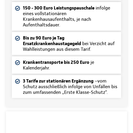
150 - 300 Euro Leistungspauschale
infolge
eines vollstationären
Krankenhausaufenthalts, je nach
Aufenthaltsdauer.
Bis zu 90 Euro je Tag
Ersatzkrankenhaustagegeld
bei Verzicht auf
Wahlleistungen aus diesem Tarif.
Krankentransporte bis 250 Euro
je
Kalenderjahr.
3 Tarife zur stationären Ergänzung
–vom
Schutz ausschließlich infolge von Unfällen bis
zum umfassenden „Erste Klasse-Schutz“.