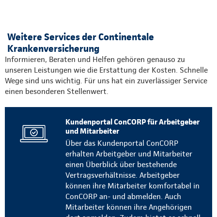
Weitere Services der Continentale
Krankenversicherung
Informieren, Beraten und Helfen gehören genauso zu
unseren Leistungen wie die Erstattung der Kosten. Schnelle
Wege sind uns wichtig. Für uns hat ein zuverlässiger Service
einen besonderen Stellenwert.
Kundenportal ConCORP für Arbeitgeber
und Mitarbeiter
Über das Kundenportal ConCORP
erhalten Arbeitgeber und Mitarbeiter
einen Überblick über bestehende
Vertragsverhältnisse. Arbeitgeber
können ihre Mitarbeiter komfortabel in
ConCORP an- und abmelden. Auch
Mitarbeiter können ihre Angehörigen