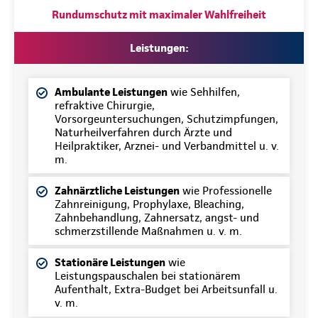
Rundumschutz mit maximaler Wahlfreiheit
Leistungen:
Ambulante Leistungen
wie Sehhilfen,
refraktive Chirurgie,
Vorsorgeuntersuchungen, Schutzimpfungen,
Naturheilverfahren durch Ärzte und
Heilpraktiker, Arznei- und Verbandmittel u. v.
m.
Zahnärztliche Leistungen
wie Professionelle
Zahnreinigung, Prophylaxe, Bleaching,
Zahnbehandlung, Zahnersatz, angst- und
schmerzstillende Maßnahmen u. v. m.
Stationäre Leistungen
wie
Leistungspauschalen bei stationärem
Aufenthalt, Extra-Budget bei Arbeitsunfall u.
v. m.