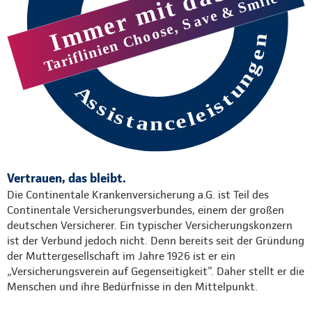
Vertrauen, das bleibt.
Die Continentale Krankenversicherung a.G. ist Teil des
Continentale Versicherungsverbundes, einem der großen
deutschen Versicherer. Ein typischer Versicherungskonzern
ist der Verbund jedoch nicht. Denn bereits seit der Gründung
der Muttergesellschaft im Jahre 1926 ist er ein
„Versicherungsverein auf Gegenseitigkeit”. Daher stellt er die
Menschen und ihre Bedürfnisse in den Mittelpunkt.