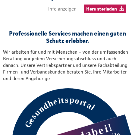
Info anzeigen
Herunterladen
Professionelle Services machen einen guten
Schutz erlebbar.
Wir arbeiten für und mit Menschen – von der umfassenden
Beratung vor jedem Versicherungsabschluss und auch
danach. Unsere Vertriebspartner und unsere Fachabteilung
Firmen- und Verbandskunden beraten Sie, Ihre Mitarbeiter
und deren Angehörige.