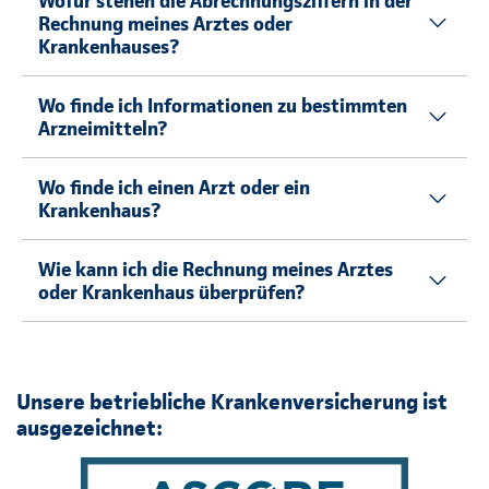
Wofür stehen die Abrechnungsziffern in der
Rechnung meines Arztes oder
Krankenhauses?
Wo finde ich Informationen zu bestimmten
Arzneimitteln?
Wo finde ich einen Arzt oder ein
Krankenhaus?
Wie kann ich die Rechnung meines Arztes
oder Krankenhaus überprüfen?
Unsere betriebliche Krankenversicherung ist
ausgezeichnet: