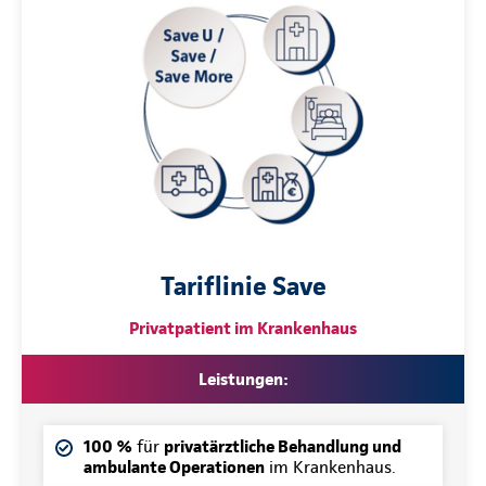
Tariflinie Save
Privatpatient im Krankenhaus
Leistungen:
100 %
für
privatärztliche Behandlung und
ambulante Operationen
im Krankenhaus.