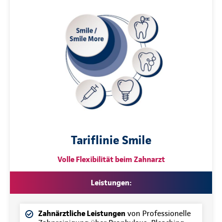
Tariflinie Smile
Volle Flexibilität beim Zahnarzt
Leistungen:
Zahnärztliche Leistungen
von Professionelle