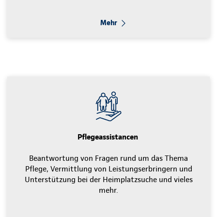
Mehr
Pflegeassistancen
Beantwortung von Fragen rund um das Thema
Pflege, Vermittlung von Leistungserbringern und
Unterstützung bei der Heimplatzsuche und vieles
mehr.