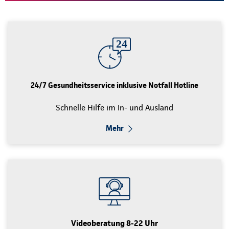
24/7 Gesundheitsservice inklusive Notfall Hotline
Schnelle Hilfe im In- und Ausland
Mehr
Videoberatung 8-22 Uhr