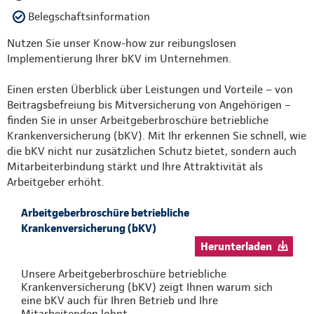
Belegschaftsinformation
Nutzen Sie unser Know-how zur reibungslosen
Implementierung Ihrer bKV im Unternehmen.
Einen ersten Überblick über Leistungen und Vorteile – von
Beitragsbefreiung bis Mitversicherung von Angehörigen –
finden Sie in unser Arbeitgeberbroschüre betriebliche
Krankenversicherung (bKV). Mit Ihr erkennen Sie schnell, wie
die bKV nicht nur zusätzlichen Schutz bietet, sondern auch
Mitarbeiterbindung stärkt und Ihre Attraktivität als
Arbeitgeber erhöht.
Arbeitgeberbroschüre betriebliche
Krankenversicherung (bKV)
Herunterladen
Unsere Arbeitgeberbroschüre betriebliche
Krankenversicherung (bKV) zeigt Ihnen warum sich
eine bKV auch für Ihren Betrieb und Ihre
Mitarbeitenden lohnt.