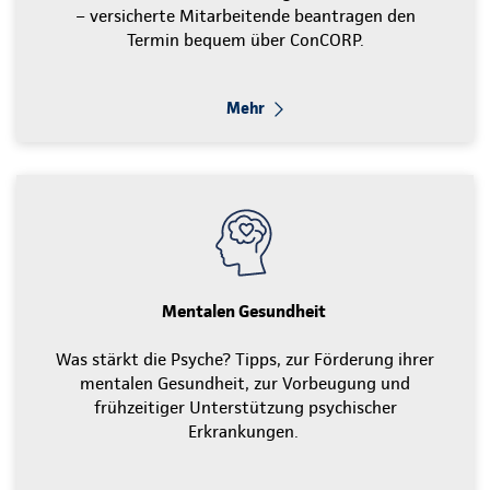
– versicherte Mitarbeitende beantragen den
Termin bequem über ConCORP.
Mehr
Mentalen Gesundheit
Was stärkt die Psyche? Tipps, zur Förderung ihrer
mentalen Gesundheit, zur Vorbeugung und
frühzeitiger Unterstützung psychischer
Erkrankungen.