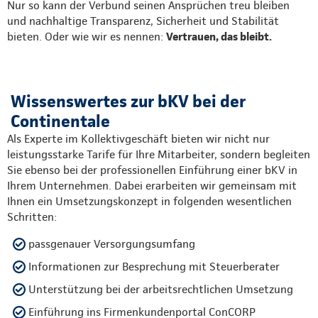
Nur so kann der Verbund seinen Ansprüchen treu bleiben
und nachhaltige Transparenz, Sicherheit und Stabilität
bieten. Oder wie wir es nennen:
Vertrauen, das bleibt.
Wissenswertes zur bKV bei der
Continentale
Als Experte im Kollektivgeschäft bieten wir nicht nur
leistungsstarke Tarife für Ihre Mitarbeiter, sondern begleiten
Sie ebenso bei der professionellen Einführung einer bKV in
Ihrem Unternehmen. Dabei erarbeiten wir gemeinsam mit
Ihnen ein Umsetzungskonzept in folgenden wesentlichen
Schritten:
passgenauer Versorgungsumfang
Informationen zur Besprechung mit Steuerberater
Unterstützung bei der arbeitsrechtlichen Umsetzung
Einführung ins Firmenkundenportal ConCORP