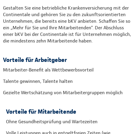
Gestalten Sie eine betriebliche Krankenversicherung mit der
Continentale und gehören Sie zu den zukunftsorientierten
Unternehmen, die bereits eine bKV anbieten. Schaffen Sie so
ein „Mehr für Sie und Ihre Mitarbeitenden“. Der Abschluss
einer bKV bei der Continentale ist für Unternehmen möglich,
die mindestens zehn Mitarbeitende haben.
Vorteile für Arbeitgeber
Mitarbeiter-Benefit als Wettbewerbsvorteil
Talente gewinnen, Talente halten
Gezielte Wertschätzung von Mitarbeitergruppen möglich
Vorteile für Mitarbeitende
Ohne Gesundheitsprüfung und Wartezeiten
Volle Leistungen auch in entgeltfreien Zeiten (wie