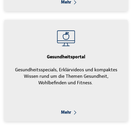
Mehr
Gesundheitsportal
Gesundheitsspecials, Erklärvideos und kompaktes
Wissen rund um die Themen Gesundheit,
Wohlbefinden und Fitness.
Mehr