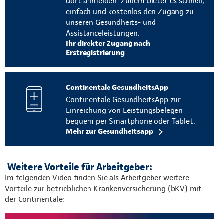
dort anmelden. Zudem bietet es schnell,
einfach und kostenlos den Zugang zu
unseren Gesundheits- und
Assistanceleistungen.
Ihr direkter Zugang nach
Erstregistrierung
Continentale GesundheitsApp
Continentale GesundheitsApp zur
Einreichung von Leistungsbelegen
bequem per Smartphone oder Tablet.
Mehr zur Gesundheitsapp
Weitere Vorteile für Arbeitgeber:
Im folgenden Video finden Sie als Arbeitgeber weitere
Vorteile zur betrieblichen Krankenversicherung (bKV) mit
der Continentale: