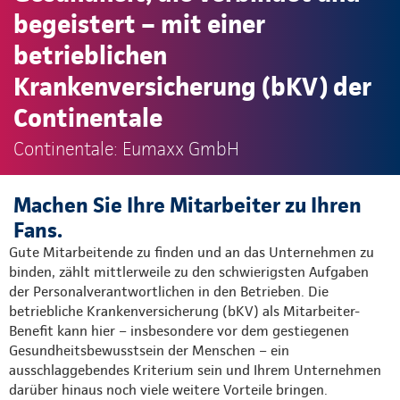
begeistert – mit einer
betrieblichen
Krankenversicherung (bKV) der
Continentale
Continentale: Eumaxx GmbH
Machen Sie Ihre Mitarbeiter zu Ihren
Fans.
Gute Mitarbeitende zu finden und an das Unternehmen zu
binden, zählt mittlerweile zu den schwierigsten Aufgaben
der Personalverantwortlichen in den Betrieben. Die
betriebliche Krankenversicherung (bKV) als Mitarbeiter-
Benefit kann hier – insbesondere vor dem gestiegenen
Gesundheitsbewusstsein der Menschen – ein
ausschlaggebendes Kriterium sein und Ihrem Unternehmen
darüber hinaus noch viele weitere Vorteile bringen.