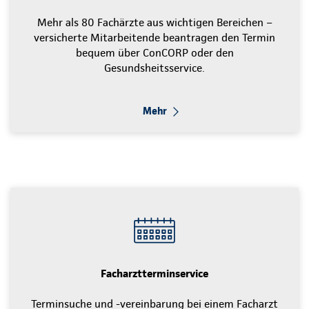
Mehr als 80 Fachärzte aus wichtigen Bereichen –
versicherte Mitarbeitende beantragen den Termin
bequem über ConCORP oder den
Gesundsheitsservice.
Mehr
Facharztterminservice
Terminsuche und -vereinbarung bei einem Facharzt