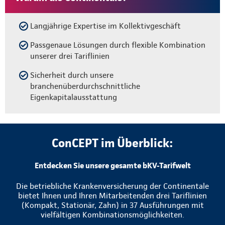
Langjährige Expertise im Kollektivgeschäft
Passgenaue Lösungen durch flexible Kombination
unserer drei Tariflinien
Sicherheit durch unsere
branchenüberdurchschnittliche
Eigenkapitalausstattung
ConCEPT im Überblick:
Entdecken Sie unsere gesamte bKV-Tarifwelt
Die betriebliche Krankenversicherung der Continentale
bietet Ihnen und Ihren Mitarbeitenden drei Tariflinien
(Kompakt, Stationär, Zahn) in 37 Ausführungen mit
vielfältigen Kombinationsmöglichkeiten.