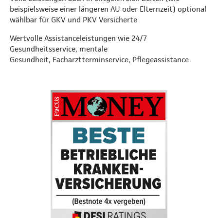
beispielsweise einer längeren AU oder Elternzeit) optional
wählbar für GKV und PKV Versicherte
Wertvolle Assistanceleistungen wie 24/7
Gesundheitsservice, mentale
Gesundheit, Facharztterminservice, Pflegeassistance