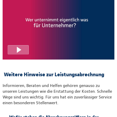
Weitere Hinweise zur Leistungsabrechnung
Informieren, Beraten und Helfen gehören genauso zu
unseren Leistungen wie die Erstattung der Kosten. Schnelle
Wege sind uns wichtig. Für uns hat ein zuverlässiger Service
einen besonderen Stellenwert.