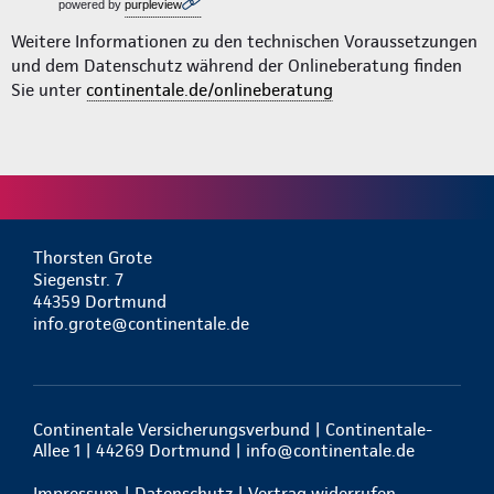
powered by
purpleview
Weitere Informationen zu den technischen Voraussetzungen
und dem Datenschutz während der Onlineberatung finden
Sie unter
continentale.de/onlineberatung
Thorsten Grote
Siegenstr. 7
44359 Dortmund
info.grote@continentale.de
Continentale Versicherungsverbund | Continentale-
Allee 1 | 44269 Dortmund |
info@continentale.de
Impressum
|
Datenschutz
|
Vertrag widerrufen