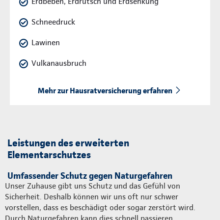
Erdbeben, Erdrutsch und Erdsenkung
Schneedruck
Lawinen
Vulkanausbruch
Mehr zur Hausratversicherung erfahren
Leistungen des erweiterten
Elementarschutzes
Umfassender Schutz gegen Naturgefahren
Unser Zuhause gibt uns Schutz und das Gefühl von
Sicherheit. Deshalb können wir uns oft nur schwer
vorstellen, dass es beschädigt oder sogar zerstört wird.
Durch Naturgefahren kann dies schnell passieren.