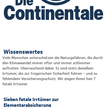
Wissenswertes
Viele Menschen unterschätzen die Naturgefahren, die durch
den Klimawandel immer öfter und immer schlimmer
auftreten. Überraschend dabei: Es sind stets dieselben
Irrtümer, die zur trügerischen Sicherheit führen – und zu
fehlendem Versicherungsschutz. Wir zeigen Ihnen hier 7
fatale Irrtümer.
Sieben fatale Irrtümer zur
Elementarabsicherung