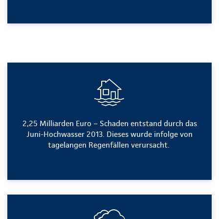
2,25 Milliarden Euro – Schaden entstand durch das
Juni-Hochwasser 2013. Dieses wurde infolge von
tagelangen Regenfällen verursacht.