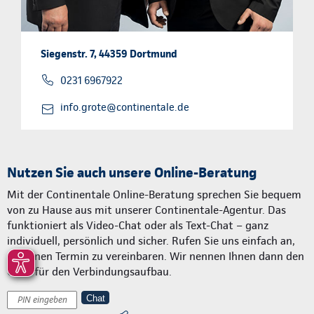
Siegenstr. 7, 44359 Dortmund
0231 6967922
info.grote@continentale.de
Nutzen Sie auch unsere Online-Beratung
Mit der Continentale Online-Beratung sprechen Sie bequem
von zu Hause aus mit unserer Continentale-Agentur. Das
funktioniert als Video-Chat oder als Text-Chat – ganz
individuell, persönlich und sicher. Rufen Sie uns einfach an,
um einen Termin zu vereinbaren. Wir nennen Ihnen dann den
Code für den Verbindungsaufbau.
Chat