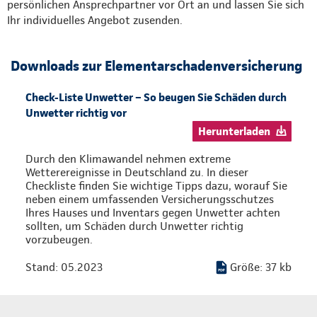
persönlichen Ansprechpartner vor Ort an und lassen Sie sich
Ihr individuelles Angebot zusenden.
Downloads zur Elementarschadenversicherung
Check-Liste Unwetter – So beugen Sie Schäden durch
Unwetter richtig vor
Herunterladen
Durch den Klimawandel nehmen extreme
Wetterereignisse in Deutschland zu. In dieser
Checkliste finden Sie wichtige Tipps dazu, worauf Sie
neben einem umfassenden Versicherungsschutzes
Ihres Hauses und Inventars gegen Unwetter achten
sollten, um Schäden durch Unwetter richtig
vorzubeugen.
Stand: 05.2023
Größe: 37 kb