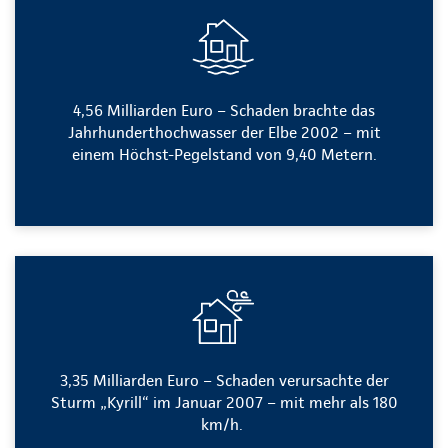
4,56 Milliarden Euro – Schaden brachte das
Jahrhunderthochwasser der Elbe 2002 – mit
einem Höchst-Pegelstand von 9,40 Metern.
3,35 Milliarden Euro – Schaden verursachte der
Sturm „Kyrill“ im Januar 2007 – mit mehr als 180
km/h.