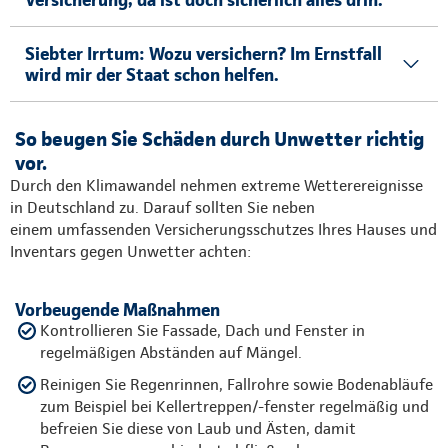
Siebter Irrtum: Wozu versichern? Im Ernstfall
wird mir der Staat schon helfen.
So beugen Sie Schäden durch Unwetter richtig
vor.
Durch den Klimawandel nehmen extreme Wetterereignisse
in Deutschland zu. Darauf sollten Sie neben
einem umfassenden Versicherungsschutzes Ihres Hauses und
Inventars gegen Unwetter achten:
Vorbeugende Maßnahmen
Kontrollieren Sie Fassade, Dach und Fenster in
regelmäßigen Abständen auf Mängel.
Reinigen Sie Regenrinnen, Fallrohre sowie Bodenabläufe
zum Beispiel bei Kellertreppen/-fenster regelmäßig und
befreien Sie diese von Laub und Ästen, damit