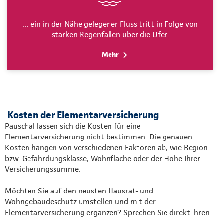
… ein in der Nähe gelegener Fluss tritt in Folge von
starken Regenfällen über die Ufer.
Mehr
Kosten der Elementarversicherung
Pauschal lassen sich die Kosten für eine
Elementarversicherung nicht bestimmen. Die genauen
Kosten hängen von verschiedenen Faktoren ab, wie Region
bzw. Gefährdungsklasse, Wohnfläche oder der Höhe Ihrer
Versicherungssumme.
Möchten Sie auf den neusten Hausrat- und
Wohngebäudeschutz umstellen und mit der
Elementarversicherung ergänzen? Sprechen Sie direkt Ihren