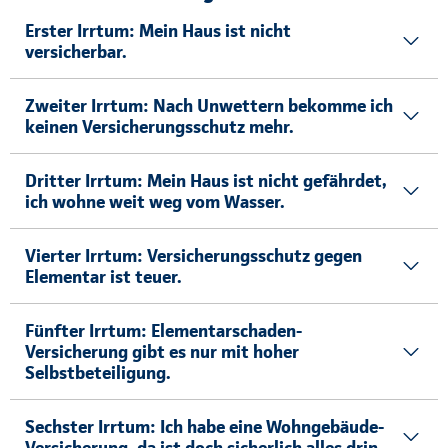
Erster Irrtum: Mein Haus ist nicht
versicherbar.
Zweiter Irrtum: Nach Unwettern bekomme ich
keinen Versicherungsschutz mehr.
Dritter Irrtum: Mein Haus ist nicht gefährdet,
ich wohne weit weg vom Wasser.
Vierter Irrtum: Versicherungsschutz gegen
Elementar ist teuer.
Fünfter Irrtum: Elementarschaden-
Versicherung gibt es nur mit hoher
Selbstbeteiligung.
Sechster Irrtum: Ich habe eine Wohngebäude-
Versicherung, da ist doch sicherlich alles drin.