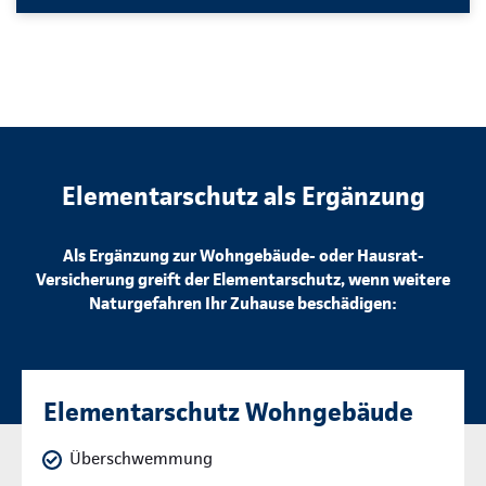
Elementarschutz als Ergänzung
Als Ergänzung zur Wohngebäude- oder Hausrat-
Versicherung greift der Elementarschutz, wenn weitere
Naturgefahren Ihr Zuhause beschädigen:
Elementarschutz Wohngebäude
Überschwemmung