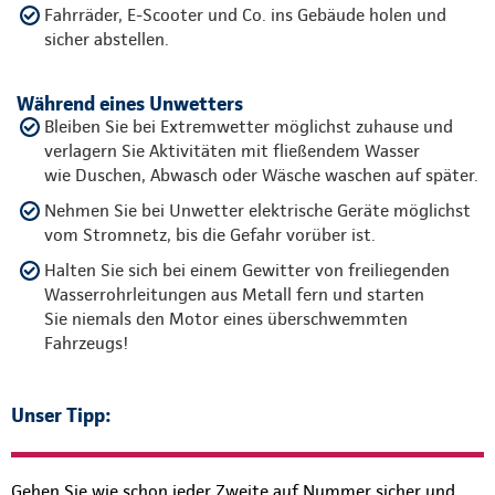
Fahrräder, E-Scooter und Co. ins Gebäude holen und
sicher abstellen.
Während eines Unwetters
Bleiben Sie bei Extremwetter möglichst zuhause und
verlagern Sie Aktivitäten mit fließendem Wasser
wie Duschen, Abwasch oder Wäsche waschen auf später.
Nehmen Sie bei Unwetter elektrische Geräte möglichst
vom Stromnetz, bis die Gefahr vorüber ist.
Halten Sie sich bei einem Gewitter von freiliegenden
Wasserrohrleitungen aus Metall fern und starten
Sie niemals den Motor eines überschwemmten
Fahrzeugs!
Unser Tipp:
Gehen Sie wie schon jeder Zweite auf Nummer sicher und