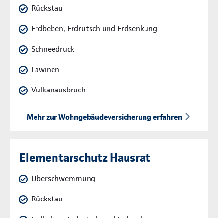
Rückstau
Erdbeben, Erdrutsch und Erdsenkung
Schneedruck
Lawinen
Vulkanausbruch
Mehr zur Wohngebäudeversicherung erfahren
Elementarschutz Hausrat
Überschwemmung
Rückstau