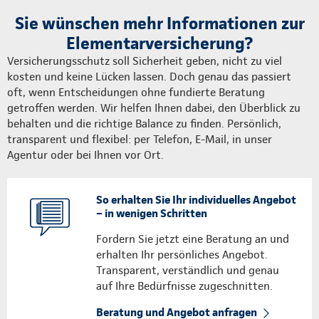
Sie wünschen mehr Informationen zur
Elementarversicherung?
Versicherungsschutz soll Sicherheit geben, nicht zu viel
kosten und keine Lücken lassen. Doch genau das passiert
oft, wenn Entscheidungen ohne fundierte Beratung
getroffen werden. Wir helfen Ihnen dabei, den Überblick zu
behalten und die richtige Balance zu finden. Persönlich,
transparent und flexibel: per Telefon, E-Mail, in unser
Agentur oder bei Ihnen vor Ort.
So erhalten Sie Ihr individuelles Angebot
– in wenigen Schritten
Fordern Sie jetzt eine Beratung an und
erhalten Ihr persönliches Angebot.
Transparent, verständlich und genau
auf Ihre Bedürfnisse zugeschnitten.
Beratung und Angebot anfragen