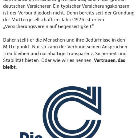
deutschen Versicherer. Ein typischer Versicherungskonzern
ist der Verbund jedoch nicht. Denn bereits seit der Gründung
der Muttergesellschaft im Jahre 1926 ist er ein
„Versicherungsverein auf Gegenseitigkeit".
Daher stellt er die Menschen und ihre Bedürfnisse in den
Mittelpunkt. Nur so kann der Verbund seinen Ansprüchen
treu bleiben und nachhaltige Transparenz, Sicherheit und
Stabilität bieten. Oder wie wir es nennen:
Vertrauen, das
bleibt
.