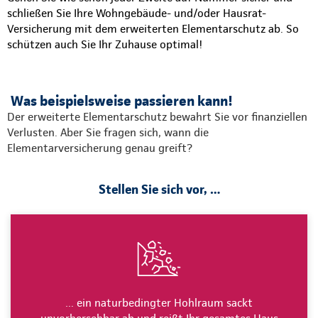
schließen Sie Ihre Wohngebäude- und/oder Hausrat-
Versicherung mit dem erweiterten Elementarschutz ab. So
schützen auch Sie Ihr Zuhause optimal!
Was beispielsweise passieren kann!
Der erweiterte Elementarschutz bewahrt Sie vor finanziellen
Verlusten. Aber Sie fragen sich, wann die
Elementarversicherung genau greift?
Stellen Sie sich vor, …
… ein naturbedingter Hohlraum sackt