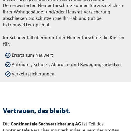
Den erweiterten Elementarschutz können Sie zusätzlich zu
Ihrer Wohngebäude- und/oder Hausrat-Versicherung
abschließen. So schützen Sie Ihr Hab und Gut bei
Extremwetter optimal.
Im Schadenfall übernimmt der Elementarschutz die Kosten
für:
Ersatz zum Neuwert
Aufräum-, Schutz-, Abbruch- und Bewegungsarbeiten
Verkehrssicherungen
Vertrauen, das bleibt.
Die
Continentale Sachversicherung AG
ist Teil des
Continentale Versicherungsverbundes, einem der großen