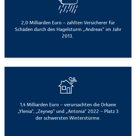
2,0 Milliarden Euro – zahlten Versicherer für
Schäden durch den Hagelsturm „Andreas“ im Jahr
2013.
1,4 Milliarden Euro – verursachten die Orkane
„Ylenia“, „Zeynep“ und „Antonia“ 2022 – Platz 3
der schwersten Winterstürme.