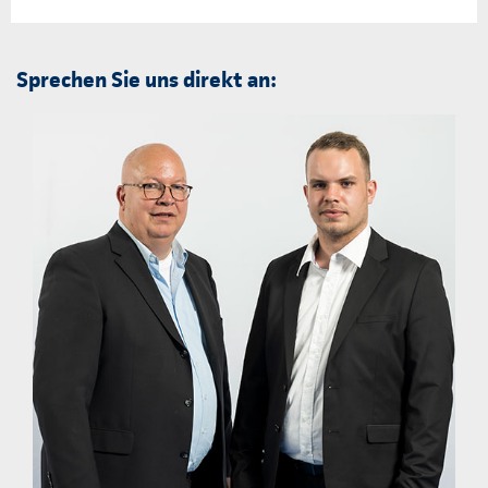
Sprechen Sie uns direkt an: