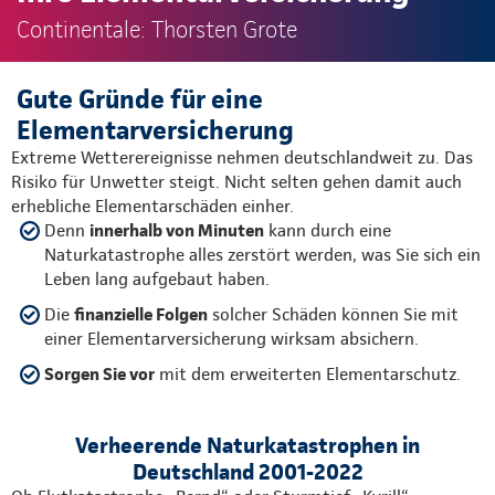
Continentale: Thorsten Grote
Gute Gründe für eine
Elementarversicherung
Extreme Wetterereignisse nehmen deutschlandweit zu. Das
Risiko für Unwetter steigt. Nicht selten gehen damit auch
erhebliche Elementarschäden einher.
Denn
innerhalb von Minuten
kann durch eine
Naturkatastrophe alles zerstört werden, was Sie sich ein
Leben lang aufgebaut haben.
Die
finanzielle Folgen
solcher Schäden können Sie mit
einer Elementarversicherung wirksam absichern.
Sorgen Sie vor
mit dem erweiterten Elementarschutz.
Verheerende Naturkatastrophen in
Deutschland 2001-2022