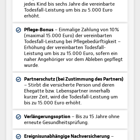
jedes Kind bis sechs Jahre die vereinbarte
Todesfall-Leistung um bis zu 5.000 Euro
erhöht.
Pflege-Bonus
– Einmalige Zahlung von 10%
(maximal 15.000 Euro) der vereinbarten
Todesfall-Leistung bei Pflegebedürftigkeit –
Erhöhung der vereinbarten Todesfall-
Leistung um bis zu 15.000 Euro, sofern ein
naher Angehöriger vor dem Ableben gepflegt
wurde.
Partnerschutz (bei Zustimmung des Partners)
– Stirbt die versicherte Person und deren
Ehegatte bzw. Lebenspartner innerhalb
kurzer Zeit, wird die Todesfall-Leistung um
bis zu 15.000 Euro erhöht.
Verlängerungsoption
– Bis zu 15 Jahre ohne
erneute Gesundheitsprüfung.
Ereignisunabhängige Nachversicherung
–