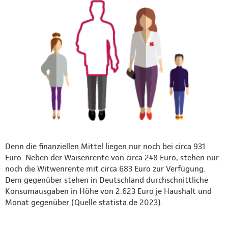
Denn die finanziellen Mittel liegen nur noch bei circa 931
Euro. Neben der Waisenrente von circa 248 Euro, stehen nur
noch die Witwenrente mit circa 683 Euro zur Verfügung.
Dem gegenüber stehen in Deutschland durchschnittliche
Konsumausgaben in Höhe von 2.623 Euro je Haushalt und
Monat gegenüber (Quelle statista.de 2023).