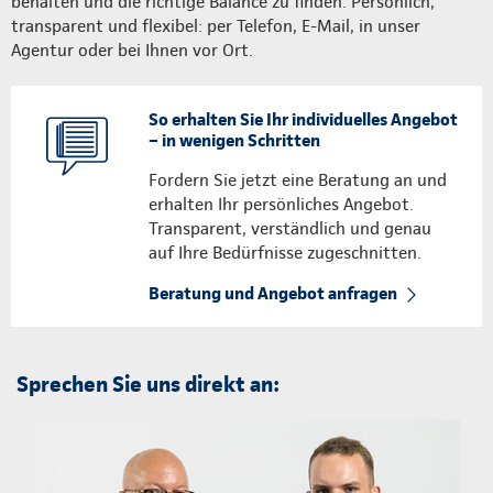
behalten und die richtige Balance zu finden. Persönlich,
transparent und flexibel: per Telefon, E-Mail, in unser
Agentur oder bei Ihnen vor Ort.
So erhalten Sie Ihr individuelles Angebot
– in wenigen Schritten
Fordern Sie jetzt eine Beratung an und
erhalten Ihr persönliches Angebot.
Transparent, verständlich und genau
auf Ihre Bedürfnisse zugeschnitten.
Beratung und Angebot anfragen
Sprechen Sie uns direkt an: