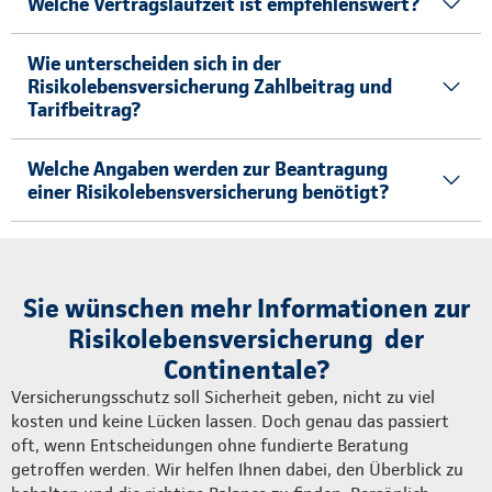
Welche Vertragslaufzeit ist empfehlenswert?
Wie unterscheiden sich in der
Risikolebensversicherung Zahlbeitrag und
Tarifbeitrag?
Welche Angaben werden zur Beantragung
einer Risikolebensversicherung benötigt?
Sie wünschen mehr Informationen zur
Risikolebensversicherung der
Continentale?
Versicherungsschutz soll Sicherheit geben, nicht zu viel
kosten und keine Lücken lassen. Doch genau das passiert
oft, wenn Entscheidungen ohne fundierte Beratung
getroffen werden. Wir helfen Ihnen dabei, den Überblick zu