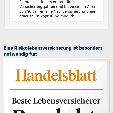
Einmalig ist in den ersten fünf
Versicherungsjahren und bis zu einem Alter
von 40 Jahren eine Nachversicherung ohne
erneute Risikoprüfung möglich.
Eine Risikolebensversicherung ist besonders
notwendig für: