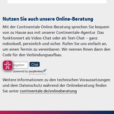
Nutzen Sie auch unsere Online-Beratung
Mit der Continentale Online-Beratung sprechen Sie bequem
von zu Hause aus mit unserer Continentale-Agentur. Das
funktioniert als Video-Chat oder als Text-Chat – ganz
individuell, persönlich und sicher. Rufen Sie uns einfach an,
um einen Termin zu vereinbaren. Wir nennen Ihnen dann den
Code für den Verbindungsaufbau.
Chat
powered by
purpleview
Weitere Informationen zu den technischen Voraussetzungen
und dem Datenschutz während der Onlineberatung finden
Sie unter
continentale.de/onlineberatung