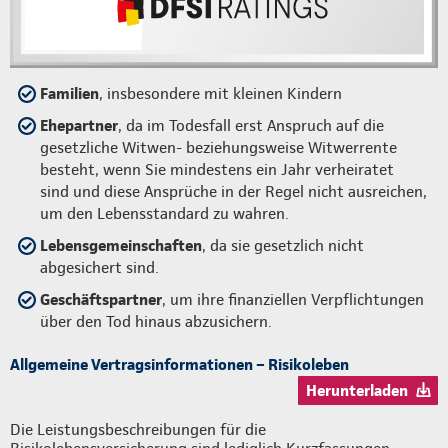
Familien
, insbesondere mit kleinen Kindern
Ehepartner
, da im Todesfall erst Anspruch auf die
gesetzliche Witwen- beziehungsweise Witwerrente
besteht, wenn Sie mindestens ein Jahr verheiratet
sind und diese Ansprüche in der Regel nicht ausreichen,
um den Lebensstandard zu wahren.
Lebensgemeinschaften
, da sie gesetzlich nicht
abgesichert sind.
Geschäftspartner
, um ihre finanziellen Verpflichtungen
über den Tod hinaus abzusichern.
Allgemeine Vertragsinformationen – Risikoleben
Herunterladen
Die Leistungsbeschreibungen für die