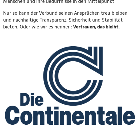
Menschen und ihre Bedürfnisse in den Mittelpunkt.
Nur so kann der Verbund seinen Ansprüchen treu bleiben
und nachhaltige Transparenz, Sicherheit und Stabilität
bieten. Oder wie wir es nennen:
Vertrauen, das bleibt.