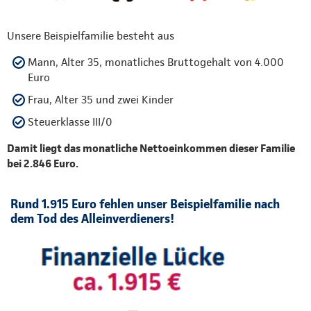
Unsere Beispielfamilie besteht aus
Mann, Alter 35, monatliches Bruttogehalt von 4.000
Euro
Frau, Alter 35 und zwei Kinder
Steuerklasse III/0
Damit liegt das monatliche Nettoeinkommen dieser Familie
bei 2.846 Euro.
Rund 1.915 Euro fehlen unser Beispielfamilie nach
dem Tod des Alleinverdieners!