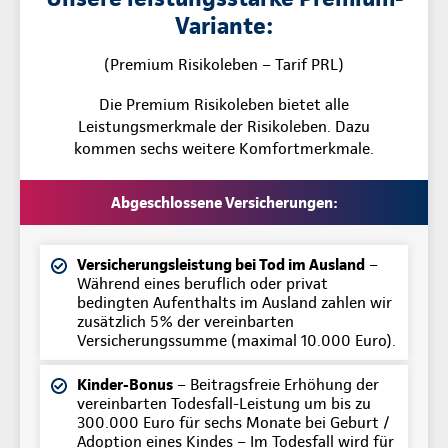
Variante:
(Premium Risikoleben – Tarif PRL)
Die Premium Risikoleben bietet alle
Leistungsmerkmale der Risikoleben. Dazu
kommen sechs weitere Komfortmerkmale.
Abgeschlossene Versicherungen:
Versicherungsleistung bei Tod im Ausland
–
Während eines beruflich oder privat
bedingten Aufenthalts im Ausland zahlen wir
zusätzlich 5% der vereinbarten
Versicherungssumme (maximal 10.000 Euro).
Kinder-Bonus
– Beitragsfreie Erhöhung der
vereinbarten Todesfall-Leistung um bis zu
300.000 Euro für sechs Monate bei Geburt /
Adoption eines Kindes – Im Todesfall wird für