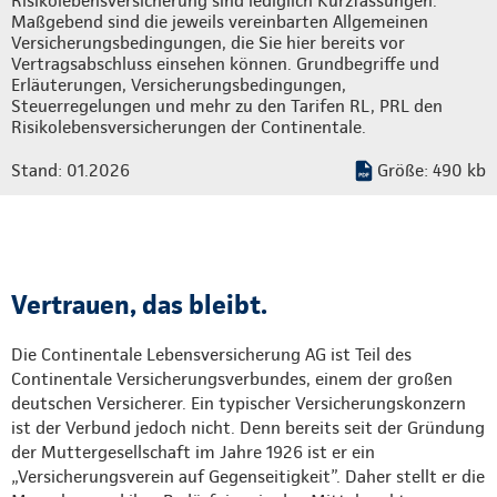
Risikolebensversicherung sind lediglich Kurzfassungen.
Maßgebend sind die jeweils vereinbarten Allgemeinen
Versicherungsbedingungen, die Sie hier bereits vor
Vertragsabschluss einsehen können. Grundbegriffe und
Erläuterungen, Versicherungsbedingungen,
Steuerregelungen und mehr zu den Tarifen RL, PRL den
Risikolebensversicherungen der Continentale.
Stand: 01.2026
Größe: 490 kb
Vertrauen, das bleibt.
Die Continentale Lebensversicherung AG ist Teil des
Continentale Versicherungsverbundes, einem der großen
deutschen Versicherer. Ein typischer Versicherungskonzern
ist der Verbund jedoch nicht. Denn bereits seit der Gründung
der Muttergesellschaft im Jahre 1926 ist er ein
„Versicherungsverein auf Gegenseitigkeit”. Daher stellt er die