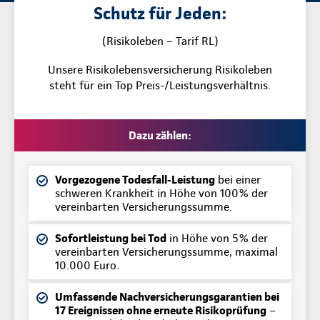
Schutz für Jeden:
(Risikoleben – Tarif RL)
Unsere Risikolebensversicherung Risikoleben
steht für ein Top Preis-/Leistungsverhältnis.
Dazu zählen:
Vorgezogene Todesfall-Leistung
bei einer
schweren Krankheit in Höhe von 100% der
vereinbarten Versicherungssumme.
Sofortleistung bei Tod
in Höhe von 5% der
vereinbarten Versicherungssumme, maximal
10.000 Euro.
Umfassende Nachversicherungsgarantien bei
17 Ereignissen ohne erneute Risikoprüfung
–