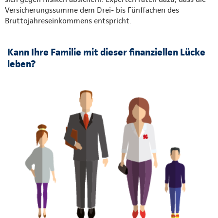
Versicherungssumme dem Drei- bis Fünffachen des
Bruttojahreseinkommens entspricht.
Kann Ihre Familie mit dieser finanziellen Lücke
leben?