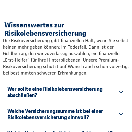
Wissenswertes zur
Risikolebensversicherung
Die Risikoversicherung gibt finanziellen Halt, wenn Sie selbst
keinen mehr geben können: im Todesfall. Dann ist der
Geldbetrag, den wir zuverlässig auszahlen, ein finanzieller
„Erst-Helfer“ für Ihre Hinterbliebenen. Unsere Premium-
Risikoversicherung schützt auf Wunsch auch schon vorzeitig,
bei bestimmten schweren Erkrankungen.
Wer sollte eine Risikolebensversicherung
abschließen?
Welche Versicherungssumme ist bei einer
Risikolebensversicherung sinnvoll?