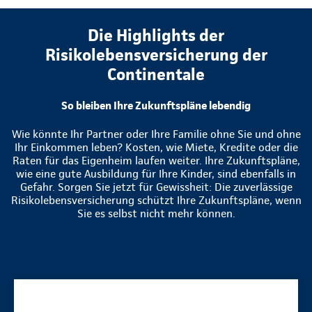
Die Highlights der
Risikolebensversicherung der
Continentale
So bleiben Ihre Zukunftspläne lebendig
Wie könnte Ihr Partner oder Ihre Familie ohne Sie und ohne
Ihr Einkommen leben? Kosten, wie Miete, Kredite oder die
Raten für das Eigenheim laufen weiter. Ihre Zukunftspläne,
wie eine gute Ausbildung für Ihre Kinder, sind ebenfalls in
Gefahr. Sorgen Sie jetzt für Gewissheit: Die zuverlässige
Risikolebensversicherung schützt Ihre Zukunftspläne, wenn
Sie es selbst nicht mehr können.