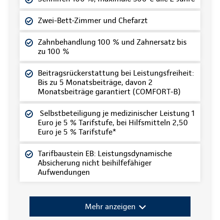
Zwei-Bett-Zimmer und Chefarzt
Zahnbehandlung 100 % und Zahnersatz bis
zu 100 %
Beitragsrückerstattung bei Leistungsfreiheit:
Bis zu 5 Monatsbeiträge, davon 2
Monatsbeiträge garantiert (COMFORT-B)
Selbstbeteiligung je medizinischer Leistung 1
Euro je 5 % Tarifstufe, bei Hilfsmitteln 2,50
Euro je 5 % Tarifstufe*
Tarifbaustein EB: Leistungsdynamische
Absicherung nicht beihilfefähiger
Aufwendungen
Mehr anzeigen