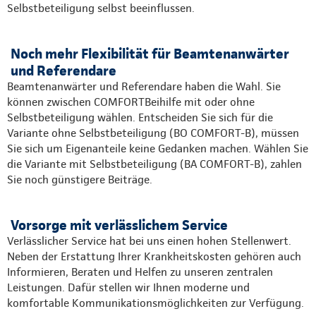
Selbstbeteiligung selbst beeinflussen.
Noch mehr Flexibilität für Beamtenanwärter
und Referendare
Beamtenanwärter und Referendare haben die Wahl. Sie
können zwischen COMFORTBeihilfe mit oder ohne
Selbstbeteiligung wählen. Entscheiden Sie sich für die
Variante ohne Selbstbeteiligung (BO COMFORT-B), müssen
Sie sich um Eigenanteile keine Gedanken machen. Wählen Sie
die Variante mit Selbstbeteiligung (BA COMFORT-B), zahlen
Sie noch günstigere Beiträge.
Vorsorge mit verlässlichem Service
Verlässlicher Service hat bei uns einen hohen Stellenwert.
Neben der Erstattung Ihrer Krankheitskosten gehören auch
Informieren, Beraten und Helfen zu unseren zentralen
Leistungen. Dafür stellen wir Ihnen moderne und
komfortable Kommunikationsmöglichkeiten zur Verfügung.