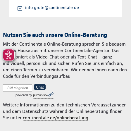
info.grote@continentale.de
Nutzen Sie auch unsere Online-Beratung
Mit der Continentale Online-Beratung sprechen Sie bequem
von zu Hause aus mit unserer Continentale-Agentur. Das
funktioniert als Video-Chat oder als Text-Chat – ganz
individuell, persönlich und sicher. Rufen Sie uns einfach an,
um einen Termin zu vereinbaren. Wir nennen Ihnen dann den
Code für den Verbindungsaufbau.
Chat
powered by
purpleview
Weitere Informationen zu den technischen Voraussetzungen
und dem Datenschutz während der Onlineberatung finden
Sie unter
continentale.de/onlineberatung