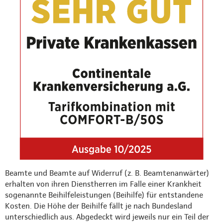
Beamte und Beamte auf Widerruf (z. B. Beamtenanwärter)
erhalten von ihren Dienstherren im Falle einer Krankheit
sogenannte Beihilfeleistungen (Beihilfe) für entstandene
Kosten. Die Höhe der Beihilfe fällt je nach Bundesland
unterschiedlich aus. Abgedeckt wird jeweils nur ein Teil der