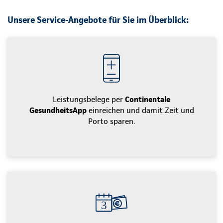
Unsere Service-Angebote für Sie im Überblick:
Leistungsbelege per
Continentale
GesundheitsApp
einreichen und damit Zeit und
Porto sparen.