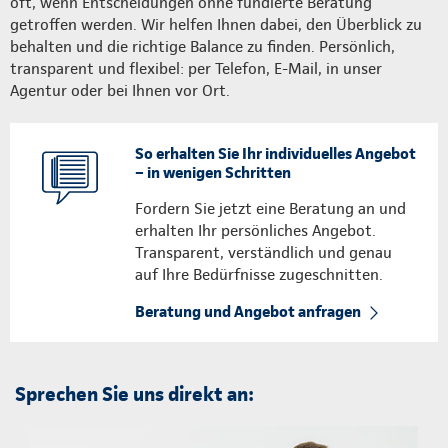
oft, wenn Entscheidungen ohne fundierte Beratung
getroffen werden. Wir helfen Ihnen dabei, den Überblick zu
behalten und die richtige Balance zu finden. Persönlich,
transparent und flexibel: per Telefon, E-Mail, in unser
Agentur oder bei Ihnen vor Ort.
So erhalten Sie Ihr individuelles Angebot
– in wenigen Schritten
Fordern Sie jetzt eine Beratung an und
erhalten Ihr persönliches Angebot.
Transparent, verständlich und genau
auf Ihre Bedürfnisse zugeschnitten.
Beratung und Angebot anfragen
Sprechen Sie uns direkt an: