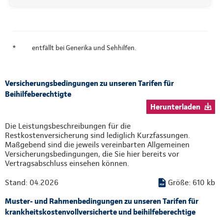
*
entfällt bei Generika und Sehhilfen.
Versicherungsbedingungen zu unseren Tarifen für
Beihilfeberechtigte
Herunterladen
Die Leistungsbeschreibungen für die
Restkostenversicherung sind lediglich Kurzfassungen.
Maßgebend sind die jeweils vereinbarten Allgemeinen
Versicherungsbedingungen, die Sie hier bereits vor
Vertragsabschluss einsehen können.
Stand: 04.2026
Größe: 610 kb
Muster- und Rahmenbedingungen zu unseren Tarifen für
krankheitskostenvollversicherte und beihilfeberechtige