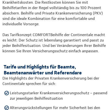
Krankheitskosten. Die Restkosten können Sie mit
Beihilfetarifen in der Regel vollständig bis zu 100 Prozent
absichern. Beihilfe und Private Krankenversicherung (PKV)
sind die ideale Kombination für eine komfortable und
individuelle Vorsorge.
Das Tarifkonzept COMFORTBeihilfe der Continentale macht
es leicht: Der Schutz ist lebenslang garantiert und passt zu
jeder Beihilfesituation. Und bei Veränderungen Ihrer Beihilfe
können Sie Ihren Versicherungsschutz einfach anpassen.
Tarife und Highlights für Beamte,
Beamtenanwärter und Referendare
Die Highlights der Privaten Krankenversicherung bei der
Continentale sprechen für sich:
Leistungsstarker Krankenversicherungsschutz – passend
zur jeweiligen Beihilfesituation
Alterungsrückstellungen für mehr Sicherheit bei den