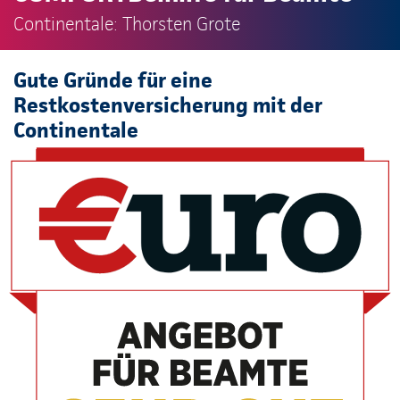
Continentale: Thorsten Grote
Gute Gründe für eine
Restkostenversicherung mit der
Continentale