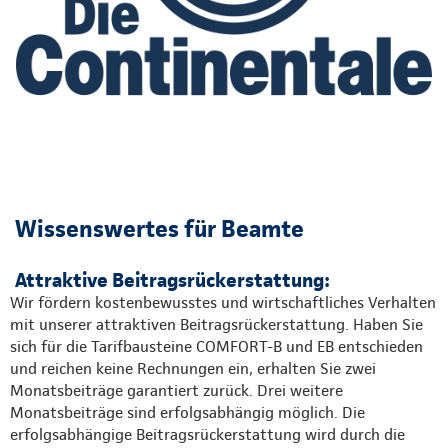
Wissenswertes für Beamte
Attraktive Beitragsrückerstattung:
Wir fördern kostenbewusstes und wirtschaftliches Verhalten
mit unserer attraktiven Beitragsrückerstattung. Haben Sie
sich für die Tarifbausteine COMFORT-B und EB entschieden
und reichen keine Rechnungen ein, erhalten Sie zwei
Monatsbeiträge garantiert zurück. Drei weitere
Monatsbeiträge sind erfolgsabhängig möglich. Die
erfolgsabhängige Beitragsrückerstattung wird durch die