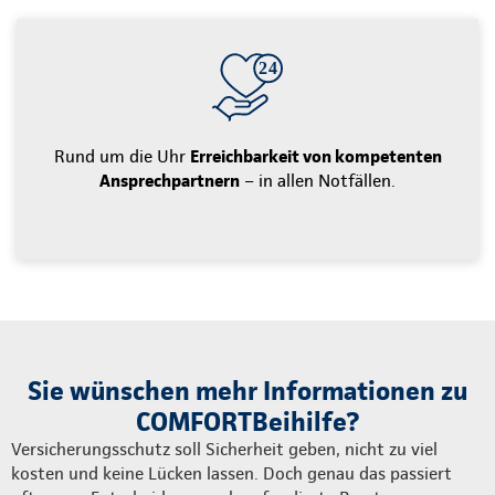
Rund um die Uhr
Erreichbarkeit von kompetenten
Ansprechpartnern
– in allen Notfällen.
Sie wünschen mehr Informationen zu
COMFORTBeihilfe?
Versicherungsschutz soll Sicherheit geben, nicht zu viel
kosten und keine Lücken lassen. Doch genau das passiert