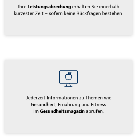
Ihre
Leistungsabrechung
erhalten Sie innerhalb
kürzester Zeit – sofern keine Rückfragen bestehen.
Jederzeit Informationen zu Themen wie
Gesundheit, Ernährung und Fitness
im
Gesundheitsmagazin
abrufen.