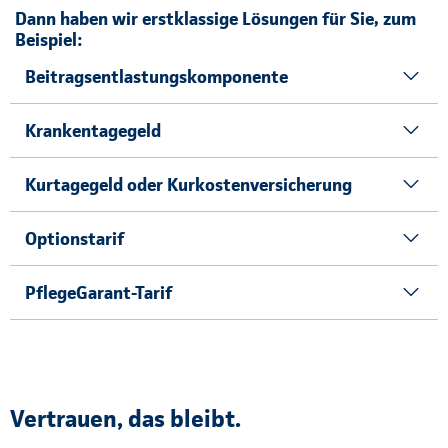
Dann haben wir erstklassige Lösungen für Sie, zum
Beispiel:
Beitragsentlastungskomponente
Krankentagegeld
Kurtagegeld oder Kurkostenversicherung
Optionstarif
PflegeGarant-Tarif
Vertrauen, das bleibt.