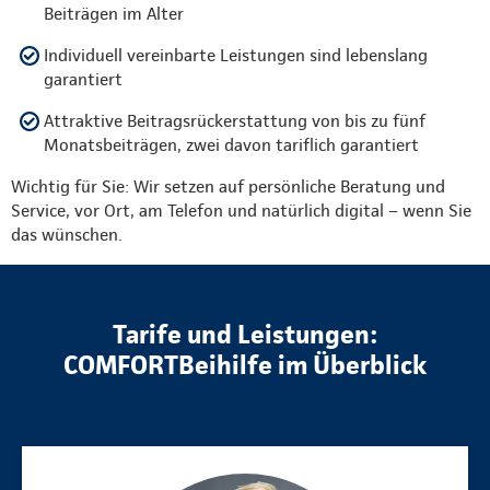
Beiträgen im Alter
Individuell vereinbarte Leistungen sind lebenslang
garantiert
Attraktive Beitragsrückerstattung von bis zu fünf
Monatsbeiträgen, zwei davon tariflich garantiert
Wichtig für Sie: Wir setzen auf persönliche Beratung und
Service, vor Ort, am Telefon und natürlich digital – wenn Sie
das wünschen.
Tarife und Leistungen:
COMFORTBeihilfe im Überblick