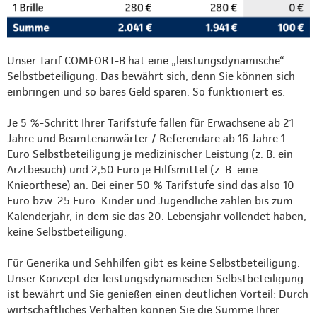
Unser Tarif COMFORT-B hat eine „leistungsdynamische“
Selbstbeteiligung. Das bewährt sich, denn Sie können sich
einbringen und so bares Geld sparen. So funktioniert es:
Je 5 %-Schritt Ihrer Tarifstufe fallen für Erwachsene ab 21
Jahre und Beamtenanwärter / Referendare ab 16 Jahre 1
Euro Selbstbeteiligung je medizinischer Leistung (z. B. ein
Arztbesuch) und 2,50 Euro je Hilfsmittel (z. B. eine
Knieorthese) an. Bei einer 50 % Tarifstufe sind das also 10
Euro bzw. 25 Euro. Kinder und Jugendliche zahlen bis zum
Kalenderjahr, in dem sie das 20. Lebensjahr vollendet haben,
keine Selbstbeteiligung.
Für Generika und Sehhilfen gibt es keine Selbstbeteiligung.
Unser Konzept der leistungsdynamischen Selbstbeteiligung
ist bewährt und Sie genießen einen deutlichen Vorteil: Durch
wirtschaftliches Verhalten können Sie die Summe Ihrer