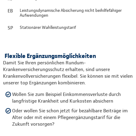
EB
Leistungsdynamische Absicherung nicht beihilfefähiger
Aufwendungen
SP
Stationärer Wahlleistungstarif
Flexible Ergänzungsmöglichkeiten
Damit Sie Ihren persönlichen Rundum-
Krankenversicherungsschutz erhalten, sind unsere
Krankenvollversicherungen flexibel. Sie können sie mit vielen
unserer top Ergänzungen kombinieren.
Wollen Sie zum Beispiel Einkommensverluste durch
langfristige Krankheit und Kurkosten absichern
Oder wollen Sie schon jetzt für bezahlbare Beiträge im
Alter oder mit einem Pflegeergänzungstarif für die
Zukunft vorsorgen?