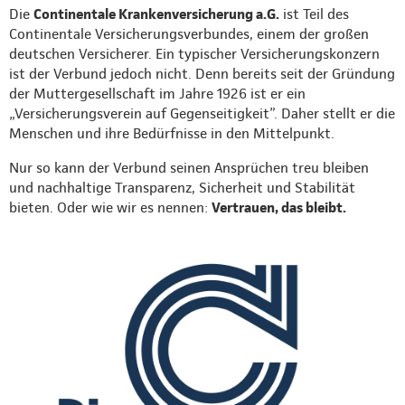
Die
Continentale Krankenversicherung a.G.
ist Teil des
Continentale Versicherungsverbundes, einem der großen
deutschen Versicherer. Ein typischer Versicherungskonzern
ist der Verbund jedoch nicht. Denn bereits seit der Gründung
der Muttergesellschaft im Jahre 1926 ist er ein
„Versicherungsverein auf Gegenseitigkeit”. Daher stellt er die
Menschen und ihre Bedürfnisse in den Mittelpunkt.
Nur so kann der Verbund seinen Ansprüchen treu bleiben
und nachhaltige Transparenz, Sicherheit und Stabilität
bieten. Oder wie wir es nennen:
Vertrauen, das bleibt.