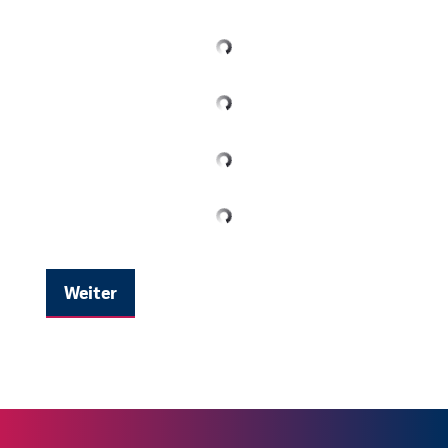
Weiter