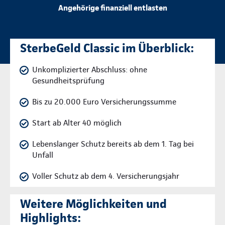
Angehörige finanziell entlasten
SterbeGeld Classic im Überblick:
Unkomplizierter Abschluss: ohne
Gesundheitsprüfung
Bis zu 20.000 Euro Versicherungssumme
Start ab Alter 40 möglich
Lebenslanger Schutz bereits ab dem 1. Tag bei
Unfall
Voller Schutz ab dem 4. Versicherungsjahr
Weitere Möglichkeiten und
Highlights: