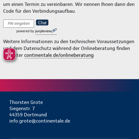
um einen Termin zu vereinbaren. Wir nennen Ihnen dann den
Code für den Verbindungsaufbau.
Chat
powered by
purpleview
Weitere Informationen zu den technischen Voraussetzungen
und dem Datenschutz während der Onlineberatung finden
Sie unter
continentale.de/onlineberatung
Thorsten Grote
Siegenstr. 7
44359 Dortmund
info.grote@continentale.de