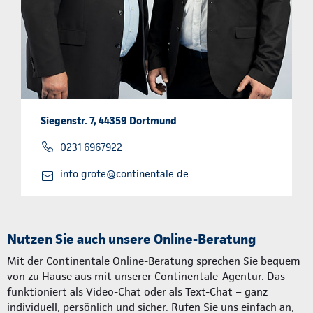
Siegenstr. 7, 44359 Dortmund
0231 6967922
info.grote@continentale.de
Nutzen Sie auch unsere Online-Beratung
Mit der Continentale Online-Beratung sprechen Sie bequem
von zu Hause aus mit unserer Continentale-Agentur. Das
funktioniert als Video-Chat oder als Text-Chat – ganz
individuell, persönlich und sicher. Rufen Sie uns einfach an,