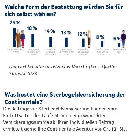
Welche Form der Bestattung würden Sie für
sich selbst wählen?
Ungeachtet aller gesetzlicher Vorschriften – Quelle:
Statista 2023
Was kostet eine Sterbegeldversicherung der
Continentale?
Die Beiträge zur Sterbegeldversicherung hängen vom
Eintrittsalter, der Laufzeit und der gewünschten
Versicherungssumme ab. Ihren individuellen Beitrag
ermittelt gerne Ihre Continentale Agentur vor Ort für Sie.