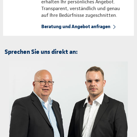
erhalten Ihr persönliches Angebot.
Transparent, verständlich und genau
auf Ihre Bedürfnisse zugeschnitten.
Beratung und Angebot anfragen
Sprechen Sie uns direkt an: