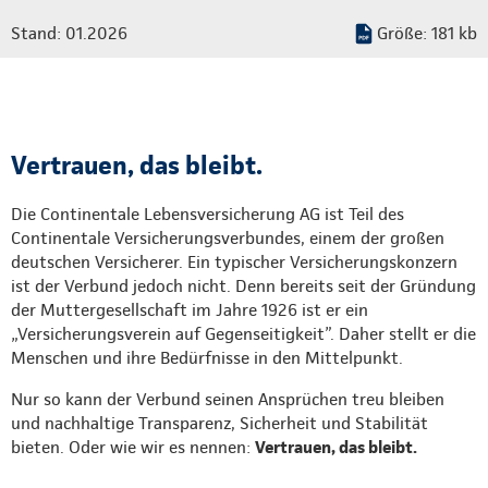
Stand: 01.2026
Größe: 181 kb
Vertrauen, das bleibt.
Die Continentale Lebensversicherung AG ist Teil des
Continentale Versicherungsverbundes, einem der großen
deutschen Versicherer. Ein typischer Versicherungskonzern
ist der Verbund jedoch nicht. Denn bereits seit der Gründung
der Muttergesellschaft im Jahre 1926 ist er ein
„Versicherungsverein auf Gegenseitigkeit”. Daher stellt er die
Menschen und ihre Bedürfnisse in den Mittelpunkt.
Nur so kann der Verbund seinen Ansprüchen treu bleiben
und nachhaltige Transparenz, Sicherheit und Stabilität
bieten. Oder wie wir es nennen:
Vertrauen, das bleibt.