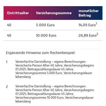
monatlicher
Eintrittsalter
Versicherungssumme
Beitrag
1
40
5.000 Euro
14,09 Euro
2
40
10.000 Euro
26,89 Euro
Ergänzende Hinweise zum Rechenbeispiel:
1
Vereinfachte Darstellung – eigene Berechnungen:
Versicherte Person Alter 40 Jahre, Versicherungsbeginn
01.2025, Beitragszahlungsdauer 45 Jahre,
Versicherungssumme 5.000 Euro, Versicherungsdauer
lebenslang
2
Vereinfachte Darstellung – eigene Berechnungen:
Versicherte Person Alter 40 Jahre, Versicherungsbeginn
01.2025, Beitragszahlungsdauer 45 Jahre,
Versicherungssumme 10.000 Euro, Versicherungsdauer
lebenslang