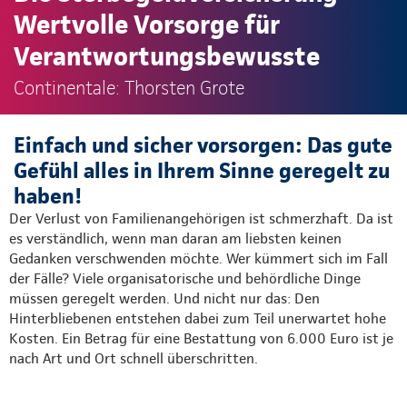
Wertvolle Vorsorge für
Verantwortungsbewusste
Continentale: Thorsten Grote
Einfach und sicher vorsorgen: Das gute
Gefühl alles in Ihrem Sinne geregelt zu
haben!
Der Verlust von Familienangehörigen ist schmerzhaft. Da ist
es verständlich, wenn man daran am liebsten keinen
Gedanken verschwenden möchte. Wer kümmert sich im Fall
der Fälle? Viele organisatorische und behördliche Dinge
müssen geregelt werden. Und nicht nur das: Den
Hinterbliebenen entstehen dabei zum Teil unerwartet hohe
Kosten. Ein Betrag für eine Bestattung von 6.000 Euro ist je
nach Art und Ort schnell überschritten.