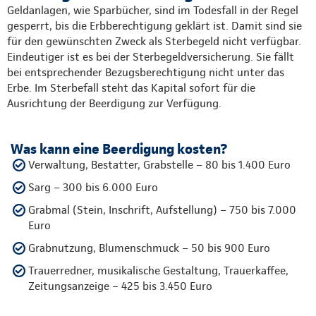
Geldanlagen, wie Sparbücher, sind im Todesfall in der Regel
gesperrt, bis die Erbberechtigung geklärt ist. Damit sind sie
für den gewünschten Zweck als Sterbegeld nicht verfügbar.
Eindeutiger ist es bei der Sterbegeldversicherung. Sie fällt
bei entsprechender Bezugsberechtigung nicht unter das
Erbe. Im Sterbefall steht das Kapital sofort für die
Ausrichtung der Beerdigung zur Verfügung.
Was kann eine Beerdigung kosten?
Verwaltung, Bestatter, Grabstelle – 80 bis 1.400 Euro
Sarg – 300 bis 6.000 Euro
Grabmal (Stein, Inschrift, Aufstellung) – 750 bis 7.000
Euro
Grabnutzung, Blumenschmuck – 50 bis 900 Euro
Trauerredner, musikalische Gestaltung, Trauerkaffee,
Zeitungsanzeige – 425 bis 3.450 Euro