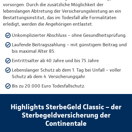
vorsorgen. Durch die zusätzliche Möglichkeit der
lebenslangen Abtretung der Versicherungsleistung an ein
Bestattungsinstitut, das im Todesfall alle Formalitäten
erledigt, werden die Angehörigen entlastet.
Unkomplizierter Abschluss – ohne Gesundheitsprüfung.
Laufende Beitragszahlung – mit günstigem Beitrag und
bis maximal Alter 85.
Eintrittsalter ab 40 Jahre und bis 75 Jahre
Lebenslanger Schutz ab dem 1. Tag bei Unfall – voller
Schutz ab dem 4. Versicherungsjahr.
Bis zu 20.000 Euro Todesfallschutz.
Highlights SterbeGeld Classic – der
Sterbegeldversicherung der
Continentale