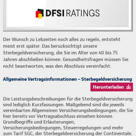
Der Wunsch zu Lebzeiten noch alles zu regeln, entsteht
meist erst später. Das berücksichtigt unsere
Sterbegeldversicherung, die Sie im Alter von 40 bis 75
Jahren abschließen können. Gesundheitsfragen müssen Sie
nicht beantworten, was den Abschluss vereinfacht.
Allgemeine Vertragsinformationen – Sterbegeldversicherung
Herunterladen
Die Leistungsbeschreibungen für die Sterbegeldversicherung
sind lediglich Kurzfassungen. Maßgebend sind die jeweils
vereinbarten Allgemeinen Versicherungsbedingungen, die Sie
hier bereits vor Vertragsabschluss einsehen können.
Grundbegriffe und Erläuterungen,
Versicherungsbedingungen, Steuerregelungen und mehr
zum Tarif SGC, der Sterbegeldversicherung der Continentale.