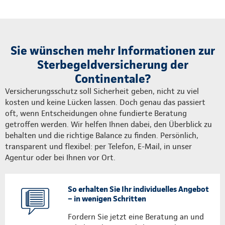
Sie wünschen mehr Informationen zur
Sterbegeldversicherung der
Continentale?
Versicherungsschutz soll Sicherheit geben, nicht zu viel
kosten und keine Lücken lassen. Doch genau das passiert
oft, wenn Entscheidungen ohne fundierte Beratung
getroffen werden. Wir helfen Ihnen dabei, den Überblick zu
behalten und die richtige Balance zu finden. Persönlich,
transparent und flexibel: per Telefon, E-Mail, in unser
Agentur oder bei Ihnen vor Ort.
So erhalten Sie Ihr individuelles Angebot
– in wenigen Schritten
Fordern Sie jetzt eine Beratung an und