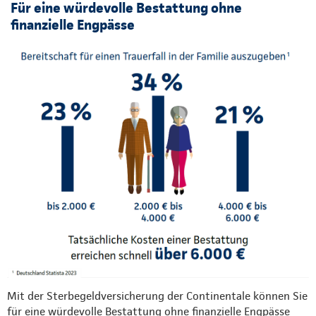
Für eine würdevolle Bestattung ohne
finanzielle Engpässe
Mit der Sterbegeldversicherung der Continentale können Sie
für eine würdevolle Bestattung ohne finanzielle Engpässe