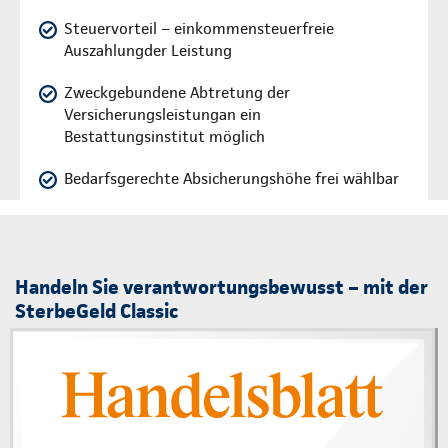
Steuervorteil – einkommensteuerfreie
Auszahlungder Leistung
Zweckgebundene Abtretung der
Versicherungsleistungan ein
Bestattungsinstitut möglich
Bedarfsgerechte Absicherungshöhe frei wählbar
Handeln Sie verantwortungsbewusst – mit der
SterbeGeld Classic