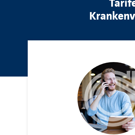
Tarif
Krankenvo