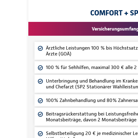
COMFORT + S
Versicherungsumfan
Ärztliche Leistungen 100 % bis Höchstsat
Ärzte (GOÄ)
100 % für Sehhilfen, maximal 300 € alle 2
Unterbringung und Behandlung im Kranke
und Chefarzt (SP2 Stationärer Wahlleistun
100% Zahnbehandlung und 80% Zahnersa
Beitragsrückerstattung bei Leistungsfreihei
Monatsbeiträge, davon 2 Monatsbeiträge
Selbstbeteiligung 20 € je medizinischer Le