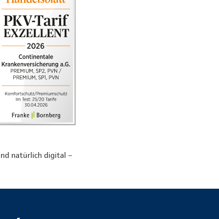
nd natürlich digital –