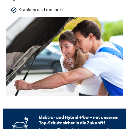
Krankenrücktransport
Elektro- und Hybrid-Pkw – mit unserem
Top-Schutz sicher in die Zukunft!