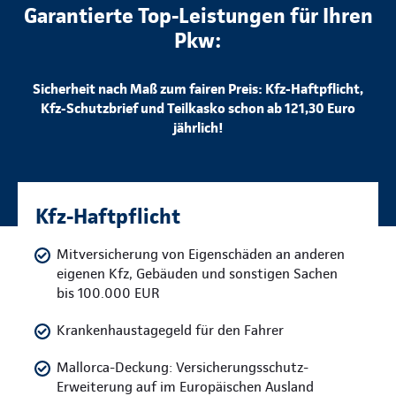
Garantierte Top-Leistungen für Ihren
Pkw:
Sicherheit nach Maß zum fairen Preis: Kfz-Haftpflicht,
Kfz-Schutzbrief und Teilkasko schon ab 121,30 Euro
jährlich!
Kfz-Haftpflicht
Mitversicherung von Eigenschäden an anderen
eigenen Kfz, Gebäuden und sonstigen Sachen
bis 100.000 EUR
Krankenhaustagegeld für den Fahrer
Mallorca-Deckung: Versicherungsschutz-
Erweiterung auf im Europäischen Ausland