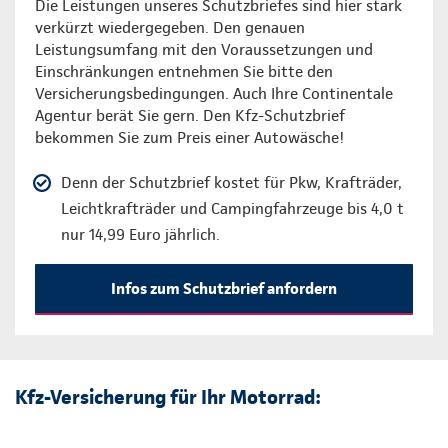
Die Leistungen unseres Schutzbriefes sind hier stark
verkürzt wiedergegeben. Den genauen
Leistungsumfang mit den Voraussetzungen und
Einschränkungen entnehmen Sie bitte den
Versicherungsbedingungen. Auch Ihre Continentale
Agentur berät Sie gern. Den Kfz-Schutzbrief
bekommen Sie zum Preis einer Autowäsche!
Denn der Schutzbrief kostet für Pkw, Krafträder,
Leichtkrafträder und Campingfahrzeuge bis 4,0 t
nur 14,99 Euro jährlich.
Infos zum Schutzbrief anfordern
Kfz-Versicherung für Ihr Motorrad: