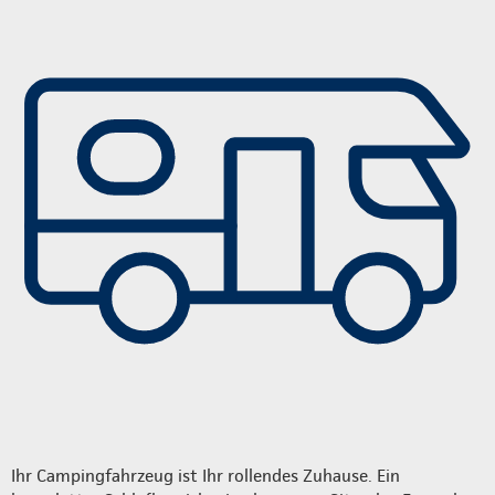
Ihr Campingfahrzeug ist Ihr rollendes Zuhause. Ein