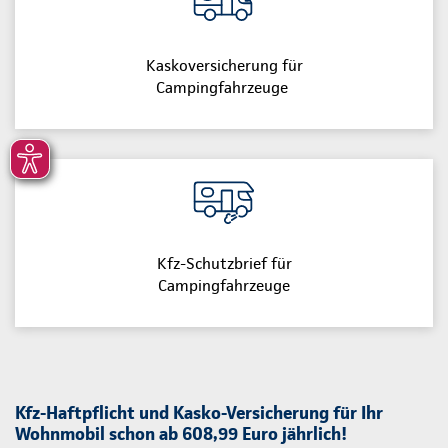
Kaskoversicherung für
Campingfahrzeuge
Kfz-Schutzbrief für
Campingfahrzeuge
Kfz-Haftpflicht und Kasko-Versicherung für Ihr
Wohnmobil schon ab 608,99 Euro jährlich!