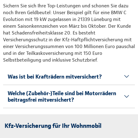
Sichern Sie sich Ihre Top-Leistungen und schonen Sie dazu
noch Ihren Geldbeutel: Unser Beispiel gilt für eine BMW C
Evolution mit 19 kW zugelassen in 21339 Lüneburg mit
einem Saisonkennzeichen von März bis Oktober. Der Kunde
hat Schadensfreiheitsklasse 20. Es besteht
Versicherungsschutz in der Kfz-Haftpflichtversicherung mit
einer Versicherungssummen von 100 Millionen Euro pauschal
und in der Teilkaskoversicherung mit 150 Euro
Selbstbeteiligung und inklusive Schutzbrief.
Was ist bei Krafträdern mitversichert?
Welche (Zubehör-)Teile sind bei Motorrädern
beitragsfrei mitversichert?
Kfz-Versicherung für Ihr Wohnmobil