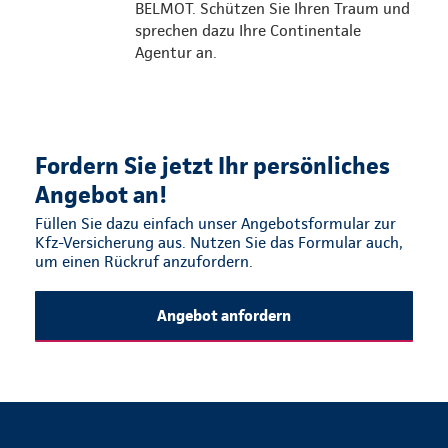
BELMOT. Schützen Sie Ihren Traum und
sprechen dazu Ihre Continentale
Agentur an.
Fordern Sie jetzt Ihr persönliches
Angebot an!
Füllen Sie dazu einfach unser Angebotsformular zur
Kfz-Versicherung aus. Nutzen Sie das Formular auch,
um einen Rückruf anzufordern.
Angebot anfordern