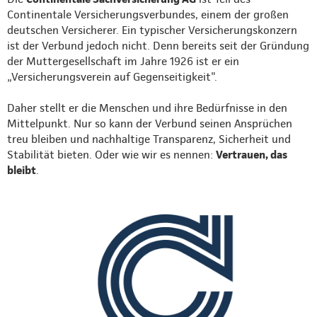
Continentale Versicherungsverbundes, einem der großen
deutschen Versicherer. Ein typischer Versicherungskonzern
ist der Verbund jedoch nicht. Denn bereits seit der Gründung
der Muttergesellschaft im Jahre 1926 ist er ein
„Versicherungsverein auf Gegenseitigkeit".
Daher stellt er die Menschen und ihre Bedürfnisse in den
Mittelpunkt. Nur so kann der Verbund seinen Ansprüchen
treu bleiben und nachhaltige Transparenz, Sicherheit und
Stabilität bieten. Oder wie wir es nennen:
Vertrauen, das
bleibt
.