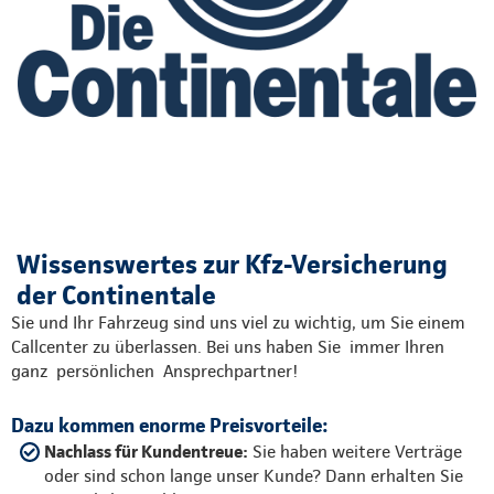
Wissenswertes zur Kfz-Versicherung
der Continentale
Sie und Ihr Fahrzeug sind uns viel zu wichtig, um Sie einem
Callcenter zu überlassen. Bei uns haben Sie immer Ihren
ganz persönlichen Ansprechpartner!
Dazu kommen enorme Preisvorteile:
Nachlass für Kundentreue:
Sie haben weitere Verträge
oder sind schon lange unser Kunde? Dann erhalten Sie