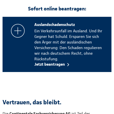
Sofort online beantragen:
Auslandschadenschutz
Ein Verkehrsunfall im Ausland. Und Ihr
Gegner hat Schuld. Ersparen Sie sich
den Ärger mit der ausländischen
Versicherung: Den Schaden regulieren
wir nach deutschem Recht, ohne
Rückstufung.
Jetzt beantragen
Vertrauen, das bleibt.
Die
Continentale Sachversicherung AG
ist Teil des