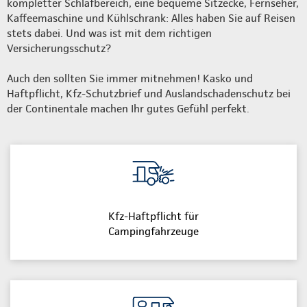
kompletter Schlafbereich, eine bequeme Sitzecke, Fernseher,
Kaffeemaschine und Kühlschrank: Alles haben Sie auf Reisen
stets dabei. Und was ist mit dem richtigen
Versicherungsschutz?
Auch den sollten Sie immer mitnehmen! Kasko und
Haftpflicht, Kfz-Schutzbrief und Auslandschadenschutz bei
der Continentale machen Ihr gutes Gefühl perfekt.
Kfz-Haftpflicht für
Campingfahrzeuge