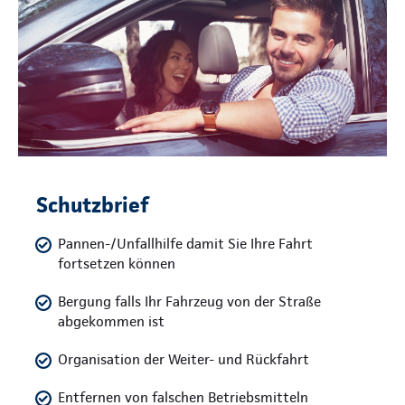
Schutzbrief
Pannen-/Unfallhilfe damit Sie Ihre Fahrt
fortsetzen können
Bergung falls Ihr Fahrzeug von der Straße
abgekommen ist
Organisation der Weiter- und Rückfahrt
Entfernen von falschen Betriebsmitteln