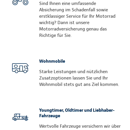
Sind Ihnen eine umfassende
Absicherung im Schadenfall sowie
erstklassiger Service für Ihr Motorrad
wichtig? Dann ist unsere
Motorradversicherung genau das
Richtige für Sie.
Wohnmobile
Starke Leistungen und nützlichen
Zusatzoptionen lassen Sie und Ihr
Wohnmobil stets gut ans Ziel kommen.
Youngtimer, Oldtimer und Liebhaber-
Fahrzeuge
Wertvolle Fahrzeuge versichern wir über