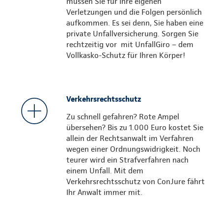
müssen Sie für Ihre eigenen
Verletzungen und die Folgen persönlich
aufkommen. Es sei denn, Sie haben eine
private Unfallversicherung. Sorgen Sie
rechtzeitig vor mit UnfallGiro – dem
Vollkasko-Schutz für Ihren Körper!
Verkehrsrechtsschutz
Zu schnell gefahren? Rote Ampel
übersehen? Bis zu 1.000 Euro kostet Sie
allein der Rechtsanwalt im Verfahren
wegen einer Ordnungswidrigkeit. Noch
teurer wird ein Strafverfahren nach
einem Unfall. Mit dem
Verkehrsrechtsschutz von ConJure fährt
Ihr Anwalt immer mit.