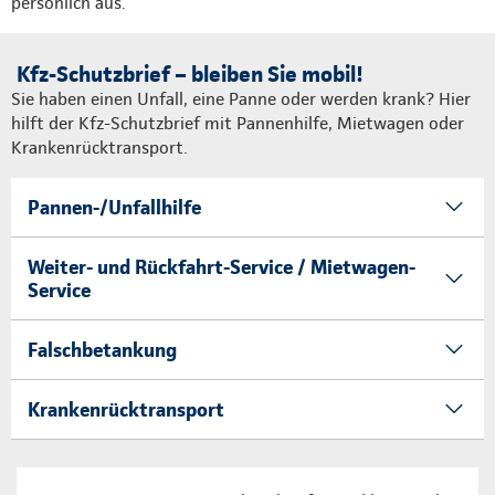
persönlich aus.
Kfz-Schutzbrief – bleiben Sie mobil!
Sie haben einen Unfall, eine Panne oder werden krank? Hier
hilft der Kfz-Schutzbrief mit Pannenhilfe, Mietwagen oder
Krankenrücktransport.
Pannen-/Unfallhilfe
Weiter- und Rückfahrt-Service / Mietwagen-
Service
Falschbetankung
Krankenrücktransport