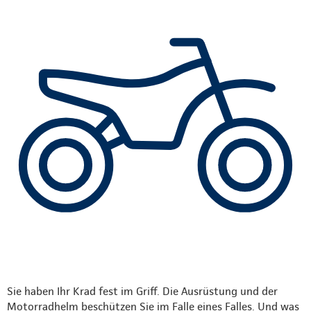
Sie haben Ihr Krad fest im Griff. Die Ausrüstung und der
Motorradhelm beschützen Sie im Falle eines Falles. Und was