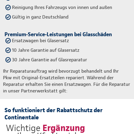
Reinigung Ihres Fahrzeugs von innen und außen
Gültig in ganz Deutschland
Premium-Service-Leistungen bei Glasschäden
Ersatzwagen bei Glasersatz
10 Jahre Garantie auf Glasersatz
30 Jahre Garantie auf Glasreparatur
Ihr Reparaturauftrag wird bevorzugt behandelt und Ihr
Pkw mit Original-Ersatzteilen repariert. Während der
Reparatur erhalten Sie einen Ersatzwagen. Für die Reparatur
in unser Partnerwerkstatt gilt:
So funktioniert der Rabattschutz der
Continentale
Ergänzung
Wichtige