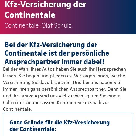
Kfz-Versicherung der
Continentale
Continentale: Olaf Schulz
Bei der Kfz-Versicherung der
Continentale ist der persönliche
Ansprechpartner immer dabei!
Bei der Wahl Ihres Autos haben Sie auch Ihr Herz sprechen
lassen. Sie hegen und pflegen es. Wir sagen Ihnen, welche
Versicherung Sie dazu brauchen. Und bei uns haben Sie
immer Ihren ganz persönlichen Ansprechpartner. Denn Sie
und Ihr Fahrzeug sind uns viel zu wichtig, um Sie einem
Callcenter zu überlassen. Kommen Sie deshalb zur
Continentale.
Gute Gründe für die Kfz-Versicherung
der Continentale: