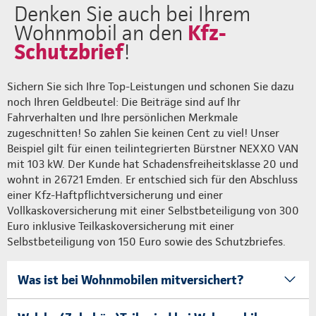
Denken Sie auch bei Ihrem
Kfz-
Wohnmobil an den
Schutzbrief
!
Sichern Sie sich Ihre Top-Leistungen und schonen Sie dazu
noch Ihren Geldbeutel: Die Beiträge sind auf Ihr
Fahrverhalten und Ihre persönlichen Merkmale
zugeschnitten! So zahlen Sie keinen Cent zu viel! Unser
Beispiel gilt für einen teilintegrierten Bürstner NEXXO VAN
mit 103 kW. Der Kunde hat Schadensfreiheitsklasse 20 und
wohnt in 26721 Emden. Er entschied sich für den Abschluss
einer Kfz-Haftpflichtversicherung und einer
Vollkaskoversicherung mit einer Selbstbeteiligung von 300
Euro inklusive Teilkaskoversicherung mit einer
Selbstbeteiligung von 150 Euro sowie des Schutzbriefes.
Was ist bei Wohnmobilen mitversichert?