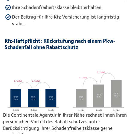
Ihre Schadenfreiheitsklasse bleibt erhalten.
Der Beitrag für Ihre Kfz-Versicherung ist langfristig
stabil.
Kfz-Haftpflicht: Rückstufung nach einem Pkw-
Schadenfall ohne Rabattschutz
Die Continentale Agentur in Ihrer Nähe rechnet Ihnen Ihren
persönlichen Vorteil des Rabattschutzes unter
Berücksichtigung Ihrer Schadenfreiheitsklasse gerne