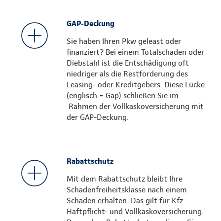
GAP-Deckung
Sie haben Ihren Pkw geleast oder
finanziert? Bei einem Totalschaden oder
Diebstahl ist die Entschädigung oft
niedriger als die Restforderung des
Leasing- oder Kreditgebers. Diese Lücke
(englisch = Gap) schließen Sie im
Rahmen der Vollkaskoversicherung mit
der GAP-Deckung.
Rabattschutz
Mit dem Rabattschutz bleibt Ihre
Schadenfreiheitsklasse nach einem
Schaden erhalten. Das gilt für Kfz-
Haftpflicht- und Vollkaskoversicherung.