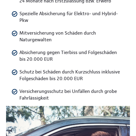
24 Monate nach Erstzulassung bzw. Erwerb
Spezielle Absicherung für Elektro- und Hybrid-
Pkw
Mitversicherung von Schäden durch
Naturgewalten
Absicherung gegen Tierbiss und Folgeschäden
bis 20.000 EUR
Schutz bei Schäden durch Kurzschluss inklusive
Folgeschäden bis 20.000 EUR
Versicherungsschutz bei Unfällen durch grobe
Fahrlässigkeit