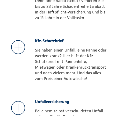
Denn ohne Rabattschutz verlieren Sie
bis zu 23 Jahre Schadenfreiheitsrabatt
in der Haftpflicht-Versicherung und bis
zu 14 Jahre in der Vollkasko.
Kfz-Schutzbrief
Sie haben einen Unfall, eine Panne oder
werden krank? Hier hilft der Kfz-
Schutzbrief mit Pannenhilfe,
Mietwagen oder Krankenrücktransport
und noch vielem mehr. Und das alles
zum Preis einer Autowäsche!
Unfallversicherung
Bei einem selbst verschuldeten Unfall