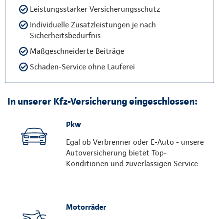
Leistungsstarker Versicherungsschutz
Individuelle Zusatzleistungen je nach
Sicherheitsbedürfnis
Maßgeschneiderte Beiträge
Schaden-Service ohne Lauferei
In unserer Kfz-Versicherung eingeschlossen:
Pkw
Egal ob Verbrenner oder E-Auto - unsere
Autoversicherung bietet Top-
Konditionen und zuverlässigen Service.
Motorräder