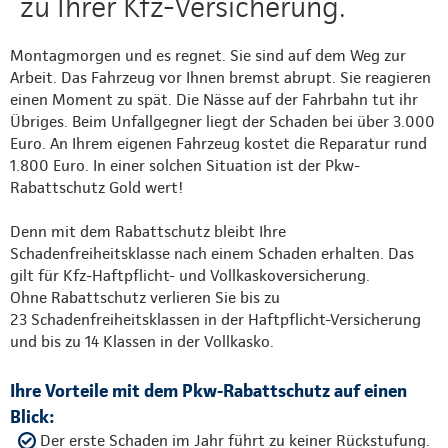
zu Ihrer Kfz-Versicherung.
Montagmorgen und es regnet. Sie sind auf dem Weg zur
Arbeit. Das Fahrzeug vor Ihnen bremst abrupt. Sie reagieren
einen Moment zu spät. Die Nässe auf der Fahrbahn tut ihr
Übriges. Beim Unfallgegner liegt der Schaden bei über 3.000
Euro. An Ihrem eigenen Fahrzeug kostet die Reparatur rund
1.800 Euro. In einer solchen Situation ist der Pkw-
Rabattschutz Gold wert!
Denn mit dem Rabattschutz bleibt Ihre
Schadenfreiheitsklasse nach einem Schaden erhalten. Das
gilt für Kfz-Haftpflicht- und Vollkaskoversicherung.
Ohne Rabattschutz verlieren Sie bis zu
23 Schadenfreiheitsklassen in der Haftpflicht-Versicherung
und bis zu 14 Klassen in der Vollkasko.
Ihre Vorteile mit dem Pkw-Rabattschutz auf einen
Blick:
Der erste Schaden im Jahr führt zu keiner Rückstufung.