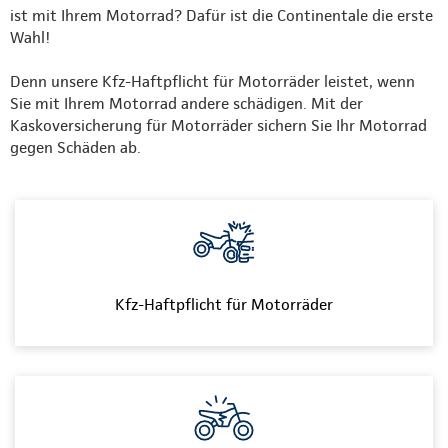
ist mit Ihrem Motorrad? Dafür ist die Continentale die erste
Wahl!
Denn unsere Kfz-Haftpflicht für Motorräder leistet, wenn
Sie mit Ihrem Motorrad andere schädigen. Mit der
Kaskoversicherung für Motorräder sichern Sie Ihr Motorrad
gegen Schäden ab.
Kfz-Haftpflicht für Motorräder