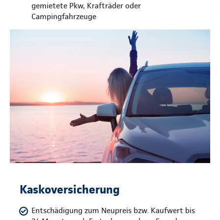
gemietete Pkw, Krafträder oder
Campingfahrzeuge
Kaskoversicherung
Entschädigung zum Neupreis bzw. Kaufwert bis