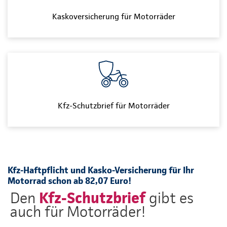
Kaskoversicherung für Motorräder
Kfz-Schutzbrief für Motorräder
Kfz-Haftpflicht und Kasko-Versicherung für Ihr
Motorrad schon ab 82,07 Euro!
Kfz-Schutzbrief
Den
gibt es
auch für Motorräder!