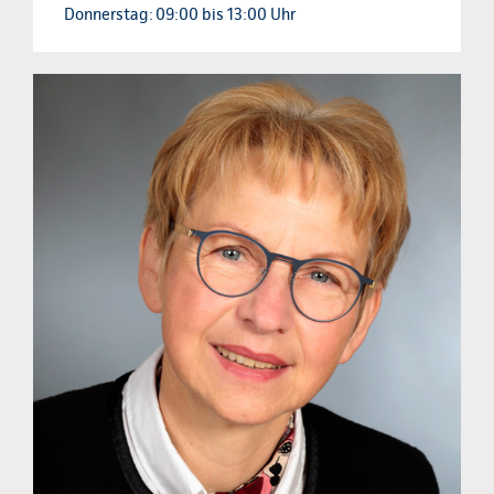
Donnerstag:
09:00 bis 13:00 Uhr