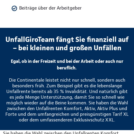
Beiträge über der Arbeitgeber
UnfallGiroTeam fängt Sie finanziell auf
– bei kleinen und großen Unfällen
Egal, ob in der Freizeit und bei der Arbeit oder auch nur
beruflich.
Die Continentale leistet nicht nur schnell, sondern auch
besonders früh. Zum Beispiel gibt es die lebenslange
Unfallrente bereits ab 35 % Invalidität. Und natürlich gibt
es jede Menge Unterstützung, damit Sie so schnell wie
möglich wieder auf die Beine kommen. Sie haben die Wahl
zwischen den Unfallrenten Komfort, Aktiv, Aktiv Plus und
Forte und dem umfangreichen und preisgünstigen Tarif XL
oder dem umfassenderen Exklusivschutz XXL.
Sie haben die Wahl zwischen den Unfallrenten Komfort,