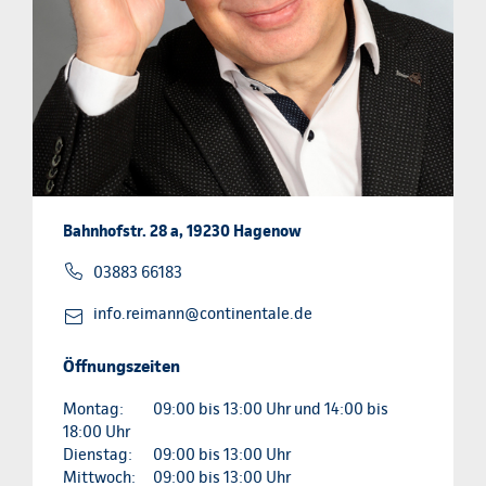
Bahnhofstr. 28 a, 19230 Hagenow
03883 66183
info.reimann@continentale.de
Öffnungszeiten
Montag:
09:00 bis 13:00 Uhr und 14:00 bis
18:00 Uhr
Dienstag:
09:00 bis 13:00 Uhr
Mittwoch:
09:00 bis 13:00 Uhr