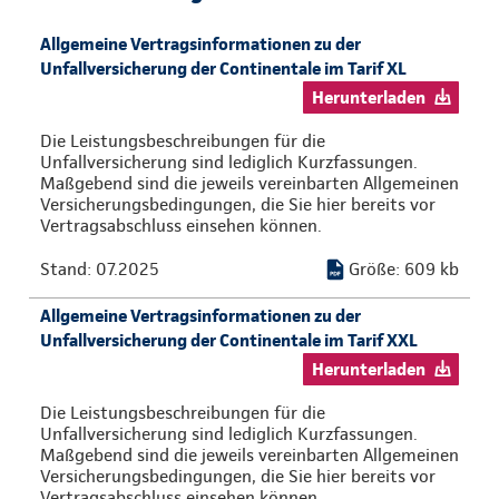
Allgemeine Vertragsinformationen zu der
Unfallversicherung der Continentale im Tarif XL
Herunterladen
Die Leistungsbeschreibungen für die
Unfallversicherung sind lediglich Kurzfassungen.
Maßgebend sind die jeweils vereinbarten Allgemeinen
Versicherungsbedingungen, die Sie hier bereits vor
Vertragsabschluss einsehen können.
Stand: 07.2025
Größe: 609 kb
Allgemeine Vertragsinformationen zu der
Unfallversicherung der Continentale im Tarif XXL
Herunterladen
Die Leistungsbeschreibungen für die
Unfallversicherung sind lediglich Kurzfassungen.
Maßgebend sind die jeweils vereinbarten Allgemeinen
Versicherungsbedingungen, die Sie hier bereits vor
Vertragsabschluss einsehen können.