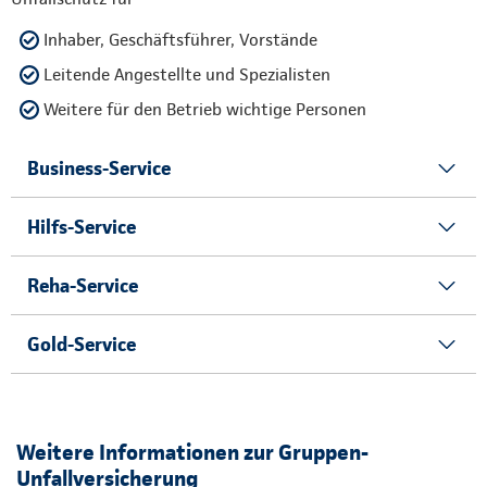
Inhaber, Geschäftsführer, Vorstände
Leitende Angestellte und Spezialisten
Weitere für den Betrieb wichtige Personen
Business-Service
Hilfs-Service
Reha-Service
Gold-Service
Weitere Informationen zur Gruppen-
Unfallversicherung