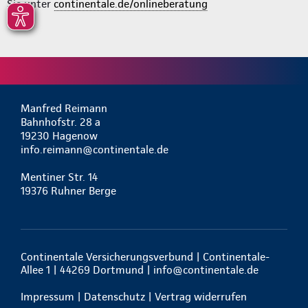
Sie unter
continentale.de/onlineberatung
Manfred Reimann
Bahnhofstr. 28 a
19230 Hagenow
info.reimann@continentale.de
Mentiner Str. 14
19376 Ruhner Berge
Continentale Versicherungsverbund | Continentale-
Allee 1 | 44269 Dortmund |
info@continentale.de
Impressum
|
Datenschutz
|
Vertrag widerrufen