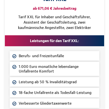
ab 671,06 € Jahresbeitrag
Tarif XXL für Inhaber und Geschäftsführer,
Assistent der Geschäftsleitung, zwei
kaufmännische Angestellte, zwei Elektriker
Leistungen für den Tarif XXL:
Berufs- und Freizeitunfälle
1.000 Euro monatliche lebenslange
Unfallrente Komfort
Leistung ab 50 % Invaliditätsgrad
18-fache Unfallrente als Todesfall-Leistung
Verbesserte Gliedertaxenwerte