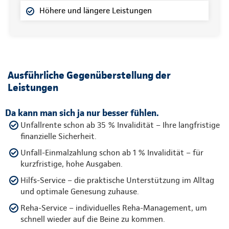
Höhere und längere Leistungen
Ausführliche Gegenüberstellung der
Leistungen
Da kann man sich ja nur besser fühlen.
Unfallrente schon ab 35 % Invalidität – Ihre langfristige
finanzielle Sicherheit.
Unfall-Einmalzahlung schon ab 1 % Invalidität – für
kurzfristige, hohe Ausgaben.
Hilfs-Service – die praktische Unterstützung im Alltag
und optimale Genesung zuhause.
Reha-Service – individuelles Reha-Management, um
schnell wieder auf die Beine zu kommen.