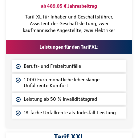
ab 489,05 € Jahresbeitrag
Tarif XL für Inhaber und Geschäftsführer,
Assistent der Geschäftsleitung, zwei
kaufmännische Angestellte, zwei Elektriker
Leistungen für den Tarif XL:
Berufs- und Freizeitunfälle
1.000 Euro monatliche lebenslange
Unfallrente Komfort
Leistung ab 50 % Invaliditätsgrad
18-fache Unfallrente als Todesfall-Leistung
Tarif XXL