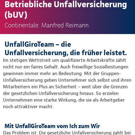
Betriebliche Unfallversicherung
(bUV)
Continentale: Manfred Reimann
UnfallGiroTeam – die
Unfallversicherung, die früher leistet.
Im stetigen Wettstreit um qualifizierte Arbeitskräfte zählt
nicht nur ein faires Gehalt. Auch freiwillige Sozialleistungen
gewinnen immer mehr an Bedeutung. Mit der Gruppen-
Unfallversicherung geben Unternehmer sich selbst und ihren
Mitarbeitern ein Plus an Sicherheit – weit über die Grenzen
der gesetzlichen Unfallversicherung hinaus. So erzielen
Unternehmen eine starke Wirkung, die sie als Arbeitgeber
noch attraktiver macht.
Mit UnfallGiroTeam vom Ich zum Wir
Das Problem ist: Die gesetzliche Unfallversicherung zahlt bei