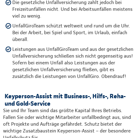
Die gesetzliche Unfallversicherung zahlt jedoch bei
Freizeitunfällen nicht. Und bei Arbeitsunfällen meistens
viel zu wenig.
UnfallGiroTeam schützt weltweit und rund um die Uhr.
Bei der Arbeit, bei Spiel und Sport, im Urlaub, einfach
überall.
Leistungen aus UnfallGiroTeam und aus der gesetzlichen
Unfallversicherung schließen sich nicht gegenseitig aus!
Sofern bei einem Unfall also Leistungen aus der
gesetzlichen Unfallversicherung fließen, gibt es
zusätzlich die Leistungen von UnfallGiro. Obendrauf!
Keyperson-Assist mit Business-, Hilfs-, Reha-
und Gold-Service
Sie und Ihr Team sind das größte Kapital Ihres Betriebs.
Fallen Sie oder wichtige Mitarbeiter unfallbedingt aus, sind
oft Projekte und Aufträge gefährdet. Schutz bietet der
wichtige Zusatzbaustein Keyperson-Assist – der besondere
Unfallschutz für