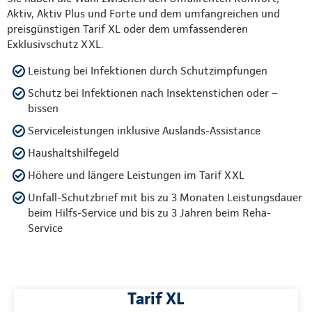
Aktiv, Aktiv Plus und Forte und dem umfangreichen und
preisgünstigen Tarif XL oder dem umfassenderen
Exklusivschutz XXL.
Leistung bei Infektionen durch Schutzimpfungen
Schutz bei Infektionen nach Insektenstichen oder –
bissen
Serviceleistungen inklusive Auslands-Assistance
Haushaltshilfegeld
Höhere und längere Leistungen im Tarif XXL
Unfall-Schutzbrief mit bis zu 3 Monaten Leistungsdauer
beim Hilfs-Service und bis zu 3 Jahren beim Reha-
Service
Tarif XL