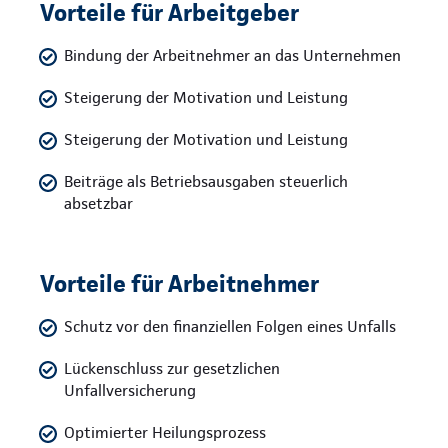
Vorteile für Arbeitgeber
Bindung der Arbeitnehmer an das Unternehmen
Steigerung der Motivation und Leistung
Steigerung der Motivation und Leistung
Beiträge als Betriebsausgaben steuerlich
absetzbar
Vorteile für Arbeitnehmer
Schutz vor den finanziellen Folgen eines Unfalls
Lückenschluss zur gesetzlichen
Unfallversicherung
Optimierter Heilungsprozess