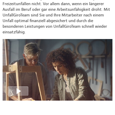
Freizeitunfällen nicht. Vor allem dann, wenn ein längerer
Ausfall im Beruf oder gar eine Arbeitsunfähigkeit droht. Mit
UnfallGiroTeam sind Sie und Ihre Mitarbeiter nach einem
Unfall optimal finanziell abgesichert und durch die
besonderen Leistungen von UnfallGiroTeam schnell wieder
einsatzfähig.