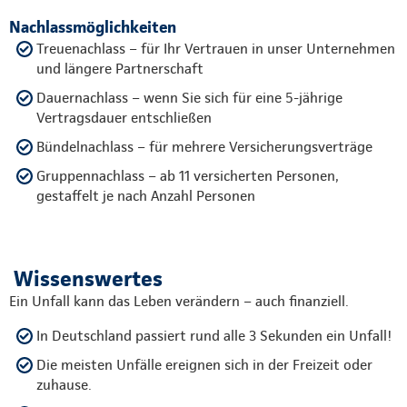
Nachlassmöglichkeiten
Treuenachlass – für Ihr Vertrauen in unser Unternehmen
und längere Partnerschaft
Dauernachlass – wenn Sie sich für eine 5-jährige
Vertragsdauer entschließen
Bündelnachlass – für mehrere Versicherungsverträge
Gruppennachlass – ab 11 versicherten Personen,
gestaffelt je nach Anzahl Personen
Wissenswertes
Ein Unfall kann das Leben verändern – auch finanziell.
In Deutschland passiert rund alle 3 Sekunden ein Unfall!
Die meisten Unfälle ereignen sich in der Freizeit oder
zuhause.