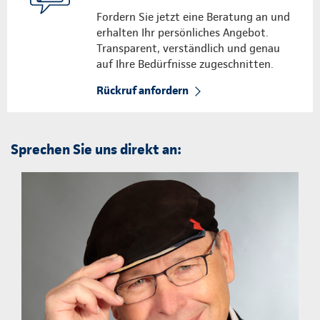
Fordern Sie jetzt eine Beratung an und
erhalten Ihr persönliches Angebot.
Transparent, verständlich und genau
auf Ihre Bedürfnisse zugeschnitten.
Rückruf anfordern
Sprechen Sie uns direkt an: