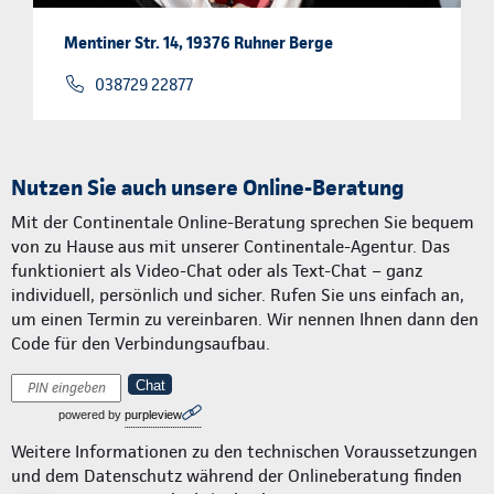
Mentiner Str. 14, 19376 Ruhner Berge
038729 22877
Nutzen Sie auch unsere Online-Beratung
Mit der Continentale Online-Beratung sprechen Sie bequem
von zu Hause aus mit unserer Continentale-Agentur. Das
funktioniert als Video-Chat oder als Text-Chat – ganz
individuell, persönlich und sicher. Rufen Sie uns einfach an,
um einen Termin zu vereinbaren. Wir nennen Ihnen dann den
Code für den Verbindungsaufbau.
Chat
powered by
purpleview
Weitere Informationen zu den technischen Voraussetzungen
und dem Datenschutz während der Onlineberatung finden