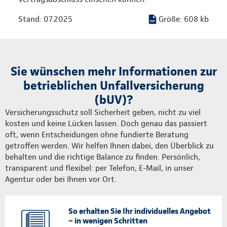
Stand: 07.2025
Größe: 608 kb
Sie wünschen mehr Informationen zur
betrieblichen Unfallversicherung
(bUV)?
Versicherungsschutz soll Sicherheit geben, nicht zu viel
kosten und keine Lücken lassen. Doch genau das passiert
oft, wenn Entscheidungen ohne fundierte Beratung
getroffen werden. Wir helfen Ihnen dabei, den Überblick zu
behalten und die richtige Balance zu finden. Persönlich,
transparent und flexibel: per Telefon, E-Mail, in unser
Agentur oder bei Ihnen vor Ort.
So erhalten Sie Ihr individuelles Angebot
– in wenigen Schritten