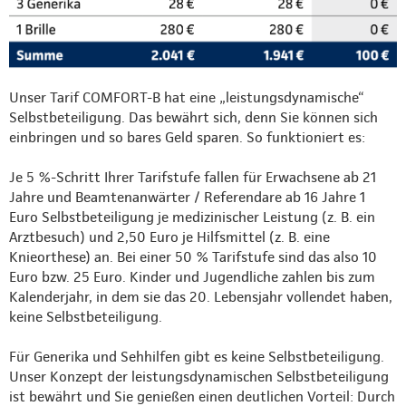
Unser Tarif COMFORT-B hat eine „leistungsdynamische“
Selbstbeteiligung. Das bewährt sich, denn Sie können sich
einbringen und so bares Geld sparen. So funktioniert es:
Je 5 %-Schritt Ihrer Tarifstufe fallen für Erwachsene ab 21
Jahre und Beamtenanwärter / Referendare ab 16 Jahre 1
Euro Selbstbeteiligung je medizinischer Leistung (z. B. ein
Arztbesuch) und 2,50 Euro je Hilfsmittel (z. B. eine
Knieorthese) an. Bei einer 50 % Tarifstufe sind das also 10
Euro bzw. 25 Euro. Kinder und Jugendliche zahlen bis zum
Kalenderjahr, in dem sie das 20. Lebensjahr vollendet haben,
keine Selbstbeteiligung.
Für Generika und Sehhilfen gibt es keine Selbstbeteiligung.
Unser Konzept der leistungsdynamischen Selbstbeteiligung
ist bewährt und Sie genießen einen deutlichen Vorteil: Durch