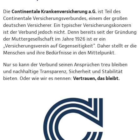
Die
Continentale Krankenversicherung a.G.
ist Teil des
Continentale Versicherungsverbundes, einem der großen
deutschen Versicherer. Ein typischer Versicherungskonzern
ist der Verbund jedoch nicht. Denn bereits seit der Gründung
der Muttergesellschaft im Jahre 1926 ist er ein
„Versicherungsverein auf Gegenseitigkeit”. Daher stellt er die
Menschen und ihre Bedürfnisse in den Mittelpunkt.
Nur so kann der Verbund seinen Ansprüchen treu bleiben
und nachhaltige Transparenz, Sicherheit und Stabilität
bieten. Oder wie wir es nennen:
Vertrauen, das bleibt.