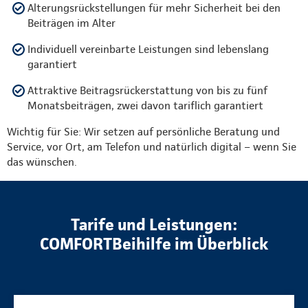
Alterungsrückstellungen für mehr Sicherheit bei den
Beiträgen im Alter
Individuell vereinbarte Leistungen sind lebenslang
garantiert
Attraktive Beitragsrückerstattung von bis zu fünf
Monatsbeiträgen, zwei davon tariflich garantiert
Wichtig für Sie: Wir setzen auf persönliche Beratung und
Service, vor Ort, am Telefon und natürlich digital – wenn Sie
das wünschen.
Tarife und Leistungen:
COMFORTBeihilfe im Überblick