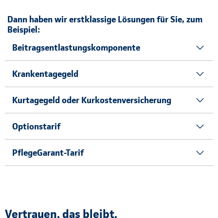
Dann haben wir erstklassige Lösungen für Sie, zum
Beispiel:
Beitragsentlastungskomponente
Krankentagegeld
Kurtagegeld oder Kurkostenversicherung
Optionstarif
PflegeGarant-Tarif
Vertrauen, das bleibt.