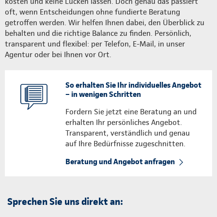
kosten und keine Lücken lassen. Doch genau das passiert
oft, wenn Entscheidungen ohne fundierte Beratung
getroffen werden. Wir helfen Ihnen dabei, den Überblick zu
behalten und die richtige Balance zu finden. Persönlich,
transparent und flexibel: per Telefon, E-Mail, in unser
Agentur oder bei Ihnen vor Ort.
So erhalten Sie Ihr individuelles Angebot
– in wenigen Schritten
Fordern Sie jetzt eine Beratung an und
erhalten Ihr persönliches Angebot.
Transparent, verständlich und genau
auf Ihre Bedürfnisse zugeschnitten.
Beratung und Angebot anfragen
Sprechen Sie uns direkt an: