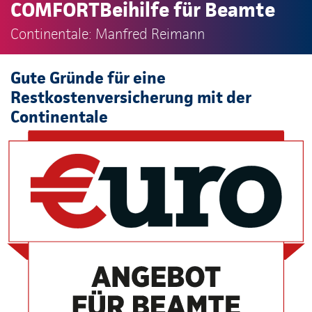
COMFORTBeihilfe für Beamte
Continentale: Manfred Reimann
Gute Gründe für eine
Restkostenversicherung mit der
Continentale