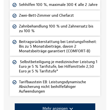
Sehhilfen 100 %, maximale 300 € alle 2 Jahre
Zwei-Bett-Zimmer und Chefarzt
Zahnbehandlung 100 % und Zahnersatz bis
zu 100 %
Beitragsrückerstattung bei Leistungsfreiheit:
Bis zu 5 Monatsbeiträge, davon 2
Monatsbeiträge garantiert (COMFORT-B)
Selbstbeteiligung je medizinischer Leistung 1
Euro je 5 % Tarifstufe, bei Hilfsmitteln 2,50
Euro je 5 % Tarifstufe*
Tarifbaustein EB: Leistungsdynamische
Absicherung nicht beihilfefähiger
Aufwendungen
Mehr anzeigen