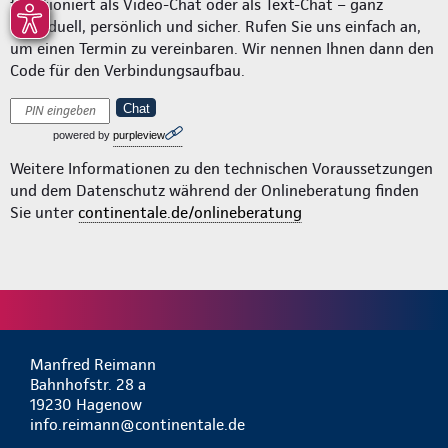
funktioniert als Video-Chat oder als Text-Chat – ganz
individuell, persönlich und sicher. Rufen Sie uns einfach an,
um einen Termin zu vereinbaren. Wir nennen Ihnen dann den
Code für den Verbindungsaufbau.
Chat
powered by
purpleview
Weitere Informationen zu den technischen Voraussetzungen
und dem Datenschutz während der Onlineberatung finden
Sie unter
continentale.de/onlineberatung
Manfred Reimann
Bahnhofstr. 28 a
19230 Hagenow
info.reimann@continentale.de