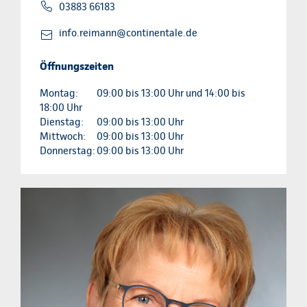
03883 66183
info.reimann@continentale.de
Öffnungszeiten
Montag:
09:00 bis 13:00 Uhr und 14:00 bis
18:00 Uhr
Dienstag:
09:00 bis 13:00 Uhr
Mittwoch:
09:00 bis 13:00 Uhr
Donnerstag:
09:00 bis 13:00 Uhr