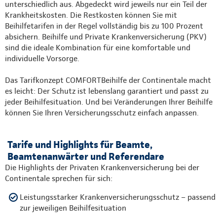
unterschiedlich aus. Abgedeckt wird jeweils nur ein Teil der
Krankheitskosten. Die Restkosten können Sie mit
Beihilfetarifen in der Regel vollständig bis zu 100 Prozent
absichern. Beihilfe und Private Krankenversicherung (PKV)
sind die ideale Kombination für eine komfortable und
individuelle Vorsorge.
Das Tarifkonzept COMFORTBeihilfe der Continentale macht
es leicht: Der Schutz ist lebenslang garantiert und passt zu
jeder Beihilfesituation. Und bei Veränderungen Ihrer Beihilfe
können Sie Ihren Versicherungsschutz einfach anpassen.
Tarife und Highlights für Beamte,
Beamtenanwärter und Referendare
Die Highlights der Privaten Krankenversicherung bei der
Continentale sprechen für sich:
Leistungsstarker Krankenversicherungsschutz – passend
zur jeweiligen Beihilfesituation