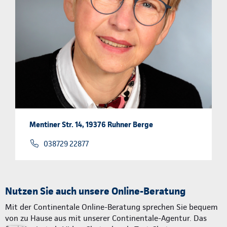
Mentiner Str. 14, 19376 Ruhner Berge
038729 22877
Nutzen Sie auch unsere Online-Beratung
Mit der Continentale Online-Beratung sprechen Sie bequem
von zu Hause aus mit unserer Continentale-Agentur. Das