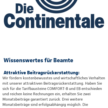
Wissenswertes für Beamte
Attraktive Beitragsrückerstattung:
Wir fördern kostenbewusstes und wirtschaftliches Verhalten
mit unserer attraktiven Beitragsrückerstattung. Haben Sie
sich für die Tarifbausteine COMFORT-B und EB entschieden
und reichen keine Rechnungen ein, erhalten Sie zwei
Monatsbeiträge garantiert zurück. Drei weitere
Monatsbeiträge sind erfolgsabhängig möglich. Die