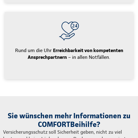
Rund um die Uhr
Erreichbarkeit von kompetenten
Ansprechpartnern
– in allen Notfällen.
Sie wünschen mehr Informationen zu
COMFORTBeihilfe?
Versicherungsschutz soll Sicherheit geben, nicht zu viel