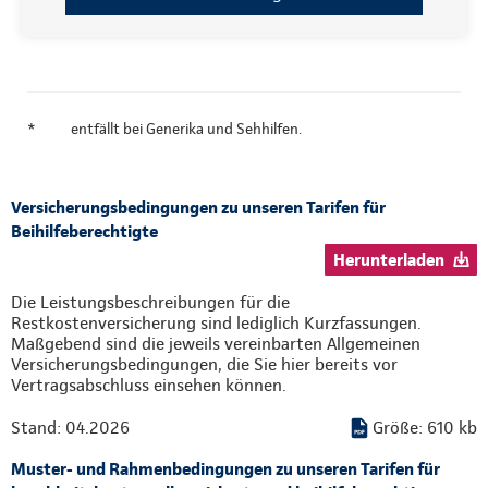
*
entfällt bei Generika und Sehhilfen.
Versicherungsbedingungen zu unseren Tarifen für
Beihilfeberechtigte
Herunterladen
Die Leistungsbeschreibungen für die
Restkostenversicherung sind lediglich Kurzfassungen.
Maßgebend sind die jeweils vereinbarten Allgemeinen
Versicherungsbedingungen, die Sie hier bereits vor
Vertragsabschluss einsehen können.
Stand: 04.2026
Größe: 610 kb
Muster- und Rahmenbedingungen zu unseren Tarifen für