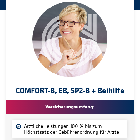
COMFORT-B, EB, SP2-B + Beihilfe
Versicherungsumfang:
Ärztliche Leistungen 100 % bis zum
Höchstsatz der Gebührenordnung für Ärzte