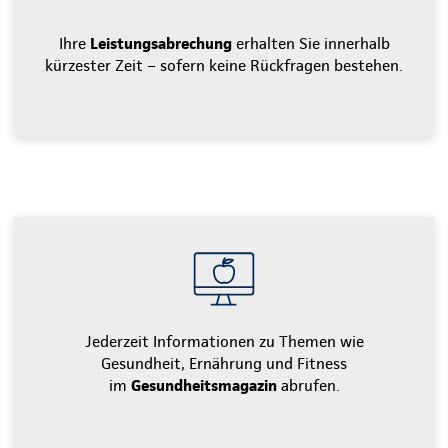
Ihre
Leistungsabrechung
erhalten Sie innerhalb
kürzester Zeit – sofern keine Rückfragen bestehen.
Jederzeit Informationen zu Themen wie
Gesundheit, Ernährung und Fitness
im
Gesundheitsmagazin
abrufen.