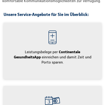
komfortable Kommunikationsmöglichkeiten zur Verfügung.
Unsere Service-Angebote für Sie im Überblick:
Leistungsbelege per
Continentale
GesundheitsApp
einreichen und damit Zeit und
Porto sparen.