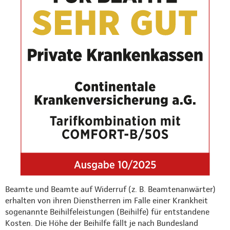
Beamte und Beamte auf Widerruf (z. B. Beamtenanwärter)
erhalten von ihren Dienstherren im Falle einer Krankheit
sogenannte Beihilfeleistungen (Beihilfe) für entstandene
Kosten. Die Höhe der Beihilfe fällt je nach Bundesland