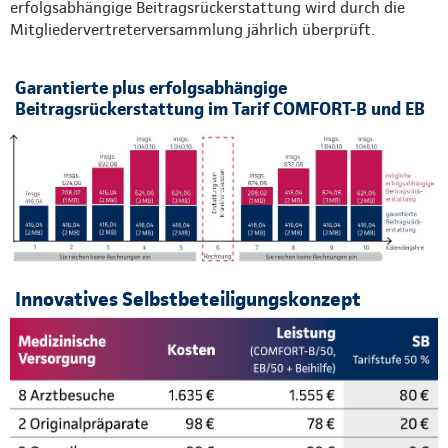
erfolgsabhängige Beitragsrückerstattung wird durch die
Mitgliedervertreterversammlung jährlich überprüft.
Garantierte plus erfolgsabhängige
Beitragsrückerstattung im Tarif COMFORT-B und EB
Innovatives Selbstbeteiligungskonzept