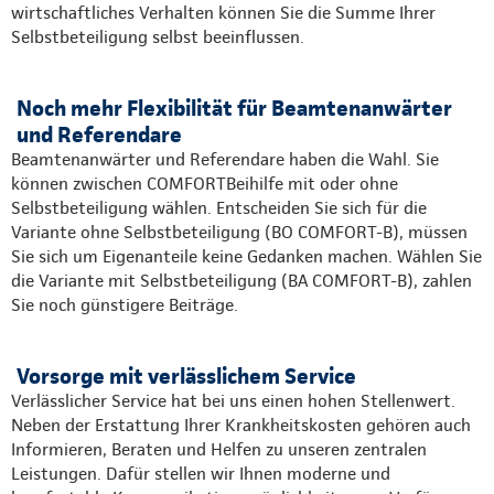
wirtschaftliches Verhalten können Sie die Summe Ihrer
Selbstbeteiligung selbst beeinflussen.
Noch mehr Flexibilität für Beamtenanwärter
und Referendare
Beamtenanwärter und Referendare haben die Wahl. Sie
können zwischen COMFORTBeihilfe mit oder ohne
Selbstbeteiligung wählen. Entscheiden Sie sich für die
Variante ohne Selbstbeteiligung (BO COMFORT-B), müssen
Sie sich um Eigenanteile keine Gedanken machen. Wählen Sie
die Variante mit Selbstbeteiligung (BA COMFORT-B), zahlen
Sie noch günstigere Beiträge.
Vorsorge mit verlässlichem Service
Verlässlicher Service hat bei uns einen hohen Stellenwert.
Neben der Erstattung Ihrer Krankheitskosten gehören auch
Informieren, Beraten und Helfen zu unseren zentralen
Leistungen. Dafür stellen wir Ihnen moderne und