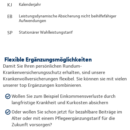
KJ
Kalenderjahr
EB
Leistungsdynamische Absicherung nicht beihilfefähiger
Aufwendungen
SP
Stationärer Wahlleistungstarif
Flexible Ergänzungsmöglichkeiten
Damit Sie Ihren persönlichen Rundum-
Krankenversicherungsschutz erhalten, sind unsere
Krankenvollversicherungen flexibel. Sie können sie mit vielen
unserer top Ergänzungen kombinieren.
Wollen Sie zum Beispiel Einkommensverluste durch
langfristige Krankheit und Kurkosten absichern
Oder wollen Sie schon jetzt für bezahlbare Beiträge im
Alter oder mit einem Pflegeergänzungstarif für die
Zukunft vorsorgen?