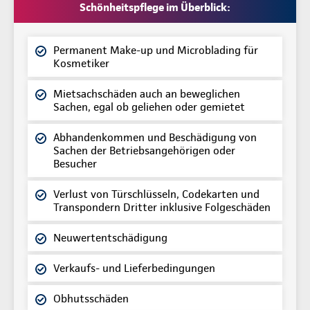
Schönheitspflege im Überblick:
Permanent Make-up und Microblading für
Kosmetiker
Mietsachschäden auch an beweglichen
Sachen, egal ob geliehen oder gemietet
Abhandenkommen und Beschädigung von
Sachen der Betriebsangehörigen oder
Besucher
Verlust von Türschlüsseln, Codekarten und
Transpondern Dritter inklusive Folgeschäden
Neuwertentschädigung
Verkaufs- und Lieferbedingungen
Obhutsschäden