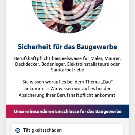
Sicherheit für das Baugewerbe
Berufshaftpflicht beispielsweise für Maler, Maurer,
Dackdecker, Bodenleger, Elektroinstallateure oder
Sanitärbetriebe
Sie wissen worauf es bei dem Thema „Bau“
ankommt – Wir wissen worauf es bei der
Absicherung Ihrer Berufshaftpflicht ankommt.
Unsere besonderen Einschlüsse für das Baugewerbe
Tätigkeitsschäden