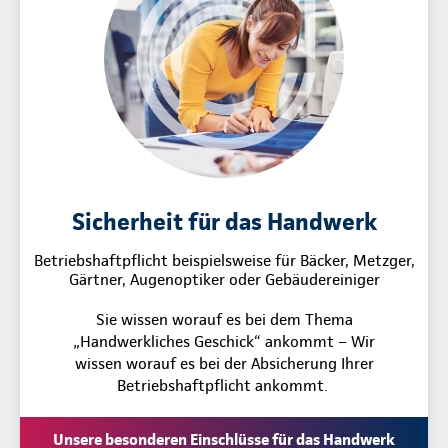
Sicherheit für das Handwerk
Betriebshaftpflicht beispielsweise für Bäcker, Metzger,
Gärtner, Augenoptiker oder Gebäudereiniger
Sie wissen worauf es bei dem Thema
„Handwerkliches Geschick“ ankommt – Wir
wissen worauf es bei der Absicherung Ihrer
Betriebshaftpflicht ankommt.
Unsere besonderen Einschlüsse für das Handwerk