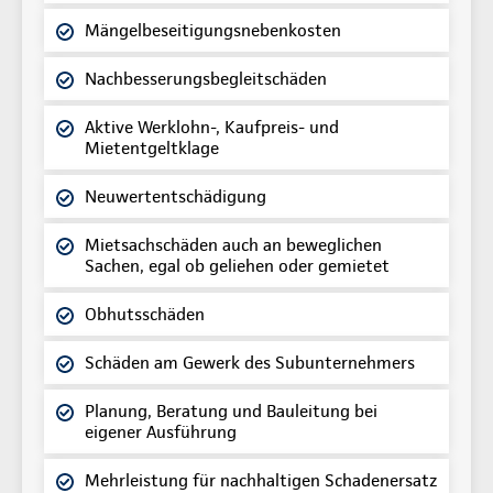
Mängelbeseitigungsnebenkosten
Nachbesserungsbegleitschäden
Aktive Werklohn-, Kaufpreis- und
Mietentgeltklage
Neuwertentschädigung
Mietsachschäden auch an beweglichen
Sachen, egal ob geliehen oder gemietet
Obhutsschäden
Schäden am Gewerk des Subunternehmers
Planung, Beratung und Bauleitung bei
eigener Ausführung
Mehrleistung für nachhaltigen Schadenersatz