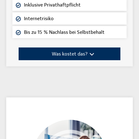
Inklusive Privathaftpflicht
Internetrisiko
Bis zu 15 % Nachlass bei Selbstbehalt
Was kostet das?