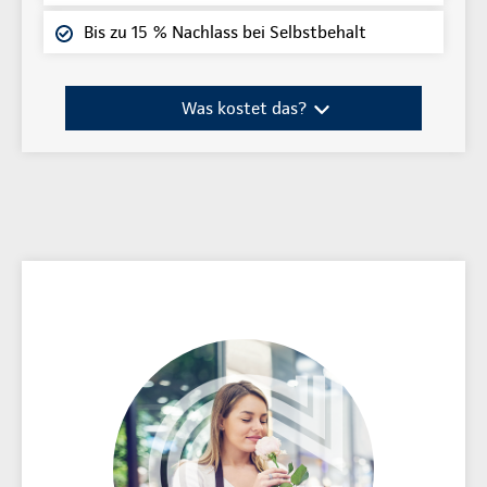
Bis zu 15 % Nachlass bei Selbstbehalt
Was kostet das?