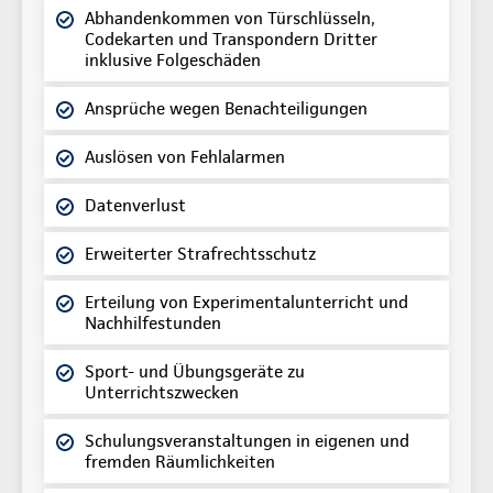
Abhandenkommen von Türschlüsseln,
Codekarten und Transpondern Dritter
inklusive Folgeschäden
Ansprüche wegen Benachteiligungen
Auslösen von Fehlalarmen
Datenverlust
Erweiterter Strafrechtsschutz
Erteilung von Experimentalunterricht und
Nachhilfestunden
Sport- und Übungsgeräte zu
Unterrichtszwecken
Schulungsveranstaltungen in eigenen und
fremden Räumlichkeiten