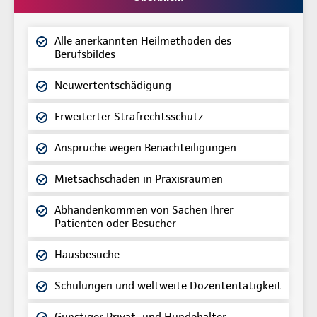
Alle anerkannten Heilmethoden des
Berufsbildes
Neuwertentschädigung
Erweiterter Strafrechtsschutz
Ansprüche wegen Benachteiligungen
Mietsachschäden in Praxisräumen
Abhandenkommen von Sachen Ihrer
Patienten oder Besucher
Hausbesuche
Schulungen und weltweite Dozententätigkeit
Günstiger Privat- und Hundehalter-