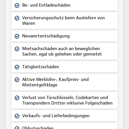
Be- und Entladeschäden
Versicherungsschutz beim Ausliefern von
Waren
Neuwertentschädigung
Mietsachschäden auch an beweglichen
Sachen, egal ob geliehen oder gemietet
Tätigkeitsschäden
Aktive Werklohn-, Kaufpreis- und
Mietentgeltklage
Verlust von Türschlüsseln, Codekarten und
Transpondern Dritter inklusive Folgeschäden
Verkaufs- und Lieferbedingungen
Obhutsschäden