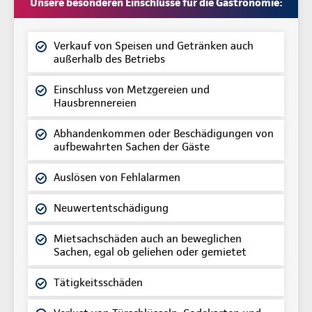
Unsere besonderen Einschlüsse für die Gastronomie:
Verkauf von Speisen und Getränken auch
außerhalb des Betriebs
Einschluss von Metzgereien und
Hausbrennereien
Abhandenkommen oder Beschädigungen von
aufbewahrten Sachen der Gäste
Auslösen von Fehlalarmen
Neuwertentschädigung
Mietsachschäden auch an beweglichen
Sachen, egal ob geliehen oder gemietet
Tätigkeitsschäden