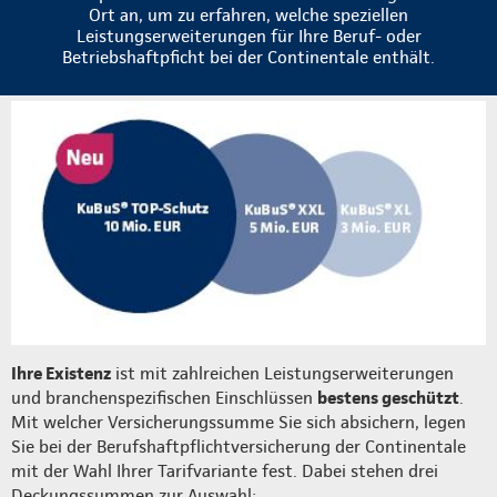
Ort an, um zu erfahren, welche speziellen
Leistungserweiterungen für Ihre Beruf- oder
Betriebshaftpficht bei der Continentale enthält.
Ihre Existenz
ist mit zahlreichen Leistungserweiterungen
und branchenspezifischen Einschlüssen
bestens geschützt
.
Mit welcher Versicherungssumme Sie sich absichern, legen
Sie bei der Berufshaftpflichtversicherung der Continentale
mit der Wahl Ihrer Tarifvariante fest. Dabei stehen drei
Deckungssummen zur Auswahl: