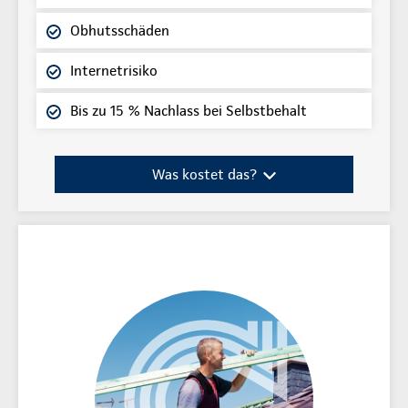
Obhutsschäden
Internetrisiko
Bis zu 15 % Nachlass bei Selbstbehalt
Was kostet das?