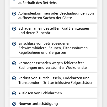
außerhalb des Betriebs
Abhandenkommen oder Beschädigungen von
aufbewahrten Sachen der Gäste
Schäden an eingestellten Kraftfahrzeugen
und deren Zubehör
Einschluss von betriebseigenen
Schwimmbädern, Saunen, Fitnessräumen,
Kegelbahnen und Biergärten
Vermögensschäden wegen fehlerhafter
Buchungen und versäumter Weckdienste
Verlust von Türschlüsseln, Codekarten und
Transpondern Dritter inklusive Folgeschäden
Auslösen von Fehlalarmen
Neuwertentschädigung