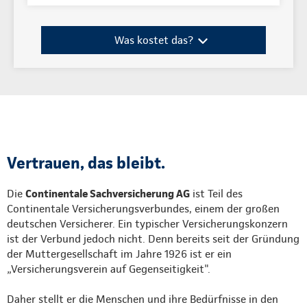
Was kostet das?
Vertrauen, das bleibt.
Die
Continentale Sachversicherung AG
ist Teil des
Continentale Versicherungsverbundes, einem der großen
deutschen Versicherer. Ein typischer Versicherungskonzern
ist der Verbund jedoch nicht. Denn bereits seit der Gründung
der Muttergesellschaft im Jahre 1926 ist er ein
„Versicherungsverein auf Gegenseitigkeit".
Daher stellt er die Menschen und ihre Bedürfnisse in den