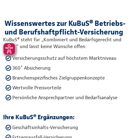
Wissenswertes zur KuBuS® Betriebs-
und Berufshaftpflicht-Versicherung
KuBuS® steht für „Kombiniert und Bedarfsgerecht und
Sicher“ und lässt keine Wünsche offen:
Versicherungsschutz auf höchstem Marktniveau
360˚ Absicherung
Branchenspezifisches Zielgruppenkonzepte
Wertvolle Preisvorteile
Persönliche Ansprechpartner und Bedarfsanalyse
Ihre KuBuS® Ergänzungen:
Geschäftsinhalts-Versicherung
Ertragsausfall-Versicherung