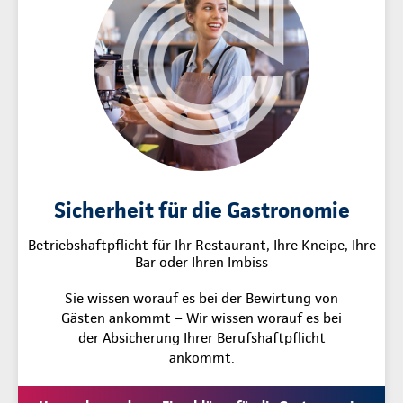
Sicherheit für die Gastronomie
Betriebshaftpflicht für Ihr Restaurant, Ihre Kneipe, Ihre
Bar oder Ihren Imbiss
Sie wissen worauf es bei der Bewirtung von
Gästen ankommt – Wir wissen worauf es bei
der Absicherung Ihrer Berufshaftpflicht
ankommt.