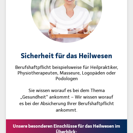
Sicherheit für das Heilwesen
Berufshaftpflicht beispielsweise für Heilpraktiker,
Physiotherapeuten, Masseure, Logopäden oder
Podologen
Sie wissen worauf es bei dem Thema
„Gesundheit“ ankommt – Wir wissen worauf
es bei der Absicherung Ihrer Berufshaftpflicht
ankommt.
Unsere besonderen Einschlüsse für das Heilwesen im
Überblick: