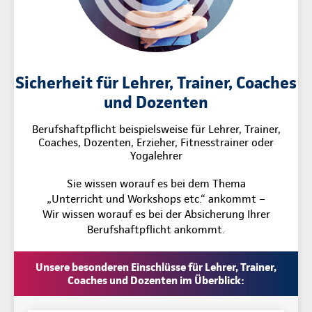
Sicherheit für Lehrer, Trainer, Coaches
und Dozenten
Berufshaftpflicht beispielsweise für Lehrer, Trainer,
Coaches, Dozenten, Erzieher, Fitnesstrainer oder
Yogalehrer
Sie wissen worauf es bei dem Thema
„Unterricht und Workshops etc.“ ankommt –
Wir wissen worauf es bei der Absicherung Ihrer
Berufshaftpflicht ankommt.
Unsere besonderen Einschlüsse für Lehrer, Trainer,
Coaches und Dozenten im Überblick: