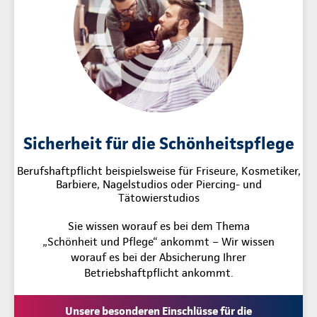
Sicherheit für die Schönheitspflege
Berufshaftpflicht beispielsweise für Friseure, Kosmetiker,
Barbiere, Nagelstudios oder Piercing- und
Tätowierstudios
Sie wissen worauf es bei dem Thema
„Schönheit und Pflege“ ankommt – Wir wissen
worauf es bei der Absicherung Ihrer
Betriebshaftpflicht ankommt.
Unsere besonderen Einschlüsse für die