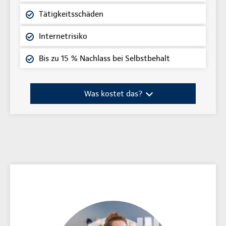
Tätigkeitsschäden
Internetrisiko
Bis zu 15 % Nachlass bei Selbstbehalt
Was kostet das?