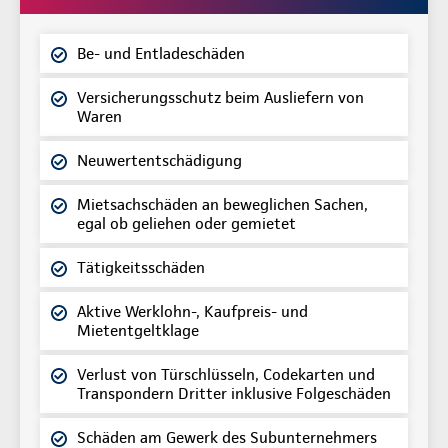
Be- und Entladeschäden
Versicherungsschutz beim Ausliefern von
Waren
Neuwertentschädigung
Mietsachschäden an beweglichen Sachen,
egal ob geliehen oder gemietet
Tätigkeitsschäden
Aktive Werklohn-, Kaufpreis- und
Mietentgeltklage
Verlust von Türschlüsseln, Codekarten und
Transpondern Dritter inklusive Folgeschäden
Schäden am Gewerk des Subunternehmers