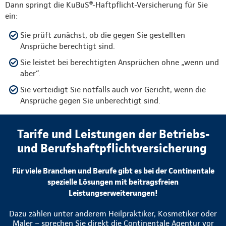
Dann springt die KuBuS®-Haftpflicht-Versicherung für Sie
ein:
Sie prüft zunächst, ob die gegen Sie gestellten
Ansprüche berechtigt sind.
Sie leistet bei berechtigten Ansprüchen ohne „wenn und
aber“.
Sie verteidigt Sie notfalls auch vor Gericht, wenn die
Ansprüche gegen Sie unberechtigt sind.
Tarife und Leistungen der Betriebs-
und Berufshaftpflichtversicherung
Für viele Branchen und Berufe gibt es bei der Continentale
spezielle Lösungen mit beitragsfreien
Leistungserweiterungen!
Dazu zählen unter anderem Heilpraktiker, Kosmetiker oder
Maler – sprechen Sie direkt die Continentale Agentur vor