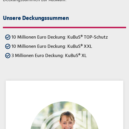
Unsere Deckungssummen
10 Millionen Euro Deckung: KuBuS® TOP-Schutz
10 Millionen Euro Deckung: KuBuS® XXL
3 Millionen Euro Deckung: KuBuS® XL