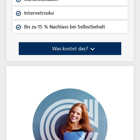
Internetrisiko
Bis zu 15 % Nachlass bei Selbstbehalt
Was kostet das?