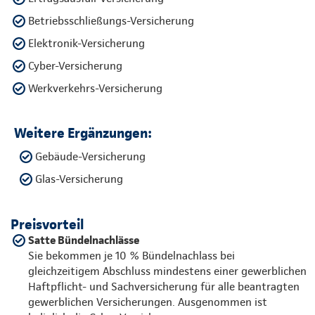
Betriebsschließungs-Versicherung
Elektronik-Versicherung
Cyber-Versicherung
Werkverkehrs-Versicherung
Weitere Ergänzungen:
Gebäude-Versicherung
Glas-Versicherung
Preisvorteil
Satte Bündelnachlässe
Sie bekommen je 10 % Bündelnachlass bei
gleichzeitigem Abschluss mindestens einer gewerblichen
Haftpflicht- und Sachversicherung für alle beantragten
gewerblichen Versicherungen. Ausgenommen ist