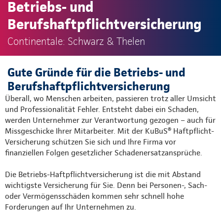
Betriebs- und
Berufshaftpflichtversicherung
Continentale: Schwarz & Thelen
Gute Gründe für die Betriebs- und
Berufshaftpflichtversicherung
Überall, wo Menschen arbeiten, passieren trotz aller Umsicht
und Professionalität Fehler. Entsteht dabei ein Schaden,
werden Unternehmer zur Verantwortung gezogen – auch für
Missgeschicke Ihrer Mitarbeiter. Mit der KuBuS® Haftpflicht-
Versicherung schützen Sie sich und Ihre Firma vor
finanziellen Folgen gesetzlicher Schadenersatzansprüche.
Die Betriebs-Haftpflichtversicherung ist die mit Abstand
wichtigste Versicherung für Sie. Denn bei Personen-, Sach-
oder Vermögensschäden kommen sehr schnell hohe
Forderungen auf Ihr Unternehmen zu.