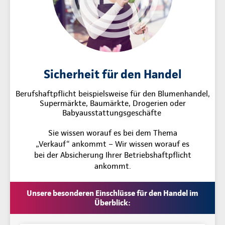
Sicherheit für den Handel
Berufshaftpflicht beispielsweise für den Blumenhandel,
Supermärkte, Baumärkte, Drogerien oder
Babyausstattungsgeschäfte
Sie wissen worauf es bei dem Thema
„Verkauf“ ankommt – Wir wissen worauf es
bei der Absicherung Ihrer Betriebshaftpflicht
ankommt.
Unsere besonderen Einschlüsse für den Handel im
Überblick: