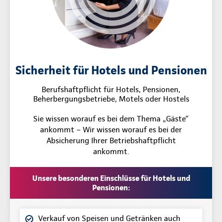
Sicherheit für Hotels und Pensionen
Berufshaftpflicht für Hotels, Pensionen,
Beherbergungsbetriebe, Motels oder Hostels
Sie wissen worauf es bei dem Thema „Gäste“
ankommt – Wir wissen worauf es bei der
Absicherung Ihrer Betriebshaftpflicht
ankommt.
Unsere besonderen Einschlüsse für Hotels und
Pensionen:
Verkauf von Speisen und Getränken auch