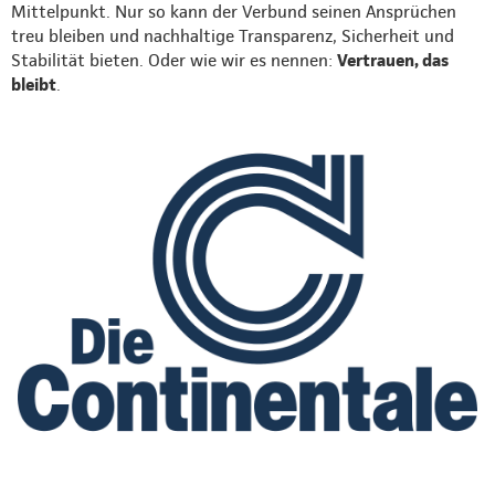
Mittelpunkt. Nur so kann der Verbund seinen Ansprüchen
treu bleiben und nachhaltige Transparenz, Sicherheit und
Stabilität bieten. Oder wie wir es nennen:
Vertrauen, das
bleibt
.