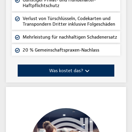
Haftpflichtschutz
Verlust von Türschlüsseln, Codekarten und
Transpondern Dritter inklusive Folgeschäden
Mehrleistung für nachhaltigen Schadenersatz
20 % Gemeinschaftspraxen-Nachlass
Was kostet das?