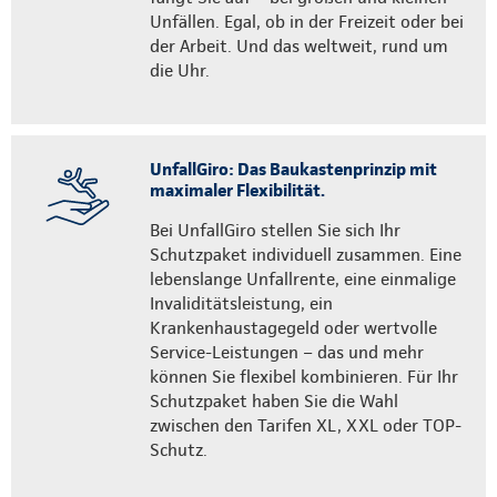
Unfällen. Egal, ob in der Freizeit oder bei
der Arbeit. Und das weltweit, rund um
die Uhr.
UnfallGiro: Das Baukastenprinzip mit
maximaler Flexibilität.
Bei UnfallGiro stellen Sie sich Ihr
Schutzpaket individuell zusammen. Eine
lebenslange Unfallrente, eine einmalige
Invaliditätsleistung, ein
Krankenhaustagegeld oder wertvolle
Service-Leistungen – das und mehr
können Sie flexibel kombinieren. Für Ihr
Schutzpaket haben Sie die Wahl
zwischen den Tarifen XL, XXL oder TOP-
Schutz.