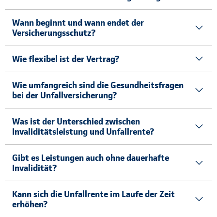
Wann beginnt und wann endet der
Versicherungsschutz?
Wie flexibel ist der Vertrag?
Wie umfangreich sind die Gesundheitsfragen
bei der Unfallversicherung?
Was ist der Unterschied zwischen
Invaliditätsleistung und Unfallrente?
Gibt es Leistungen auch ohne dauerhafte
Invalidität?
Kann sich die Unfallrente im Laufe der Zeit
erhöhen?