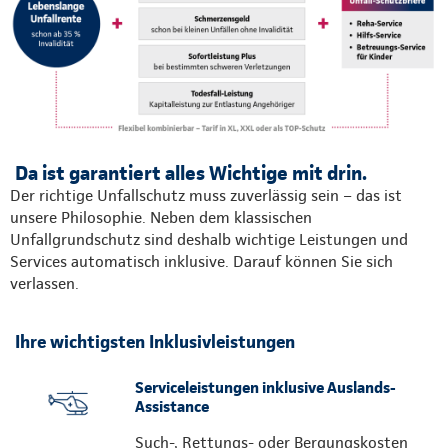
Da ist garantiert alles Wichtige mit drin.
Der richtige Unfallschutz muss zuverlässig sein – das ist
unsere Philosophie. Neben dem klassischen
Unfallgrundschutz sind deshalb wichtige Leistungen und
Services automatisch inklusive. Darauf können Sie sich
verlassen.
Ihre wichtigsten Inklusivleistungen
Serviceleistungen inklusive Auslands-
Assistance
Such-, Rettungs- oder Bergungskosten