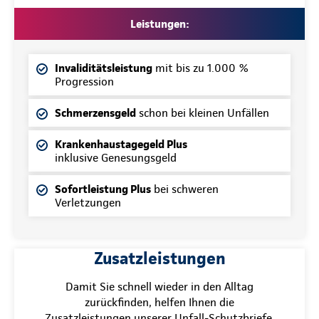
Leistungen:
Invaliditätsleistung
mit bis zu 1.000 %
Progression
Schmerzensgeld
schon bei kleinen Unfällen
Krankenhaustagegeld Plus
inklusive Genesungsgeld
Sofortleistung Plus
bei schweren
Verletzungen
Zusatzleistungen
Damit Sie schnell wieder in den Alltag
zurückfinden, helfen Ihnen die
Zusatzleistungen unserer Unfall-Schutzbriefe.