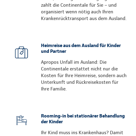
zahlt die Continentale für Sie – und
organisiert wenn nötig auch Ihren
Krankenrücktransport aus dem Ausland.
Heimreise aus dem Ausland für Kinder
und Partner
Apropos Unfall im Ausland: Die
Continentale erstattet nicht nur die
Kosten für Ihre Heimreise, sondern auch
Unterkunft und Rückreisekosten für
Ihre Familie.
Rooming-in bei stationärer Behandlung
der Kinder
Ihr Kind muss ins Krankenhaus? Damit