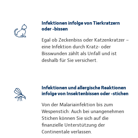
Infektionen infolge von Tierkratzern
oder -bissen
Egal ob Zeckenbiss oder Katzenkratzer –
eine Infektion durch Kratz- oder
Bisswunden zählt als Unfall und ist
deshalb für Sie versichert.
Infektionen und allergische Reaktionen
infolge von Insektenbissen oder -stichen
Von der Malariainfektion bis zum
Wespenstich: Auch bei unangenehmen
Stichen können Sie sich auf die
finanzielle Unterstützung der
Continentale verlassen.