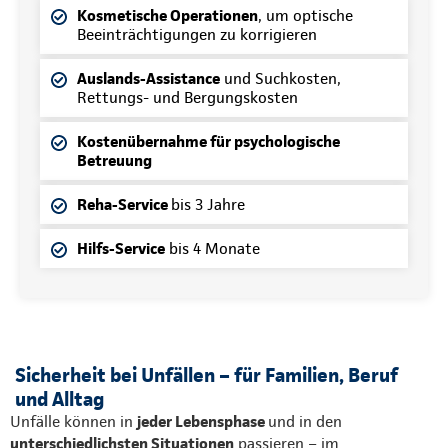
Kosmetische Operationen
, um optische
Beeinträchtigungen zu korrigieren
Auslands-Assistance
und Suchkosten,
Rettungs- und Bergungskosten
Kostenübernahme für psychologische
Betreuung
Reha-Service
bis 3 Jahre
Hilfs-Service
bis 4 Monate
Sicherheit bei Unfällen – für Familien, Beruf
und Alltag
Unfälle können in
jeder Lebensphase
und in den
unterschiedlichsten Situationen
passieren – im