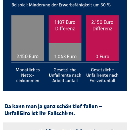
Da kann man ja ganz schön tief fallen –
UnfallGiro ist Ihr Fallschirm.