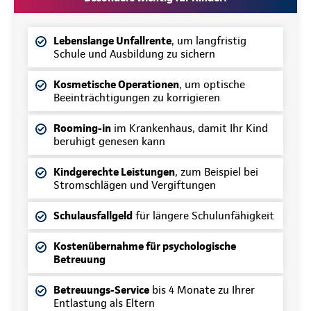
Lebenslange Unfallrente
, um langfristig
Schule und Ausbildung zu sichern
Kosmetische Operationen
, um optische
Beeinträchtigungen zu korrigieren
Rooming-in
im Krankenhaus, damit Ihr Kind
beruhigt genesen kann
Kindgerechte Leistungen
, zum Beispiel bei
Stromschlägen und Vergiftungen
Schulausfallgeld
für längere Schulunfähigkeit
Kostenübernahme für psychologische
Betreuung
Betreuungs-Service
bis 4 Monate zu Ihrer
Entlastung als Eltern