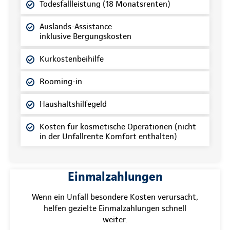
Todesfallleistung (18 Monatsrenten)
Auslands-Assistance
inklusive Bergungskosten
Kurkostenbeihilfe
Rooming-in
Haushaltshilfegeld
Kosten für kosmetische Operationen (nicht
in der Unfallrente Komfort enthalten)
Einmalzahlungen
Wenn ein Unfall besondere Kosten verursacht,
helfen gezielte Einmalzahlungen schnell
weiter.