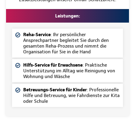
Leistungen:
Reha-Service
: Ihr persönlicher
Ansprechpartner begleitet Sie durch den
gesamten Reha-Prozess und nimmt die
Organisation für Sie in die Hand
Hilfs-Service für Erwachsene
: Praktische
Unterstützung im Alltag wie Reinigung von
Wohnung und Wäsche
Betreuungs-Service für Kinder
: Professionelle
Hilfe und Betreuung, wie Fahrdienste zur Kita
oder Schule