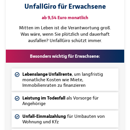
UnfallGiro für Erwachsene
ab 9,54 Euro monatlich
Mitten im Leben ist die Verantwortung groß.
Was wäre, wenn Sie plötzlich und dauerhaft
ausfallen? UnfallGiro schützt immer.
Besonders wichtig für Erwachsene:
Lebenslange Unfallrente
, um langfristig
monatliche Kosten wie Miete,
Immobilienraten zu finanzieren
Leistung im Todesfall
als Vorsorge für
Angehörige
Unfall-Einmalzahlung
für Umbauten von
Wohnung und Kfz