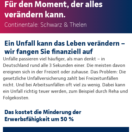
Für den Moment, der alles
verändern kann.
Continentale: Schwarz & Thelen
Ein Unfall kann das Leben verändern –
wir fangen Sie finanziell auf
Unfälle passieren viel häufiger, als man denkt – in
Deutschland rund alle 3 Sekunden einer. Die meisten davon
ereignen sich in der Freizeit oder zuhause. Das Problem: Die
gesetzliche Unfallversicherung zahlt bei Freizeitunfällen
nicht. Und bei Arbeitsunfällen oft viel zu wenig. Dabei kann
ein Unfall richtig teuer werden, zum Beispiel durch Reha und
Folgekosten.
Das kostet die Minderung der
Erwerbsfähigkeit um 50 %