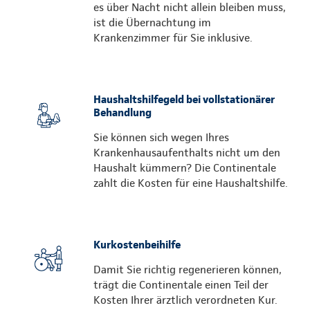
es über Nacht nicht allein bleiben muss,
ist die Übernachtung im
Krankenzimmer für Sie inklusive.
Haushaltshilfegeld bei vollstationärer
Behandlung
Sie können sich wegen Ihres
Krankenhausaufenthalts nicht um den
Haushalt kümmern? Die Continentale
zahlt die Kosten für eine Haushaltshilfe.
Kurkostenbeihilfe
Damit Sie richtig regenerieren können,
trägt die Continentale einen Teil der
Kosten Ihrer ärztlich verordneten Kur.