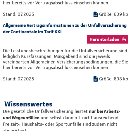
hier bereits vor Vertragsabschluss einsehen können.
Stand: 07.2025
Größe: 609 kb
Allgemeine Vertragsinformationen zu der Unfallversicherung
der Continentale im Tarif XXL
Herunterladen
Die Leistungsbeschreibungen für die Unfallversicherung sind
lediglich Kurzfassungen. Maßgebend sind die jeweils
vereinbarten Allgemeinen Versicherungsbedingungen, die Sie
hier bereits vor Vertragsabschluss einsehen können.
Stand: 07.2025
Größe: 608 kb
Wissenswertes
Die gesetzliche Unfallversicherung leistet
nur bei Arbeits-
und Wegeunfällen
und selbst dann oft nicht ausreichend.
Freizeit-, Haushalts- oder Sportunfälle sind zudem nicht
abgesichert.