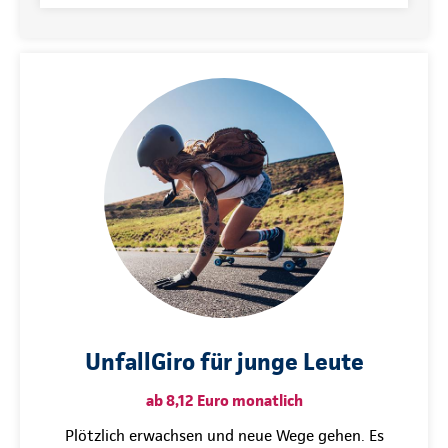
UnfallGiro für junge Leute
ab 8,12 Euro monatlich
Plötzlich erwachsen und neue Wege gehen. Es