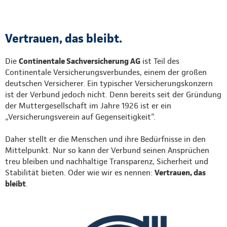
Vertrauen, das bleibt.
Die
Continentale Sachversicherung AG
ist Teil des
Continentale Versicherungsverbundes, einem der großen
deutschen Versicherer. Ein typischer Versicherungskonzern
ist der Verbund jedoch nicht. Denn bereits seit der Gründung
der Muttergesellschaft im Jahre 1926 ist er ein
„Versicherungsverein auf Gegenseitigkeit".
Daher stellt er die Menschen und ihre Bedürfnisse in den
Mittelpunkt. Nur so kann der Verbund seinen Ansprüchen
treu bleiben und nachhaltige Transparenz, Sicherheit und
Stabilität bieten. Oder wie wir es nennen:
Vertrauen, das
bleibt
.