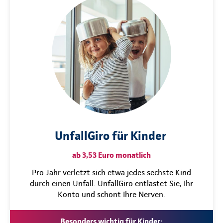
UnfallGiro für Kinder
ab 3,53 Euro monatlich
Pro Jahr verletzt sich etwa jedes sechste Kind
durch einen Unfall. UnfallGiro entlastet Sie, Ihr
Konto und schont Ihre Nerven.
Besonders wichtig für Kinder: