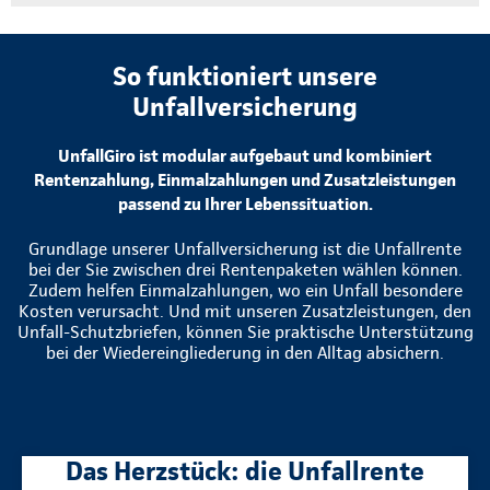
So funktioniert unsere
Unfallversicherung
UnfallGiro ist modular aufgebaut und kombiniert
Rentenzahlung, Einmalzahlungen und Zusatzleistungen
passend zu Ihrer Lebenssituation.
Grundlage unserer Unfallversicherung ist die Unfallrente
bei der Sie zwischen drei Rentenpaketen wählen können.
Zudem helfen Einmalzahlungen, wo ein Unfall besondere
Kosten verursacht. Und mit unseren Zusatzleistungen, den
Unfall-Schutzbriefen, können Sie praktische Unterstützung
bei der Wiedereingliederung in den Alltag absichern.
Das Herzstück: die Unfallrente