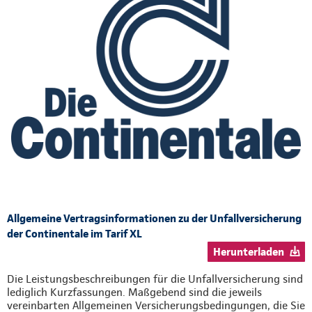
Allgemeine Vertragsinformationen zu der Unfallversicherung
der Continentale im Tarif XL
Herunterladen
Die Leistungsbeschreibungen für die Unfallversicherung sind
lediglich Kurzfassungen. Maßgebend sind die jeweils
vereinbarten Allgemeinen Versicherungsbedingungen, die Sie