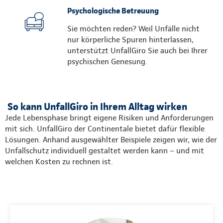
Psychologische Betreuung
Sie möchten reden? Weil Unfälle nicht
nur körperliche Spuren hinterlassen,
unterstützt UnfallGiro Sie auch bei Ihrer
psychischen Genesung.
So kann UnfallGiro in Ihrem Alltag wirken
Jede Lebensphase bringt eigene Risiken und Anforderungen
mit sich. UnfallGiro der Continentale bietet dafür flexible
Lösungen. Anhand ausgewählter Beispiele zeigen wir, wie der
Unfallschutz individuell gestaltet werden kann – und mit
welchen Kosten zu rechnen ist.