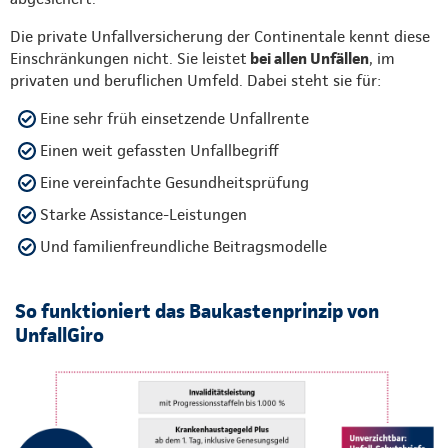
Die private Unfallversicherung der Continentale kennt diese
Einschränkungen nicht. Sie leistet
bei allen Unfällen
, im
privaten und beruflichen Umfeld. Dabei steht sie für:
Eine sehr früh einsetzende Unfallrente
Einen weit gefassten Unfallbegriff
Eine vereinfachte Gesundheitsprüfung
Starke Assistance-Leistungen
Und familienfreundliche Beitragsmodelle
So funktioniert das Baukastenprinzip von
UnfallGiro