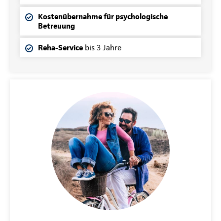
Kostenübernahme für psychologische
Betreuung
Reha-Service
bis 3 Jahre