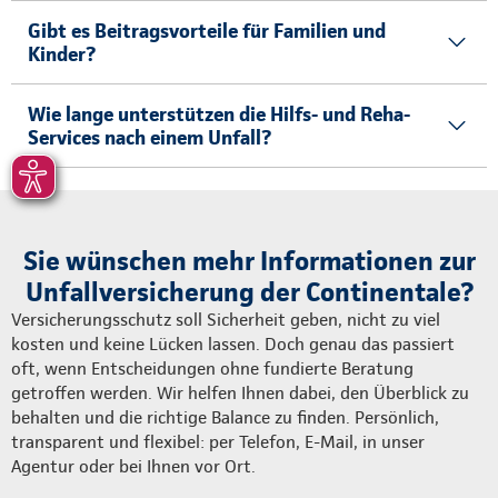
Gibt es Beitragsvorteile für Familien und
Kinder?
Wie lange unterstützen die Hilfs- und Reha-
Services nach einem Unfall?
Sie wünschen mehr Informationen zur
Unfallversicherung der Continentale?
Versicherungsschutz soll Sicherheit geben, nicht zu viel
kosten und keine Lücken lassen. Doch genau das passiert
oft, wenn Entscheidungen ohne fundierte Beratung
getroffen werden. Wir helfen Ihnen dabei, den Überblick zu
behalten und die richtige Balance zu finden. Persönlich,
transparent und flexibel: per Telefon, E-Mail, in unser
Agentur oder bei Ihnen vor Ort.