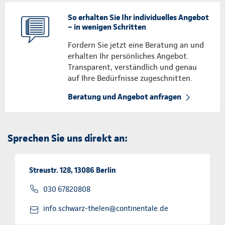
So erhalten Sie Ihr individuelles Angebot
– in wenigen Schritten
Fordern Sie jetzt eine Beratung an und
erhalten Ihr persönliches Angebot.
Transparent, verständlich und genau
auf Ihre Bedürfnisse zugeschnitten.
Beratung und Angebot anfragen
Sprechen Sie uns direkt an:
Streustr. 128, 13086 Berlin
030 67820808
info.schwarz-thelen@continentale.de