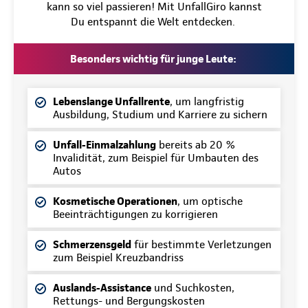
kann so viel passieren! Mit UnfallGiro kannst
Du entspannt die Welt entdecken.
Besonders wichtig für junge Leute:
Lebenslange Unfallrente
, um langfristig
Ausbildung, Studium und Karriere zu sichern
Unfall-Einmalzahlung
bereits ab 20 %
Invalidität, zum Beispiel für Umbauten des
Autos
Kosmetische Operationen
, um optische
Beeinträchtigungen zu korrigieren
Schmerzensgeld
für bestimmte Verletzungen
zum Beispiel Kreuzbandriss
Auslands-Assistance
und Suchkosten,
Rettungs- und Bergungskosten