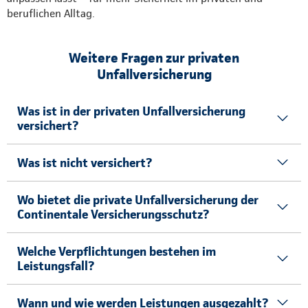
beruflichen Alltag.
Weitere Fragen zur privaten
Unfallversicherung
Was ist in der privaten Unfallversicherung
versichert?
Was ist nicht versichert?
Wo bietet die private Unfallversicherung der
Continentale Versicherungsschutz?
Welche Verpflichtungen bestehen im
Leistungsfall?
Wann und wie werden Leistungen ausgezahlt?