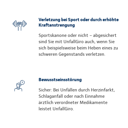
Verletzung bei Sport oder durch erhöhte
Kraftanstrengung
Sportskanone oder nicht – abgesichert
sind Sie mit UnfallGiro auch, wenn Sie
sich beispielsweise beim Heben eines zu
schweren Gegenstands verletzen.
Bewusstseinsstörung
Sicher: Bei Unfällen durch Herzinfarkt,
Schlaganfall oder nach Einnahme
ärztlich verordneter Medikamente
leistet UnfallGiro.