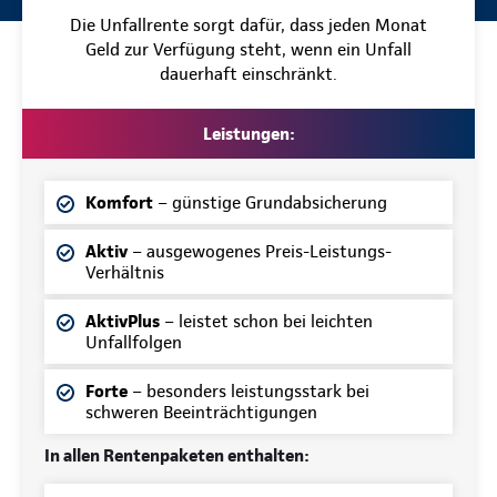
Die Unfallrente sorgt dafür, dass jeden Monat
Geld zur Verfügung steht, wenn ein Unfall
dauerhaft einschränkt.
Leistungen:
Komfort
– günstige Grundabsicherung
Aktiv
– ausgewogenes Preis-Leistungs-
Verhältnis
AktivPlus
– leistet schon bei leichten
Unfallfolgen
Forte
– besonders leistungsstark bei
schweren Beeinträchtigungen
In allen Rentenpaketen enthalten: