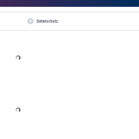
Datenschutz