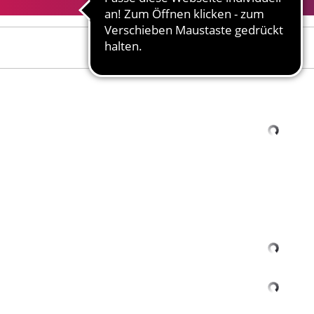
Ihr Name