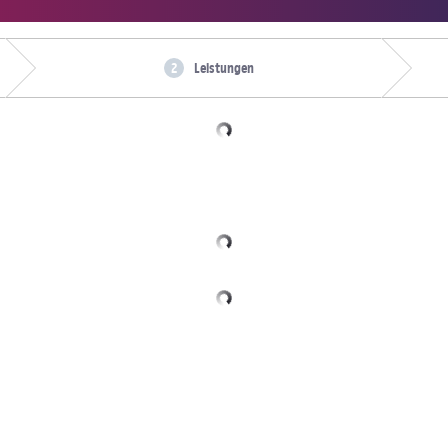
Leistungen