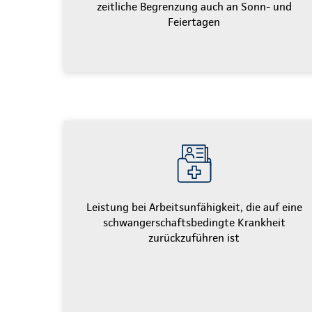
zeitliche Begrenzung auch an Sonn- und
Feiertagen
Leistung bei Arbeitsunfähigkeit, die auf eine
schwangerschaftsbedingte Krankheit
zurückzuführen ist