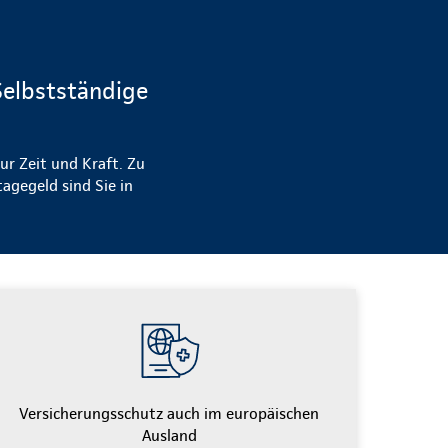
Selbstständige
ur Zeit und Kraft. Zu
agegeld sind Sie in
Versicherungsschutz auch im europäischen
Ausland