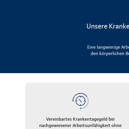
Unsere Kranke
Eine langwierige Arb
den körperlichen B
Vereinbartes Krankentagegeld bei
nachgewiesener Arbeitsunfähigkeit ohne