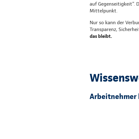
auf Gegenseitigkeit”. 
Mittelpunkt.
Nur so kann der Verbu
Transparenz, Sicherhei
das bleibt.
Wissensw
Arbeitnehmer 