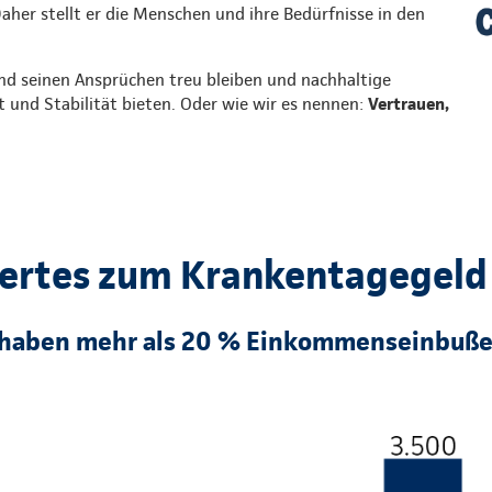
Daher stellt er die Menschen und ihre Bedürfnisse in den
nd seinen Ansprüchen treu bleiben und nachhaltige
t und Stabilität bieten. Oder wie wir es nennen:
Vertrauen,
ertes zum Krankentagegeld
haben mehr als 20 % Einkommenseinbuße