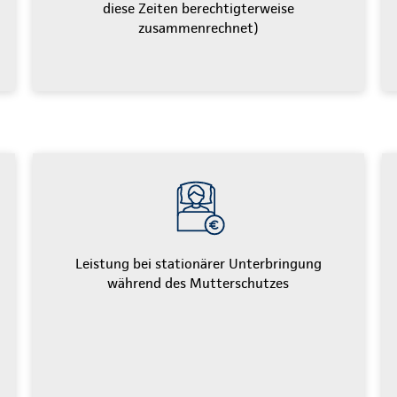
diese Zeiten berechtigterweise
zusammenrechnet)
Leistung bei stationärer Unterbringung
während des Mutterschutzes