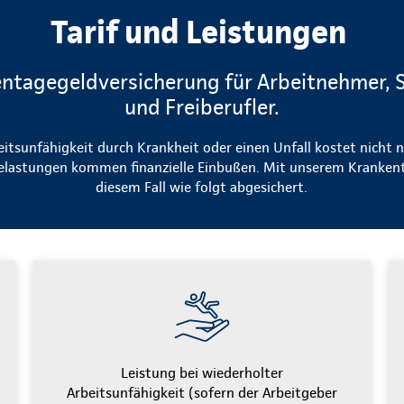
Tarif und Leistungen
ntagegeldversicherung für Arbeitnehmer, 
und Freiberufler.
eitsunfähigkeit durch Krankheit oder einen Unfall kostet nicht n
elastungen kommen finanzielle Einbußen. Mit unserem Krankent
diesem Fall wie folgt abgesichert.
Leistung bei wiederholter
Arbeitsunfähigkeit (sofern der Arbeitgeber