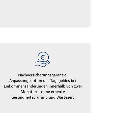
Nachversicherungsgarantie:
Anpassungsoption des Tagegeldes bei
Einkommensänderungen innerhalb von zwei
Monaten – ohne erneute
Gesundheitsprüfung und Wartezeit