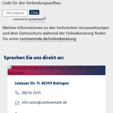
Code für den Verbindungsaufbau.
Chat
powered by
purpleview
Weitere Informationen zu den technischen Voraussetzungen
und dem Datenschutz während der Onlineberatung finden
Sie unter
continentale.de/onlineberatung
Sprechen Sie uns direkt an:
Lindauer Str. 11, 86399 Bobingen
08234 2455
info.seitz@continentale.de