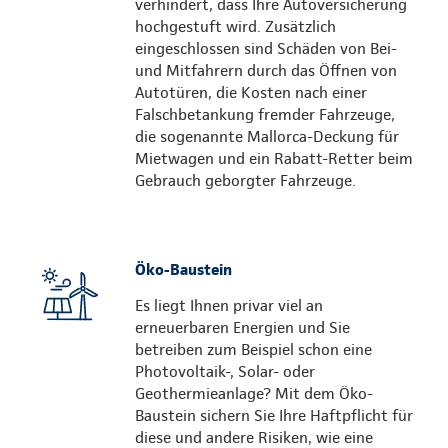
verhindert, dass Ihre Autoversicherung
hochgestuft wird. Zusätzlich
eingeschlossen sind Schäden von Bei-
und Mitfahrern durch das Öffnen von
Autotüren, die Kosten nach einer
Falschbetankung fremder Fahrzeuge,
die sogenannte Mallorca-Deckung für
Mietwagen und ein Rabatt-Retter beim
Gebrauch geborgter Fahrzeuge.
Öko-Baustein
Es liegt Ihnen privar viel an
erneuerbaren Energien und Sie
betreiben zum Beispiel schon eine
Photovoltaik-, Solar- oder
Geothermieanlage? Mit dem Öko-
Baustein sichern Sie Ihre Haftpflicht für
diese und andere Risiken, wie eine