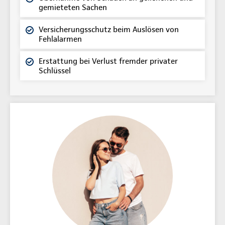
gemieteten Sachen
Versicherungsschutz beim Auslösen von
Fehlalarmen
Erstattung bei Verlust fremder privater
Schlüssel