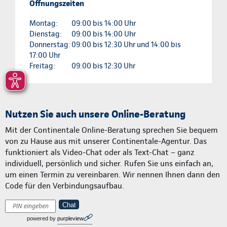
Öffnungszeiten
Montag:
09:00 bis 14:00 Uhr
Dienstag:
09:00 bis 14:00 Uhr
Donnerstag:
09:00 bis 12:30 Uhr und 14:00 bis
17:00 Uhr
Freitag:
09:00 bis 12:30 Uhr
Nutzen Sie auch unsere Online-Beratung
Mit der Continentale Online-Beratung sprechen Sie bequem
von zu Hause aus mit unserer Continentale-Agentur. Das
funktioniert als Video-Chat oder als Text-Chat – ganz
individuell, persönlich und sicher. Rufen Sie uns einfach an,
um einen Termin zu vereinbaren. Wir nennen Ihnen dann den
Code für den Verbindungsaufbau.
Chat
powered by
purpleview