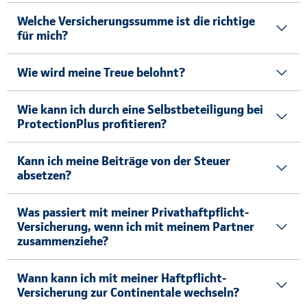
Welche Versicherungssumme ist die richtige
für mich?
Wie wird meine Treue belohnt?
Wie kann ich durch eine Selbstbeteiligung bei
ProtectionPlus profitieren?
Kann ich meine Beiträge von der Steuer
absetzen?
Was passiert mit meiner Privathaftpflicht-
Versicherung, wenn ich mit meinem Partner
zusammenziehe?
Wann kann ich mit meiner Haftpflicht-
Versicherung zur Continentale wechseln?