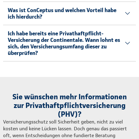
Was ist ConCeptus und welchen Vorteil habe
ich hierdurch?
Ich habe bereits eine Privathaftpflicht-
Versicherung der Continentale. Wann lohnt es
sich, den Versicherungsumfang dieser zu
überprüfen?
Sie wünschen mehr Informationen
zur Privathaftpflichtversicherung
(PHV)?
Versicherungsschutz soll Sicherheit geben, nicht zu viel
kosten und keine Lücken lassen. Doch genau das passiert
oft, wenn Entscheidungen ohne fundierte Beratung