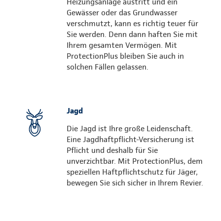
Heizungsanlage austritt und ein
Gewässer oder das Grundwasser
verschmutzt, kann es richtig teuer für
Sie werden. Denn dann haften Sie mit
Ihrem gesamten Vermögen. Mit
ProtectionPlus bleiben Sie auch in
solchen Fällen gelassen.
Jagd
Die Jagd ist Ihre große Leidenschaft.
Eine Jagdhaftpflicht-Versicherung ist
Pflicht und deshalb für Sie
unverzichtbar. Mit ProtectionPlus, dem
speziellen Haftpflichtschutz für Jäger,
bewegen Sie sich sicher in Ihrem Revier.