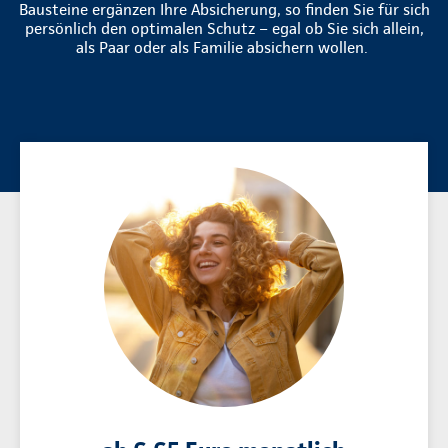
Bausteine ergänzen Ihre Absicherung, so finden Sie für sich
persönlich den optimalen Schutz – egal ob Sie sich allein,
als Paar oder als Familie absichern wollen.