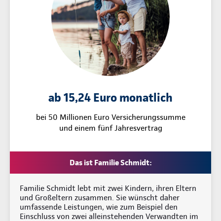
ab 15,24 Euro monatlich
bei 50 Millionen Euro Versicherungssumme
und einem fünf Jahresvertrag
Das ist Familie Schmidt:
Familie Schmidt lebt mit zwei Kindern, ihren Eltern
und Großeltern zusammen. Sie wünscht daher
umfassende Leistungen, wie zum Beispiel den
Einschluss von zwei alleinstehenden Verwandten im