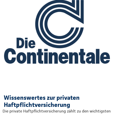
Wissenswertes zur privaten
Haftpflichtversicherung
Die private Haftpflichtversicherung zählt zu den wichtigsten