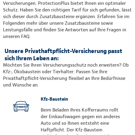
Versicherungen. ProtectionPlus bietet Ihnen ein optimaler
Schutz. Haben Sie den richtigen Tarif für sich gefunden, lässt
sich dieser durch Zusatzbausteine ergänzen. Erfahren Sie im
Folgenden mehr über unsere Zusatzbausteine sowie
Leistungsfälle und finden Sie Antworten auf Ihre Fragen in
unseren FAQ.
Unsere Privathaftpflicht-Versicherung passt
sich Ihrem Leben an:
Möchten Sie Ihren Versicherungsschutz noch erweitern? Ob
Kfz-, Ökobaustein oder Tierhalter: Passen Sie Ihre
Privathaftpflicht-Versicherung flexibel an Ihre Bedürfnisse
und Wünsche an.
Kfz-Baustein
Beim Beladen Ihres Kofferraums rollt
der Einkaufswagen gegen ein anderes
Auto und so Ihnen entsteht eine
Haftpflicht. Der Kfz-Baustein