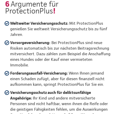
6
Argumente für
!
ProtectionPlus
Weltweiter Versicherungsschutz:
Mit ProtectionPlus
genießen Sie weltweit Versicherungsschutz bis zu fünf
Jahren.
Vorsorgeversicherung:
Bei ProtectionPlus sind neue
Risiken automatisch bis zur nächsten Beitragsrechnung
mitversichert. Dazu zählen zum Beispiel die Anschaffung
eines Hundes oder der Kauf einer vermieteten
Immobilie.
Forderungsausfall-Versicherung:
Wenn Ihnen jemand
einen Schaden zufügt, aber für diesen finanziell nicht
aufkommen kann, springt ProtectionPlus für Sie ein.
Versicherungsschutz auch für deliktsunfähige
Angehörige:
Ihr Kind und andere mitversicherte
Personen sind nicht haftbar, wenn ihnen die Reife oder
die geistigen Fähigkeiten fehlen, um die Auswirkungen