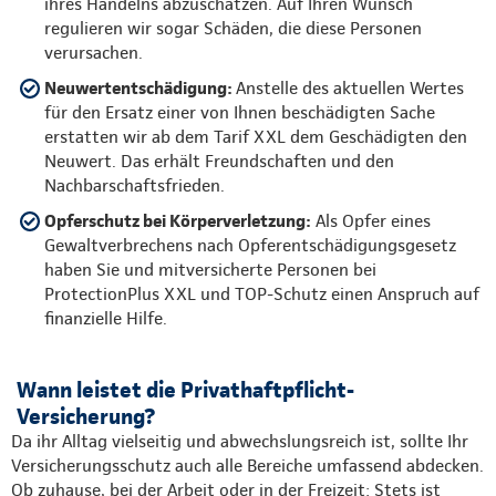
ihres Handelns abzuschätzen. Auf Ihren Wunsch
regulieren wir sogar Schäden, die diese Personen
verursachen.
Neuwertentschädigung:
Anstelle des aktuellen Wertes
für den Ersatz einer von Ihnen beschädigten Sache
erstatten wir ab dem Tarif XXL dem Geschädigten den
Neuwert. Das erhält Freundschaften und den
Nachbarschaftsfrieden.
Opferschutz bei Körperverletzung:
Als Opfer eines
Gewaltverbrechens nach Opferentschädigungsgesetz
haben Sie und mitversicherte Personen bei
ProtectionPlus XXL und TOP-Schutz einen Anspruch auf
finanzielle Hilfe.
Wann leistet die Privathaftpflicht-
Versicherung?
Da ihr Alltag vielseitig und abwechslungsreich ist, sollte Ihr
Versicherungsschutz auch alle Bereiche umfassend abdecken.
Ob zuhause, bei der Arbeit oder in der Freizeit: Stets ist