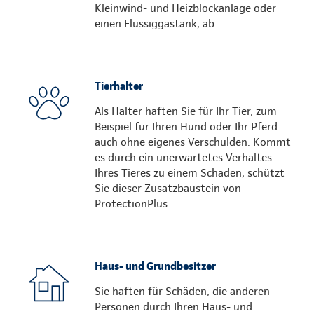
Kleinwind- und Heizblockanlage oder
einen Flüssiggastank, ab.
Tierhalter
Als Halter haften Sie für Ihr Tier, zum
Beispiel für Ihren Hund oder Ihr Pferd
auch ohne eigenes Verschulden. Kommt
es durch ein unerwartetes Verhaltes
Ihres Tieres zu einem Schaden, schützt
Sie dieser Zusatzbaustein von
ProtectionPlus.
Haus- und Grundbesitzer
Sie haften für Schäden, die anderen
Personen durch Ihren Haus- und