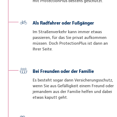
mit ProtectionPlus bestens geschützt.
Als Radfahrer oder Fußgänger
Im Straßenverkehr kann immer etwas
passieren, für das Sie privat aufkommen
müssen. Doch ProtectionPlus ist dann an
Ihrer Seite.
Bei Freunden oder der Familie
Es besteht sogar dann Versicherungsschutz,
wenn Sie aus Gefälligkeit einem Freund oder
jemandem aus der Familie helfen und dabei
etwas kaputt geht.