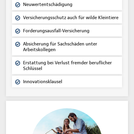
Neuwertentschädigung
Versicherungsschutz auch für wilde Kleintiere
Forderungsausfall-Versicherung
Absicherung für Sachschäden unter
Arbeitskollegen
Erstattung bei Verlust fremder beruflicher
Schlüssel
Innovationsklausel