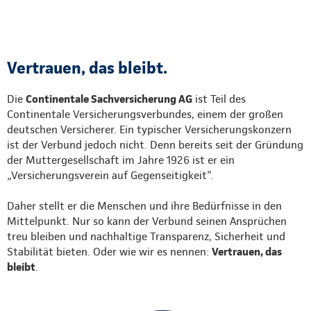
Vertrauen, das bleibt.
Die
Continentale Sachversicherung AG
ist Teil des
Continentale Versicherungsverbundes, einem der großen
deutschen Versicherer. Ein typischer Versicherungskonzern
ist der Verbund jedoch nicht. Denn bereits seit der Gründung
der Muttergesellschaft im Jahre 1926 ist er ein
„Versicherungsverein auf Gegenseitigkeit".
Daher stellt er die Menschen und ihre Bedürfnisse in den
Mittelpunkt. Nur so kann der Verbund seinen Ansprüchen
treu bleiben und nachhaltige Transparenz, Sicherheit und
Stabilität bieten. Oder wie wir es nennen:
Vertrauen, das
bleibt
.