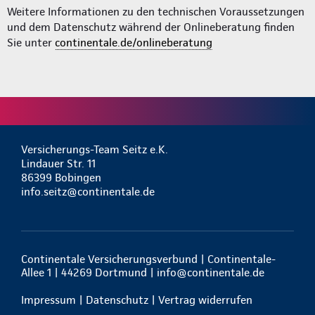
Weitere Informationen zu den technischen Voraussetzungen
und dem Datenschutz während der Onlineberatung finden
Sie unter
continentale.de/onlineberatung
Versicherungs-Team Seitz e.K.
Lindauer Str. 11
86399 Bobingen
info.seitz@continentale.de
Continentale Versicherungsverbund | Continentale-
Allee 1 | 44269 Dortmund |
info@continentale.de
Impressum
|
Datenschutz
|
Vertrag widerrufen