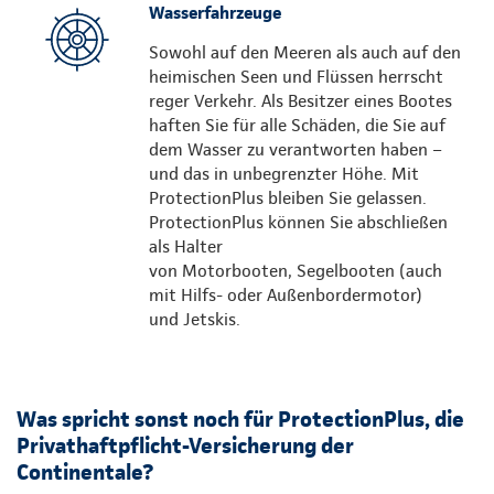
Wasserfahrzeuge
Sowohl auf den Meeren als auch auf den
heimischen Seen und Flüssen herrscht
reger Verkehr. Als Besitzer eines Bootes
haften Sie für alle Schäden, die Sie auf
dem Wasser zu verantworten haben –
und das in unbegrenzter Höhe. Mit
ProtectionPlus bleiben Sie gelassen.
ProtectionPlus können Sie abschließen
als Halter
von Motorbooten, Segelbooten (auch
mit Hilfs- oder Außenbordermotor)
und Jetskis.
Was spricht sonst noch für ProtectionPlus, die
Privathaftpflicht-Versicherung der
Continentale?