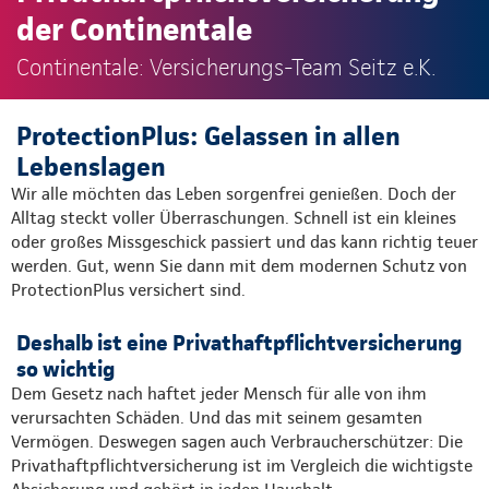
der Continentale
Continentale: Versicherungs-Team Seitz e.K.
ProtectionPlus: Gelassen in allen
Lebenslagen
Wir alle möchten das Leben sorgenfrei genießen. Doch der
Alltag steckt voller Überraschungen. Schnell ist ein kleines
oder großes Missgeschick passiert und das kann richtig teuer
werden. Gut, wenn Sie dann mit dem modernen Schutz von
ProtectionPlus versichert sind.
Deshalb ist eine Privathaftpflichtversicherung
so wichtig
Dem Gesetz nach haftet jeder Mensch für alle von ihm
verursachten Schäden. Und das mit seinem gesamten
Vermögen. Deswegen sagen auch Verbraucherschützer: Die
Privathaftpflichtversicherung ist im Vergleich die wichtigste