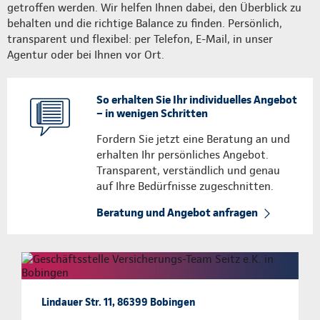
getroffen werden. Wir helfen Ihnen dabei, den Überblick zu
behalten und die richtige Balance zu finden. Persönlich,
transparent und flexibel: per Telefon, E-Mail, in unser
Agentur oder bei Ihnen vor Ort.
So erhalten Sie Ihr individuelles Angebot
– in wenigen Schritten
Fordern Sie jetzt eine Beratung an und
erhalten Ihr persönliches Angebot.
Transparent, verständlich und genau
auf Ihre Bedürfnisse zugeschnitten.
Beratung und Angebot anfragen
Lindauer Str. 11, 86399 Bobingen