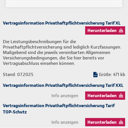
Vertragsinformation Privathaftpflichtversicherung Tarif XL
Herunterladen
Die Leistungsbeschreibungen für die
Privathaftpflichtversicherung sind lediglich Kurzfassungen.
Maßgebend sind die jeweils vereinbarten Allgemeinen
Versicherungsbedingungen, die Sie hier bereits vor
Vertragsabschluss einsehen können.
Stand: 07.2025
Größe: 471 kb
Vertragsinformation Privathaftpflichtversicherung Tarif XXL
Info anzeigen
Herunterladen
Vertragsinformation Privathaftpflichtversicherung Tarif
TOP-Schutz
Info anzeigen
Herunterladen