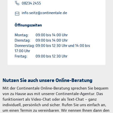
08234 2455
info.seitz@continentale.de
Öffnungszeiten
Montag:
09:00 bis 14:00 Uhr
Dienstag:
09:00 bis 14:00 Uhr
Donnerstag:
09:00 bis 12:30 Uhr und 14:00 bis
17:00 Uhr
Freitag:
09:00 bis 12:30 Uhr
Nutzen Sie auch unsere Online-Beratung
Mit der Continentale Online-Beratung sprechen Sie bequem
von zu Hause aus mit unserer Continentale-Agentur. Das
funktioniert als Video-Chat oder als Text-Chat – ganz
individuell, persönlich und sicher. Rufen Sie uns einfach an,
um einen Termin zu vereinbaren. Wir nennen Ihnen dann den