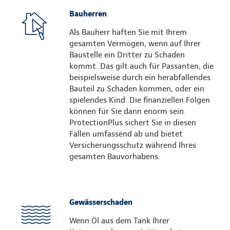
Bauherren
Als Bauherr haften Sie mit Ihrem
gesamten Vermögen, wenn auf Ihrer
Baustelle ein Dritter zu Schaden
kommt. Das gilt auch für Passanten, die
beispielsweise durch ein herabfallendes
Bauteil zu Schaden kommen, oder ein
spielendes Kind. Die finanziellen Folgen
können für Sie dann enorm sein.
ProtectionPlus sichert Sie in diesen
Fällen umfassend ab und bietet
Versicherungsschutz während Ihres
gesamten Bauvorhabens.
Gewässerschaden
Wenn Öl aus dem Tank Ihrer