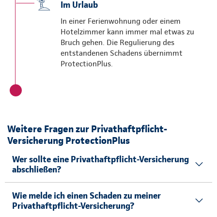
Im Urlaub
In einer Ferienwohnung oder einem
Hotelzimmer kann immer mal etwas zu
Bruch gehen. Die Regulierung des
entstandenen Schadens übernimmt
ProtectionPlus.
Weitere Fragen zur Privathaftpflicht-
Versicherung ProtectionPlus
Wer sollte eine Privathaftpflicht-Versicherung
abschließen?
Wie melde ich einen Schaden zu meiner
Privathaftpflicht-Versicherung?