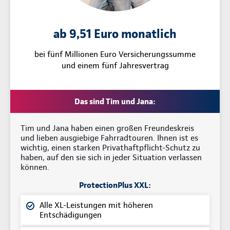
ab 9,51 Euro monatlich
bei fünf Millionen Euro Versicherungssumme
und einem fünf Jahresvertrag
Das sind Tim und Jana:
Tim und Jana haben einen großen Freundeskreis
und lieben ausgiebige Fahrradtouren. Ihnen ist es
wichtig, einen starken Privathaftpflicht-Schutz zu
haben, auf den sie sich in jeder Situation verlassen
können.
ProtectionPlus XXL:
Alle XL-Leistungen mit höheren
Entschädigungen