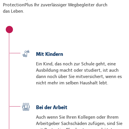
ProtectionPlus Ihr zuverlässiger Wegbegleiter durch
das Leben.
Mit Kindern
Ein Kind, das noch zur Schule geht, eine
Ausbildung macht oder studiert, ist auch
dann noch über Sie mitversichert, wenn es
nicht mehr im selben Haushalt lebt.
Bei der Arbeit
Auch wenn Sie Ihren Kollegen oder Ihrem
Arbeitgeber Sachschäden zufügen, sind Sie