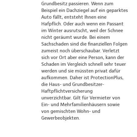
Grundbesitz passieren. Wenn zum
Beispiel ein Dachziegel auf ein geparktes
Auto fällt, entsteht Ihnen eine
Hafpflich. Oder auch wenn ein Passant
im Winter ausrutscht, weil der Schnee
nicht geräumt wurde. Bei einem
Sachschaden sind die finanziellen Folgen
zumeist noch überschaubar. Verletzt
sich vor Ort aber eine Person, kann der
Schaden im Vergleich schnell sehr teuer
werden und sie müssten privat dafür
aufkommen. Daher ist ProtectionPlus,
die Haus- und Grundbesitzer-
Haftpflichtversicherung
unverzichtbar. Gilt für Vermieter von
Ein- und Mehrfamilienhäusern sowie
von gemischten Wohn- und
Gewerbeobjekten.