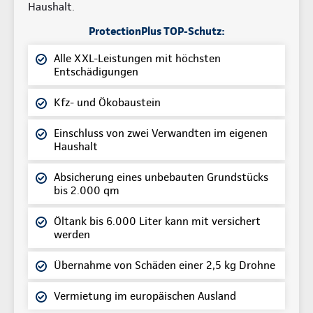
Haushalt.
ProtectionPlus TOP-Schutz:
Alle XXL-Leistungen mit höchsten
Entschädigungen
Kfz- und Ökobaustein
Einschluss von zwei Verwandten im eigenen
Haushalt
Absicherung eines unbebauten Grundstücks
bis 2.000 qm
Öltank bis 6.000 Liter kann mit versichert
werden
Übernahme von Schäden einer 2,5 kg Drohne
Vermietung im europäischen Ausland