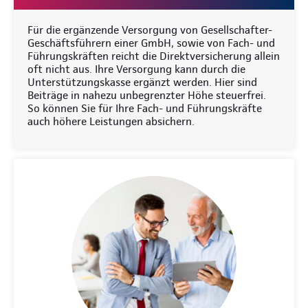
Für die ergänzende Versorgung von Gesellschafter-
Geschäftsführern einer GmbH, sowie von Fach- und
Führungskräften reicht die Direktversicherung allein
oft nicht aus. Ihre Versorgung kann durch die
Unterstützungskasse ergänzt werden. Hier sind
Beiträge in nahezu unbegrenzter Höhe steuerfrei.
So können Sie für Ihre Fach- und Führungskräfte
auch höhere Leistungen absichern.