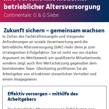
betrieblicher Altersversorgung
Continentale: G & G Siebe
Zukunft sichern – gemeinsam wachsen
In Zeiten des Fachkräftemangels und steigender
Anforderungen an soziale Verantwortung wird die
betriebliche Altersversorgung (bAV) mehr denn je zum
strategischen Erfolgsfaktor. Sie ist nicht nur ein starkes
Argument im Wettbewerb um qualifizierte Mitarbeitende,
sondern zeigt auch Ihre Wertschätzung gegenüber dem
bestehenden Team. Gleichzeitig profitieren Sie als
Arbeitgeber von attraktiven steuerlichen Vorteilen und
einem Imagegewinn.
Effektiv vorsorgen – mithilfe des
Arbeitgebers