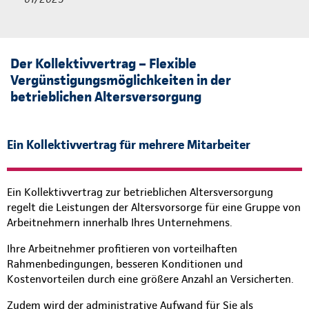
Der Kollektivvertrag – Flexible
Vergünstigungsmöglichkeiten in der
betrieblichen Altersversorgung
Ein Kollektivvertrag für mehrere Mitarbeiter
Ein Kollektivvertrag zur betrieblichen Altersversorgung
regelt die Leistungen der Altersvorsorge für eine Gruppe von
Arbeitnehmern innerhalb Ihres Unternehmens.
Ihre Arbeitnehmer profitieren von vorteilhaften
Rahmenbedingungen, besseren Konditionen und
Kostenvorteilen durch eine größere Anzahl an Versicherten.
Zudem wird der administrative Aufwand für Sie als