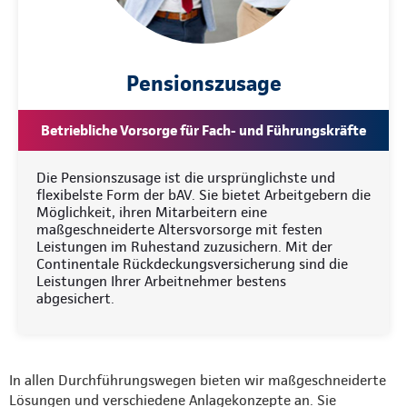
Pensionszusage
Betriebliche Vorsorge für Fach- und Führungskräfte
Die Pensionszusage ist die ursprünglichste und
flexibelste Form der bAV. Sie bietet Arbeitgebern die
Möglichkeit, ihren Mitarbeitern eine
maßgeschneiderte Altersvorsorge mit festen
Leistungen im Ruhestand zuzusichern. Mit der
Continentale Rückdeckungsversicherung sind die
Leistungen Ihrer Arbeitnehmer bestens
abgesichert.
In allen Durchführungswegen bieten wir maßgeschneiderte
Lösungen und verschiedene Anlagekonzepte an. Sie