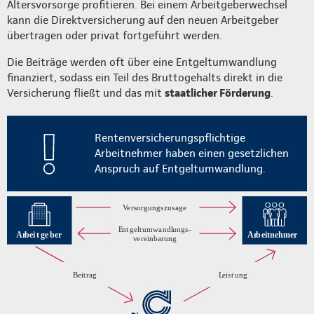
Altersvorsorge profitieren. Bei einem Arbeitgeberwechsel
kann die Direktversicherung auf den neuen Arbeitgeber
übertragen oder privat fortgeführt werden.
Die Beiträge werden oft über eine Entgeltumwandlung
finanziert, sodass ein Teil des Bruttogehalts direkt in die
Versicherung fließt und das mit
staatlicher Förderung
.
Rentenversicherungspflichtige
Arbeitnehmer haben einen gesetzlichen
Anspruch auf Entgeltumwandlung.