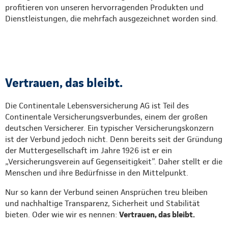
profitieren von unseren hervorragenden Produkten und
Dienstleistungen, die mehrfach ausgezeichnet worden sind.
Vertrauen, das bleibt.
Die Continentale Lebensversicherung AG ist Teil des
Continentale Versicherungsverbundes, einem der großen
deutschen Versicherer. Ein typischer Versicherungskonzern
ist der Verbund jedoch nicht. Denn bereits seit der Gründung
der Muttergesellschaft im Jahre 1926 ist er ein
„Versicherungsverein auf Gegenseitigkeit”. Daher stellt er die
Menschen und ihre Bedürfnisse in den Mittelpunkt.
Nur so kann der Verbund seinen Ansprüchen treu bleiben
und nachhaltige Transparenz, Sicherheit und Stabilität
bieten. Oder wie wir es nennen:
Vertrauen, das bleibt.