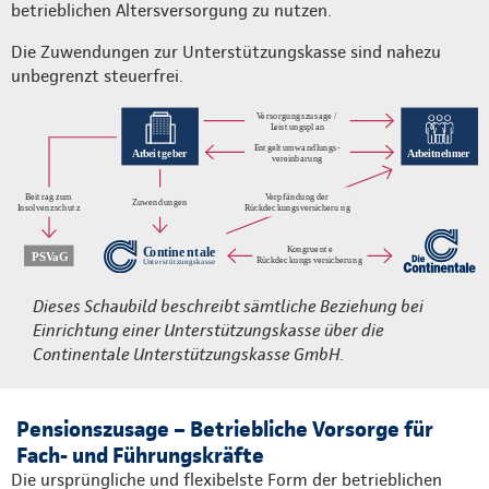
betrieblichen Altersversorgung zu nutzen.
Die Zuwendungen zur Unterstützungskasse sind nahezu
unbegrenzt steuerfrei.
Dieses Schaubild beschreibt sämtliche Beziehung bei
Einrichtung einer Unterstützungskasse über die
Continentale Unterstützungskasse GmbH.
Pensionszusage – Betriebliche Vorsorge für
Fach- und Führungskräfte
Die ursprüngliche und flexibelste Form der betrieblichen