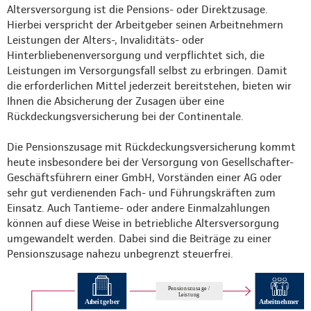
Altersversorgung ist die Pensions- oder Direktzusage.
Hierbei verspricht der Arbeitgeber seinen Arbeitnehmern
Leistungen der Alters-, Invaliditäts- oder
Hinterbliebenenversorgung und verpflichtet sich, die
Leistungen im Versorgungsfall selbst zu erbringen. Damit
die erforderlichen Mittel jederzeit bereitstehen, bieten wir
Ihnen die Absicherung der Zusagen über eine
Rückdeckungsversicherung bei der Continentale.
Die Pensionszusage mit Rückdeckungsversicherung kommt
heute insbesondere bei der Versorgung von Gesellschafter-
Geschäftsführern einer GmbH, Vorständen einer AG oder
sehr gut verdienenden Fach- und Führungskräften zum
Einsatz. Auch Tantieme- oder andere Einmalzahlungen
können auf diese Weise in betriebliche Altersversorgung
umgewandelt werden. Dabei sind die Beiträge zu einer
Pensionszusage nahezu unbegrenzt steuerfrei.