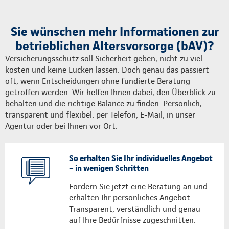
Sie wünschen mehr Informationen zur
betrieblichen Altersvorsorge (bAV)?
Versicherungsschutz soll Sicherheit geben, nicht zu viel
kosten und keine Lücken lassen. Doch genau das passiert
oft, wenn Entscheidungen ohne fundierte Beratung
getroffen werden. Wir helfen Ihnen dabei, den Überblick zu
behalten und die richtige Balance zu finden. Persönlich,
transparent und flexibel: per Telefon, E-Mail, in unser
Agentur oder bei Ihnen vor Ort.
So erhalten Sie Ihr individuelles Angebot
– in wenigen Schritten
Fordern Sie jetzt eine Beratung an und
erhalten Ihr persönliches Angebot.
Transparent, verständlich und genau
auf Ihre Bedürfnisse zugeschnitten.