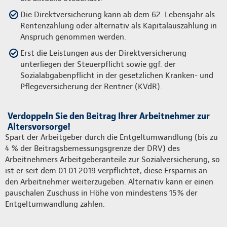
Die Direktversicherung kann ab dem 62. Lebensjahr als
Rentenzahlung oder alternativ als Kapitalauszahlung in
Anspruch genommen werden.
Erst die Leistungen aus der Direktversicherung
unterliegen der Steuerpflicht sowie ggf. der
Sozialabgabenpflicht in der gesetzlichen Kranken- und
Pflegeversicherung der Rentner (KVdR).
Verdoppeln Sie den Beitrag Ihrer Arbeitnehmer zur
Altersvorsorge!
Spart der Arbeitgeber durch die Entgeltumwandlung (bis zu
4 % der Beitragsbemessungsgrenze der DRV) des
Arbeitnehmers Arbeitgeberanteile zur Sozialversicherung, so
ist er seit dem 01.01.2019 verpflichtet, diese Ersparnis an
den Arbeitnehmer weiterzugeben. Alternativ kann er einen
pauschalen Zuschuss in Höhe von mindestens 15% der
Entgeltumwandlung zahlen.