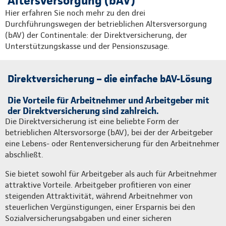
Altersversorgung (bAV)
Hier erfahren Sie noch mehr zu den drei
Durchführungswegen der betrieblichen Altersversorgung
(bAV) der Continentale: der Direktversicherung, der
Unterstützungskasse und der Pensionszusage.
Direktversicherung – die einfache bAV-Lösung
Die Vorteile für Arbeitnehmer und Arbeitgeber mit
der Direktversicherung sind zahlreich.
Die Direktversicherung ist eine beliebte Form der
betrieblichen Altersvorsorge (bAV), bei der der Arbeitgeber
eine Lebens- oder Rentenversicherung für den Arbeitnehmer
abschließt.
Sie bietet sowohl für Arbeitgeber als auch für Arbeitnehmer
attraktive Vorteile. Arbeitgeber profitieren von einer
steigenden Attraktivität, während Arbeitnehmer von
steuerlichen Vergünstigungen, einer Ersparnis bei den
Sozialversicherungsabgaben und einer sicheren