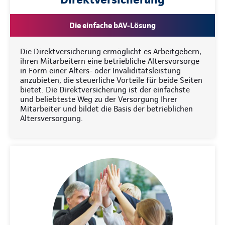
Die einfache bAV-Lösung
Die Direktversicherung ermöglicht es Arbeitgebern,
ihren Mitarbeitern eine betriebliche Altersvorsorge
in Form einer Alters- oder Invaliditätsleistung
anzubieten, die steuerliche Vorteile für beide Seiten
bietet. Die Direktversicherung ist der einfachste
und beliebteste Weg zu der Versorgung Ihrer
Mitarbeiter und bildet die Basis der betrieblichen
Altersversorgung.