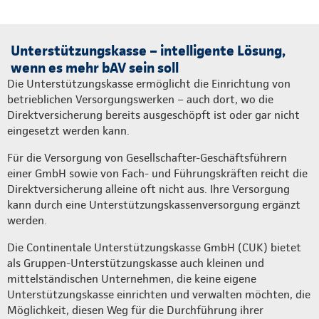
Unterstützungskasse – intelligente Lösung,
wenn es mehr bAV sein soll
Die Unterstützungskasse ermöglicht die Einrichtung von
betrieblichen Versorgungswerken – auch dort, wo die
Direktversicherung bereits ausgeschöpft ist oder gar nicht
eingesetzt werden kann.
Für die Versorgung von Gesellschafter-Geschäftsführern
einer GmbH sowie von Fach- und Führungskräften reicht die
Direktversicherung alleine oft nicht aus. Ihre Versorgung
kann durch eine Unterstützungskassenversorgung ergänzt
werden.
Die Continentale Unterstützungskasse GmbH (CUK) bietet
als Gruppen-Unterstützungskasse auch kleinen und
mittelständischen Unternehmen, die keine eigene
Unterstützungskasse einrichten und verwalten möchten, die
Möglichkeit, diesen Weg für die Durchführung ihrer