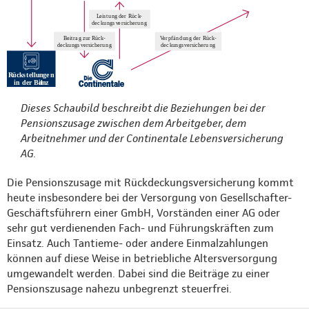
Dieses Schaubild beschreibt die Beziehungen bei der
Pensionszusage zwischen dem Arbeitgeber, dem
Arbeitnehmer und der Continentale Lebensversicherung
AG.
Die Pensionszusage mit Rückdeckungsversicherung kommt
heute insbesondere bei der Versorgung von Gesellschafter-
Geschäftsführern einer GmbH, Vorständen einer AG oder
sehr gut verdienenden Fach- und Führungskräften zum
Einsatz. Auch Tantieme- oder andere Einmalzahlungen
können auf diese Weise in betriebliche Altersversorgung
umgewandelt werden. Dabei sind die Beiträge zu einer
Pensionszusage nahezu unbegrenzt steuerfrei.