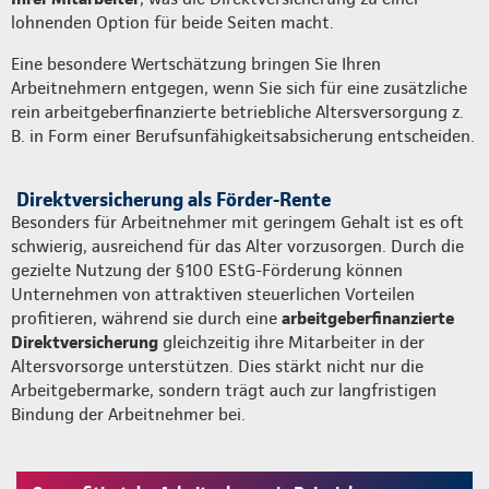
lohnenden Option für beide Seiten macht.
Eine besondere Wertschätzung bringen Sie Ihren
Arbeitnehmern entgegen, wenn Sie sich für eine zusätzliche
rein arbeitgeberfinanzierte betriebliche Altersversorgung z.
B. in Form einer Berufsunfähigkeitsabsicherung entscheiden.
Direktversicherung als Förder-Rente
Besonders für Arbeitnehmer mit geringem Gehalt ist es oft
schwierig, ausreichend für das Alter vorzusorgen. Durch die
gezielte Nutzung der §100 EStG-Förderung können
Unternehmen von attraktiven steuerlichen Vorteilen
profitieren, während sie durch eine
arbeitgeberfinanzierte
Direktversicherung
gleichzeitig ihre Mitarbeiter in der
Altersvorsorge unterstützen. Dies stärkt nicht nur die
Arbeitgebermarke, sondern trägt auch zur langfristigen
Bindung der Arbeitnehmer bei.