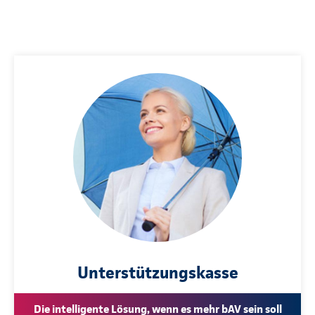
Unterstützungskasse
Die intelligente Lösung, wenn es mehr bAV sein soll