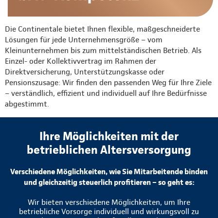
Die Continentale bietet Ihnen flexible, maßgeschneiderte
Lösungen für jede Unternehmensgröße – vom
Kleinunternehmen bis zum mittelständischen Betrieb. Als
Einzel- oder Kollektivvertrag im Rahmen der
Direktversicherung, Unterstützungskasse oder
Pensionszusage: Wir finden den passenden Weg für Ihre Ziele
– verständlich, effizient und individuell auf Ihre Bedürfnisse
abgestimmt.
Ihre Möglichkeiten mit der
betrieblichen Altersversorgung
Verschiedene Möglichkeiten, wie Sie Mitarbeitende binden
und gleichzeitig steuerlich profitieren – so geht es:
Wir bieten verschiedene Möglichkeiten, um Ihre
betriebliche Vorsorge individuell und wirkungsvoll zu