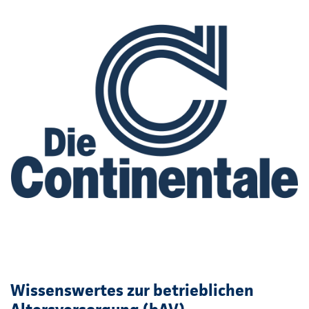
Wissenswertes zur betrieblichen