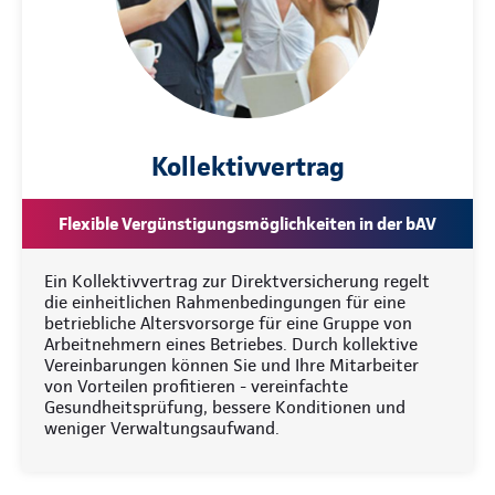
Kollektivvertrag
Flexible Vergünstigungsmöglichkeiten in der bAV
Ein Kollektivvertrag zur Direktversicherung regelt
die einheitlichen Rahmenbedingungen für eine
betriebliche Altersvorsorge für eine Gruppe von
Arbeitnehmern eines Betriebes. Durch kollektive
Vereinbarungen können Sie und Ihre Mitarbeiter
von Vorteilen profitieren - vereinfachte
Gesundheitsprüfung, bessere Konditionen und
weniger Verwaltungsaufwand.