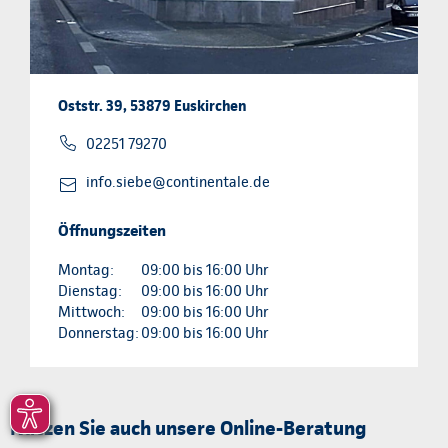
Oststr. 39, 53879 Euskirchen
02251 79270
info.siebe@continentale.de
Öffnungszeiten
Montag:
09:00 bis 16:00 Uhr
Dienstag:
09:00 bis 16:00 Uhr
Mittwoch:
09:00 bis 16:00 Uhr
Donnerstag:
09:00 bis 16:00 Uhr
Nutzen Sie auch unsere Online-Beratung