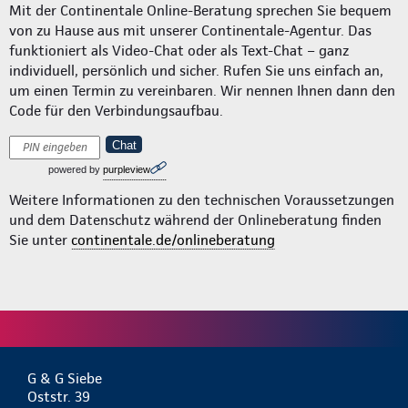
Mit der Continentale Online-Beratung sprechen Sie bequem
von zu Hause aus mit unserer Continentale-Agentur. Das
funktioniert als Video-Chat oder als Text-Chat – ganz
individuell, persönlich und sicher. Rufen Sie uns einfach an,
um einen Termin zu vereinbaren. Wir nennen Ihnen dann den
Code für den Verbindungsaufbau.
Chat
powered by
purpleview
Weitere Informationen zu den technischen Voraussetzungen
und dem Datenschutz während der Onlineberatung finden
Sie unter
continentale.de/onlineberatung
G & G Siebe
Oststr. 39