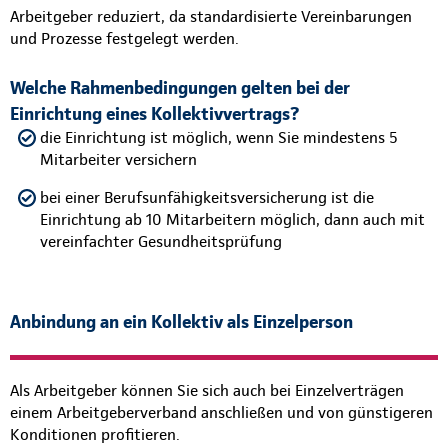
Arbeitgeber reduziert, da standardisierte Vereinbarungen
und Prozesse festgelegt werden.
Welche Rahmenbedingungen gelten bei der
Einrichtung eines Kollektivvertrags?
die Einrichtung ist möglich, wenn Sie mindestens 5
Mitarbeiter versichern
bei einer Berufsunfähigkeitsversicherung ist die
Einrichtung ab 10 Mitarbeitern möglich, dann auch mit
vereinfachter Gesundheitsprüfung
Anbindung an ein Kollektiv als Einzelperson
Als Arbeitgeber können Sie sich auch bei Einzelverträgen
einem Arbeitgeberverband anschließen und von günstigeren
Konditionen profitieren.