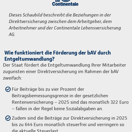
Dieses Schaubild beschreibt die Beziehungen in der
Direktversicherung zwischen dem Arbeitgeber, dem
Arbeitnehmer und der Continentale Lebensversicherung
AG.
Wie funktioniert die Förderung der bAV durch
Entgeltumwandlung?
Der Staat fördert die Entgeltumwandlung Ihrer Mitarbeiter
zugunsten einer Direktversicherung im Rahmen der bAV
zweifach:
Für Beiträge bis zu vier Prozent der
Beitragsbemessungsgrenze in der gesetzlichen
Rentenversicherung – 2025 sind das monatlich 322 Euro
– fallen in der Regel keine Sozialabgaben an.
Zudem sind die Beiträge zur Direktversicherung in 2025
bis zu 644 Euro monatlich steuerfrei und verringern so
die aktuelle Steuerlast.