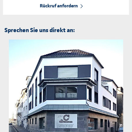
Rückruf anfordern
Sprechen Sie uns direkt an: