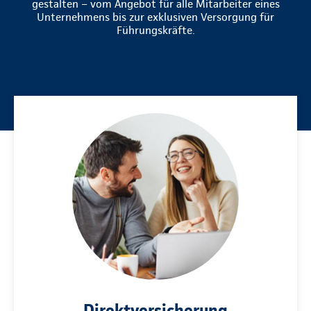
gestalten – vom Angebot für alle Mitarbeiter eines
Unternehmens bis zur exklusiven Versorgung für
Führungskräfte.
Direktversicherung