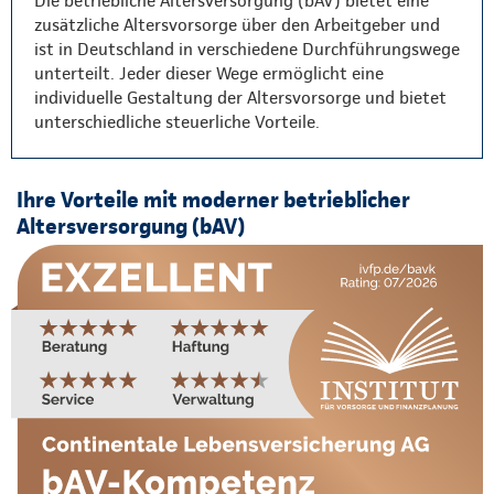
Die betriebliche Altersversorgung (bAV) bietet eine
zusätzliche Altersvorsorge über den Arbeitgeber und
ist in Deutschland in verschiedene Durchführungswege
unterteilt. Jeder dieser Wege ermöglicht eine
individuelle Gestaltung der Altersvorsorge und bietet
unterschiedliche steuerliche Vorteile.
Ihre Vorteile mit moderner betrieblicher
Altersversorgung (bAV)