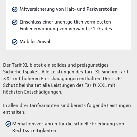
Mitversicherung von Halt- und Parkverstößen
Einschluss einer unentgeltlich vermieteten
Einliegerwohnung von Verwandte 1. Grades
Mobiler Anwalt
Der Tarif XL bietet ein solides und preisgünstiges
Sicherheitspaket. Alle Leistungen des Tarif XL sind im Tarif
XXL mit höheren Entschädigungen enthalten. Der TOP-
Schutz beinhaltet alle Leistungen des Tarifs XXL mit
höchsten Entschädigungen.
In allen drei Tarifvarianten sind bereits folgende Leistungen
enthalten:
Mediationsverfahren für die schnelle Erledigung von
Rechtsstreitigkeiten