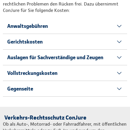
rechtlichen Problemen den Rücken frei. Dazu übernimmt
ConJure für Sie folgende Kosten:
Anwaltsgebühren
Gerichtskosten
Auslagen für Sachverständige und Zeugen
Vollstreckungskosten
Gegenseite
Verkehrs-Rechtsschutz ConJure
Ob als Auto-, Motorrad- oder Fahrradfahrer, mit öffentlichen