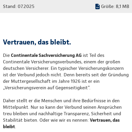
Stand: 07.2025
Größe: 8,1 MB
Vertrauen, das bleibt.
Die
Continentale Sachversicherung AG
ist Teil des
Continentale Versicherungsverbundes, einem der großen
deutschen Versicherer. Ein typischer Versicherungskonzern
ist der Verbund jedoch nicht. Denn bereits seit der Gründung
der Muttergesellschaft im Jahre 1926 ist er ein
„Versicherungsverein auf Gegenseitigkeit".
Daher stellt er die Menschen und ihre Bedürfnisse in den
Mittelpunkt. Nur so kann der Verbund seinen Ansprüchen
treu bleiben und nachhaltige Transparenz, Sicherheit und
Stabilität bieten. Oder wie wir es nennen:
Vertrauen, das
bleibt
.