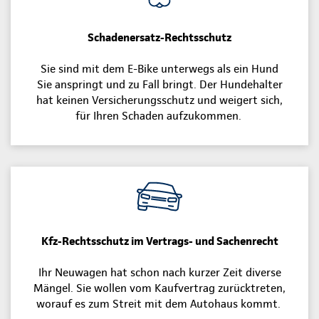
Schadenersatz-Rechtsschutz
Sie sind mit dem E-Bike unterwegs als ein Hund
Sie anspringt und zu Fall bringt. Der Hundehalter
hat keinen Versicherungsschutz und weigert sich,
für Ihren Schaden aufzukommen.
Kfz-Rechtsschutz im Vertrags- und Sachenrecht
Ihr Neuwagen hat schon nach kurzer Zeit diverse
Mängel. Sie wollen vom Kaufvertrag zurücktreten,
worauf es zum Streit mit dem Autohaus kommt.