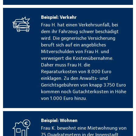
Beispiel: Verkehr
Frau H. hat einen Verkehrsunfall, bei
dem ihr Fahrzeug schwer beschädigt
wird. Die gegnerische Versicherung
beruft sich auf ein angebliches
Mitverschulden von Frau H. und
verweigert die Kostenübernahme.
Daher muss Frau H. die
Reparaturkosten von 8.000 Euro
einklagen. Zu den Anwalts- und
Gerichtsgebühren von knapp 3.750 Euro
kommen noch Gutachterkosten in Höhe
von 1.000 Euro hinzu.
Beispiel: Wohnen
Frau K. bewohnt eine Mietwohnung von
75 Quadratmetern in der Innenstadt.