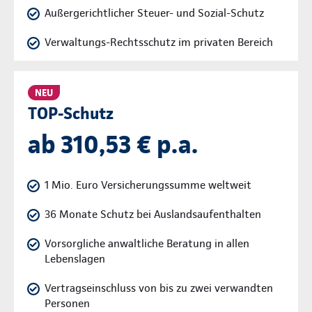
Außergerichtlicher Steuer- und Sozial-Schutz
Verwaltungs-Rechtsschutz im privaten Bereich
NEU
TOP-Schutz
ab 310,53 € p.a.
1 Mio. Euro Versicherungssumme weltweit
36 Monate Schutz bei Auslandsaufenthalten
Vorsorgliche anwaltliche Beratung in allen
Lebenslagen
Vertragseinschluss von bis zu zwei verwandten
Personen