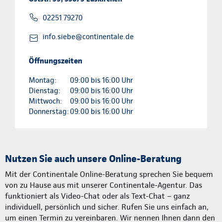
02251 79270
info.siebe@continentale.de
Öffnungszeiten
Montag:
09:00 bis 16:00 Uhr
Dienstag:
09:00 bis 16:00 Uhr
Mittwoch:
09:00 bis 16:00 Uhr
Donnerstag:
09:00 bis 16:00 Uhr
Nutzen Sie auch unsere Online-Beratung
Mit der Continentale Online-Beratung sprechen Sie bequem
von zu Hause aus mit unserer Continentale-Agentur. Das
funktioniert als Video-Chat oder als Text-Chat – ganz
individuell, persönlich und sicher. Rufen Sie uns einfach an,
um einen Termin zu vereinbaren. Wir nennen Ihnen dann den