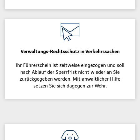
Verwaltungs-Rechtsschutz in Verkehrssachen
Ihr Führerschein ist zeitweise eingezogen und soll
nach Ablauf der Sperrfrist nicht wieder an Sie
zurückgegeben werden. Mit anwaltlicher Hilfe
setzen Sie sich dagegen zur Wehr.