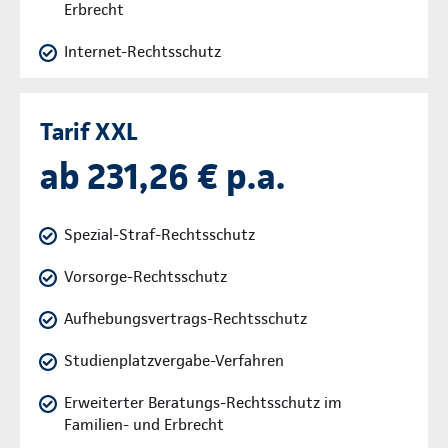
Erbrecht
Internet-Rechtsschutz
Tarif XXL
ab 231,26 € p.a.
Spezial-Straf-Rechtsschutz
Vorsorge-Rechtsschutz
Aufhebungsvertrags-Rechtsschutz
Studienplatzvergabe-Verfahren
Erweiterter Beratungs-Rechtsschutz im
Familien- und Erbrecht