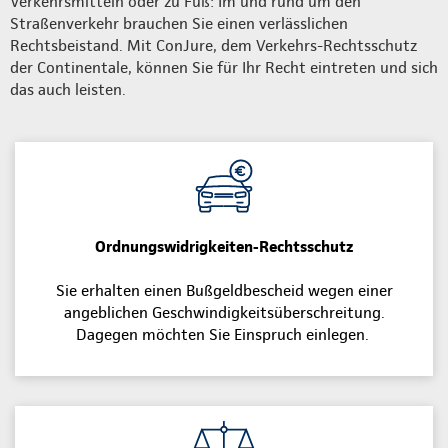
Verkehrsmitteln oder zu Fuß: Im und rund um den
Straßenverkehr brauchen Sie einen verlässlichen
Rechtsbeistand. Mit ConJure, dem Verkehrs-Rechtsschutz
der Continentale, können Sie für Ihr Recht eintreten und sich
das auch leisten.
Ordnungswidrigkeiten-Rechtsschutz
Sie erhalten einen Bußgeldbescheid wegen einer
angeblichen Geschwindigkeitsüberschreitung.
Dagegen möchten Sie Einspruch einlegen.