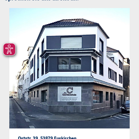
Oststr. 39, 53879 Euskirchen