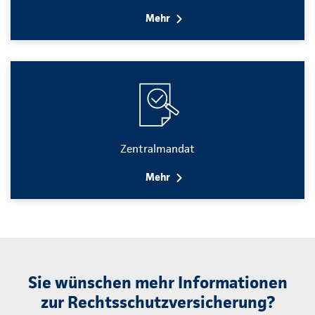
Mehr
Zentralmandat
Mehr
Sie wünschen mehr Informationen
zur Rechtsschutzversicherung?