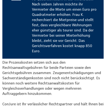
Nach sieben Jahren möchte ihr
Vermieter die Miete um einen Euro pro
Quadratmeter erhöhen. Frau K.
recherchiert die Mietpreise und stellt
fest, dass vergleichbare Wohnungen
eher günstiger als teurer sind. Da der
Vermieter bei seiner Mieterhöhung
bleibt, zieht sie vor Gericht. Das
Gerichtsverfahren kostet knapp 850
Euro.
Die Prozesskosten setzen sich aus den
Rechtsanwaltsgebühren für beide Parteien sowie den
Gerichtsgebühren zusammen. Zeugenentschädigungen und
Sachverständigenkosten sind noch nicht berücksichtigt. Es
können noch weitere Rechtsanwaltskosten für
Vergleichsverhandlungen oder wegen mehreren
Auftraggebern hinzukommen.
ConJure ist Ihr verlässlicher Rechtspartner und hält Ihnen bei