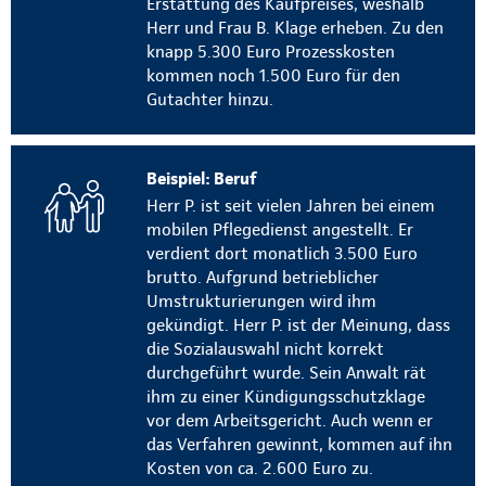
Erstattung des Kaufpreises, weshalb
Herr und Frau B. Klage erheben. Zu den
knapp 5.300 Euro Prozesskosten
kommen noch 1.500 Euro für den
Gutachter hinzu.
Beispiel: Beruf
Herr P. ist seit vielen Jahren bei einem
mobilen Pflegedienst angestellt. Er
verdient dort monatlich 3.500 Euro
brutto. Aufgrund betrieblicher
Umstrukturierungen wird ihm
gekündigt. Herr P. ist der Meinung, dass
die Sozialauswahl nicht korrekt
durchgeführt wurde. Sein Anwalt rät
ihm zu einer Kündigungsschutzklage
vor dem Arbeitsgericht. Auch wenn er
das Verfahren gewinnt, kommen auf ihn
Kosten von ca. 2.600 Euro zu.