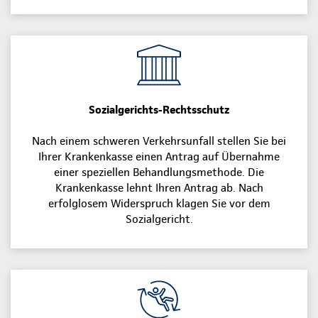
Sozialgerichts-Rechtsschutz
Nach einem schweren Verkehrsunfall stellen Sie bei
Ihrer Krankenkasse einen Antrag auf Übernahme
einer speziellen Behandlungsmethode. Die
Krankenkasse lehnt Ihren Antrag ab. Nach
erfolglosem Widerspruch klagen Sie vor dem
Sozialgericht.