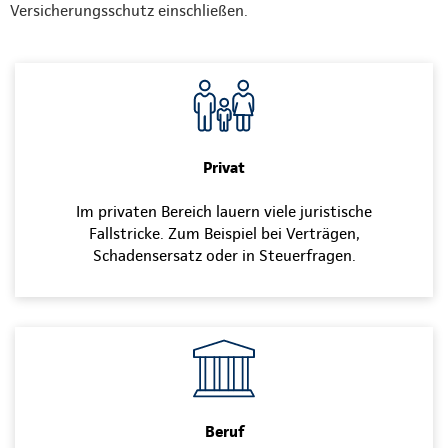
Versicherungsschutz einschließen.
Privat
Im privaten Bereich lauern viele juristische
Fallstricke. Zum Beispiel bei Verträgen,
Schadensersatz oder in Steuerfragen.
Beruf