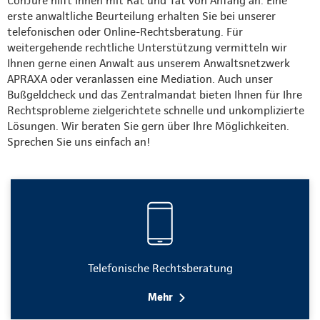
ConJure hilft Ihnen mit Rat und Tat von Anfang an. Eine
erste anwaltliche Beurteilung erhalten Sie bei unserer
telefonischen oder Online-Rechtsberatung. Für
weitergehende rechtliche Unterstützung vermitteln wir
Ihnen gerne einen Anwalt aus unserem Anwaltsnetzwerk
APRAXA oder veranlassen eine Mediation. Auch unser
Bußgeldcheck und das Zentralmandat bieten Ihnen für Ihre
Rechtsprobleme zielgerichtete schnelle und unkomplizierte
Lösungen. Wir beraten Sie gern über Ihre Möglichkeiten.
Sprechen Sie uns einfach an!
Telefonische Rechtsberatung
Mehr