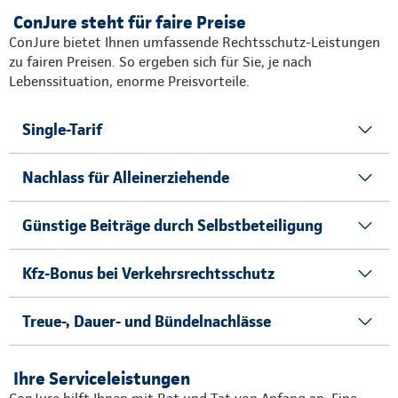
ConJure steht für faire Preise
ConJure bietet Ihnen umfassende Rechtsschutz-Leistungen
zu fairen Preisen. So ergeben sich für Sie, je nach
Lebenssituation, enorme Preisvorteile.
Single-Tarif
Nachlass für Alleinerziehende
Günstige Beiträge durch Selbstbeteiligung
Kfz-Bonus bei Verkehrsrechtsschutz
Treue-, Dauer- und Bündelnachlässe
Ihre Serviceleistungen