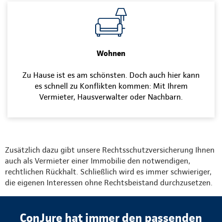
Wohnen
Zu Hause ist es am schönsten. Doch auch hier kann
es schnell zu Konflikten kommen: Mit Ihrem
Vermieter, Hausverwalter oder Nachbarn.
Zusätzlich dazu gibt unsere Rechtsschutzversicherung Ihnen
auch als Vermieter einer Immobilie den notwendigen,
rechtlichen Rückhalt. Schließlich wird es immer schwieriger,
die eigenen Interessen ohne Rechtsbeistand durchzusetzen.
ConJure hat immer den passenden