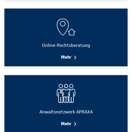
Online-Rechtsberatung
Mehr
Anwaltsnetzwerk APRAXA
Mehr