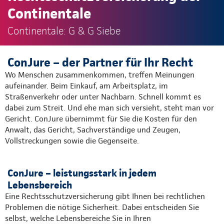
Continentale
Continentale: G & G Siebe
ConJure – der Partner für Ihr Recht
Wo Menschen zusammenkommen, treffen Meinungen
aufeinander. Beim Einkauf, am Arbeitsplatz, im
Straßenverkehr oder unter Nachbarn. Schnell kommt es
dabei zum Streit. Und ehe man sich versieht, steht man vor
Gericht. ConJure übernimmt für Sie die Kosten für den
Anwalt, das Gericht, Sachverständige und Zeugen,
Vollstreckungen sowie die Gegenseite.
ConJure – leistungsstark in jedem
Lebensbereich
Eine Rechtsschutzversicherung gibt Ihnen bei rechtlichen
Problemen die nötige Sicherheit. Dabei entscheiden Sie
selbst, welche Lebensbereiche Sie in Ihren