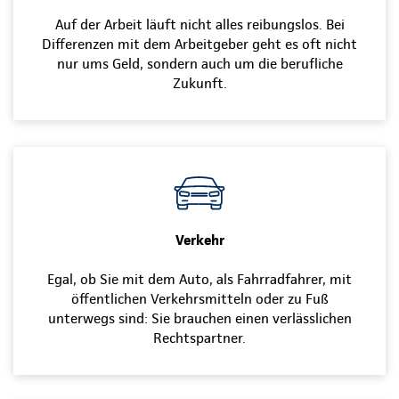
Auf der Arbeit läuft nicht alles reibungslos. Bei
Differenzen mit dem Arbeitgeber geht es oft nicht
nur ums Geld, sondern auch um die berufliche
Zukunft.
Verkehr
Egal, ob Sie mit dem Auto, als Fahrradfahrer, mit
öffentlichen Verkehrsmitteln oder zu Fuß
unterwegs sind: Sie brauchen einen verlässlichen
Rechtspartner.