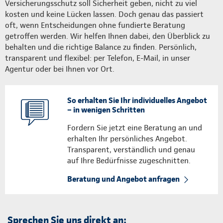
Versicherungsschutz soll Sicherheit geben, nicht zu viel
kosten und keine Lücken lassen. Doch genau das passiert
oft, wenn Entscheidungen ohne fundierte Beratung
getroffen werden. Wir helfen Ihnen dabei, den Überblick zu
behalten und die richtige Balance zu finden. Persönlich,
transparent und flexibel: per Telefon, E-Mail, in unser
Agentur oder bei Ihnen vor Ort.
So erhalten Sie Ihr individuelles Angebot
– in wenigen Schritten
Fordern Sie jetzt eine Beratung an und
erhalten Ihr persönliches Angebot.
Transparent, verständlich und genau
auf Ihre Bedürfnisse zugeschnitten.
Beratung und Angebot anfragen
Sprechen Sie uns direkt an: