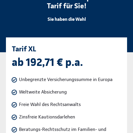
Tarif für Sie!
Sie haben die Wahl
Tarif XL
ab 192,71 € p.a.
Unbegrenzte Versicherungssumme in Europa
Weltweite Absicherung
Freie Wahl des Rechtsanwalts
Zinsfreie Kautionsdarlehen
Beratungs-Rechtsschutz im Familien- und