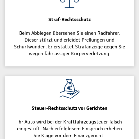
Straf-Rechtsschutz
Beim Abbiegen übersehen Sie einen Radfahrer.
Dieser stürzt und erleidet Prellungen und
Schürfwunden. Er erstattet Strafanzeige gegen Sie
wegen fahrlässiger Körperverletzung.
Steuer-Rechtsschutz vor Gerichten
Ihr Auto wird bei der Kraftfahrzeugsteuer falsch
eingestuft. Nach erfolglosem Einspruch erheben
Sie Klage vor dem Finanzgericht.