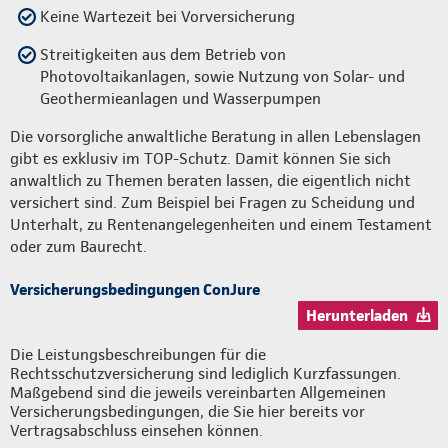
Keine Wartezeit bei Vorversicherung
Streitigkeiten aus dem Betrieb von
Photovoltaikanlagen, sowie Nutzung von Solar- und
Geothermieanlagen und Wasserpumpen
Die vorsorgliche anwaltliche Beratung in allen Lebenslagen
gibt es exklusiv im TOP-Schutz. Damit können Sie sich
anwaltlich zu Themen beraten lassen, die eigentlich nicht
versichert sind. Zum Beispiel bei Fragen zu Scheidung und
Unterhalt, zu Rentenangelegenheiten und einem Testament
oder zum Baurecht.
Versicherungsbedingungen ConJure
Herunterladen
Die Leistungsbeschreibungen für die
Rechtsschutzversicherung sind lediglich Kurzfassungen.
Maßgebend sind die jeweils vereinbarten Allgemeinen
Versicherungsbedingungen, die Sie hier bereits vor
Vertragsabschluss einsehen können.