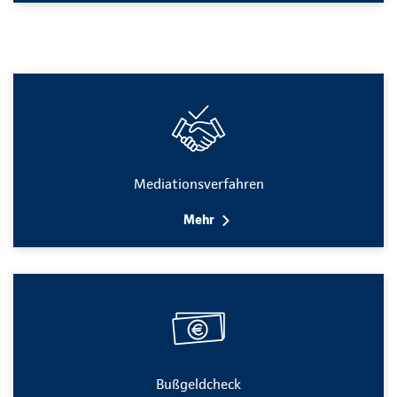
Mediationsverfahren
Mehr
Bußgeldcheck