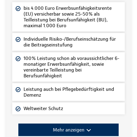
bis 4.000 Euro Erwerbsunfähigkeitsrente
(EU) versicherbar sowie 25-50% als
Teilleistung bei Berufsunfähigkeit (BU),
maximal 1.000 Euro
Individuelle Risiko-/Berufseinschätzung für
die Beitragseinstufung
100% Leistung schon ab voraussichtlicher 6-
monatiger Erwerbsunfähigkeit, sowie
vereinbarte Teilleistung bei
Berufsunfähigkeit
Leistung auch bei Pflegebedürftigkeit und
Demenz
Weltweiter Schutz
Mehr anzeigen