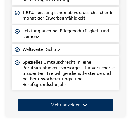
100% Leistung schon ab voraussichtlicher 6-
monatiger Erwerbsunfähigkeit
Leistung auch bei Pflegebedürftigkeit und
Demenz
Weltweiter Schutz
Spezielles Umtauschrecht in eine
Berufsunfähigkeitsvorsorge – für versicherte
Studenten, Freiwilligendienstleistende und
bei Berufsvorbereitungs- und
Berufsgrundschuljahr
Mehr anzeigen