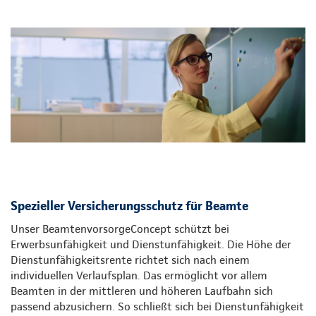
Spezieller Versicherungsschutz für Beamte
Unser BeamtenvorsorgeConcept schützt bei
Erwerbsunfähigkeit und Dienstunfähigkeit. Die Höhe der
Dienstunfähigkeitsrente richtet sich nach einem
individuellen Verlaufsplan. Das ermöglicht vor allem
Beamten in der mittleren und höheren Laufbahn sich
passend abzusichern. So schließt sich bei Dienstunfähigkeit