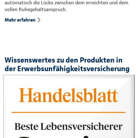
automatisch die Lücke zwischen dem erreichten und dem
vollen Ruhegehaltsanspruch.
Mehr erfahren
Wissenswertes zu den Produkten in
der Erwerbsunfähigkeitsversicherung