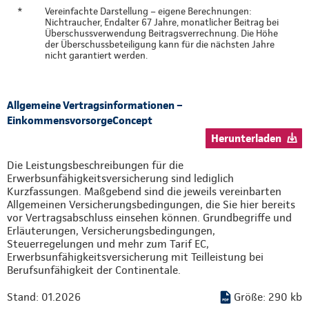
*
Vereinfachte Darstellung – eigene Berechnungen:
Nichtraucher, Endalter 67 Jahre, monatlicher Beitrag bei
Überschussverwendung Beitragsverrechnung. Die Höhe
der Überschussbeteiligung kann für die nächsten Jahre
nicht garantiert werden.
Allgemeine Vertragsinformationen –
EinkommensvorsorgeConcept
Herunterladen
Die Leistungsbeschreibungen für die
Erwerbsunfähigkeitsversicherung sind lediglich
Kurzfassungen. Maßgebend sind die jeweils vereinbarten
Allgemeinen Versicherungsbedingungen, die Sie hier bereits
vor Vertragsabschluss einsehen können. Grundbegriffe und
Erläuterungen, Versicherungsbedingungen,
Steuerregelungen und mehr zum Tarif EC,
Erwerbsunfähigkeitsversicherung mit Teilleistung bei
Berufsunfähigkeit der Continentale.
Stand: 01.2026
Größe: 290 kb