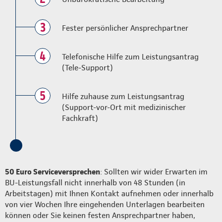
3
Fester persönlicher Ansprechpartner
4
Telefonische Hilfe zum Leistungsantrag
(Tele-Support)
5
Hilfe zuhause zum Leistungsantrag
(Support-vor-Ort mit medizinischer
Fachkraft)
50 Euro Serviceversprechen
: Sollten wir wider Erwarten im
BU-Leistungsfall nicht innerhalb von 48 Stunden (in
Arbeitstagen) mit Ihnen Kontakt aufnehmen oder innerhalb
von vier Wochen Ihre eingehenden Unterlagen bearbeiten
können oder Sie keinen festen Ansprechpartner haben,