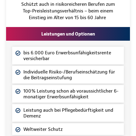
Schützt auch in risikoreicheren Berufen zum
Top-Preisleistungsverhältnis – beim einem
Einstieg im Alter von 15 bis 60 Jahre
Leistungen und Optionen
bis 6.000 Euro Erwerbsunfähigkeitsrente
versicherbar
Individuelle Risiko-/Berufseinschätzung für
die Beitragseinstufung
100% Leistung schon ab voraussichtlicher 6-
monatiger Erwerbsunfähigkeit
Leistung auch bei Pflegebedürftigkeit und
Demenz
Weltweiter Schutz