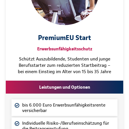
PremiumEU Start
Erwerbsunfähigkeitsschutz
Schützt Auszubildende, Studenten und junge
Berufsstarter zum reduzierten Startbeitrag –
bei einem Einstieg im Alter von 15 bis 35 Jahre
Leistungen und Optionen
bis 6.000 Euro Erwerbsunfähigkeitsrente
versicherbar
Individuelle Risiko-/Berufseinschätzung für
die Beitragseinstufung