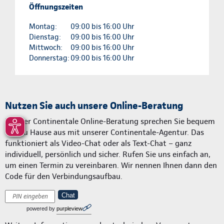
Öffnungszeiten
Montag:
09:00 bis 16:00 Uhr
Dienstag:
09:00 bis 16:00 Uhr
Mittwoch:
09:00 bis 16:00 Uhr
Donnerstag:
09:00 bis 16:00 Uhr
Nutzen Sie auch unsere Online-Beratung
Mit der Continentale Online-Beratung sprechen Sie bequem
von zu Hause aus mit unserer Continentale-Agentur. Das
funktioniert als Video-Chat oder als Text-Chat – ganz
individuell, persönlich und sicher. Rufen Sie uns einfach an,
um einen Termin zu vereinbaren. Wir nennen Ihnen dann den
Code für den Verbindungsaufbau.
Chat
powered by
purpleview