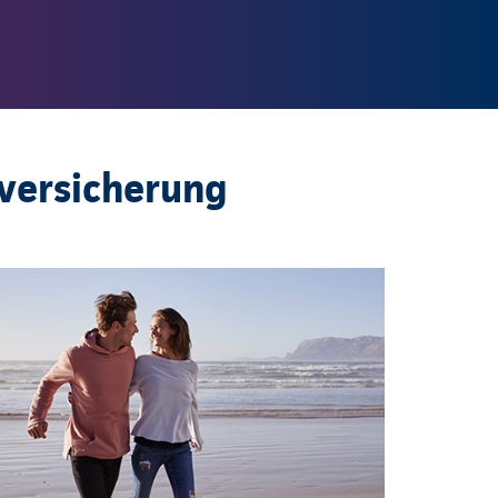
versicherung