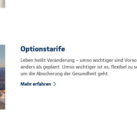
Optionstarife
Leben heißt Veränderung – umso wichtiger sind Vors
anders als geplant. Umso wichtiger ist es, flexibel zu
um die Absicherung der Gesundheit geht.
Mehr erfahren