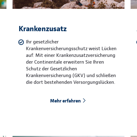
Krankenzusatz
Ihr gesetzlicher
Krankenversicherungsschutz weist Lücken
auf: Mit einer Krankenzusatzversicherung
der Continentale erweitern Sie Ihren
Schutz der Gesetzlichen
Krankenversicherung (GKV) und schließen
die dort bestehenden Versorgungslücken.
Mehr erfahren