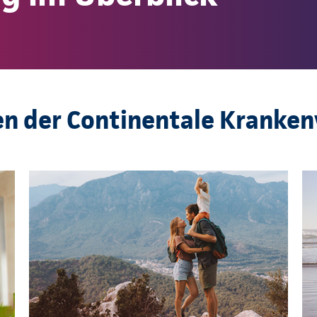
en der Continentale Kranken