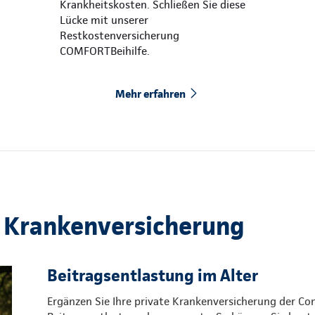
Krankheitskosten. Schließen Sie diese
Lücke mit unserer
Restkostenversicherung
COMFORTBeihilfe.
Mehr erfahren
 Krankenversicherung
Beitragsentlastung im Alter
Ergänzen Sie Ihre private Krankenversicherung der Co