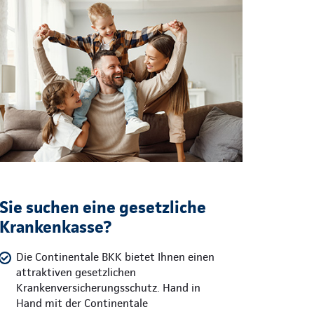
Sie suchen eine gesetzliche
Krankenkasse?
Die Continentale BKK bietet Ihnen einen
attraktiven gesetzlichen
Krankenversicherungsschutz. Hand in
Hand mit der Continentale