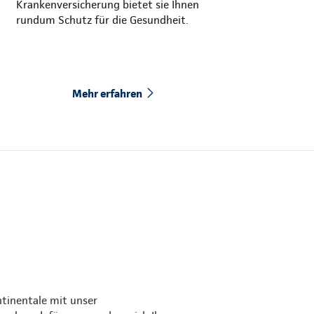
Krankenversicherung bietet sie Ihnen
rundum Schutz für die Gesundheit.
Mehr erfahren
ntinentale mit unser