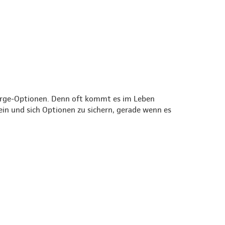
orge-Optionen. Denn oft kommt es im Leben
 sein und sich Optionen zu sichern, gerade wenn es