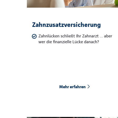
Zahnzusatzversicherung
Zahnlücken schließt Ihr Zahnarzt … aber
wer die finanzielle Lücke danach?
Mehr erfahren