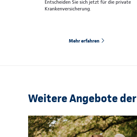
Entscheiden Sie sich jetzt für die private
Krankenversicherung.
Mehr erfahren
Weitere Angebote der