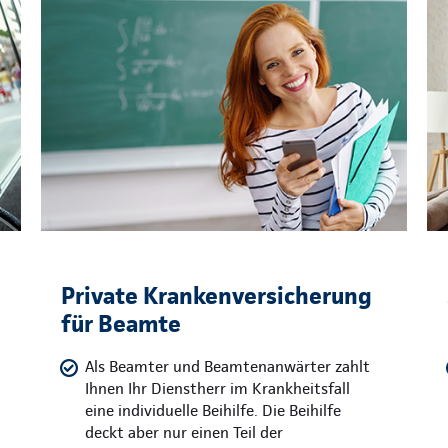
Private Krankenversicherung
für Beamte
Als Beamter und Beamtenanwärter zahlt
Ihnen Ihr Dienstherr im Krankheitsfall
eine individuelle Beihilfe. Die Beihilfe
deckt aber nur einen Teil der