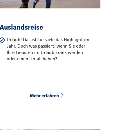
Auslandsreise
Urlaub! Das ist für viele das Highlight im
Jahr. Doch was passiert, wenn Sie oder
Ihre Liebsten im Urlaub krank werden
oder einen Unfall haben?
Mehr erfahren