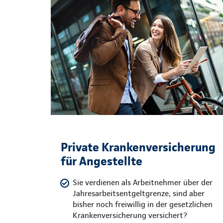
Private Krankenversicherung
für Angestellte
Sie verdienen als Arbeitnehmer über der
Jahresarbeitsentgeltgrenze, sind aber
bisher noch freiwillig in der gesetzlichen
Krankenversicherung versichert?