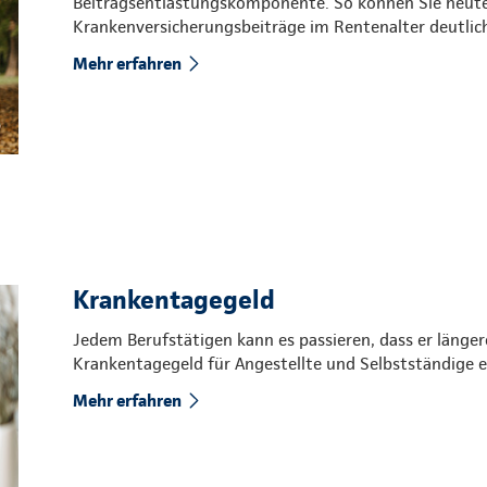
Beitragsentlastungskomponente. So können Sie heute 
Krankenversicherungsbeiträge im Rentenalter deutlich
Mehr erfahren
Krankentagegeld
Jedem Berufstätigen kann es passieren, dass er längere
Krankentagegeld für Angestellte und Selbstständige e
Mehr erfahren