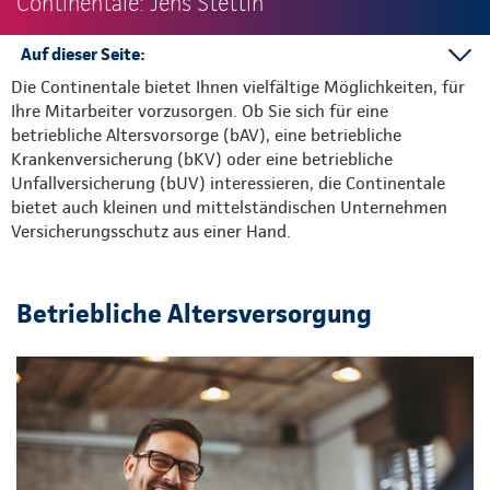
Continentale: Jens Stettin
Auf dieser Seite:
Die Continentale bietet Ihnen vielfältige Möglichkeiten, für
bAV
Ihre Mitarbeiter vorzusorgen. Ob Sie sich für eine
bKV
betriebliche Altersvorsorge (bAV), eine betriebliche
bUV
Krankenversicherung (bKV) oder eine betriebliche
Unfallversicherung (bUV) interessieren, die Continentale
bietet auch kleinen und mittelständischen Unternehmen
Versicherungsschutz aus einer Hand.
Betriebliche Altersversorgung