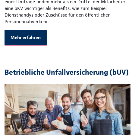
einer Umfrage finden mehr als ein Drittel der Mitarbeiter
eine bKV wichtiger als Benefits, wie zum Beispiel
Diensthandys oder Zuschüsse für den öffentlichen
Personennahverkehr.
Mehr erfahren
Betriebliche Unfallversicherung (bUV)