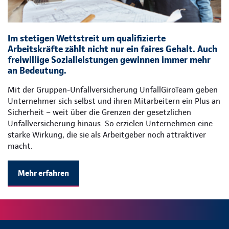
Im stetigen Wettstreit um qualifizierte
Arbeitskräfte zählt nicht nur ein faires Gehalt. Auch
freiwillige Sozialleistungen gewinnen immer mehr
an Bedeutung.
Mit der Gruppen-Unfallversicherung UnfallGiroTeam geben
Unternehmer sich selbst und ihren Mitarbeitern ein Plus an
Sicherheit – weit über die Grenzen der gesetzlichen
Unfallversicherung hinaus. So erzielen Unternehmen eine
starke Wirkung, die sie als Arbeitgeber noch attraktiver
macht.
Mehr erfahren