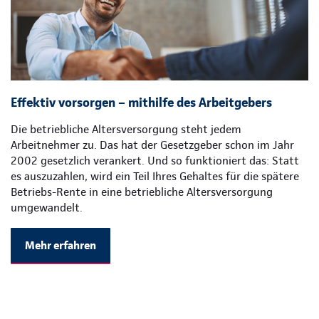
Effektiv vorsorgen – mithilfe des Arbeitgebers
Die betriebliche Altersversorgung steht jedem
Arbeitnehmer zu. Das hat der Gesetzgeber schon im Jahr
2002 gesetzlich verankert. Und so funktioniert das: Statt
es auszuzahlen, wird ein Teil Ihres Gehaltes für die spätere
Betriebs-Rente in eine betriebliche Altersversorgung
umgewandelt.
Mehr erfahren