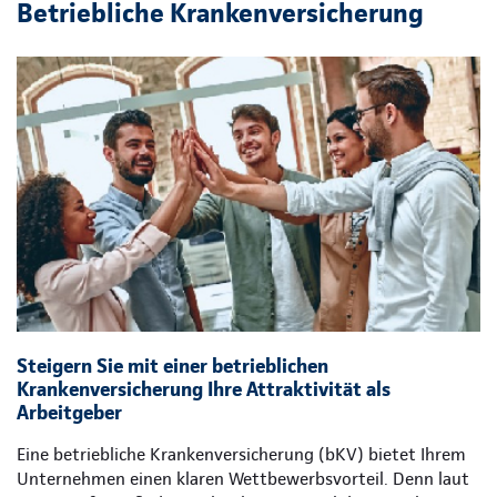
Betriebliche Krankenversicherung
Steigern Sie mit einer betrieblichen
Krankenversicherung Ihre Attraktivität als
Arbeitgeber
Eine betriebliche Krankenversicherung (bKV) bietet Ihrem
Unternehmen einen klaren Wettbewerbsvorteil. Denn laut