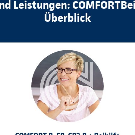
und Leistungen: COMFORTBei
Überblick