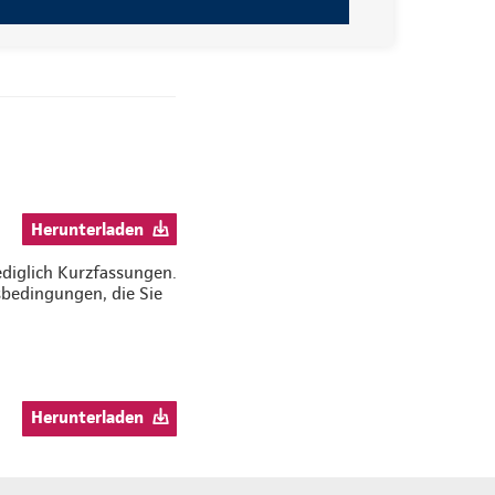
Herunterladen
ediglich Kurzfassungen.
bedingungen, die Sie
Herunterladen