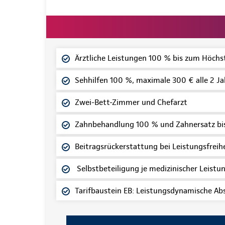
Ärztliche Leistungen 100 % bis zum Höchs
Sehhilfen 100 %, maximale 300 € alle 2 Ja
Zwei-Bett-Zimmer und Chefarzt
Zahnbehandlung 100 % und Zahnersatz bi
Beitragsrückerstattung bei Leistungsfrei
Selbstbeteiligung je medizinischer Leistung
Tarifbaustein EB: Leistungsdynamische Ab