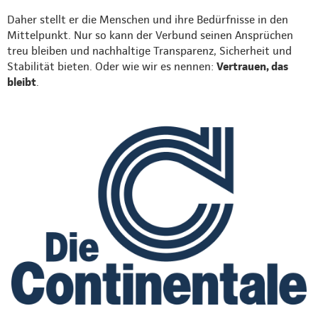
Daher stellt er die Menschen und ihre Bedürfnisse in den
Mittelpunkt. Nur so kann der Verbund seinen Ansprüchen
treu bleiben und nachhaltige Transparenz, Sicherheit und
Stabilität bieten. Oder wie wir es nennen:
Vertrauen, das
bleibt
.