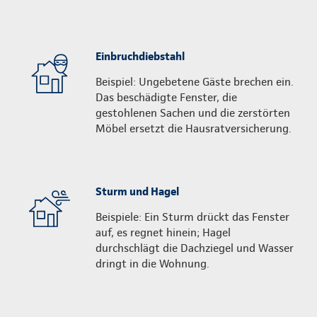
Einbruchdiebstahl
Beispiel: Ungebetene Gäste brechen ein.
Das beschädigte Fenster, die
gestohlenen Sachen und die zerstörten
Möbel ersetzt die Hausratversicherung.
Sturm und Hagel
Beispiele: Ein Sturm drückt das Fenster
auf, es regnet hinein; Hagel
durchschlägt die Dachziegel und Wasser
dringt in die Wohnung.