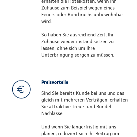
erhalten die Hotelkosten, wenn Ihr
Zuhause zum Beispiel wegen eines
Feuers oder Rohrbruchs unbewohnbar
wird.
So haben Sie ausreichend Zeit, Ihr
Zuhause wieder instand setzen zu
lassen, ohne sich um Ihre
Unterbringung sorgen zu müssen.
Preisvorteile
Sind Sie bereits Kunde bei uns und das
gleich mit mehreren Verträgen, erhalten
Sie attraktive Treue- und Bündel-
Nachlässe.
Und wenn Sie längerfristig mit uns
planen, reduziert sich Ihr Beitrag um