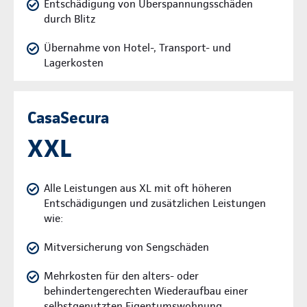
Entschädigung von Überspannungsschäden
durch Blitz
Übernahme von Hotel-, Transport- und
Lagerkosten
CasaSecura
XXL
Alle Leistungen aus XL mit oft höheren
Entschädigungen und zusätzlichen Leistungen
wie:
Mitversicherung von Sengschäden
Mehrkosten für den alters- oder
behindertengerechten Wiederaufbau einer
selbstgenutzten Eigentumswohnung