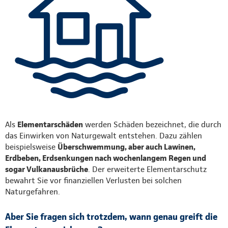
Als
Elementarschäden
werden Schäden bezeichnet, die durch
das Einwirken von Naturgewalt entstehen. Dazu zählen
beispielsweise
Überschwemmung, aber auch Lawinen,
Erdbeben, Erdsenkungen nach wochenlangem Regen und
sogar Vulkanausbrüche
. Der erweiterte Elementarschutz
bewahrt Sie vor finanziellen Verlusten bei solchen
Naturgefahren.
Aber Sie fragen sich trotzdem, wann genau greift die