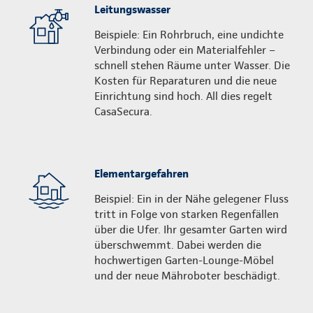
Leitungswasser
Beispiele: Ein Rohrbruch, eine undichte
Verbindung oder ein Materialfehler –
schnell stehen Räume unter Wasser. Die
Kosten für Reparaturen und die neue
Einrichtung sind hoch. All dies regelt
CasaSecura.
Elementargefahren
Beispiel: Ein in der Nähe gelegener Fluss
tritt in Folge von starken Regenfällen
über die Ufer. Ihr gesamter Garten wird
überschwemmt. Dabei werden die
hochwertigen Garten-Lounge-Möbel
und der neue Mähroboter beschädigt.