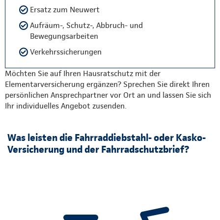
Ersatz zum Neuwert
Aufräum-, Schutz-, Abbruch- und
Bewegungsarbeiten
Verkehrssicherungen
Möchten Sie auf Ihren Hausratschutz mit der
Elementarversicherung ergänzen? Sprechen Sie direkt Ihren
persönlichen Ansprechpartner vor Ort an und lassen Sie sich
Ihr individuelles Angebot zusenden.
Was leisten die Fahrraddiebstahl- oder Kasko-
Versicherung und der Fahrradschutzbrief?