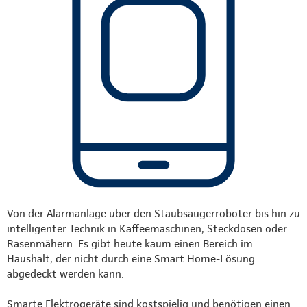
Von der Alarmanlage über den Staubsaugerroboter bis hin zu
intelligenter Technik in Kaffeemaschinen, Steckdosen oder
Rasenmähern. Es gibt heute kaum einen Bereich im
Haushalt, der nicht durch eine Smart Home-Lösung
abgedeckt werden kann.
Smarte Elektrogeräte sind kostspielig und benötigen einen