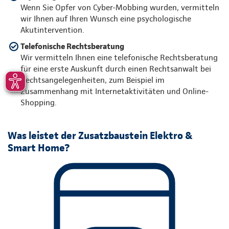
Wenn Sie Opfer von Cyber-Mobbing wurden, vermitteln
wir Ihnen auf Ihren Wunsch eine psychologische
Akutintervention.
Telefonische Rechtsberatung
Wir vermitteln Ihnen eine telefonische Rechtsberatung
für eine erste Auskunft durch einen Rechtsanwalt bei
Rechtsangelegenheiten, zum Beispiel im
Zusammenhang mit Internetaktivitäten und Online-
Shopping.
Was leistet der Zusatzbaustein Elektro &
Smart Home?