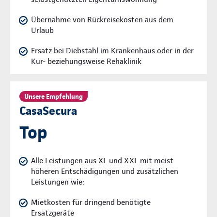
Übernahme von Rückreisekosten aus dem
Urlaub
Ersatz bei Diebstahl im Krankenhaus oder in der
Kur- beziehungsweise Rehaklinik
Unsere Empfehlung
CasaSecura
Top
Alle Leistungen aus XL und XXL mit meist
höheren Entschädigungen und zusätzlichen
Leistungen wie:
Mietkosten für dringend benötigte
Ersatzgeräte