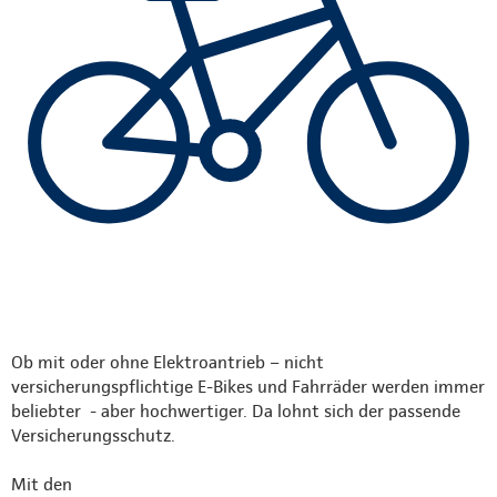
Ob mit oder ohne Elektroantrieb – nicht
versicherungspflichtige E-Bikes und Fahrräder werden immer
beliebter - aber hochwertiger. Da lohnt sich der passende
Versicherungsschutz.
Mit den