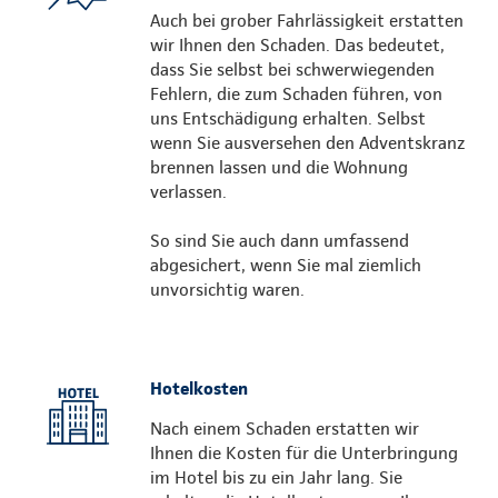
Auch bei grober Fahrlässigkeit erstatten
wir Ihnen den Schaden. Das bedeutet,
dass Sie selbst bei schwerwiegenden
Fehlern, die zum Schaden führen, von
uns Entschädigung erhalten. Selbst
wenn Sie ausversehen den Adventskranz
brennen lassen und die Wohnung
verlassen.
So sind Sie auch dann umfassend
abgesichert, wenn Sie mal ziemlich
unvorsichtig waren.
Hotelkosten
Nach einem Schaden erstatten wir
Ihnen die Kosten für die Unterbringung
im Hotel bis zu ein Jahr lang. Sie