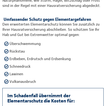
Naturphänomene, wie Sturm, Hagel, Blitzschlag oder Frost
sind in der Regel mit einer Hausratversicherung abgedeckt.
Umfassender Schutz gegen Elementargefahren
Den erweiterten Elementarschutz können Sie zusätzlich zu
Ihrer Hausratversicherung abschließen. So schützen Sie Ihr
Hab und Gut bei Extremwetter optimal gegen:
Überschwemmung
Rückstau
Erdbeben, Erdrutsch und Erdsenkung
Schneedruck
Lawinen
Vulkanausbruch
Im Schadenfall übernimmt der
Elementarschutz die Kosten für: