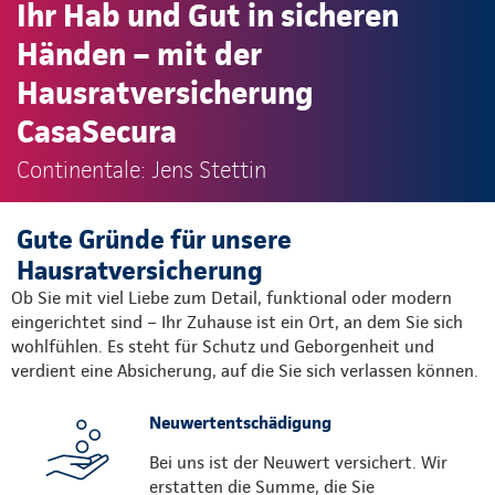
Ihr Hab und Gut in sicheren
Händen – mit der
Hausratversicherung
CasaSecura
Continentale: Jens Stettin
Gute Gründe für unsere
Hausratversicherung
Ob Sie mit viel Liebe zum Detail, funktional oder modern
eingerichtet sind – Ihr Zuhause ist ein Ort, an dem Sie sich
wohlfühlen. Es steht für Schutz und Geborgenheit und
verdient eine Absicherung, auf die Sie sich verlassen können.
Neuwertentschädigung
Bei uns ist der Neuwert versichert. Wir
erstatten die Summe, die Sie