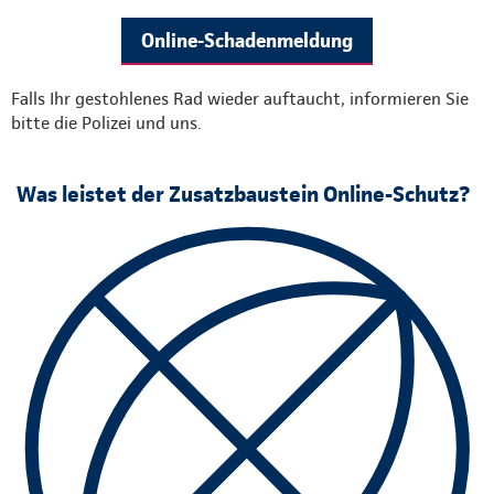
Online-Schadenmeldung
Falls Ihr gestohlenes Rad wieder auftaucht, informieren Sie
bitte die Polizei und uns.
Was leistet der Zusatzbaustein Online-Schutz?