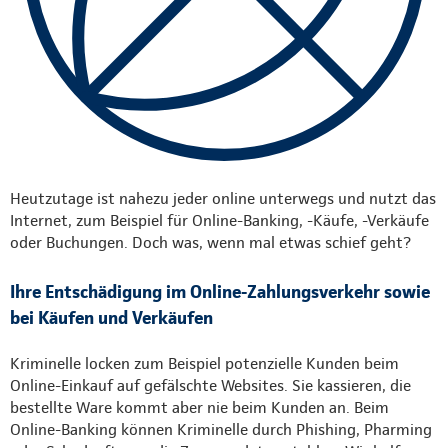
Heutzutage ist nahezu jeder online unterwegs und nutzt das
Internet, zum Beispiel für Online-Banking, -Käufe, -Verkäufe
oder Buchungen. Doch was, wenn mal etwas schief geht?
Ihre Entschädigung im Online-Zahlungsverkehr sowie
bei Käufen und Verkäufen
Kriminelle locken zum Beispiel potenzielle Kunden beim
Online-Einkauf auf gefälschte Websites. Sie kassieren, die
bestellte Ware kommt aber nie beim Kunden an. Beim
Online-Banking können Kriminelle durch Phishing, Pharming