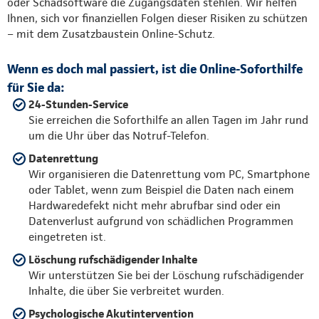
oder Schadsoftware die Zugangsdaten stehlen. Wir helfen
Ihnen, sich vor finanziellen Folgen dieser Risiken zu schützen
– mit dem Zusatzbaustein Online-Schutz.
Wenn es doch mal passiert, ist die Online-Soforthilfe
für Sie da:
24-Stunden-Service
Sie erreichen die Soforthilfe an allen Tagen im Jahr rund
um die Uhr über das Notruf-Telefon.
Datenrettung
Wir organisieren die Datenrettung vom PC, Smartphone
oder Tablet, wenn zum Beispiel die Daten nach einem
Hardwaredefekt nicht mehr abrufbar sind oder ein
Datenverlust aufgrund von schädlichen Programmen
eingetreten ist.
Löschung rufschädigender Inhalte
Wir unterstützen Sie bei der Löschung rufschädigender
Inhalte, die über Sie verbreitet wurden.
Psychologische Akutintervention