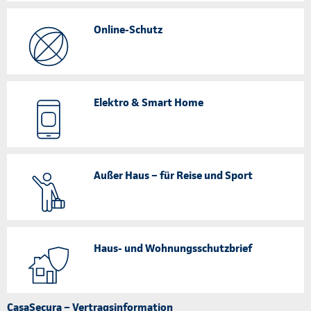
Online-Schutz
Elektro & Smart Home
Außer Haus – für Reise und Sport
Haus- und Wohnungsschutzbrief
CasaSecura – Vertragsinformation