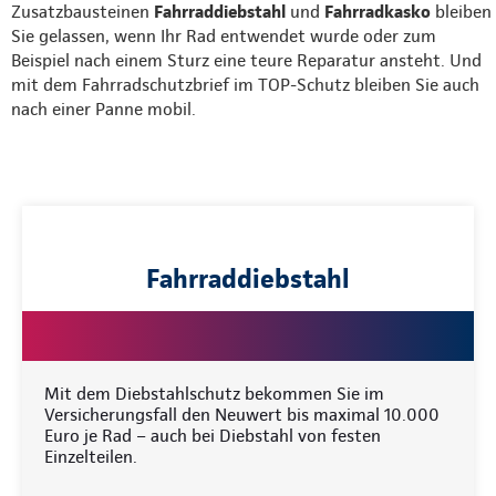
Zusatzbausteinen
Fahrraddiebstahl
und
Fahrradkasko
bleiben
Sie gelassen, wenn Ihr Rad entwendet wurde oder zum
Beispiel nach einem Sturz eine teure Reparatur ansteht. Und
mit dem Fahrradschutzbrief im TOP-Schutz bleiben Sie auch
nach einer Panne mobil.
Fahrraddiebstahl
Mit dem Diebstahlschutz bekommen Sie im
Versicherungsfall den Neuwert bis maximal 10.000
Euro je Rad – auch bei Diebstahl von festen
Einzelteilen.