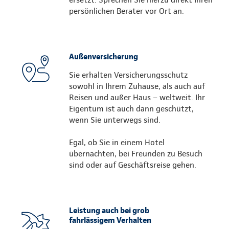
persönlichen Berater vor Ort an.
Außenversicherung
Sie erhalten Versicherungsschutz
sowohl in Ihrem Zuhause, als auch auf
Reisen und außer Haus – weltweit. Ihr
Eigentum ist auch dann geschützt,
wenn Sie unterwegs sind.
Egal, ob Sie in einem Hotel
übernachten, bei Freunden zu Besuch
sind oder auf Geschäftsreise gehen.
Leistung auch bei grob
fahrlässigem Verhalten