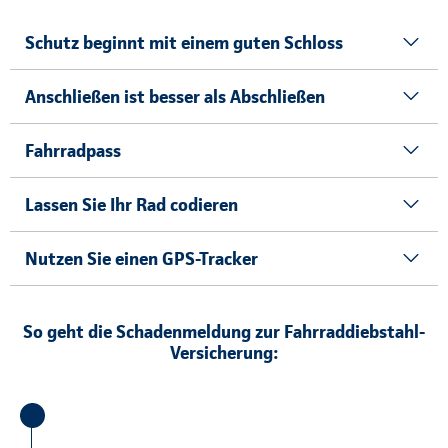
Schutz beginnt mit einem guten Schloss
Anschließen ist besser als Abschließen
Fahrradpass
Lassen Sie Ihr Rad codieren
Nutzen Sie einen GPS-Tracker
So geht die Schadenmeldung zur Fahrraddiebstahl-
Versicherung: