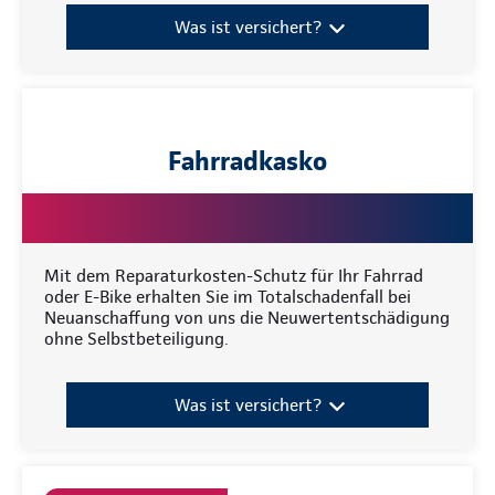
Was ist versichert?
Fahrradkasko
Mit dem Reparaturkosten-Schutz für Ihr Fahrrad
oder E-Bike erhalten Sie im Totalschadenfall bei
Neuanschaffung von uns die Neuwertentschädigung
ohne Selbstbeteiligung.
Was ist versichert?