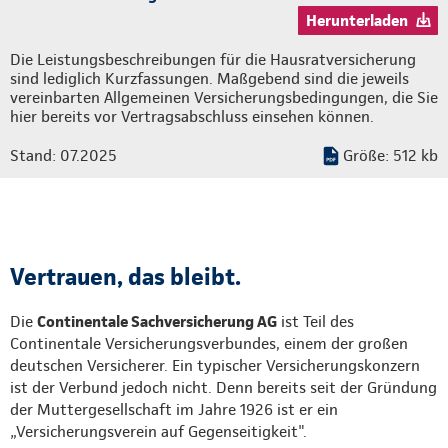
Herunterladen
Die Leistungsbeschreibungen für die Hausratversicherung
sind lediglich Kurzfassungen. Maßgebend sind die jeweils
vereinbarten Allgemeinen Versicherungsbedingungen, die Sie
hier bereits vor Vertragsabschluss einsehen können.
Stand: 07.2025
Größe: 512 kb
Vertrauen, das bleibt.
Die
Continentale Sachversicherung AG
ist Teil des
Continentale Versicherungsverbundes, einem der großen
deutschen Versicherer. Ein typischer Versicherungskonzern
ist der Verbund jedoch nicht. Denn bereits seit der Gründung
der Muttergesellschaft im Jahre 1926 ist er ein
„Versicherungsverein auf Gegenseitigkeit".