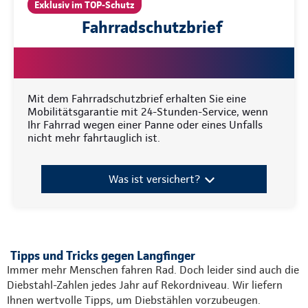
Exklusiv im TOP-Schutz
Fahrradschutzbrief
Mit dem Fahrradschutzbrief erhalten Sie eine
Mobilitätsgarantie mit 24-Stunden-Service, wenn
Ihr Fahrrad wegen einer Panne oder eines Unfalls
nicht mehr fahrtauglich ist.
Was ist versichert?
Tipps und Tricks gegen Langfinger
Immer mehr Menschen fahren Rad. Doch leider sind auch die
Diebstahl-Zahlen jedes Jahr auf Rekordniveau. Wir liefern
Ihnen wertvolle Tipps, um Diebstählen vorzubeugen.