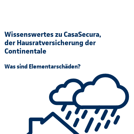
Wissenswertes zu CasaSecura,
der Hausratversicherung der
Continentale
Was sind Elementarschäden?