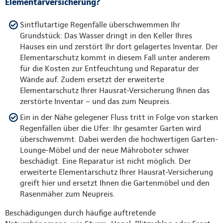
Elementarversicherung?
Sintflutartige Regenfälle überschwemmen Ihr
Grundstück: Das Wasser dringt in den Keller Ihres
Hauses ein und zerstört Ihr dort gelagertes Inventar. Der
Elementarschutz kommt in diesem Fall unter anderem
für die Kosten zur Entfeuchtung und Reparatur der
Wände auf. Zudem ersetzt der erweiterte
Elementarschutz Ihrer Hausrat-Versicherung Ihnen das
zerstörte Inventar – und das zum Neupreis.
Ein in der Nähe gelegener Fluss tritt in Folge von starken
Regenfällen über die Ufer: Ihr gesamter Garten wird
überschwemmt. Dabei werden die hochwertigen Garten-
Lounge-Möbel und der neue Mähroboter schwer
beschädigt. Eine Reparatur ist nicht möglich. Der
erweiterte Elementarschutz Ihrer Hausrat-Versicherung
greift hier und ersetzt Ihnen die Gartenmöbel und den
Rasenmäher zum Neupreis.
Beschädigungen durch häufige auftretende