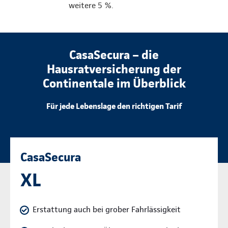
weitere 5 %.
CasaSecura – die
Hausratversicherung der
Continentale im Überblick
Für jede Lebenslage den richtigen Tarif
CasaSecura
XL
Erstattung auch bei grober Fahrlässigkeit