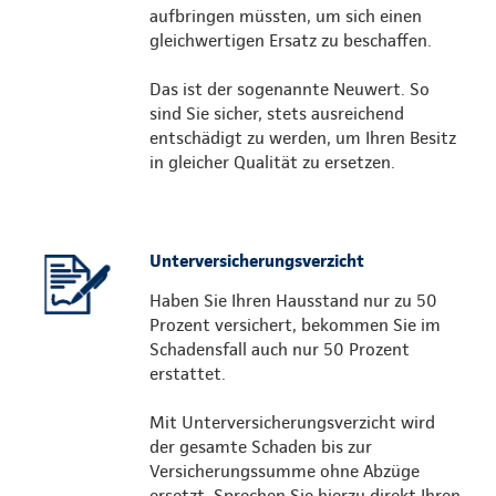
aufbringen müssten, um sich einen
gleichwertigen Ersatz zu beschaffen.
Das ist der sogenannte Neuwert. So
sind Sie sicher, stets ausreichend
entschädigt zu werden, um Ihren Besitz
in gleicher Qualität zu ersetzen.
Unterversicherungsverzicht
Haben Sie Ihren Hausstand nur zu 50
Prozent versichert, bekommen Sie im
Schadensfall auch nur 50 Prozent
erstattet.
Mit Unterversicherungsverzicht wird
der gesamte Schaden bis zur
Versicherungssumme ohne Abzüge
ersetzt. Sprechen Sie hierzu direkt Ihren