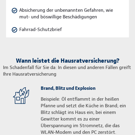
Absicherung der unbenannten Gefahren, wie
mut- und böswillige Beschädigungen
Fahrrad-Schutzbrief
Wann leistet die Hausratversicherung?
Im Schadenfall für Sie da: In diesen und anderen Fällen greift
Ihre Hausratversicherung
Brand, Blitz und Explosion
Beispiele: Öl entflammt in der heißen
Pfanne und setzt die Küche in Brand; ein
Blitz schlägt ins Haus ein; bei einem
Gewitter kommt es zu einer
Überspannung im Stromnetz, die das
WLAN-Modem und den PC zerstört.