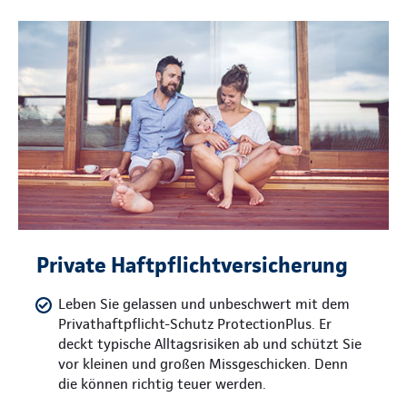
Private Haftpflichtversicherung
Leben Sie gelassen und unbeschwert mit dem
Privathaftpflicht-Schutz ProtectionPlus. Er
deckt typische Alltagsrisiken ab und schützt Sie
vor kleinen und großen Missgeschicken. Denn
die können richtig teuer werden.