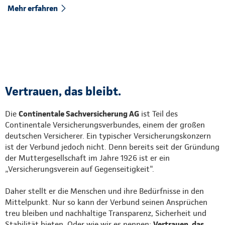
Mehr erfahren
Vertrauen, das bleibt.
Die
Continentale Sachversicherung AG
ist Teil des
Continentale Versicherungsverbundes, einem der großen
deutschen Versicherer. Ein typischer Versicherungskonzern
ist der Verbund jedoch nicht. Denn bereits seit der Gründung
der Muttergesellschaft im Jahre 1926 ist er ein
„Versicherungsverein auf Gegenseitigkeit".
Daher stellt er die Menschen und ihre Bedürfnisse in den
Mittelpunkt. Nur so kann der Verbund seinen Ansprüchen
treu bleiben und nachhaltige Transparenz, Sicherheit und
Stabilität bieten. Oder wie wir es nennen:
Vertrauen, das