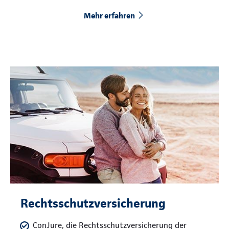
Mehr erfahren
Rechtsschutzversicherung
ConJure, die Rechtsschutzversicherung der