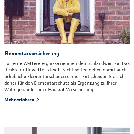
Elementarversicherung
Extreme Wetterereignisse nehmen deutschlandweit zu. Das
Risiko für Unwetter steigt. Nicht selten gehen damit auch
erhebliche Elementarschäden einher. Entscheiden Sie sich
daher für den Elementarschutz als Ergänzung zu Ihrer
Wohngebäude- oder Hausrat-Versicherung.
Mehr erfahren