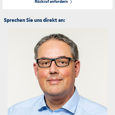
Rückruf anfordern
Sprechen Sie uns direkt an: