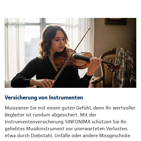
Versicherung von Instrumenten
Musizieren Sie mit einem guten Gefühl, denn Ihr wertvoller
Begleiter ist rundum abgesichert. Mit der
Instrumentenversicherung SINFONIMA schützen Sie Ihr
geliebtes Musikinstrument vor unerwarteten Verlusten,
etwa durch Diebstahl, Unfälle oder andere Missgeschicke.