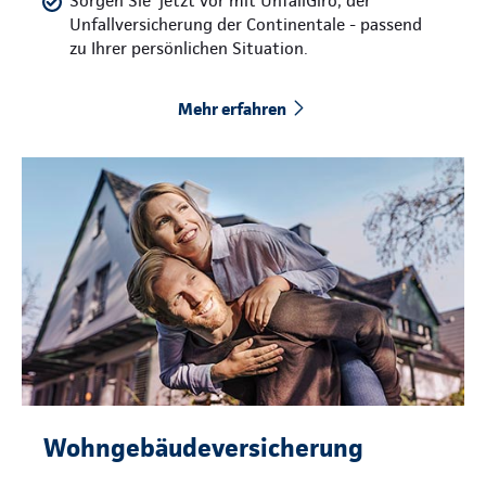
Sorgen Sie jetzt vor mit UnfallGiro, der
Unfallversicherung der Continentale - passend
zu Ihrer persönlichen Situation.
Mehr erfahren
Wohngebäudeversicherung