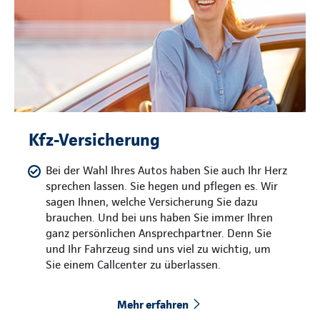
Kfz-Versicherung
Bei der Wahl Ihres Autos haben Sie auch Ihr Herz
sprechen lassen. Sie hegen und pflegen es. Wir
sagen Ihnen, welche Versicherung Sie dazu
brauchen. Und bei uns haben Sie immer Ihren
ganz persönlichen Ansprechpartner. Denn Sie
und Ihr Fahrzeug sind uns viel zu wichtig, um
Sie einem Callcenter zu überlassen.
Mehr erfahren