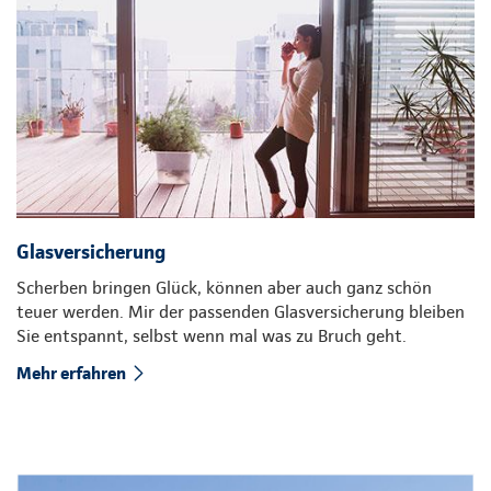
Glasversicherung
Scherben bringen Glück, können aber auch ganz schön
teuer werden. Mir der passenden Glasversicherung bleiben
Sie entspannt, selbst wenn mal was zu Bruch geht.
Mehr erfahren