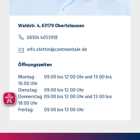
Waldstr. 4, 63179 Obertshausen
06104 4053918
info.stettin@continentale.de
Öffnungszeiten
Montag:
09:00 bis 12:00 Uhr und 13:00 bis
16:00 Uhr
Dienstag:
09:00 bis 12:00 Uhr
Donnerstag:
09:00 bis 12:00 Uhr und 13:00 bis
18:00 Uhr
Freitag:
09:00 bis 13:00 Uhr