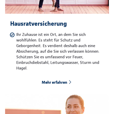
Hausratversicherung
Ihr Zuhause ist ein Ort, an dem Sie sich
wohlfühlen. Es steht für Schutz und
Geborgenheit. Es verdient deshalb auch eine
Absicherung, auf die Sie sich verlassen können.
Schützen Sie es umfassend vor Feuer,
Einbruchdiebstahl, Leitungswasser, Sturm und
Hagel.
Mehr erfahren