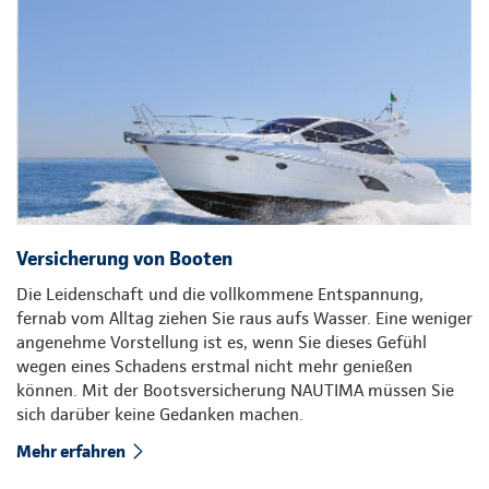
Versicherung von Booten
Die Leidenschaft und die vollkommene Entspannung,
fernab vom Alltag ziehen Sie raus aufs Wasser. Eine weniger
angenehme Vorstellung ist es, wenn Sie dieses Gefühl
wegen eines Schadens erstmal nicht mehr genießen
können. Mit der Bootsversicherung NAUTIMA müssen Sie
sich darüber keine Gedanken machen.
Mehr erfahren