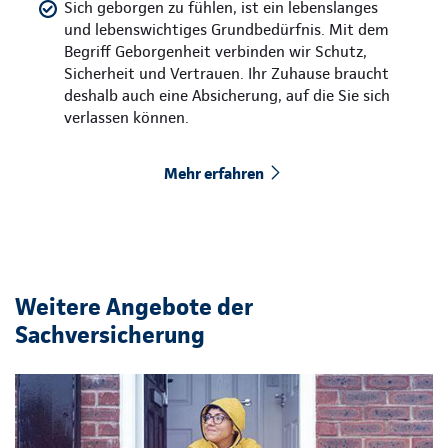
Sich geborgen zu fühlen, ist ein lebenslanges
und lebenswichtiges Grundbedürfnis. Mit dem
Begriff Geborgenheit verbinden wir Schutz,
Sicherheit und Vertrauen. Ihr Zuhause braucht
deshalb auch eine Absicherung, auf die Sie sich
verlassen können.
Mehr erfahren
Weitere Angebote der
Sachversicherung