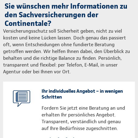
Sie wünschen mehr Informationen zu
den Sachversicherungen der
Continentale?
Versicherungsschutz soll Sicherheit geben, nicht zu viel
kosten und keine Lücken lassen. Doch genau das passiert
oft, wenn Entscheidungen ohne fundierte Beratung
getroffen werden. Wir helfen Ihnen dabei, den Überblick zu
behalten und die richtige Balance zu finden. Persönlich,
transparent und flexibel: per Telefon, E-Mail, in unser
Agentur oder bei Ihnen vor Ort.
Ihr individuelles Angebot – in wenigen
Schritten
Fordern Sie jetzt eine Beratung an und
erhalten Ihr persönliches Angebot.
Transparent, verständlich und genau
auf Ihre Bedürfnisse zugeschnitten.