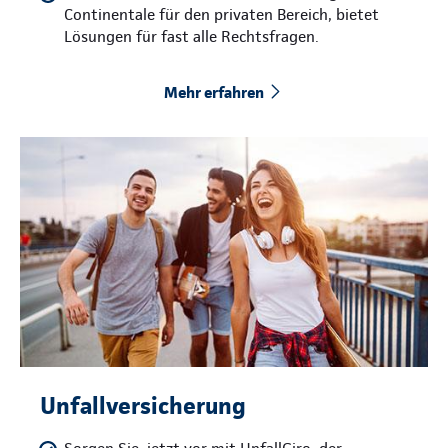
Continentale für den privaten Bereich, bietet
Lösungen für fast alle Rechtsfragen.
Mehr erfahren
Unfallversicherung