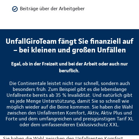
Beiträge über der Arbeitgeber
UnfallGiroTeam fängt Sie finanziell auf
– bei kleinen und großen Unfällen
Egal, ob in der Freizeit und bei der Arbeit oder auch nur
beruflich.
Die Continentale leistet nicht nur schnell, sondern auch
besonders früh. Zum Beispiel gibt es die lebenslange
Unfallrente bereits ab 35 % Invalidität. Und natürlich gibt
es jede Menge Unterstützung, damit Sie so schnell wie
möglich wieder auf die Beine kommen. Sie haben die Wahl
zwischen den Unfallrenten Komfort, Aktiv, Aktiv Plus und
Forte und dem umfangreichen und preisgünstigen Tarif XL
oder dem umfassenderen Exklusivschutz XXL.
Sie haben die Wahl zwischen den Unfallrenten Komfort,