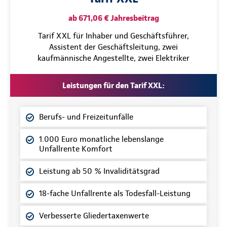
ab 671,06 € Jahresbeitrag
Tarif XXL für Inhaber und Geschäftsführer,
Assistent der Geschäftsleitung, zwei
kaufmännische Angestellte, zwei Elektriker
Leistungen für den Tarif XXL:
Berufs- und Freizeitunfälle
1.000 Euro monatliche lebenslange
Unfallrente Komfort
Leistung ab 50 % Invaliditätsgrad
18-fache Unfallrente als Todesfall-Leistung
Verbesserte Gliedertaxenwerte