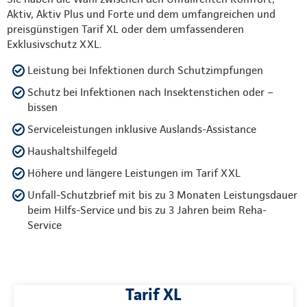
Aktiv, Aktiv Plus und Forte und dem umfangreichen und
preisgünstigen Tarif XL oder dem umfassenderen
Exklusivschutz XXL.
Leistung bei Infektionen durch Schutzimpfungen
Schutz bei Infektionen nach Insektenstichen oder –
bissen
Serviceleistungen inklusive Auslands-Assistance
Haushaltshilfegeld
Höhere und längere Leistungen im Tarif XXL
Unfall-Schutzbrief mit bis zu 3 Monaten Leistungsdauer
beim Hilfs-Service und bis zu 3 Jahren beim Reha-
Service
Tarif XL