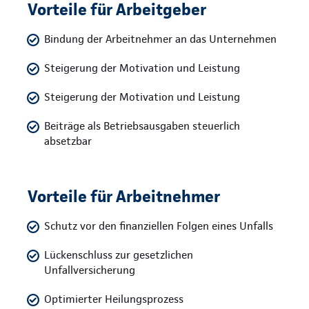
Vorteile für Arbeitgeber
Bindung der Arbeitnehmer an das Unternehmen
Steigerung der Motivation und Leistung
Steigerung der Motivation und Leistung
Beiträge als Betriebsausgaben steuerlich
absetzbar
Vorteile für Arbeitnehmer
Schutz vor den finanziellen Folgen eines Unfalls
Lückenschluss zur gesetzlichen
Unfallversicherung
Optimierter Heilungsprozess