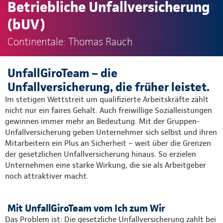
Betriebliche Unfallversicherung
(bUV)
Continentale: Thomas Rauch
UnfallGiroTeam – die
Unfallversicherung, die früher leistet.
Im stetigen Wettstreit um qualifizierte Arbeitskräfte zählt
nicht nur ein faires Gehalt. Auch freiwillige Sozialleistungen
gewinnen immer mehr an Bedeutung. Mit der Gruppen-
Unfallversicherung geben Unternehmer sich selbst und ihren
Mitarbeitern ein Plus an Sicherheit – weit über die Grenzen
der gesetzlichen Unfallversicherung hinaus. So erzielen
Unternehmen eine starke Wirkung, die sie als Arbeitgeber
noch attraktiver macht.
Mit UnfallGiroTeam vom Ich zum Wir
Das Problem ist: Die gesetzliche Unfallversicherung zahlt bei