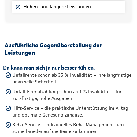
Höhere und längere Leistungen
Ausführliche Gegenüberstellung der
Leistungen
Da kann man sich ja nur besser fühlen.
Unfallrente schon ab 35 % Invalidität – Ihre langfristige
finanzielle Sicherheit.
Unfall-Einmalzahlung schon ab 1 % Invalidität – für
kurzfristige, hohe Ausgaben.
Hilfs-Service – die praktische Unterstützung im Alltag
und optimale Genesung zuhause.
Reha-Service – individuelles Reha-Management, um
schnell wieder auf die Beine zu kommen.