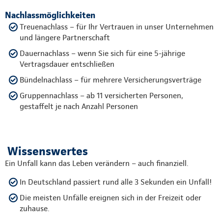
Nachlassmöglichkeiten
Treuenachlass – für Ihr Vertrauen in unser Unternehmen
und längere Partnerschaft
Dauernachlass – wenn Sie sich für eine 5-jährige
Vertragsdauer entschließen
Bündelnachlass – für mehrere Versicherungsverträge
Gruppennachlass – ab 11 versicherten Personen,
gestaffelt je nach Anzahl Personen
Wissenswertes
Ein Unfall kann das Leben verändern – auch finanziell.
In Deutschland passiert rund alle 3 Sekunden ein Unfall!
Die meisten Unfälle ereignen sich in der Freizeit oder
zuhause.