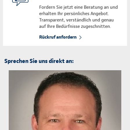
Fordern Sie jetzt eine Beratung an und
erhalten Ihr persönliches Angebot.
Transparent, verständlich und genau
auf Ihre Bedürfnisse zugeschnitten.
Rückruf anfordern
Sprechen Sie uns direkt an: