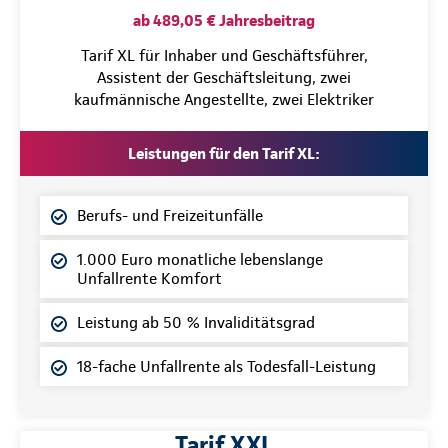
ab 489,05 € Jahresbeitrag
Tarif XL für Inhaber und Geschäftsführer,
Assistent der Geschäftsleitung, zwei
kaufmännische Angestellte, zwei Elektriker
Leistungen für den Tarif XL:
Berufs- und Freizeitunfälle
1.000 Euro monatliche lebenslange
Unfallrente Komfort
Leistung ab 50 % Invaliditätsgrad
18-fache Unfallrente als Todesfall-Leistung
Tarif XXL