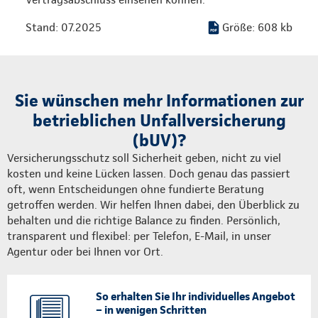
Stand: 07.2025
Größe: 608 kb
Sie wünschen mehr Informationen zur
betrieblichen Unfallversicherung
(bUV)?
Versicherungsschutz soll Sicherheit geben, nicht zu viel
kosten und keine Lücken lassen. Doch genau das passiert
oft, wenn Entscheidungen ohne fundierte Beratung
getroffen werden. Wir helfen Ihnen dabei, den Überblick zu
behalten und die richtige Balance zu finden. Persönlich,
transparent und flexibel: per Telefon, E-Mail, in unser
Agentur oder bei Ihnen vor Ort.
So erhalten Sie Ihr individuelles Angebot
– in wenigen Schritten