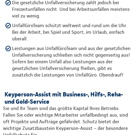
Die gesetzliche Unfallversicherung zahlt jedoch bei
Freizeitunfällen nicht. Und bei Arbeitsunfällen meistens
viel zu wenig.
UnfallGiroTeam schützt weltweit und rund um die Uhr.
Bei der Arbeit, bei Spiel und Sport, im Urlaub, einfach
überall.
Leistungen aus UnfallGiroTeam und aus der gesetzlichen
Unfallversicherung schließen sich nicht gegenseitig aus!
Sofern bei einem Unfall also Leistungen aus der
gesetzlichen Unfallversicherung fließen, gibt es
zusätzlich die Leistungen von UnfallGiro. Obendrauf!
Keyperson-Assist mit Business-, Hilfs-, Reha-
und Gold-Service
Sie und Ihr Team sind das größte Kapital Ihres Betriebs.
Fallen Sie oder wichtige Mitarbeiter unfallbedingt aus, sind
oft Projekte und Aufträge gefährdet. Schutz bietet der
wichtige Zusatzbaustein Keyperson-Assist – der besondere
Unfallschutz für