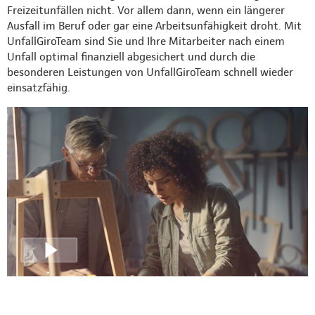
Freizeitunfällen nicht. Vor allem dann, wenn ein längerer
Ausfall im Beruf oder gar eine Arbeitsunfähigkeit droht. Mit
UnfallGiroTeam sind Sie und Ihre Mitarbeiter nach einem
Unfall optimal finanziell abgesichert und durch die
besonderen Leistungen von UnfallGiroTeam schnell wieder
einsatzfähig.