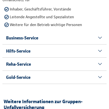
Inhaber, Geschäftsführer, Vorstände
Leitende Angestellte und Spezialisten
Weitere für den Betrieb wichtige Personen
Business-Service
Hilfs-Service
Reha-Service
Gold-Service
Weitere Informationen zur Gruppen-
Unfallversicherung