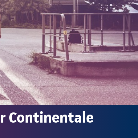
r Continentale