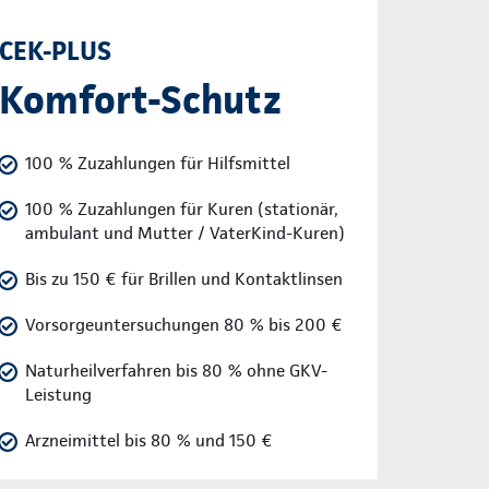
CEK-PLUS
Komfort-Schutz
100 % Zuzahlungen für Hilfsmittel
100 % Zuzahlungen für Kuren (stationär,
ambulant und Mutter / VaterKind-Kuren)
Bis zu 150 € für Brillen und Kontaktlinsen
Vorsorgeuntersuchungen 80 % bis 200 €
Naturheilverfahren bis 80 % ohne GKV-
Leistung
Arzneimittel bis 80 % und 150 €