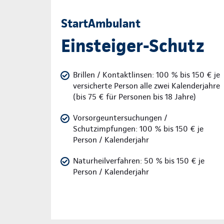
StartAmbulant
Einsteiger-Schutz
Brillen / Kontaktlinsen: 100 % bis 150 € je
versicherte Person alle zwei Kalenderjahre
(bis 75 € für Personen bis 18 Jahre)
Vorsorgeuntersuchungen /
Schutzimpfungen: 100 % bis 150 € je
Person / Kalenderjahr
Naturheilverfahren: 50 % bis 150 € je
Person / Kalenderjahr