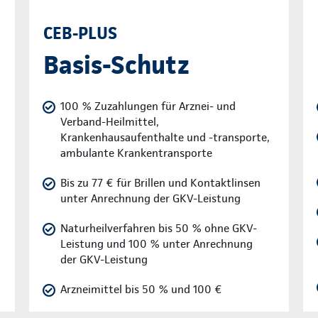
CEB-PLUS
Basis-Schutz
100 % Zuzahlungen für Arznei- und
Verband-Heilmittel,
Krankenhausaufenthalte und -transporte,
ambulante Krankentransporte
Bis zu 77 € für Brillen und Kontaktlinsen
unter Anrechnung der GKV-Leistung
Naturheilverfahren bis 50 % ohne GKV-
Leistung und 100 % unter Anrechnung
der GKV-Leistung
Arzneimittel bis 50 % und 100 €