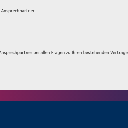
r Ansprechpartner.
Ansprechpartner bei allen Fragen zu Ihren bestehenden Verträg