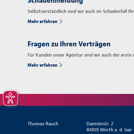
Schadenmeldung
Selbstverständlich sind wir auch im Schadenfall Ih
Mehr erfahren
Fragen zu Ihren Verträgen
Für Kunden unser Agentur sind wir auch der erste 
Mehr erfahren
Thomas Rauch
Daimlerstr. 2
84109 Wörth a. d. Isar