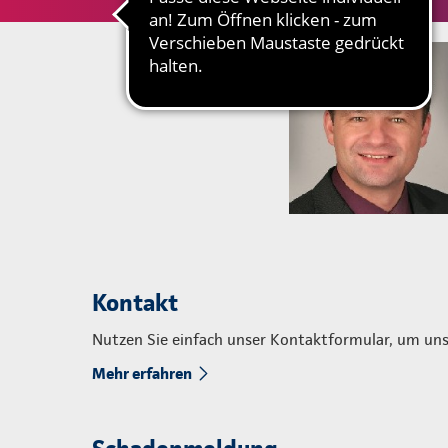
Kontakt
Nutzen Sie einfach unser Kontaktformular, um uns
Mehr erfahren