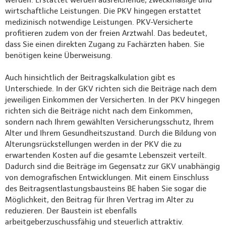
wirtschaftliche Leistungen. Die PKV hingegen erstattet
medizinisch notwendige Leistungen. PKV-Versicherte
profitieren zudem von der freien Arztwahl. Das bedeutet,
dass Sie einen direkten Zugang zu Fachärzten haben. Sie
benötigen keine Überweisung.
Auch hinsichtlich der Beitragskalkulation gibt es
Unterschiede. In der GKV richten sich die Beiträge nach dem
jeweiligen Einkommen der Versicherten. In der PKV hingegen
richten sich die Beiträge nicht nach dem Einkommen,
sondern nach Ihrem gewählten Versicherungsschutz, Ihrem
Alter und Ihrem Gesundheitszustand. Durch die Bildung von
Alterungsrückstellungen werden in der PKV die zu
erwartenden Kosten auf die gesamte Lebenszeit verteilt.
Dadurch sind die Beiträge im Gegensatz zur GKV unabhängig
von demografischen Entwicklungen. Mit einem Einschluss
des Beitragsentlastungsbausteins BE haben Sie sogar die
Möglichkeit, den Beitrag für Ihren Vertrag im Alter zu
reduzieren. Der Baustein ist ebenfalls
arbeitgeberzuschussfähig und steuerlich attraktiv.