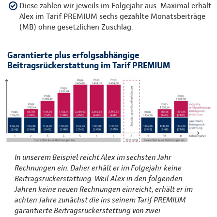
Diese zahlen wir jeweils im Folgejahr aus. Maximal erhält
Alex im Tarif PREMIUM sechs gezahlte Monatsbeiträge
(MB) ohne gesetzlichen Zuschlag.
Garantierte plus erfolgsabhängige
Beitragsrückerstattung im Tarif PREMIUM
In unserem Beispiel reicht Alex im sechsten Jahr
Rechnungen ein. Daher erhält er im Folgejahr keine
Beitragsrückerstattung. Weil Alex in den folgenden
Jahren keine neuen Rechnungen einreicht, erhält er im
achten Jahre zunächst die ins seinem Tarif PREMIUM
garantierte Beitragsrückerstettung von zwei