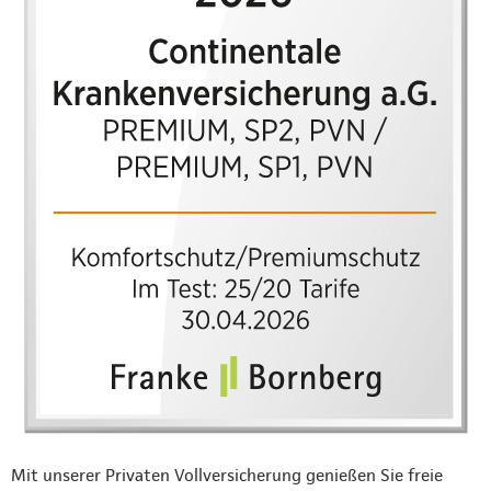
Mit unserer Privaten Vollversicherung genießen Sie freie