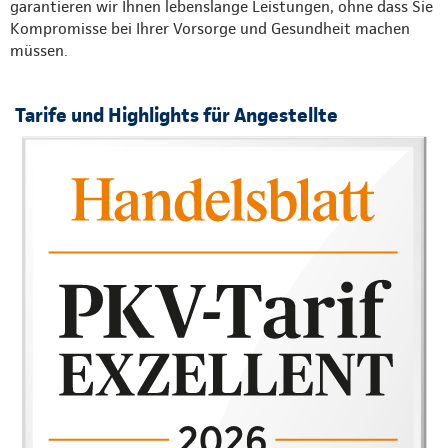
garantieren wir Ihnen lebenslange Leistungen, ohne dass Sie
Kompromisse bei Ihrer Vorsorge und Gesundheit machen
müssen.
Tarife und Highlights für Angestellte