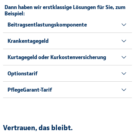
Dann haben wir erstklassige Lösungen für Sie, zum
Beispiel:
Beitragsentlastungskomponente
Krankentagegeld
Kurtagegeld oder Kurkostenversicherung
Optionstarif
PflegeGarant-Tarif
Vertrauen, das bleibt.