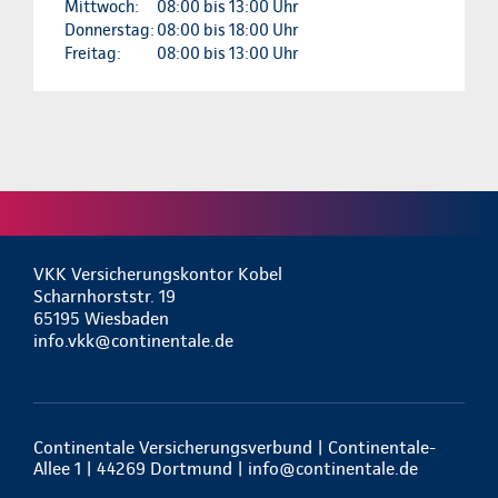
Mittwoch:
08:00 bis 13:00 Uhr
Donnerstag:
08:00 bis 18:00 Uhr
Freitag:
08:00 bis 13:00 Uhr
VKK Versicherungskontor Kobel
Scharnhorststr. 19
65195 Wiesbaden
info.vkk@continentale.de
Continentale Versicherungsverbund | Continentale-
Allee 1 | 44269 Dortmund |
info@continentale.de