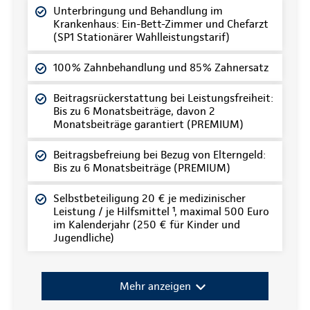
Unterbringung und Behandlung im
Krankenhaus: Ein-Bett-Zimmer und Chefarzt
(SP1 Stationärer Wahlleistungstarif)
100% Zahnbehandlung und 85% Zahnersatz
Beitragsrückerstattung bei Leistungsfreiheit:
Bis zu 6 Monatsbeiträge, davon 2
Monatsbeiträge garantiert (PREMIUM)
Beitragsbefreiung bei Bezug von Elterngeld:
Bis zu 6 Monatsbeiträge (PREMIUM)
Selbstbeteiligung 20 € je medizinischer
Leistung / je Hilfsmittel ¹, maximal 500 Euro
im Kalenderjahr (250 € für Kinder und
Jugendliche)
Mehr anzeigen