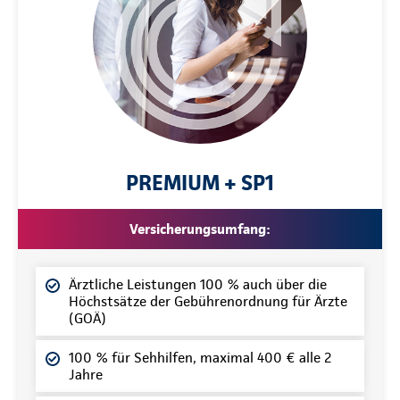
PREMIUM + SP1
Versicherungsumfang:
Ärztliche Leistungen 100 % auch über die
Höchstsätze der Gebührenordnung für Ärzte
(GOÄ)
100 % für Sehhilfen, maximal 400 € alle 2
Jahre