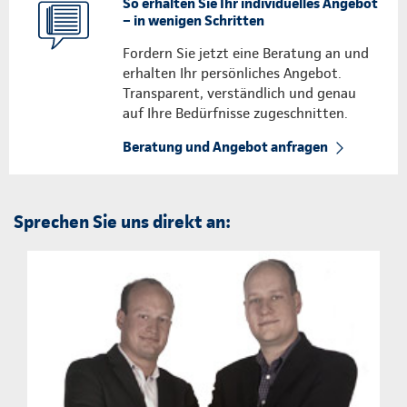
So erhalten Sie Ihr individuelles Angebot
– in wenigen Schritten
Fordern Sie jetzt eine Beratung an und
erhalten Ihr persönliches Angebot.
Transparent, verständlich und genau
auf Ihre Bedürfnisse zugeschnitten.
Beratung und Angebot anfragen
Sprechen Sie uns direkt an: