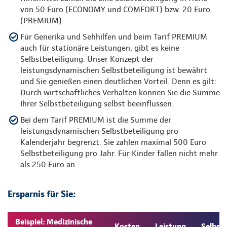
von 50 Euro (ECONOMY und COMFORT) bzw. 20 Euro
(PREMIUM).
Für Generika und Sehhilfen und beim Tarif PREMIUM
auch für stationäre Leistungen, gibt es keine
Selbstbeteiligung. Unser Konzept der
leistungsdynamischen Selbstbeteiligung ist bewährt
und Sie genießen einen deutlichen Vorteil. Denn es gilt:
Durch wirtschaftliches Verhalten können Sie die Summe
Ihrer Selbstbeteiligung selbst beeinflussen.
Bei dem Tarif PREMIUM ist die Summe der
leistungsdynamischen Selbstbeteiligung pro
Kalenderjahr begrenzt. Sie zahlen maximal 500 Euro
Selbstbeteiligung pro Jahr. Für Kinder fallen nicht mehr
als 250 Euro an.
Ersparnis für Sie:
Beispiel: Medizinische
Kosten
Leistung
Selbst