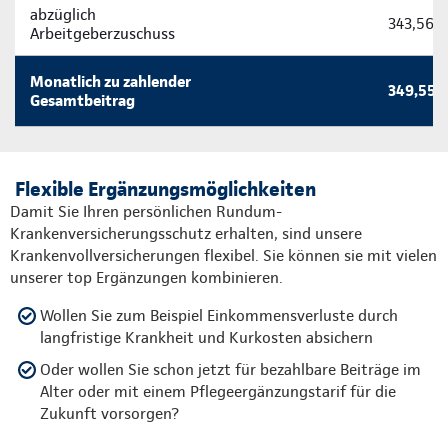
abzüglich
343,56 
Arbeitgeberzuschuss
Monatlich zu zahlender
349,55 
Gesamtbeitrag
Flexible Ergänzungsmöglichkeiten
Damit Sie Ihren persönlichen Rundum-
Krankenversicherungsschutz erhalten, sind unsere
Krankenvollversicherungen flexibel. Sie können sie mit vielen
unserer top Ergänzungen kombinieren.
Wollen Sie zum Beispiel Einkommensverluste durch
langfristige Krankheit und Kurkosten absichern
Oder wollen Sie schon jetzt für bezahlbare Beiträge im
Alter oder mit einem Pflegeergänzungstarif für die
Zukunft vorsorgen?