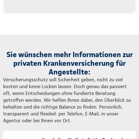
Sie wünschen mehr Informationen zur
privaten Krankenversicherung für
Angestellte:
Versicherungsschutz soll Sicherheit geben, nicht zu viel
kosten und keine Lücken lassen. Doch genau das passiert
oft, wenn Entscheidungen ohne fundierte Beratung
getroffen werden. Wir helfen Ihnen dabei, den Überblick zu
behalten und die richtige Balance zu finden. Persönlich,
transparent und flexibel: per Telefon, E-Mail, in unser
Agentur oder bei Ihnen vor Ort.