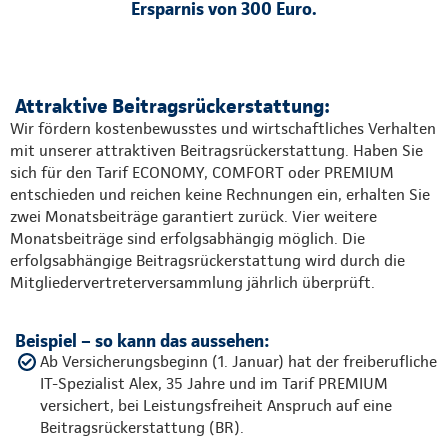
Ersparnis von 300 Euro.
Attraktive Beitragsrückerstattung:
Wir fördern kostenbewusstes und wirtschaftliches Verhalten
mit unserer attraktiven Beitragsrückerstattung. Haben Sie
sich für den Tarif ECONOMY, COMFORT oder PREMIUM
entschieden und reichen keine Rechnungen ein, erhalten Sie
zwei Monatsbeiträge garantiert zurück. Vier weitere
Monatsbeiträge sind erfolgsabhängig möglich. Die
erfolgsabhängige Beitragsrückerstattung wird durch die
Mitgliedervertreterversammlung jährlich überprüft.
Beispiel – so kann das aussehen:
Ab Versicherungsbeginn (1. Januar) hat der freiberufliche
IT-Spezialist Alex, 35 Jahre und im Tarif PREMIUM
versichert, bei Leistungsfreiheit Anspruch auf eine
Beitragsrückerstattung (BR).