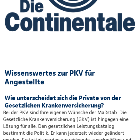
Wissenswertes zur PKV für
Angestellte
Wie unterscheidet sich die Private von der
Gesetzlichen Krankenversicherung?
Bei der PKV sind Ihre eigenen Wünsche der Maßstab. Die
Gesetzliche Krankenversicherung (GKV) ist hingegen eine
Lösung für alle. Den gesetzlichen Leistungskatalog
bestimmt die Politik. Er kann jederzeit wieder geändert
werden. Erstattet werden ausreichende, zweckmäßige und