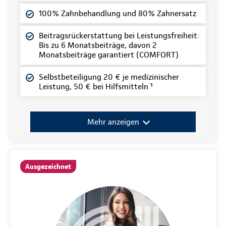
100% Zahnbehandlung und 80% Zahnersatz
Beitragsrückerstattung bei Leistungsfreiheit:
Bis zu 6 Monatsbeiträge, davon 2
Monatsbeiträge garantiert (COMFORT)
Selbstbeteiligung 20 € je medizinischer
Leistung, 50 € bei Hilfsmitteln ¹
Mehr anzeigen
Ausgezeichnet