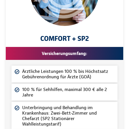
COMFORT + SP2
Versicherungsumfang:
Ärztliche Leistungen 100 % bis Höchstsatz
Gebührenordnung für Ärzte (GOÄ)
100 % für Sehhilfen, maximal 300 € alle 2
Jahre
Unterbringung und Behandlung im
Krankenhaus: Zwei-Bett-Zimmer und
Chefarzt (SP2 Stationärer
Wahlleistungstarif)