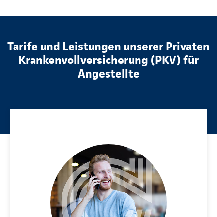
Tarife und Leistungen unserer Privaten
Krankenvollversicherung (PKV) für
Angestellte