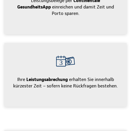
Leistungsbelege per
Continentale
GesundheitsApp
einreichen und damit Zeit und
Porto sparen.
Ihre
Leistungsabrechung
erhalten Sie innerhalb
kürzester Zeit – sofern keine Rückfragen bestehen.