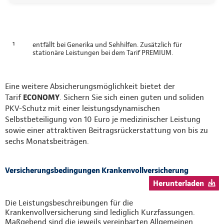
¹
entfällt bei Generika und Sehhilfen. Zusätzlich für
stationäre Leistungen bei dem Tarif PREMIUM.
Eine weitere Absicherungsmöglichkeit bietet der
Tarif
ECONOMY
. Sichern Sie sich einen guten und soliden
PKV-Schutz mit einer leistungsdynamischen
Selbstbeteiligung von 10 Euro je medizinischer Leistung
sowie einer attraktiven Beitragsrückerstattung von bis zu
sechs Monatsbeiträgen.
Versicherungsbedingungen Krankenvollversicherung
Herunterladen
Die Leistungsbeschreibungen für die
Krankenvollversicherung sind lediglich Kurzfassungen.
Maßgebend sind die jeweils vereinbarten Allgemeinen