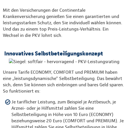
Mit den Versicherungen der Continentale
Krankenversicherung genießen Sie einen garantierten und
leistungsstarken Schutz, den Sie individuell wählen können.
Und das zu einem top Preis-Leistungs-Verhältnis. Ein
Wechsel in die PKV lohnt sich.
Innovatives Selbstbeteiligungskonzept
Unsere Tarife ECONOMY, COMFORT und PREMIUM haben
eine „leistungsdynamische“ Selbstbeteiligung. Das bewährt
sich, denn Sie können sich einbringen und bares Geld sparen.
So funktioniert es:
Je tariflicher Leistung, zum Beispiel je Arztbesuch, je
Arznei- oder je Hilfsmittel zahlen Sie eine
Selbstbeteiligung in Höhe von 10 Euro (ECONOMY)
beziehungsweise 20 Euro (COMFORT und PREMIUM). Je
Hilfsmittel zahlen Sie eine Selbstbeteiligung in Höhe