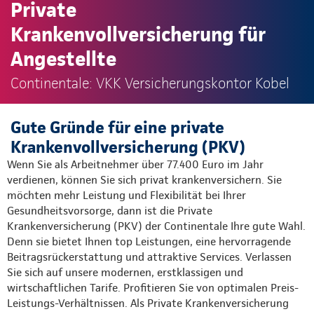
Private
Krankenvollversicherung für
Angestellte
Continentale: VKK Versicherungskontor Kobel
Gute Gründe für eine private
Krankenvollversicherung (PKV)
Wenn Sie als Arbeitnehmer über 77.400 Euro im Jahr
verdienen, können Sie sich privat krankenversichern. Sie
möchten mehr Leistung und Flexibilität bei Ihrer
Gesundheitsvorsorge, dann ist die Private
Krankenversicherung (PKV) der Continentale Ihre gute Wahl.
Denn sie bietet Ihnen top Leistungen, eine hervorragende
Beitragsrückerstattung und attraktive Services. Verlassen
Sie sich auf unsere modernen, erstklassigen und
wirtschaftlichen Tarife. Profitieren Sie von optimalen Preis-
Leistungs-Verhältnissen. Als Private Krankenversicherung