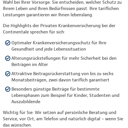
Wahl bei Ihrer Vorsorge. Sie entscheiden, welcher Schutz zu
Ihrem Leben und Ihren Bedürfnissen passt. Ihre tariflichen
Leistungen garantieren wir Ihnen lebenslang.
Die Highlights der Privaten Krankenversicherung bei der
Continentale sprechen für sich:
Optimaler Krankenversicherungsschutz für Ihre
Gesundheit und jede Lebenssituation
Alterungsrückstellungen für mehr Sicherheit bei den
Beiträgen im Alter
Attraktive Beitragsrückerstattung von bis zu sechs
Monatsbeiträgen, zwei davon tariflich garantiert
Besonders günstige Beiträge für bestimmte
Lebensphasen zum Beispiel für Kinder, Studenten und
Auszubildende
Wichtig für Sie: Wir setzen auf persönliche Beratung und
Service, vor Ort, am Telefon und natürlich digital – wenn Sie
das wünschen.