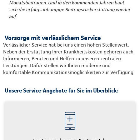
Monatsbeiträgen. Und in den kommenden Jahren baut
sich die erfolgsabhängige Beitragsrückerstattung wieder
auf.
Vorsorge mit verlässlichem Service
Verlässlicher Service hat bei uns einen hohen Stellenwert.
Neben der Erstattung Ihrer Krankheitskosten gehören auch
Informieren, Beraten und Helfen zu unseren zentralen
Leistungen. Dafür stellen wir Ihnen moderne und
komfortable Kommunikationsmöglichkeiten zur Verfügung.
Unsere Service-Angebote für Sie im Überblick: