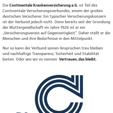
Die
Continentale Krankenversicherung a.G.
ist Teil des
Continentale Versicherungsverbundes, einem der großen
deutschen Versicherer. Ein typischer Versicherungskonzern
ist der Verbund jedoch nicht. Denn bereits seit der Gründung
der Muttergesellschaft im Jahre 1926 ist er ein
„Versicherungsverein auf Gegenseitigkeit”. Daher stellt er die
Menschen und ihre Bedürfnisse in den Mittelpunkt.
Nur so kann der Verbund seinen Ansprüchen treu bleiben
und nachhaltige Transparenz, Sicherheit und Stabilität
bieten. Oder wie wir es nennen:
Vertrauen, das bleibt.