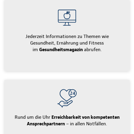
Jederzeit Informationen zu Themen wie
Gesundheit, Ernährung und Fitness
im
Gesundheitsmagazin
abrufen.
Rund um die Uhr
Erreichbarkeit von kompetenten
Ansprechpartnern
– in allen Notfällen.