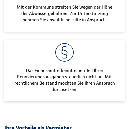
Mit der Kommune streiten Sie wegen der Höhe
der Abwassergebühren. Zur Unterstützung
nehmen Sie anwaltliche Hilfe in Anspruch.
Das Finanzamt erkennt einen Teil Ihrer
Renovierungsausgaben steuerlich nicht an. Mit
rechtlichem Beistand möchten Sie Ihren Anspruch
durchsetzen.
Ihre Vorteile als Vermieter