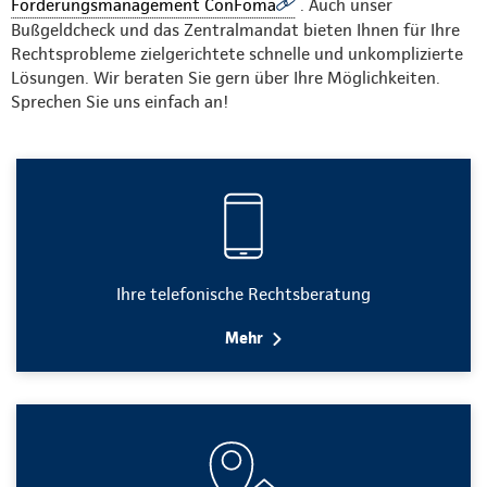
Forderungsmanagement ConFoma
. Auch unser
Bußgeldcheck und das Zentralmandat bieten Ihnen für Ihre
Rechtsprobleme zielgerichtete schnelle und unkomplizierte
Lösungen. Wir beraten Sie gern über Ihre Möglichkeiten.
Sprechen Sie uns einfach an!
Ihre telefonische Rechtsberatung
Mehr