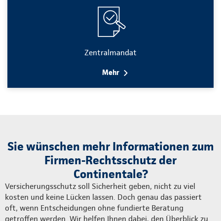
Zentralmandat
Mehr
Sie wünschen mehr Informationen zum
Firmen-Rechtsschutz der
Continentale?
Versicherungsschutz soll Sicherheit geben, nicht zu viel
kosten und keine Lücken lassen. Doch genau das passiert
oft, wenn Entscheidungen ohne fundierte Beratung
getroffen werden. Wir helfen Ihnen dabei, den Überblick zu