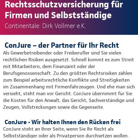
Rechtsschutzversicherung für
Firmen und Selbstständige
Continentale: Dirk Vollmer e.K.
ConJure – der Partner für Ihr Recht
Als Gewerbetreibender oder Freiberufler sind Sie vielen
rechtlichen Risiken ausgesetzt. Schnell kommt es zum Streit
mit Mitarbeitern, dem Finanzamt oder der
Berufsgenossenschaft. Zu den größten Rechtsrisiken zählen
zum Beispiel arbeitsrechtliche Konflikte und Streitigkeiten
im Zusammenhang mit Firmenfahrzeugen. Und ehe man sich
versieht, steht man vor Gericht. ConJure übernimmt für Sie
die Kosten für den Anwalt, das Gericht, Sachverständige und
Zeugen, Vollstreckungen sowie die Gegenseite.
ConJure - Wir halten Ihnen den Rücken frei
ConJure steht an Ihrer Seite, wenn Sie Ihr Recht als
Selbstständiger oder als Privatperson durchsetzen wollen.