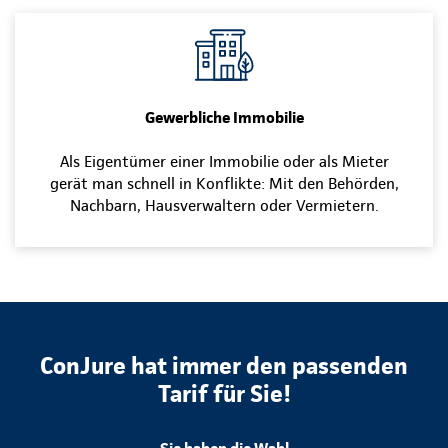
Gewerbliche Immobilie
Als Eigentümer einer Immobilie oder als Mieter
gerät man schnell in Konflikte: Mit den Behörden,
Nachbarn, Hausverwaltern oder Vermietern.
ConJure hat immer den passenden
Tarif für Sie!