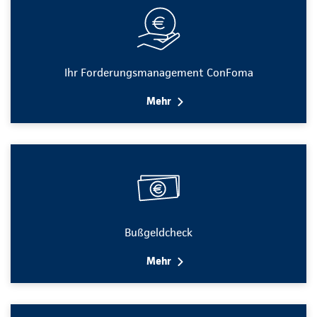
Ihr Forderungsmanagement ConFoma
Mehr
Bußgeldcheck
Mehr