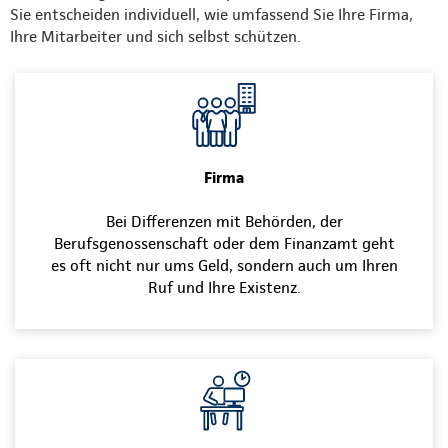
Sie entscheiden individuell, wie umfassend Sie Ihre Firma,
Ihre Mitarbeiter und sich selbst schützen.
Firma
Bei Differenzen mit Behörden, der
Berufsgenossenschaft oder dem Finanzamt geht
es oft nicht nur ums Geld, sondern auch um Ihren
Ruf und Ihre Existenz.