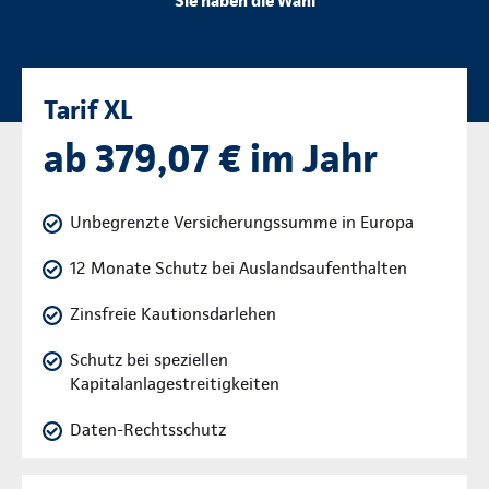
Sie haben die Wahl
Tarif XL
ab 379,07 € im Jahr
Unbegrenzte Versicherungssumme in Europa
12 Monate Schutz bei Auslandsaufenthalten
Zinsfreie Kautionsdarlehen
Schutz bei speziellen
Kapitalanlagestreitigkeiten
Daten-Rechtsschutz