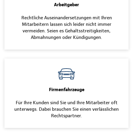
Arbeitgeber
Rechtliche Auseinandersetzungen mit Ihren
Mitarbeitern lassen sich leider nicht immer
vermeiden. Seien es Gehaltsstreitigkeiten,
Abmahnungen oder Kündigungen.
Firmenfahrzeuge
Für Ihre Kunden sind Sie und Ihre Mitarbeiter oft
unterwegs. Dabei brauchen Sie einen verlässlichen
Rechtspartner.