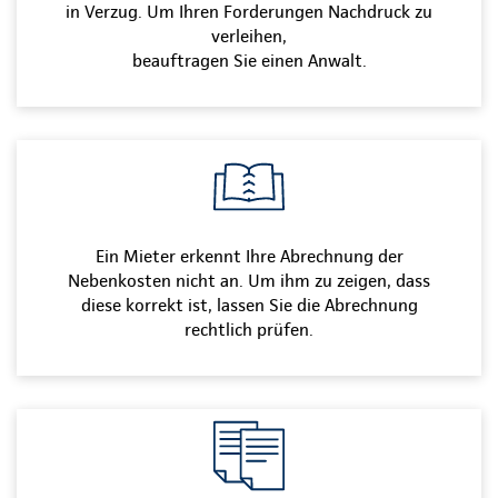
in Verzug. Um Ihren Forderungen Nachdruck zu
verleihen,
beauftragen Sie einen Anwalt.
Ein Mieter erkennt Ihre Abrechnung der
Nebenkosten nicht an. Um ihm zu zeigen, dass
diese korrekt ist, lassen Sie die Abrechnung
rechtlich prüfen.