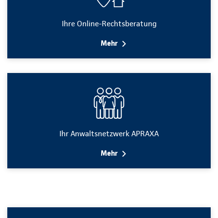
Ihre Online-Rechtsberatung
Mehr
Ihr Anwaltsnetzwerk APRAXA
Mehr