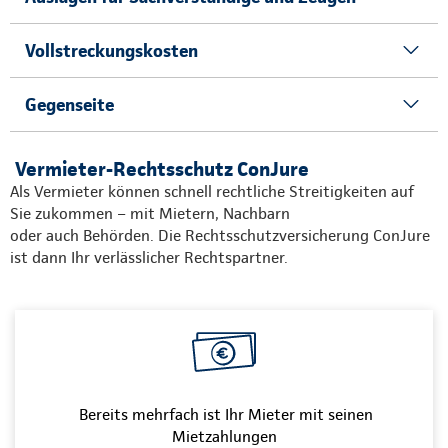
Vollstreckungskosten
Gegenseite
Vermieter-Rechtsschutz ConJure
Als Vermieter können schnell rechtliche Streitigkeiten auf
Sie zukommen – mit Mietern, Nachbarn
oder auch Behörden. Die Rechtsschutzversicherung ConJure
ist dann Ihr verlässlicher Rechtspartner.
Bereits mehrfach ist Ihr Mieter mit seinen
Mietzahlungen