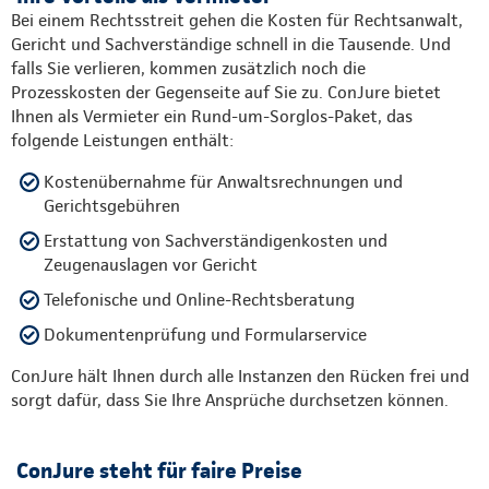
Bei einem Rechtsstreit gehen die Kosten für Rechtsanwalt,
Gericht und Sachverständige schnell in die Tausende. Und
falls Sie verlieren, kommen zusätzlich noch die
Prozesskosten der Gegenseite auf Sie zu. ConJure bietet
Ihnen als Vermieter ein Rund-um-Sorglos-Paket, das
folgende Leistungen enthält:
Kostenübernahme für Anwaltsrechnungen und
Gerichtsgebühren
Erstattung von Sachverständigenkosten und
Zeugenauslagen vor Gericht
Telefonische und Online-Rechtsberatung
Dokumentenprüfung und Formularservice
ConJure hält Ihnen durch alle Instanzen den Rücken frei und
sorgt dafür, dass Sie Ihre Ansprüche durchsetzen können.
ConJure steht für faire Preise