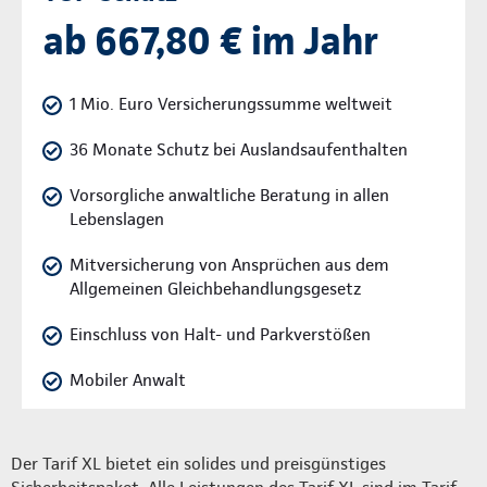
ab 667,80 € im Jahr
1 Mio. Euro Versicherungssumme weltweit
36 Monate Schutz bei Auslandsaufenthalten
Vorsorgliche anwaltliche Beratung in allen
Lebenslagen
Mitversicherung von Ansprüchen aus dem
Allgemeinen Gleichbehandlungsgesetz
Einschluss von Halt- und Parkverstößen
Mobiler Anwalt
Der Tarif XL bietet ein solides und preisgünstiges