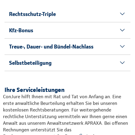
Rechtsschutz-Triple
Kfz-Bonus
Treue-, Dauer- und Bündel-Nachlass
Selbstbeteiligung
Ihre Serviceleistungen
ConJure hilft Ihnen mit Rat und Tat von Anfang an. Eine
erste anwaltliche Beurteilung erhalten Sie bei unseren
kostenlosen Rechtsberatungen. Für weitergehende
rechtliche Unterstützung vermitteln wir Ihnen gerne einen
Anwalt aus unserem Anwaltsnetzwerk APRAXA. Bei offenen
Rechnungen unterstützt Sie das