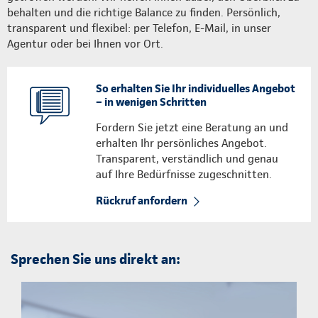
behalten und die richtige Balance zu finden. Persönlich,
transparent und flexibel: per Telefon, E-Mail, in unser
Agentur oder bei Ihnen vor Ort.
So erhalten Sie Ihr individuelles Angebot
– in wenigen Schritten
Fordern Sie jetzt eine Beratung an und
erhalten Ihr persönliches Angebot.
Transparent, verständlich und genau
auf Ihre Bedürfnisse zugeschnitten.
Rückruf anfordern
Sprechen Sie uns direkt an: