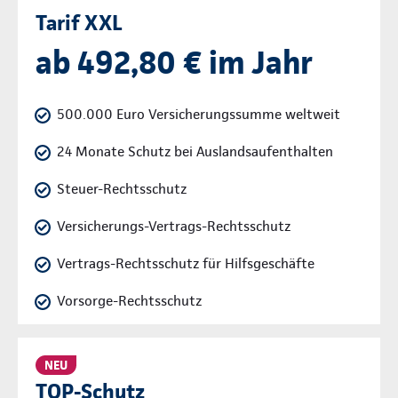
Tarif XXL
ab 492,80 € im Jahr
500.000 Euro Versicherungssumme weltweit
24 Monate Schutz bei Auslandsaufenthalten
Steuer-Rechtsschutz
Versicherungs-Vertrags-Rechtsschutz
Vertrags-Rechtsschutz für Hilfsgeschäfte
Vorsorge-Rechtsschutz
NEU
TOP-Schutz