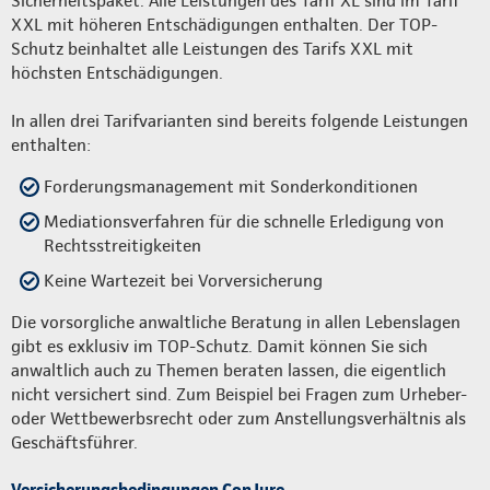
Sicherheitspaket. Alle Leistungen des Tarif XL sind im Tarif
XXL mit höheren Entschädigungen enthalten. Der TOP-
Schutz beinhaltet alle Leistungen des Tarifs XXL mit
höchsten Entschädigungen.
In allen drei Tarifvarianten sind bereits folgende Leistungen
enthalten:
Forderungsmanagement mit Sonderkonditionen
Mediationsverfahren für die schnelle Erledigung von
Rechtsstreitigkeiten
Keine Wartezeit bei Vorversicherung
Die vorsorgliche anwaltliche Beratung in allen Lebenslagen
gibt es exklusiv im TOP-Schutz. Damit können Sie sich
anwaltlich auch zu Themen beraten lassen, die eigentlich
nicht versichert sind. Zum Beispiel bei Fragen zum Urheber-
oder Wettbewerbsrecht oder zum Anstellungsverhältnis als
Geschäftsführer.
Versicherungsbedingungen ConJure