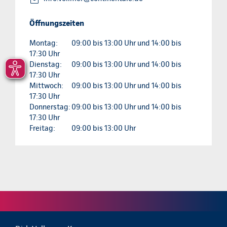
Öffnungszeiten
Montag:
09:00 bis 13:00 Uhr und 14:00 bis
17:30 Uhr
Dienstag:
09:00 bis 13:00 Uhr und 14:00 bis
17:30 Uhr
Mittwoch:
09:00 bis 13:00 Uhr und 14:00 bis
17:30 Uhr
Donnerstag:
09:00 bis 13:00 Uhr und 14:00 bis
17:30 Uhr
Freitag:
09:00 bis 13:00 Uhr