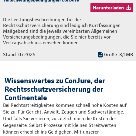
Herunterladen
Die Leistungsbeschreibungen für die
Rechtsschutzversicherung sind lediglich Kurzfassungen.
Maßgebend sind die jeweils vereinbarten Allgemeinen
Versicherungsbedingungen, die Sie hier bereits vor
Vertragsabschluss einsehen können.
Stand: 07.2025
Größe: 8,1 MB
Wissenswertes zu ConJure, der
Rechtsschutzversicherung der
Continentale
Bei Rechtsstreitigkeiten kommen schnell hohe Kosten auf
Sie zu: Für Gericht, Anwalt, Zeugen und Sachverständige.
Und falls Sie verlieren, zusätzlich noch die Kosten der
Gegenseite. Selbst Prozesse mit kleinen Streitwerten
können erheblich ins Geld gehen. Mit unserer