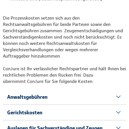
Die Prozesskosten setzen sich aus den
Rechtsanwaltsgebühren für beide Parteien sowie den
Gerichtsgebühren zusammen. Zeugenentschädigungen und
Sachverständigenkosten sind noch nicht berücksichtigt. Es
können noch weitere Rechtsanwaltskosten für
Vergleichsverhandlungen oder wegen mehrerer
Auftraggeber hinzukommen.
ConJure ist Ihr verlässlicher Rechtspartner und hält Ihnen bei
rechtlichen Problemen den Rücken frei. Dazu
übernimmt ConJure für Sie folgende Kosten:
Anwaltsgebühren
Gerichtskosten
Auslagen für Sachverständige und Zeugen