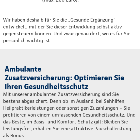
Wir haben deshalb für Sie die „Gesunde Ergänzung“
entwickelt, mit der Sie dieser Entwicklung selbst aktiv
gegensteuern können. Und zwar genau dort, wo es für Sie
persönlich wichtig ist.
Ambulante
Zusatzversicherung: Optimieren Sie
Ihren Gesundheitsschutz
Mit unserer ambulanten Zusatzversicherung sind Sie
bestens abgesichert. Denn ob im Ausland, bei Sehhilfen,
Heilpraktikerleistungen oder sonstigen Zuzahlungen – Sie
profitieren von einem umfassenden Gesundheitsschutz. Und
das Beste, im Basis- und Komfort-Schutz gilt: Bleiben Sie
leistungsfrei, erhalten Sie eine attraktive Pauschalleistung
als Bonus.