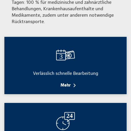
Tagen: 100 % für medizinische und zahnärztliche
Behandlungen, Krankenhausaufenthalte und
Medikamente, zudem unter anderem notwendige
Rücktransporte.
Verlässlich schnelle Bearbeitung
Mehr