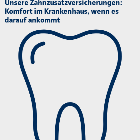
Unsere Zahnzusatzversicherungen:
Komfort im Krankenhaus, wenn es
darauf ankommt