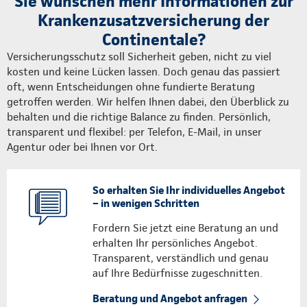
Sie wünschen mehr Informationen zur
Krankenzusatzversicherung der
Continentale?
Versicherungsschutz soll Sicherheit geben, nicht zu viel
kosten und keine Lücken lassen. Doch genau das passiert
oft, wenn Entscheidungen ohne fundierte Beratung
getroffen werden. Wir helfen Ihnen dabei, den Überblick zu
behalten und die richtige Balance zu finden. Persönlich,
transparent und flexibel: per Telefon, E-Mail, in unser
Agentur oder bei Ihnen vor Ort.
So erhalten Sie Ihr individuelles Angebot
– in wenigen Schritten
Fordern Sie jetzt eine Beratung an und
erhalten Ihr persönliches Angebot.
Transparent, verständlich und genau
auf Ihre Bedürfnisse zugeschnitten.
Beratung und Angebot anfragen