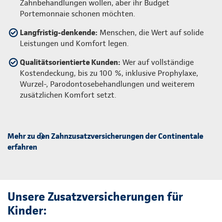
Zahnbehandlungen wollen, aber ihr Budget
Portemonnaie schonen möchten.
Langfristig-denkende:
Menschen, die Wert auf solide
Leistungen und Komfort legen.
Qualitätsorientierte Kunden:
Wer auf vollständige
Kostendeckung, bis zu 100 %, inklusive Prophylaxe,
Wurzel-, Parodontosebehandlungen und weiterem
zusätzlichen Komfort setzt.
Mehr zu den Zahnzusatzversicherungen der Continentale
erfahren
Unsere Zusatzversicherungen für
Kinder: