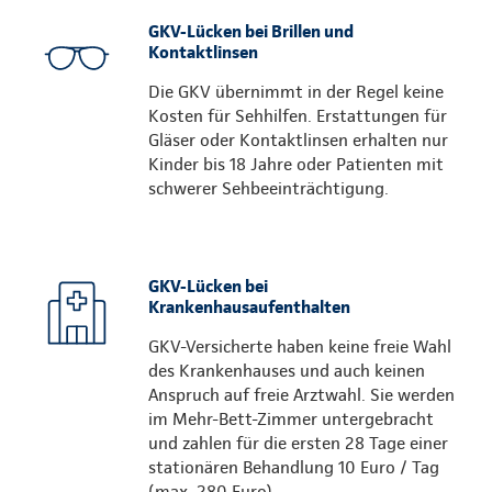
GKV-Lücken bei Brillen und
Kontaktlinsen
Die GKV übernimmt in der Regel keine
Kosten für Sehhilfen. Erstattungen für
Gläser oder Kontaktlinsen erhalten nur
Kinder bis 18 Jahre oder Patienten mit
schwerer Sehbeeinträchtigung.
GKV-Lücken bei
Krankenhausaufenthalten
GKV-Versicherte haben keine freie Wahl
des Krankenhauses und auch keinen
Anspruch auf freie Arztwahl. Sie werden
im Mehr-Bett-Zimmer untergebracht
und zahlen für die ersten 28 Tage einer
stationären Behandlung 10 Euro / Tag
(max. 280 Euro).