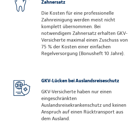
Zahnersatz
Die Kosten für eine professionelle
Zahnreinigung werden meist nicht
komplett übernommen. Bei
notwendigem Zahnersatz erhalten GKV-
Versicherte maximal einen Zuschuss von
75 % der Kosten einer einfachen
Regelversorgung (Bonusheft 10 Jahre).
GKV-Lücken bei Auslandsreiseschutz
GKV-Versicherte haben nur einen
eingeschränkten
Auslandsreisekrankenschutz und keinen
Anspruch auf einen Rücktransport aus
dem Ausland.