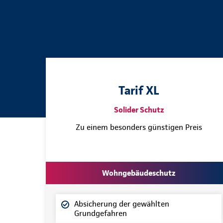
Tarif XL
Solider Schutz
Zu einem besonders günstigen Preis
Wohngebäudeschutz
Absicherung der gewählten
Grundgefahren