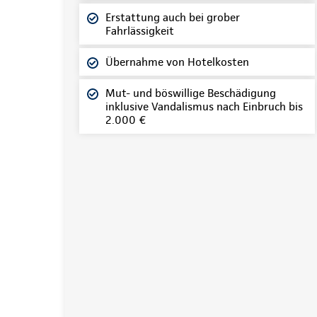
Erstattung auch bei grober
Fahrlässigkeit
Übernahme von Hotelkosten
Mut- und böswillige Beschädigung
inklusive Vandalismus nach Einbruch bis
2.000 €