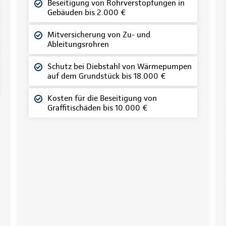
Beseitigung von Rohrverstopfungen in
Gebäuden bis 2.000 €
Mitversicherung von Zu- und
Ableitungsrohren
Schutz bei Diebstahl von Wärmepumpen
auf dem Grundstück bis 18.000 €
Kosten für die Beseitigung von
Graffitischäden bis 10.000 €