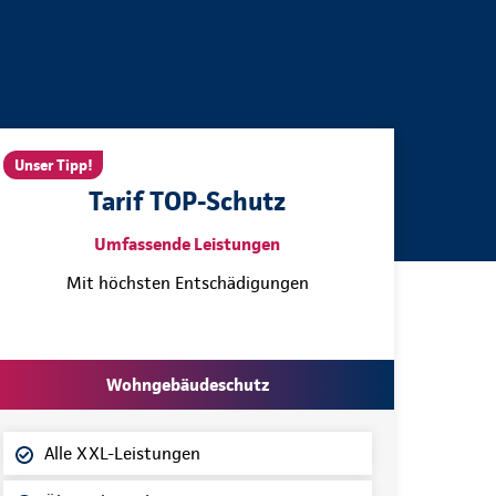
Unser Tipp!
Tarif TOP-Schutz
Umfassende Leistungen
Mit höchsten Entschädigungen
Wohngebäudeschutz
Alle XXL-Leistungen