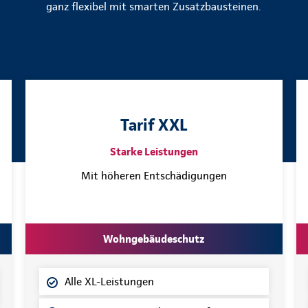
ganz flexibel mit smarten Zusatzbausteinen.
Tarif XXL
Starke Leistungen
Mit höheren Entschädigungen
Wohngebäudeschutz
Alle XL-Leistungen