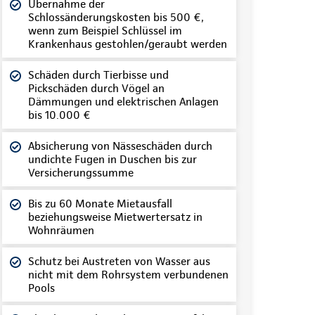
Übernahme der
Schlossänderungskosten bis 500 €,
wenn zum Beispiel Schlüssel im
Krankenhaus gestohlen/geraubt werden
Schäden durch Tierbisse und
Pickschäden durch Vögel an
Dämmungen und elektrischen Anlagen
bis 10.000 €
Absicherung von Nässeschäden durch
undichte Fugen in Duschen bis zur
Versicherungssumme
Bis zu 60 Monate Mietausfall
beziehungsweise Mietwertersatz in
Wohnräumen
Schutz bei Austreten von Wasser aus
nicht mit dem Rohrsystem verbundenen
Pools