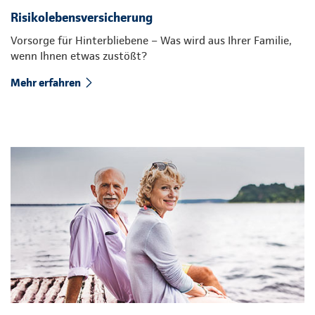
Risikolebensversicherung
Vorsorge für Hinterbliebene – Was wird aus Ihrer Familie,
wenn Ihnen etwas zustößt?
Mehr erfahren