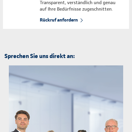
Transparent, verständlich und genau
auf Ihre Bedürfnisse zugeschnitten.
Rückruf anfordern
Sprechen Sie uns direkt an: