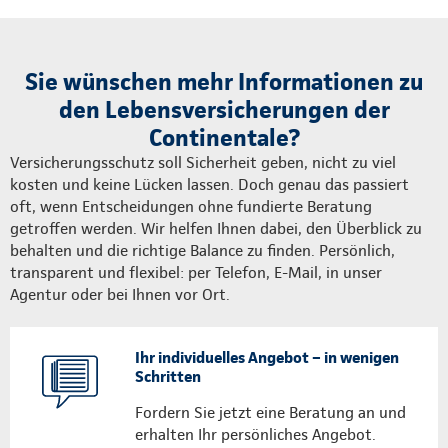
Sie wünschen mehr Informationen zu
den Lebensversicherungen der
Continentale?
Versicherungsschutz soll Sicherheit geben, nicht zu viel
kosten und keine Lücken lassen. Doch genau das passiert
oft, wenn Entscheidungen ohne fundierte Beratung
getroffen werden. Wir helfen Ihnen dabei, den Überblick zu
behalten und die richtige Balance zu finden. Persönlich,
transparent und flexibel: per Telefon, E-Mail, in unser
Agentur oder bei Ihnen vor Ort.
Ihr individuelles Angebot – in wenigen
Schritten
Fordern Sie jetzt eine Beratung an und
erhalten Ihr persönliches Angebot.