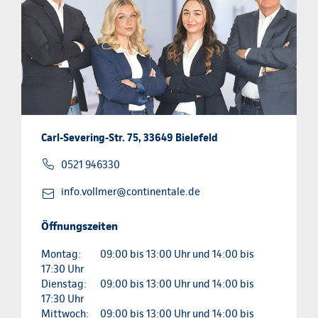
Carl-Severing-Str. 75, 33649 Bielefeld
0521 946330
info.vollmer@continentale.de
Öffnungszeiten
Montag:
09:00 bis 13:00 Uhr und 14:00 bis
17:30 Uhr
Dienstag:
09:00 bis 13:00 Uhr und 14:00 bis
17:30 Uhr
Mittwoch:
09:00 bis 13:00 Uhr und 14:00 bis