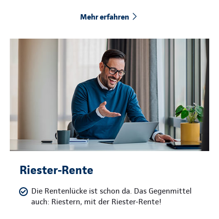
Mehr erfahren
Riester-Rente
Die Rentenlücke ist schon da. Das Gegenmittel
auch: Riestern, mit der Riester-Rente!