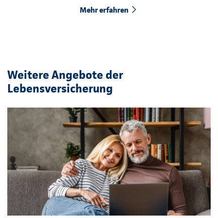
Mehr erfahren
Weitere Angebote der
Lebensversicherung