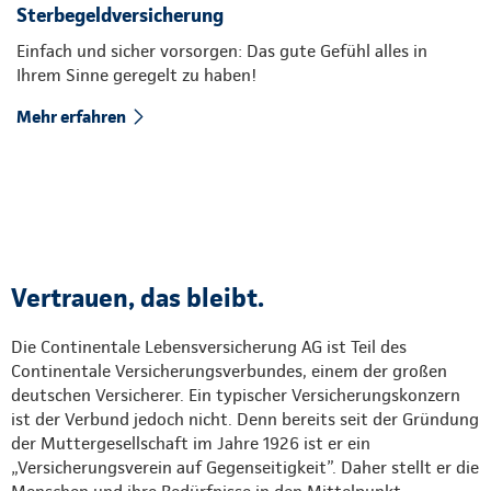
Sterbegeldversicherung
Einfach und sicher vorsorgen: Das gute Gefühl alles in
Ihrem Sinne geregelt zu haben!
Mehr erfahren
Vertrauen, das bleibt.
Die Continentale Lebensversicherung AG ist Teil des
Continentale Versicherungsverbundes, einem der großen
deutschen Versicherer. Ein typischer Versicherungskonzern
ist der Verbund jedoch nicht. Denn bereits seit der Gründung
der Muttergesellschaft im Jahre 1926 ist er ein
„Versicherungsverein auf Gegenseitigkeit”. Daher stellt er die