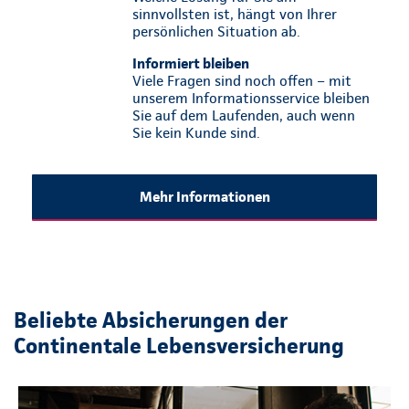
sinnvollsten ist, hängt von Ihrer
persönlichen Situation ab.
Informiert bleiben
Viele Fragen sind noch offen – mit
unserem Informationsservice bleiben
Sie auf dem Laufenden, auch wenn
Sie kein Kunde sind.
Mehr Informationen
Beliebte Absicherungen der
Continentale Lebensversicherung