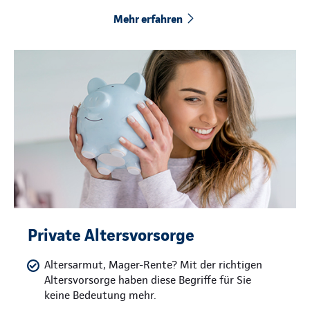
Mehr erfahren
Private Altersvorsorge
Altersarmut, Mager-Rente? Mit der richtigen
Altersvorsorge haben diese Begriffe für Sie
keine Bedeutung mehr.