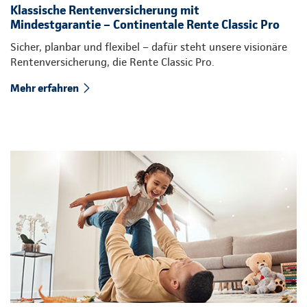
Klassische Rentenversicherung mit
Mindestgarantie – Continentale Rente Classic Pro
Sicher, planbar und flexibel – dafür steht unsere visionäre
Rentenversicherung, die Rente Classic Pro.
Mehr erfahren