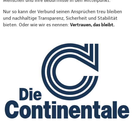
Menschen und ihre Bedürfnisse in den Mittelpunkt.
Nur so kann der Verbund seinen Ansprüchen treu bleiben
und nachhaltige Transparenz, Sicherheit und Stabilität
bieten. Oder wie wir es nennen:
Vertrauen, das bleibt.