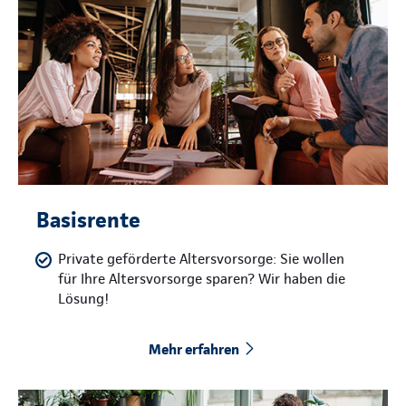
Basisrente
Private geförderte Altersvorsorge: Sie wollen
für Ihre Altersvorsorge sparen? Wir haben die
Lösung!
Mehr erfahren