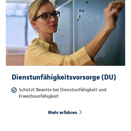
Dienstunfähigkeitsvorsorge (DU)
Schützt Beamte bei Dienstunfähigkeit und
Erwerbsunfähigkeit
Mehr erfahren