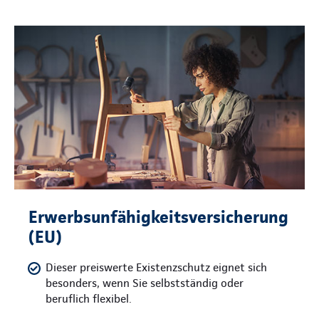
Erwerbsunfähigkeitsversicherung
(EU)
Dieser preiswerte Existenzschutz eignet sich
besonders, wenn Sie selbstständig oder
beruflich flexibel.