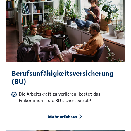
Berufsunfähigkeitsversicherung
(BU)
Die Arbeitskraft zu verlieren, kostet das
Einkommen – die BU sichert Sie ab!
Mehr erfahren