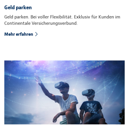
Geld parken
Geld parken. Bei voller Flexibilität. Exklusiv für Kunden im
Continentale Versicherungsverbund.
Mehr erfahren