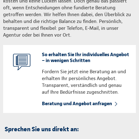
kosten und keine Lücken lassen. Doch genau das passiert
oft, wenn Entscheidungen ohne fundierte Beratung
getroffen werden. Wir helfen Ihnen dabei, den Überblick zu
behalten und die richtige Balance zu finden. Persönlich,
transparent und flexibel: per Telefon, E-Mail, in unser
Agentur oder bei Ihnen vor Ort.
So erhalten Sie Ihr individuelles Angebot
– in wenigen Schritten
Fordern Sie jetzt eine Beratung an und
erhalten Ihr persönliches Angebot.
Transparent, verständlich und genau
auf Ihre Bedürfnisse zugeschnitten.
Beratung und Angebot anfragen
Sprechen Sie uns direkt an: