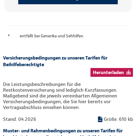
*
entfällt bei Generika und Sehhilfen.
Versicherungsbedingungen zu unseren Tarifen für
Beihilfeberechtigte
Herunterladen
Die Leistungsbeschreibungen für die
Restkostenversicherung sind lediglich Kurzfassungen.
Maßgebend sind die jeweils vereinbarten Allgemeinen
Versicherungsbedingungen, die Sie hier bereits vor
Vertragsabschluss einsehen können.
Stand: 04.2026
Größe: 610 kb
Muster- und Rahmenbedingungen zu unseren Tarifen für