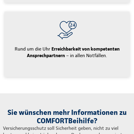
Rund um die Uhr
Erreichbarkeit von kompetenten
Ansprechpartnern
– in allen Notfällen.
Sie wünschen mehr Informationen zu
COMFORTBeihilfe?
Versicherungsschutz soll Sicherheit geben, nicht zu viel