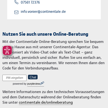
07561 72376
info.vonier@continentale.de
Nutzen Sie auch unsere Online-Beratung
Mit der Continentale Online-Beratung sprechen Sie bequem
von zu Hause aus mit unserer Continentale-Agentur. Das
funktioniert als Video-Chat oder als Text-Chat – ganz
individuell, persönlich und sicher. Rufen Sie uns einfach an,
um einen Termin zu vereinbaren. Wir nennen Ihnen dann den
Code für den Verbindungsaufbau.
Chat
powered by
purpleview
Weitere Informationen zu den technischen Voraussetzungen
und dem Datenschutz während der Onlineberatung finden
Sie unter
continentale.de/onlineberatung