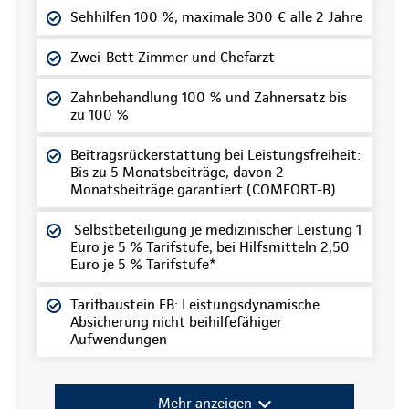
Sehhilfen 100 %, maximale 300 € alle 2 Jahre
Zwei-Bett-Zimmer und Chefarzt
Zahnbehandlung 100 % und Zahnersatz bis
zu 100 %
Beitragsrückerstattung bei Leistungsfreiheit:
Bis zu 5 Monatsbeiträge, davon 2
Monatsbeiträge garantiert (COMFORT-B)
Selbstbeteiligung je medizinischer Leistung 1
Euro je 5 % Tarifstufe, bei Hilfsmitteln 2,50
Euro je 5 % Tarifstufe*
Tarifbaustein EB: Leistungsdynamische
Absicherung nicht beihilfefähiger
Aufwendungen
Mehr anzeigen