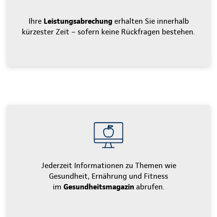
Ihre
Leistungsabrechung
erhalten Sie innerhalb
kürzester Zeit – sofern keine Rückfragen bestehen.
Jederzeit Informationen zu Themen wie
Gesundheit, Ernährung und Fitness
im
Gesundheitsmagazin
abrufen.