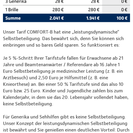
Unser Tarif COMFORT-B hat eine „leistungsdynamische“
Selbstbeteiligung. Das bewährt sich, denn Sie können sich
einbringen und so bares Geld sparen. So funktioniert es:
Je 5 %-Schritt Ihrer Tarifstufe fallen für Erwachsene ab 21
Jahre und Beamtenanwärter / Referendare ab 16 Jahre 1
Euro Selbstbeteiligung je medizinischer Leistung (z. B. ein
Arztbesuch) und 2,50 Euro je Hilfsmittel (z. B. eine
Knieorthese) an. Bei einer 50 % Tarifstufe sind das also 10
Euro bzw. 25 Euro. Kinder und Jugendliche zahlen bis zum
Kalenderjahr, in dem sie das 20. Lebensjahr vollendet haben,
keine Selbstbeteiligung.
Für Generika und Sehhilfen gibt es keine Selbstbeteiligung.
Unser Konzept der leistungsdynamischen Selbstbeteiligung
ist bewährt und Sie genießen einen deutlichen Vorteil: Durch