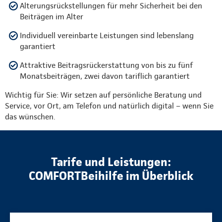
Alterungsrückstellungen für mehr Sicherheit bei den
Beiträgen im Alter
Individuell vereinbarte Leistungen sind lebenslang
garantiert
Attraktive Beitragsrückerstattung von bis zu fünf
Monatsbeiträgen, zwei davon tariflich garantiert
Wichtig für Sie: Wir setzen auf persönliche Beratung und
Service, vor Ort, am Telefon und natürlich digital – wenn Sie
das wünschen.
Tarife und Leistungen:
COMFORTBeihilfe im Überblick