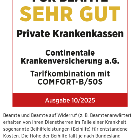
Beamte und Beamte auf Widerruf (z. B. Beamtenanwärter)
erhalten von ihren Dienstherren im Falle einer Krankheit
sogenannte Beihilfeleistungen (Beihilfe) für entstandene
Kosten. Die Höhe der Beihilfe fällt je nach Bundesland