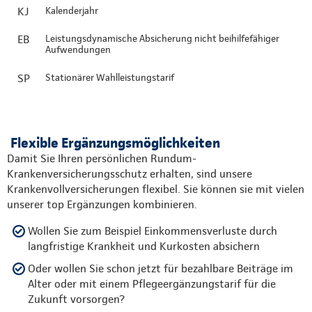
KJ
Kalenderjahr
EB
Leistungsdynamische Absicherung nicht beihilfefähiger
Aufwendungen
SP
Stationärer Wahlleistungstarif
Flexible Ergänzungsmöglichkeiten
Damit Sie Ihren persönlichen Rundum-
Krankenversicherungsschutz erhalten, sind unsere
Krankenvollversicherungen flexibel. Sie können sie mit vielen
unserer top Ergänzungen kombinieren.
Wollen Sie zum Beispiel Einkommensverluste durch
langfristige Krankheit und Kurkosten absichern
Oder wollen Sie schon jetzt für bezahlbare Beiträge im
Alter oder mit einem Pflegeergänzungstarif für die
Zukunft vorsorgen?