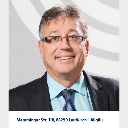
Memminger Str. 118, 88299 Leutkirch i. Allgäu