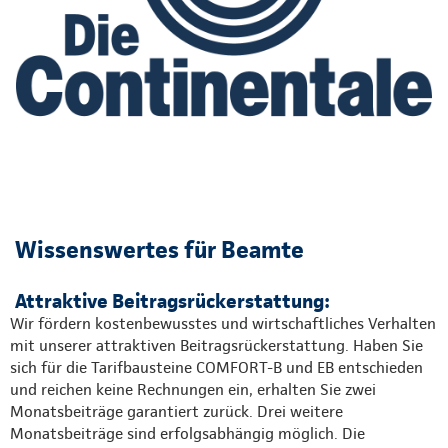
Wissenswertes für Beamte
Attraktive Beitragsrückerstattung:
Wir fördern kostenbewusstes und wirtschaftliches Verhalten
mit unserer attraktiven Beitragsrückerstattung. Haben Sie
sich für die Tarifbausteine COMFORT-B und EB entschieden
und reichen keine Rechnungen ein, erhalten Sie zwei
Monatsbeiträge garantiert zurück. Drei weitere
Monatsbeiträge sind erfolgsabhängig möglich. Die