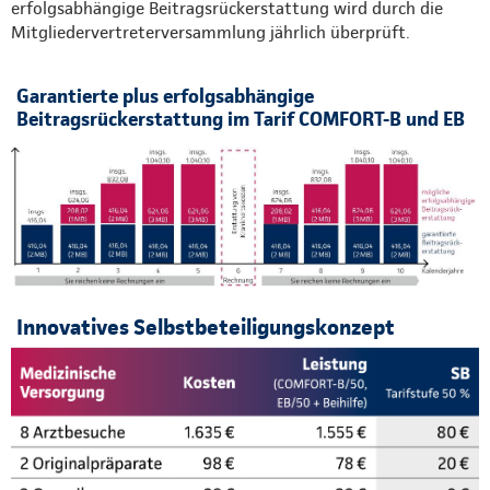
erfolgsabhängige Beitragsrückerstattung wird durch die
Mitgliedervertreterversammlung jährlich überprüft.
Garantierte plus erfolgsabhängige
Beitragsrückerstattung im Tarif COMFORT-B und EB
Innovatives Selbstbeteiligungskonzept