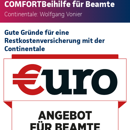
COMFORTBeihilfe für Beamte
Continentale: Wolfgang Vonier
Gute Gründe für eine
Restkostenversicherung mit der
Continentale