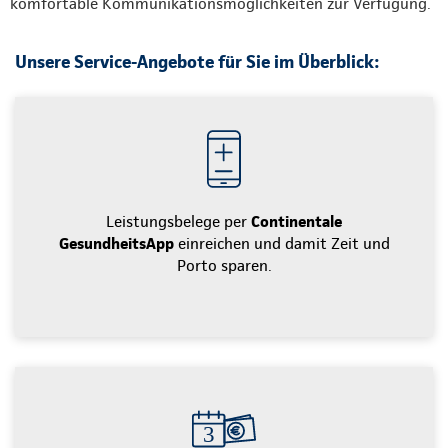
komfortable Kommunikationsmöglichkeiten zur Verfügung.
Unsere Service-Angebote für Sie im Überblick:
Leistungsbelege per
Continentale
GesundheitsApp
einreichen und damit Zeit und
Porto sparen.