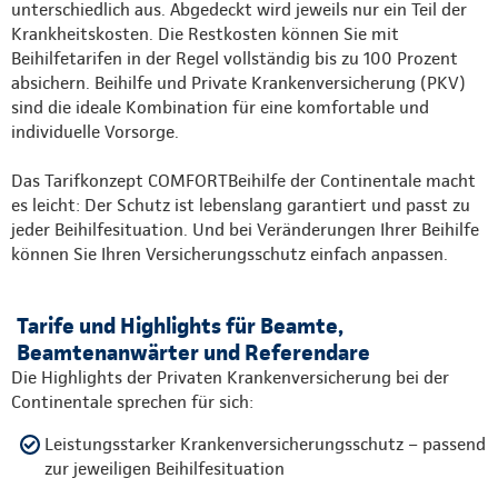
unterschiedlich aus. Abgedeckt wird jeweils nur ein Teil der
Krankheitskosten. Die Restkosten können Sie mit
Beihilfetarifen in der Regel vollständig bis zu 100 Prozent
absichern. Beihilfe und Private Krankenversicherung (PKV)
sind die ideale Kombination für eine komfortable und
individuelle Vorsorge.
Das Tarifkonzept COMFORTBeihilfe der Continentale macht
es leicht: Der Schutz ist lebenslang garantiert und passt zu
jeder Beihilfesituation. Und bei Veränderungen Ihrer Beihilfe
können Sie Ihren Versicherungsschutz einfach anpassen.
Tarife und Highlights für Beamte,
Beamtenanwärter und Referendare
Die Highlights der Privaten Krankenversicherung bei der
Continentale sprechen für sich:
Leistungsstarker Krankenversicherungsschutz – passend
zur jeweiligen Beihilfesituation