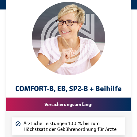
COMFORT-B, EB, SP2-B + Beihilfe
Versicherungsumfang:
Ärztliche Leistungen 100 % bis zum
Höchstsatz der Gebührenordnung für Ärzte