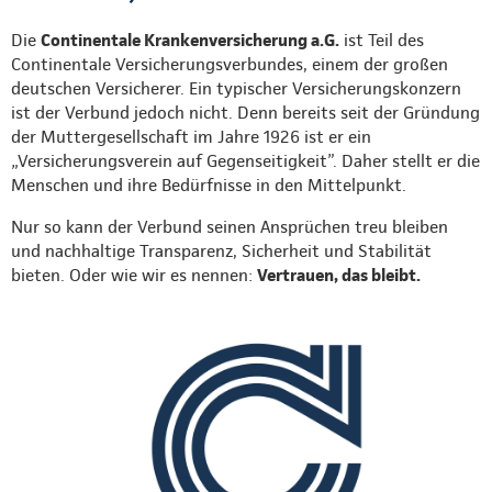
Die
Continentale Krankenversicherung a.G.
ist Teil des
Continentale Versicherungsverbundes, einem der großen
deutschen Versicherer. Ein typischer Versicherungskonzern
ist der Verbund jedoch nicht. Denn bereits seit der Gründung
der Muttergesellschaft im Jahre 1926 ist er ein
„Versicherungsverein auf Gegenseitigkeit”. Daher stellt er die
Menschen und ihre Bedürfnisse in den Mittelpunkt.
Nur so kann der Verbund seinen Ansprüchen treu bleiben
und nachhaltige Transparenz, Sicherheit und Stabilität
bieten. Oder wie wir es nennen:
Vertrauen, das bleibt.