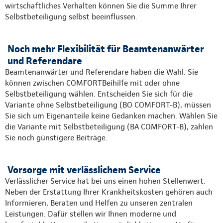
wirtschaftliches Verhalten können Sie die Summe Ihrer
Selbstbeteiligung selbst beeinflussen.
Noch mehr Flexibilität für Beamtenanwärter
und Referendare
Beamtenanwärter und Referendare haben die Wahl. Sie
können zwischen COMFORTBeihilfe mit oder ohne
Selbstbeteiligung wählen. Entscheiden Sie sich für die
Variante ohne Selbstbeteiligung (BO COMFORT-B), müssen
Sie sich um Eigenanteile keine Gedanken machen. Wählen Sie
die Variante mit Selbstbeteiligung (BA COMFORT-B), zahlen
Sie noch günstigere Beiträge.
Vorsorge mit verlässlichem Service
Verlässlicher Service hat bei uns einen hohen Stellenwert.
Neben der Erstattung Ihrer Krankheitskosten gehören auch
Informieren, Beraten und Helfen zu unseren zentralen
Leistungen. Dafür stellen wir Ihnen moderne und