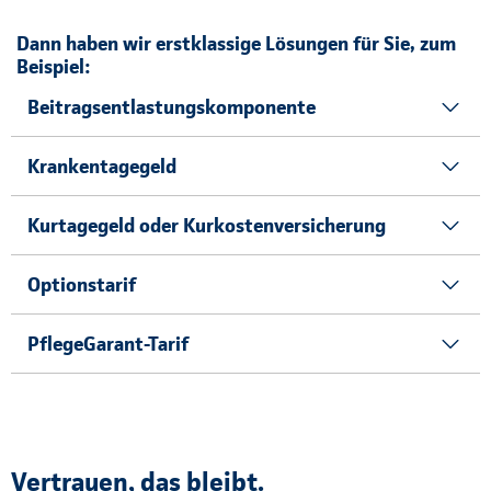
Dann haben wir erstklassige Lösungen für Sie, zum
Beispiel:
Beitragsentlastungskomponente
Krankentagegeld
Kurtagegeld oder Kurkostenversicherung
Optionstarif
PflegeGarant-Tarif
Vertrauen, das bleibt.