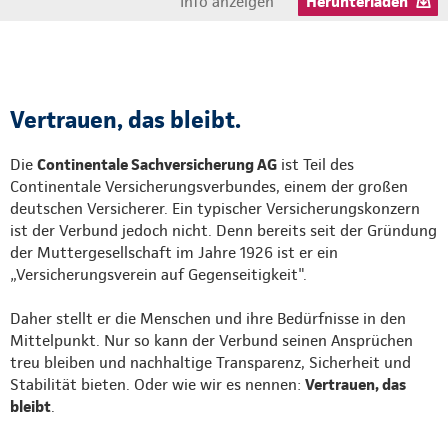
Info anzeigen
Herunterladen
Vertrauen, das bleibt.
Die
Continentale Sachversicherung AG
ist Teil des
Continentale Versicherungsverbundes, einem der großen
deutschen Versicherer. Ein typischer Versicherungskonzern
ist der Verbund jedoch nicht. Denn bereits seit der Gründung
der Muttergesellschaft im Jahre 1926 ist er ein
„Versicherungsverein auf Gegenseitigkeit".
Daher stellt er die Menschen und ihre Bedürfnisse in den
Mittelpunkt. Nur so kann der Verbund seinen Ansprüchen
treu bleiben und nachhaltige Transparenz, Sicherheit und
Stabilität bieten. Oder wie wir es nennen:
Vertrauen, das
bleibt
.