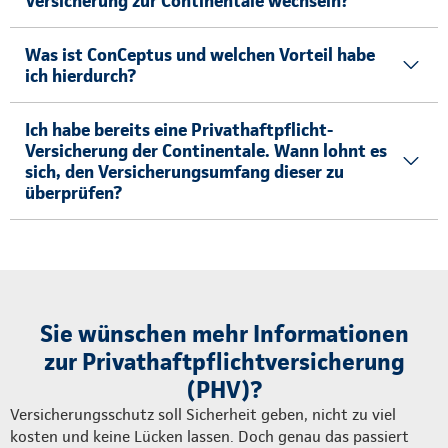
Versicherung zur Continentale wechseln?
Was ist ConCeptus und welchen Vorteil habe
ich hierdurch?
Ich habe bereits eine Privathaftpflicht-
Versicherung der Continentale. Wann lohnt es
sich, den Versicherungsumfang dieser zu
überprüfen?
Sie wünschen mehr Informationen
zur Privathaftpflichtversicherung
(PHV)?
Versicherungsschutz soll Sicherheit geben, nicht zu viel
kosten und keine Lücken lassen. Doch genau das passiert