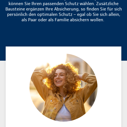
können Sie Ihren passenden Schutz wählen. Zusätzliche
Bausteine ergänzen Ihre Absicherung, so finden Sie für sich
persönlich den optimalen Schutz – egal ob Sie sich allein,
als Paar oder als Familie absichern wollen.