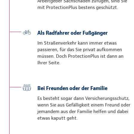
Arbeitgeber Sachschäden zufügen, sind Sie
mit ProtectionPlus bestens geschützt.
Als Radfahrer oder Fußgänger
Im Straßenverkehr kann immer etwas
passieren, für das Sie privat aufkommen
müssen. Doch ProtectionPlus ist dann an
Ihrer Seite.
Bei Freunden oder der Familie
Es besteht sogar dann Versicherungsschutz,
wenn Sie aus Gefälligkeit einem Freund oder
jemandem aus der Familie helfen und dabei
etwas kaputt geht.