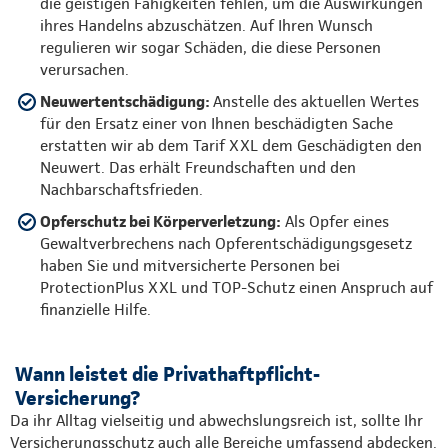
die geistigen Fähigkeiten fehlen, um die Auswirkungen
ihres Handelns abzuschätzen. Auf Ihren Wunsch
regulieren wir sogar Schäden, die diese Personen
verursachen.
Neuwertentschädigung:
Anstelle des aktuellen Wertes
für den Ersatz einer von Ihnen beschädigten Sache
erstatten wir ab dem Tarif XXL dem Geschädigten den
Neuwert. Das erhält Freundschaften und den
Nachbarschaftsfrieden.
Opferschutz bei Körperverletzung:
Als Opfer eines
Gewaltverbrechens nach Opferentschädigungsgesetz
haben Sie und mitversicherte Personen bei
ProtectionPlus XXL und TOP-Schutz einen Anspruch auf
finanzielle Hilfe.
Wann leistet die Privathaftpflicht-
Versicherung?
Da ihr Alltag vielseitig und abwechslungsreich ist, sollte Ihr
Versicherungsschutz auch alle Bereiche umfassend abdecken.