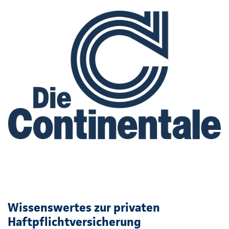
Wissenswertes zur privaten
Haftpflichtversicherung