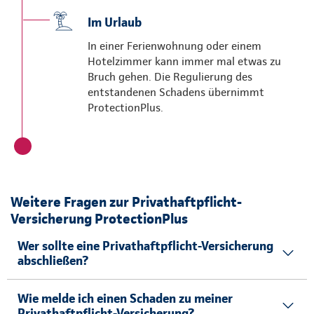
Im Urlaub
In einer Ferienwohnung oder einem
Hotelzimmer kann immer mal etwas zu
Bruch gehen. Die Regulierung des
entstandenen Schadens übernimmt
ProtectionPlus.
Weitere Fragen zur Privathaftpflicht-
Versicherung ProtectionPlus
Wer sollte eine Privathaftpflicht-Versicherung
abschließen?
Wie melde ich einen Schaden zu meiner
Privathaftpflicht-Versicherung?