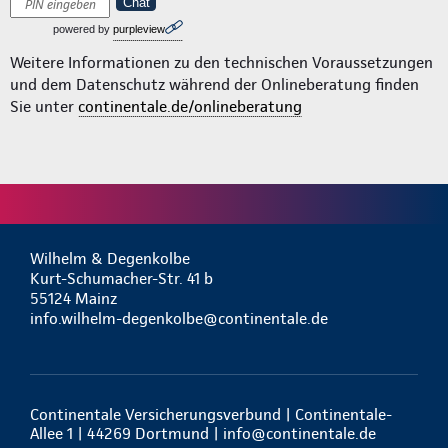
Chat
powered by
purpleview
Weitere Informationen zu den technischen Voraussetzungen
und dem Datenschutz während der Onlineberatung finden
Sie unter
continentale.de/onlineberatung
Wilhelm & Degenkolbe
Kurt-Schumacher-Str. 41 b
55124 Mainz
info.wilhelm-degenkolbe@continentale.de
Continentale Versicherungsverbund | Continentale-
Allee 1 | 44269 Dortmund |
info@continentale.de