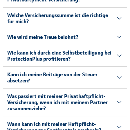
Welche Versicherungssumme ist die richtige
für mich?
Wie wird meine Treue belohnt?
Wie kann ich durch eine Selbstbeteiligung bei
ProtectionPlus profitieren?
Kann ich meine Beiträge von der Steuer
absetzen?
Was passiert mit meiner Privathaftpflicht-
Versicherung, wenn ich mit meinem Partner
zusammenziehe?
Wann kann ich mit meiner Haftpflicht-