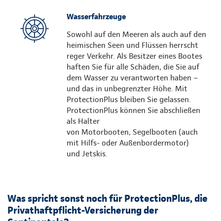
Wasserfahrzeuge
Sowohl auf den Meeren als auch auf den
heimischen Seen und Flüssen herrscht
reger Verkehr. Als Besitzer eines Bootes
haften Sie für alle Schäden, die Sie auf
dem Wasser zu verantworten haben –
und das in unbegrenzter Höhe. Mit
ProtectionPlus bleiben Sie gelassen.
ProtectionPlus können Sie abschließen
als Halter
von Motorbooten, Segelbooten (auch
mit Hilfs- oder Außenbordermotor)
und Jetskis.
Was spricht sonst noch für ProtectionPlus, die
Privathaftpflicht-Versicherung der