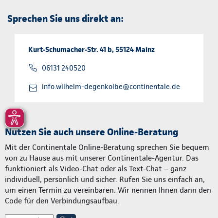
Sprechen Sie uns direkt an:
Kurt-Schumacher-Str. 41 b, 55124 Mainz
06131 240520
info.wilhelm-degenkolbe@continentale.de
Nutzen Sie auch unsere Online-Beratung
Mit der Continentale Online-Beratung sprechen Sie bequem
von zu Hause aus mit unserer Continentale-Agentur. Das
funktioniert als Video-Chat oder als Text-Chat – ganz
individuell, persönlich und sicher. Rufen Sie uns einfach an,
um einen Termin zu vereinbaren. Wir nennen Ihnen dann den
Code für den Verbindungsaufbau.