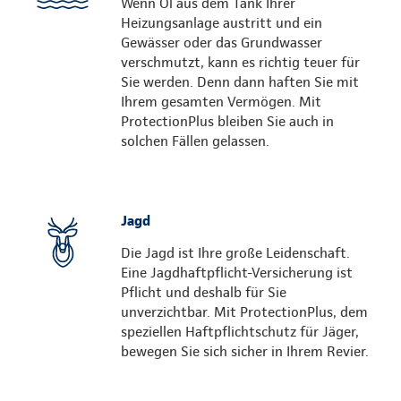
Wenn Öl aus dem Tank Ihrer
Heizungsanlage austritt und ein
Gewässer oder das Grundwasser
verschmutzt, kann es richtig teuer für
Sie werden. Denn dann haften Sie mit
Ihrem gesamten Vermögen. Mit
ProtectionPlus bleiben Sie auch in
solchen Fällen gelassen.
Jagd
Die Jagd ist Ihre große Leidenschaft.
Eine Jagdhaftpflicht-Versicherung ist
Pflicht und deshalb für Sie
unverzichtbar. Mit ProtectionPlus, dem
speziellen Haftpflichtschutz für Jäger,
bewegen Sie sich sicher in Ihrem Revier.