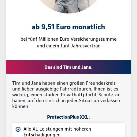
ab 9,51 Euro monatlich
bei fünf Millionen Euro Versicherungssumme
und einem fünf Jahresvertrag
Das sind Tim und Jana:
Tim und Jana haben einen großen Freundeskreis
und lieben ausgiebige Fahrradtouren. Ihnen ist es
wichtig, einen starken Privathaftpflicht-Schutz zu
haben, auf den sie sich in jeder Situation verlassen
können.
ProtectionPlus XXL:
Alle XL-Leistungen mit höheren
Entschädigungen