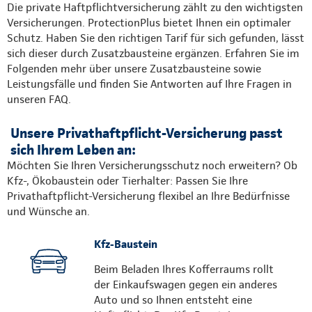
Die private Haftpflichtversicherung zählt zu den wichtigsten
Versicherungen. ProtectionPlus bietet Ihnen ein optimaler
Schutz. Haben Sie den richtigen Tarif für sich gefunden, lässt
sich dieser durch Zusatzbausteine ergänzen. Erfahren Sie im
Folgenden mehr über unsere Zusatzbausteine sowie
Leistungsfälle und finden Sie Antworten auf Ihre Fragen in
unseren FAQ.
Unsere Privathaftpflicht-Versicherung passt
sich Ihrem Leben an:
Möchten Sie Ihren Versicherungsschutz noch erweitern? Ob
Kfz-, Ökobaustein oder Tierhalter: Passen Sie Ihre
Privathaftpflicht-Versicherung flexibel an Ihre Bedürfnisse
und Wünsche an.
Kfz-Baustein
Beim Beladen Ihres Kofferraums rollt
der Einkaufswagen gegen ein anderes
Auto und so Ihnen entsteht eine