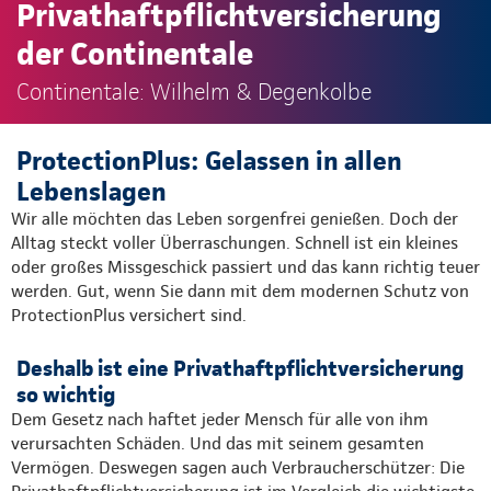
Privathaftpflichtversicherung
der Continentale
Continentale: Wilhelm & Degenkolbe
ProtectionPlus: Gelassen in allen
Lebenslagen
Wir alle möchten das Leben sorgenfrei genießen. Doch der
Alltag steckt voller Überraschungen. Schnell ist ein kleines
oder großes Missgeschick passiert und das kann richtig teuer
werden. Gut, wenn Sie dann mit dem modernen Schutz von
ProtectionPlus versichert sind.
Deshalb ist eine Privathaftpflichtversicherung
so wichtig
Dem Gesetz nach haftet jeder Mensch für alle von ihm
verursachten Schäden. Und das mit seinem gesamten
Vermögen. Deswegen sagen auch Verbraucherschützer: Die