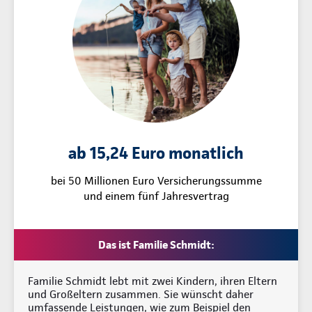
ab 15,24 Euro monatlich
bei 50 Millionen Euro Versicherungssumme
und einem fünf Jahresvertrag
Das ist Familie Schmidt:
Familie Schmidt lebt mit zwei Kindern, ihren Eltern
und Großeltern zusammen. Sie wünscht daher
umfassende Leistungen, wie zum Beispiel den