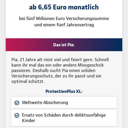
ab 6,65 Euro monatlich
bei fünf Millionen Euro Versicherungssumme
und einem fünf Jahresvertrag
Das ist Pia:
Pia, 21 Jahre alt reist viel und feiert gern. Schnell
kann ihr mal das ein oder andere Missgeschick
passieren. Deshalb sucht Pia einen soliden
Versicherungsschutz, der zu ihr passt und sie
optimal schützt.
ProtectionPlus XL:
Weltweite Absicherung
Ersatz von Schäden durch deliktsunfähige
Kinder