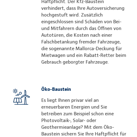
Haftpflicht. Der Kfz-Baustein
verhindert, dass Ihre Autoversicherung
hochgestuft wird. Zusätzlich
eingeschlossen sind Schäden von Bei-
und Mitfahrern durch das Öffnen von
Autotüren, die Kosten nach einer
Falschbetankung fremder Fahrzeuge,
die sogenannte Mallorca-Deckung für
Mietwagen und ein Rabatt-Retter beim
Gebrauch geborgter Fahrzeuge.
Öko-Baustein
Es liegt Ihnen privar viel an
erneuerbaren Energien und Sie
betreiben zum Beispiel schon eine
Photovoltaik-, Solar- oder
Geothermieanlage? Mit dem Öko-
Baustein sichern Sie Ihre Haftpflicht für