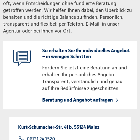
oft, wenn Entscheidungen ohne fundierte Beratung
getroffen werden. Wir helfen Ihnen dabei, den Überblick zu
behalten und die richtige Balance zu finden. Persönlich,
transparent und flexibel: per Telefon, E-Mail, in unser
Agentur oder bei Ihnen vor Ort.
So erhalten Sie Ihr individuelles Angebot
– in wenigen Schritten
Fordern Sie jetzt eine Beratung an und
erhalten Ihr persönliches Angebot.
Transparent, verständlich und genau
auf Ihre Bedürfnisse zugeschnitten.
Beratung und Angebot anfragen
Kurt-Schumacher-Str. 41 b, 55124 Mainz
06131 240520