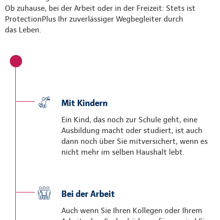
Ob zuhause, bei der Arbeit oder in der Freizeit: Stets ist
ProtectionPlus Ihr zuverlässiger Wegbegleiter durch
das Leben.
Mit Kindern
Ein Kind, das noch zur Schule geht, eine
Ausbildung macht oder studiert, ist auch
dann noch über Sie mitversichert, wenn es
nicht mehr im selben Haushalt lebt.
Bei der Arbeit
Auch wenn Sie Ihren Kollegen oder Ihrem