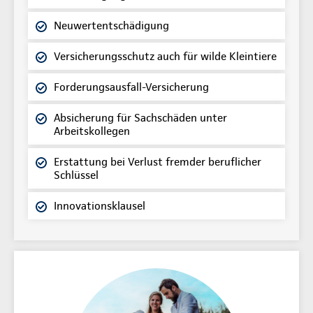
Neuwertentschädigung
Versicherungsschutz auch für wilde Kleintiere
Forderungsausfall-Versicherung
Absicherung für Sachschäden unter
Arbeitskollegen
Erstattung bei Verlust fremder beruflicher
Schlüssel
Innovationsklausel