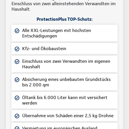
Einschluss von zwei alleinstehenden Verwandten im
Haushalt.
ProtectionPlus TOP-Schutz:
Alle XXL-Leistungen mit höchsten
Entschädigungen
Kfz- und Ökobaustein
Einschluss von zwei Verwandten im eigenen
Haushalt
Absicherung eines unbebauten Grundstücks
bis 2.000 qm
Öltank bis 6.000 Liter kann mit versichert
werden
Übernahme von Schäden einer 2,5 kg Drohne
Vermietung im europäischen Ausland