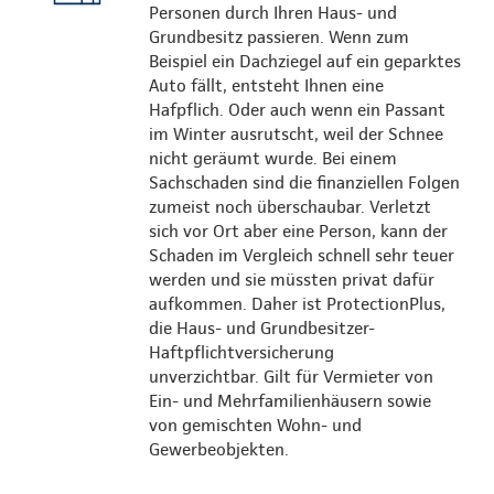
Personen durch Ihren Haus- und
Grundbesitz passieren. Wenn zum
Beispiel ein Dachziegel auf ein geparktes
Auto fällt, entsteht Ihnen eine
Hafpflich. Oder auch wenn ein Passant
im Winter ausrutscht, weil der Schnee
nicht geräumt wurde. Bei einem
Sachschaden sind die finanziellen Folgen
zumeist noch überschaubar. Verletzt
sich vor Ort aber eine Person, kann der
Schaden im Vergleich schnell sehr teuer
werden und sie müssten privat dafür
aufkommen. Daher ist ProtectionPlus,
die Haus- und Grundbesitzer-
Haftpflichtversicherung
unverzichtbar. Gilt für Vermieter von
Ein- und Mehrfamilienhäusern sowie
von gemischten Wohn- und
Gewerbeobjekten.