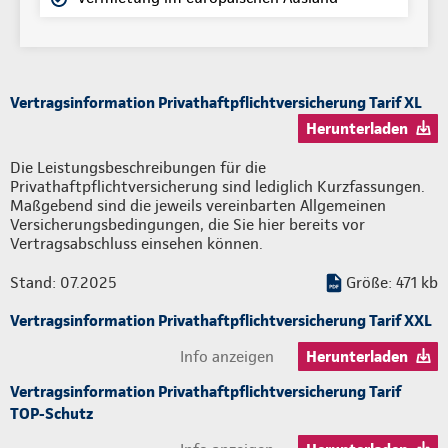
Vertragsinformation Privathaftpflichtversicherung Tarif XL
Herunterladen
Die Leistungsbeschreibungen für die
Privathaftpflichtversicherung sind lediglich Kurzfassungen.
Maßgebend sind die jeweils vereinbarten Allgemeinen
Versicherungsbedingungen, die Sie hier bereits vor
Vertragsabschluss einsehen können.
Stand: 07.2025
Größe: 471 kb
Vertragsinformation Privathaftpflichtversicherung Tarif XXL
Info anzeigen
Herunterladen
Vertragsinformation Privathaftpflichtversicherung Tarif
TOP-Schutz