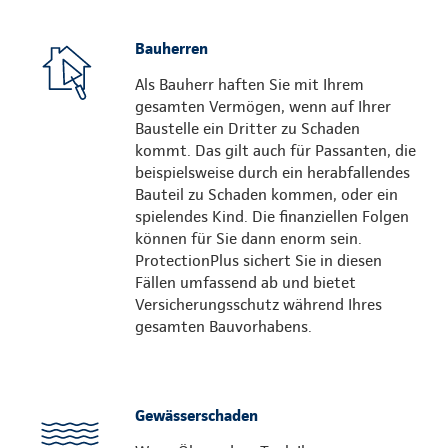
Bauherren
Als Bauherr haften Sie mit Ihrem
gesamten Vermögen, wenn auf Ihrer
Baustelle ein Dritter zu Schaden
kommt. Das gilt auch für Passanten, die
beispielsweise durch ein herabfallendes
Bauteil zu Schaden kommen, oder ein
spielendes Kind. Die finanziellen Folgen
können für Sie dann enorm sein.
ProtectionPlus sichert Sie in diesen
Fällen umfassend ab und bietet
Versicherungsschutz während Ihres
gesamten Bauvorhabens.
Gewässerschaden