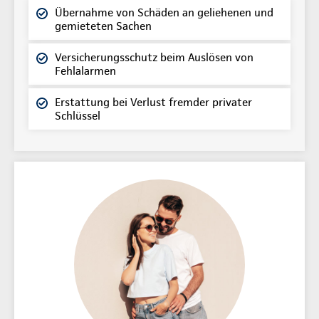
Übernahme von Schäden an geliehenen und
gemieteten Sachen
Versicherungsschutz beim Auslösen von
Fehlalarmen
Erstattung bei Verlust fremder privater
Schlüssel