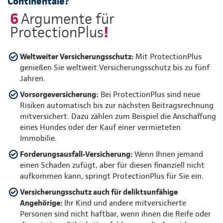
Continentale?
6
Argumente für
!
ProtectionPlus
Weltweiter Versicherungsschutz:
Mit ProtectionPlus
genießen Sie weltweit Versicherungsschutz bis zu fünf
Jahren.
Vorsorgeversicherung:
Bei ProtectionPlus sind neue
Risiken automatisch bis zur nächsten Beitragsrechnung
mitversichert. Dazu zählen zum Beispiel die Anschaffung
eines Hundes oder der Kauf einer vermieteten
Immobilie.
Forderungsausfall-Versicherung:
Wenn Ihnen jemand
einen Schaden zufügt, aber für diesen finanziell nicht
aufkommen kann, springt ProtectionPlus für Sie ein.
Versicherungsschutz auch für deliktsunfähige
Angehörige:
Ihr Kind und andere mitversicherte
Personen sind nicht haftbar, wenn ihnen die Reife oder