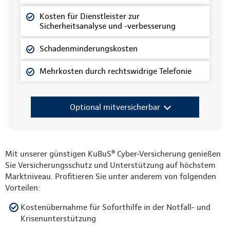
Kosten für Dienstleister zur
Sicherheitsanalyse und -verbesserung
Schadenminderungskosten
Mehrkosten durch rechtswidrige Telefonie
Optional mitversicherbar
Mit unserer günstigen KuBuS® Cyber-Versicherung genießen
Sie Versicherungsschutz und Unterstützung auf höchstem
Marktniveau. Profitieren Sie unter anderem von folgenden
Vorteilen:
Kostenübernahme für Soforthilfe in der Notfall- und
Krisenunterstützung