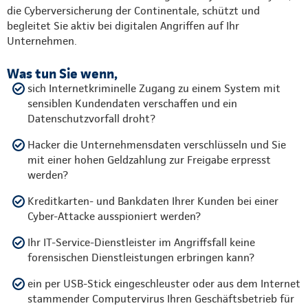
die Cyberversicherung der Continentale, schützt und
begleitet Sie aktiv bei digitalen Angriffen auf Ihr
Unternehmen.
Was tun Sie wenn,
sich Internetkriminelle Zugang zu einem System mit
sensiblen Kundendaten verschaffen und ein
Datenschutzvorfall droht?
Hacker die Unternehmensdaten verschlüsseln und Sie
mit einer hohen Geldzahlung zur Freigabe erpresst
werden?
Kreditkarten- und Bankdaten Ihrer Kunden bei einer
Cyber-Attacke ausspioniert werden?
Ihr IT-Service-Dienstleister im Angriffsfall keine
forensischen Dienstleistungen erbringen kann?
ein per USB-Stick eingeschleuster oder aus dem Internet
stammender Computervirus Ihren Geschäftsbetrieb für