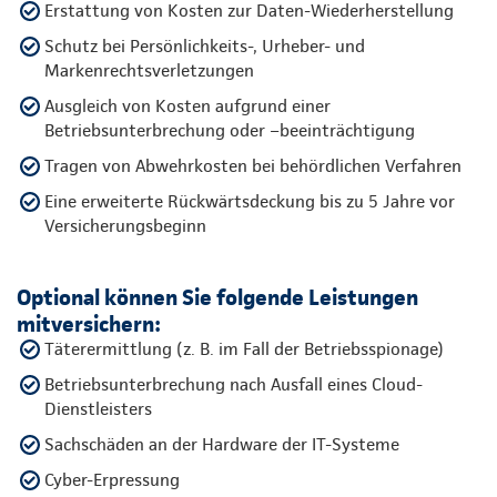
Erstattung von Kosten zur Daten-Wiederherstellung
Schutz bei Persönlichkeits-, Urheber- und
Markenrechtsverletzungen
Ausgleich von Kosten aufgrund einer
Betriebsunterbrechung oder –beeinträchtigung
Tragen von Abwehrkosten bei behördlichen Verfahren
Eine erweiterte Rückwärtsdeckung bis zu 5 Jahre vor
Versicherungsbeginn
Optional können Sie folgende Leistungen
mitversichern:
Täterermittlung (z. B. im Fall der Betriebsspionage)
Betriebsunterbrechung nach Ausfall eines Cloud-
Dienstleisters
Sachschäden an der Hardware der IT-Systeme
Cyber-Erpressung