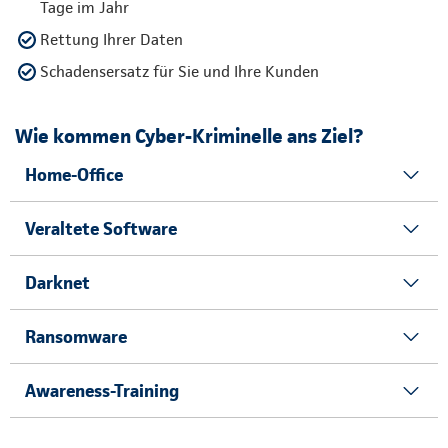
Tage im Jahr
Rettung Ihrer Daten
Schadensersatz für Sie und Ihre Kunden
Wie kommen Cyber-Kriminelle ans Ziel?
Home-Office
Veraltete Software
Darknet
Ransomware
Awareness-Training