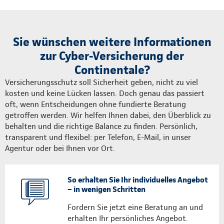
Sie wünschen weitere Informationen
zur Cyber-Versicherung der
Continentale?
Versicherungsschutz soll Sicherheit geben, nicht zu viel
kosten und keine Lücken lassen. Doch genau das passiert
oft, wenn Entscheidungen ohne fundierte Beratung
getroffen werden. Wir helfen Ihnen dabei, den Überblick zu
behalten und die richtige Balance zu finden. Persönlich,
transparent und flexibel: per Telefon, E-Mail, in unser
Agentur oder bei Ihnen vor Ort.
So erhalten Sie Ihr individuelles Angebot
– in wenigen Schritten
Fordern Sie jetzt eine Beratung an und
erhalten Ihr persönliches Angebot.