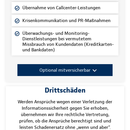
Übernahme von Callcenter-Leistungen
Krisenkommunikation und PR-Maßnahmen
Überwachungs- und Monitoring-
Dienstleistungen bei vermutetem
Missbrauch von Kundendaten (Kreditkarten-
und Bankdaten)
Optional mitversicherbar
Drittschäden
Werden Ansprüche wegen einer Verletzung der
Informationssicherheit gegen Sie erhoben,
übernehmen wir Ihre rechtliche Vertretung,
prüfen, ob die Ansprüche berechtigt sind und
leisten Schadenersatz ohne „wenn und aber“.