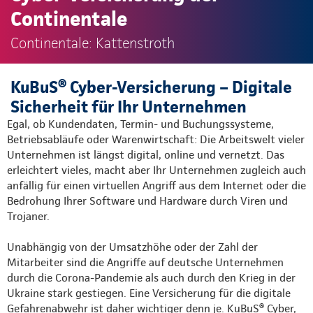
Continentale
Continentale: Kattenstroth
KuBuS® Cyber-Versicherung – Digitale
Sicherheit für Ihr Unternehmen
Egal, ob Kundendaten, Termin- und Buchungssysteme,
Betriebsabläufe oder Warenwirtschaft: Die Arbeitswelt vieler
Unternehmen ist längst digital, online und vernetzt. Das
erleichtert vieles, macht aber Ihr Unternehmen zugleich auch
anfällig für einen virtuellen Angriff aus dem Internet oder die
Bedrohung Ihrer Software und Hardware durch Viren und
Trojaner.
Unabhängig von der Umsatzhöhe oder der Zahl der
Mitarbeiter sind die Angriffe auf deutsche Unternehmen
durch die Corona-Pandemie als auch durch den Krieg in der
Ukraine stark gestiegen. Eine Versicherung für die digitale
Gefahrenabwehr ist daher wichtiger denn je. KuBuS® Cyber,