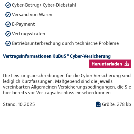
Cyber-Betrug/ Cyber-Diebstahl
Versand von Waren
E-Payment
Vertragsstrafen
Betriebsunterbrechung durch technische Probleme
Vertragsinformationen KuBuS® Cyber-Versicherung
Herunterladen
Die Leistungsbeschreibungen für die Cyber-Versicherung sind
lediglich Kurzfassungen. Maßgebend sind die jeweils
vereinbarten Allgemeinen Versicherungsbedingungen, die Sie
hier bereits vor Vertragsabschluss einsehen können.
Stand: 10.2025
Größe: 278 kb