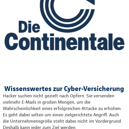
Wissenswertes zur Cyber-Versicherung
Hacker suchen nicht gezielt nach Opfern. Sie versenden
vielmehr E-Mails in großen Mengen, um die
Wahrscheinlichkeit eines erfolgreichen Attacke zu erhöhen.
Es geht dabei selten um einen zielgerichtete Angriff. Auch
die Unternehmensgröße steht dabei nicht im Vordergrund.
Deshalb kann jeder zum Ziel werden.