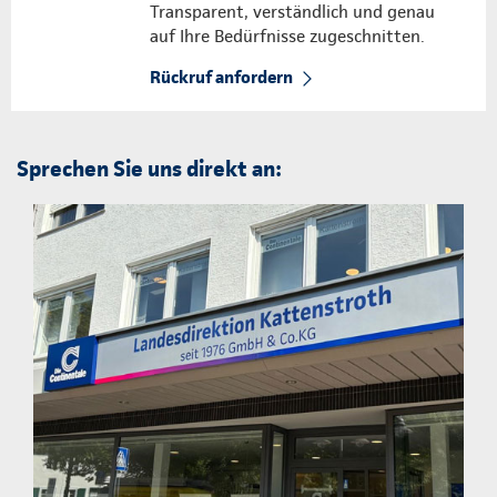
Transparent, verständlich und genau
auf Ihre Bedürfnisse zugeschnitten.
Rückruf anfordern
Sprechen Sie uns direkt an: