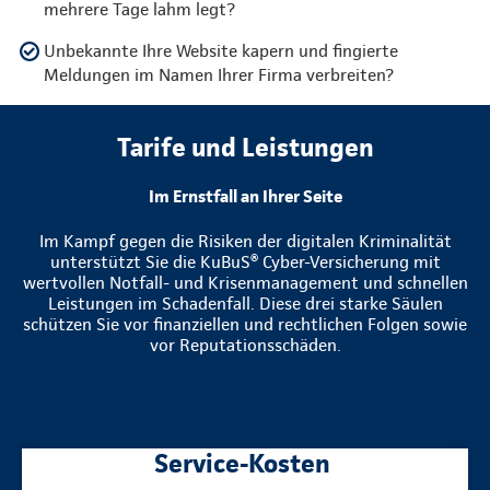
mehrere Tage lahm legt?
Unbekannte Ihre Website kapern und fingierte
Meldungen im Namen Ihrer Firma verbreiten?
Tarife und Leistungen
Im Ernstfall an Ihrer Seite
Im Kampf gegen die Risiken der digitalen Kriminalität
unterstützt Sie die KuBuS® Cyber-Versicherung mit
wertvollen Notfall- und Krisenmanagement und schnellen
Leistungen im Schadenfall. Diese drei starke Säulen
schützen Sie vor finanziellen und rechtlichen Folgen sowie
vor Reputationsschäden.
Service-Kosten