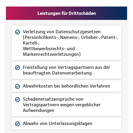
Leistungen für Drittschäden
Verletzung von Datenschutzgesetzen
(Persönlichkeits-, Namens-, Urheber-, Patent-,
Kartell-,
Wettbewerbsrechts- und
Markenrechtsverletzungen)
Freistellung von Vertragspartnern aus der
beauftragten Datenverarbeitung
Abwehrkosten bei behördlichen Verfahren
Schadenersatzansprüche von
Vertragspartnern wegen vergeblicher
Aufwendungen
Abwehr von Unterlassungsklagen