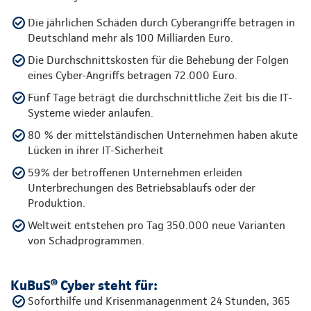
Die jährlichen Schäden durch Cyberangriffe betragen in
Deutschland mehr als 100 Milliarden Euro.
Die Durchschnittskosten für die Behebung der Folgen
eines Cyber-Angriffs betragen 72.000 Euro.
Fünf Tage beträgt die durchschnittliche Zeit bis die IT-
Systeme wieder anlaufen.
80 % der mittelständischen Unternehmen haben akute
Lücken in ihrer IT-Sicherheit
59% der betroffenen Unternehmen erleiden
Unterbrechungen des Betriebsablaufs oder der
Produktion.
Weltweit entstehen pro Tag 350.000 neue Varianten
von Schadprogrammen.
KuBuS® Cyber steht für:
Soforthilfe und Krisenmanagenment 24 Stunden, 365