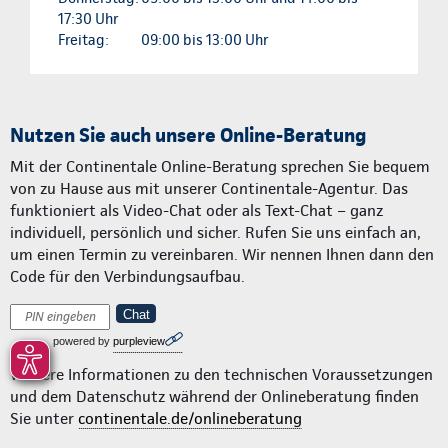
17:30 Uhr
Freitag:
09:00 bis 13:00 Uhr
Nutzen Sie auch unsere Online-Beratung
Mit der Continentale Online-Beratung sprechen Sie bequem
von zu Hause aus mit unserer Continentale-Agentur. Das
funktioniert als Video-Chat oder als Text-Chat – ganz
individuell, persönlich und sicher. Rufen Sie uns einfach an,
um einen Termin zu vereinbaren. Wir nennen Ihnen dann den
Code für den Verbindungsaufbau.
Chat
powered by
purpleview
Weitere Informationen zu den technischen Voraussetzungen
und dem Datenschutz während der Onlineberatung finden
Sie unter
continentale.de/onlineberatung