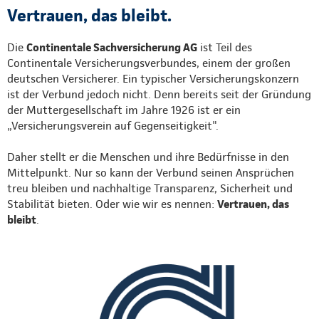
Vertrauen, das bleibt.
Die
Continentale Sachversicherung AG
ist Teil des
Continentale Versicherungsverbundes, einem der großen
deutschen Versicherer. Ein typischer Versicherungskonzern
ist der Verbund jedoch nicht. Denn bereits seit der Gründung
der Muttergesellschaft im Jahre 1926 ist er ein
„Versicherungsverein auf Gegenseitigkeit".
Daher stellt er die Menschen und ihre Bedürfnisse in den
Mittelpunkt. Nur so kann der Verbund seinen Ansprüchen
treu bleiben und nachhaltige Transparenz, Sicherheit und
Stabilität bieten. Oder wie wir es nennen:
Vertrauen, das
bleibt
.