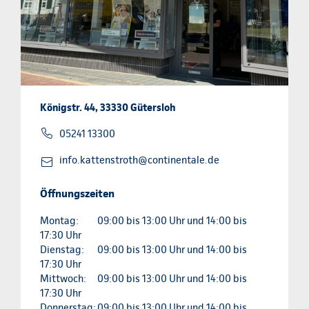
Königstr. 44, 33330 Gütersloh
05241 13300
info.kattenstroth@continentale.de
Öffnungszeiten
Montag:
09:00 bis 13:00 Uhr und 14:00 bis
17:30 Uhr
Dienstag:
09:00 bis 13:00 Uhr und 14:00 bis
17:30 Uhr
Mittwoch:
09:00 bis 13:00 Uhr und 14:00 bis
17:30 Uhr
Donnerstag:
09:00 bis 13:00 Uhr und 14:00 bis