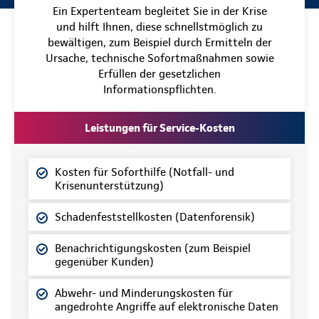
Ein Expertenteam begleitet Sie in der Krise
und hilft Ihnen, diese schnellstmöglich zu
bewältigen, zum Beispiel durch Ermitteln der
Ursache, technische Sofortmaßnahmen sowie
Erfüllen der gesetzlichen
Informationspflichten.
Leistungen für Service-Kosten
Kosten für Soforthilfe (Notfall- und
Krisenunterstützung)
Schadenfeststellkosten (Datenforensik)
Benachrichtigungskosten (zum Beispiel
gegenüber Kunden)
Abwehr- und Minderungskosten für
angedrohte Angriffe auf elektronische Daten