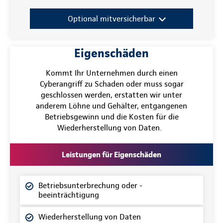
Optional mitversicherbar
Eigenschäden
Kommt Ihr Unternehmen durch einen
Cyberangriff zu Schaden oder muss sogar
geschlossen werden, erstatten wir unter
anderem Löhne und Gehälter, entgangenen
Betriebsgewinn und die Kosten für die
Wiederherstellung von Daten.
Leistungen für Eigenschäden
Betriebsunterbrechung oder -
beeinträchtigung
Wiederherstellung von Daten