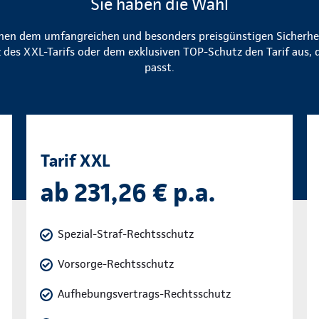
Sie haben die Wahl
chen dem umfangreichen und besonders preisgünstigen Sicherhe
des XXL-Tarifs oder dem exklusiven TOP-Schutz den Tarif aus, 
passt.
Tarif XXL
ab 231,26 € p.a.
Spezial-Straf-Rechtsschutz
Vorsorge-Rechtsschutz
Aufhebungsvertrags-Rechtsschutz