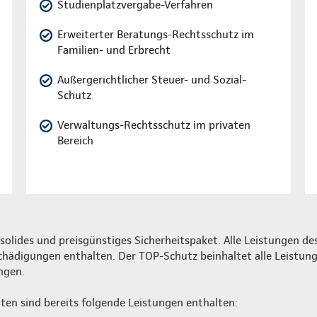
Studienplatzvergabe-Verfahren
Erweiterter Beratungs-Rechtsschutz im
Familien- und Erbrecht
Außergerichtlicher Steuer- und Sozial-
Schutz
Verwaltungs-Rechtsschutz im privaten
Bereich
 solides und preisgünstiges Sicherheitspaket. Alle Leistungen des
hädigungen enthalten. Der TOP-Schutz beinhaltet alle Leistung
ngen.
ianten sind bereits folgende Leistungen enthalten: