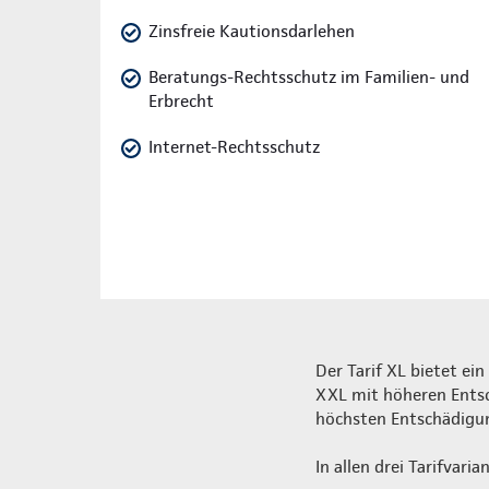
Zinsfreie Kautionsdarlehen
Beratungs-Rechtsschutz im Familien- und
Erbrecht
Internet-Rechtsschutz
Der Tarif XL bietet ein
XXL mit höheren Entsc
höchsten Entschädigu
In allen drei Tarifvar