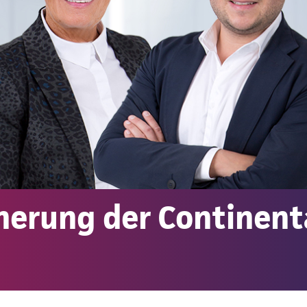
herung der Continent