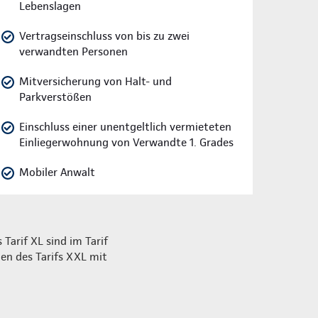
Lebenslagen
Vertragseinschluss von bis zu zwei
verwandten Personen
Mitversicherung von Halt- und
Parkverstößen
Einschluss einer unentgeltlich vermieteten
Einliegerwohnung von Verwandte 1. Grades
Mobiler Anwalt
 Tarif XL sind im Tarif
en des Tarifs XXL mit