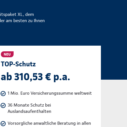
itspaket XL, dem
der am besten zu Ihnen
NEU
TOP-Schutz
ab 310,53 € p.a.
1 Mio. Euro Versicherungssumme weltweit
36 Monate Schutz bei
Auslandsaufenthalten
Vorsorgliche anwaltliche Beratung in allen