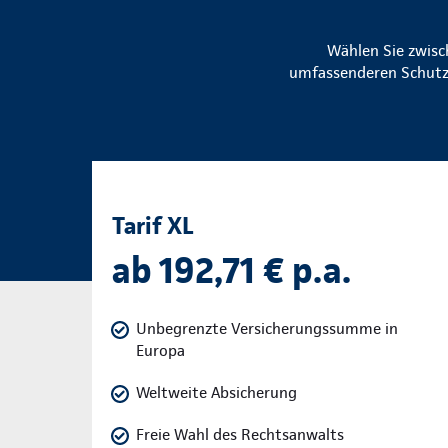
Wählen Sie zwis
umfassenderen Schutz 
Tarif XL
ab 192,71 € p.a.
Unbegrenzte Versicherungssumme in
Europa
Weltweite Absicherung
Freie Wahl des Rechtsanwalts