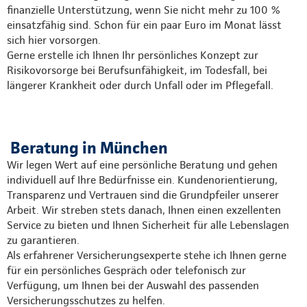
finanzielle Unterstützung, wenn Sie nicht mehr zu 100 %
einsatzfähig sind. Schon für ein paar Euro im Monat lässt
sich hier vorsorgen.
Gerne erstelle ich Ihnen Ihr persönliches Konzept zur
Risikovorsorge bei Berufsunfähigkeit, im Todesfall, bei
längerer Krankheit oder durch Unfall oder im Pflegefall.
Beratung in München
Wir legen Wert auf eine persönliche Beratung und gehen
individuell auf Ihre Bedürfnisse ein. Kundenorientierung,
Transparenz und Vertrauen sind die Grundpfeiler unserer
Arbeit. Wir streben stets danach, Ihnen einen exzellenten
Service zu bieten und Ihnen Sicherheit für alle Lebenslagen
zu garantieren.
Als erfahrener Versicherungsexperte stehe ich Ihnen gerne
für ein persönliches Gespräch oder telefonisch zur
Verfügung, um Ihnen bei der Auswahl des passenden
Versicherungsschutzes zu helfen.