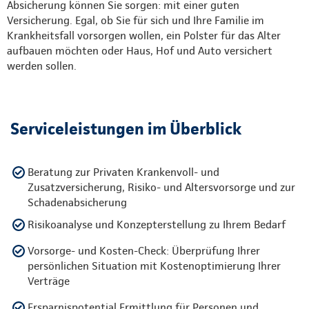
Absicherung können Sie sorgen: mit einer guten
Versicherung. Egal, ob Sie für sich und Ihre Familie im
Krankheitsfall vorsorgen wollen, ein Polster für das Alter
aufbauen möchten oder Haus, Hof und Auto versichert
werden sollen.
Serviceleistungen im Überblick
Beratung zur Privaten Krankenvoll- und
Zusatzversicherung, Risiko- und Altersvorsorge und zur
Schadenabsicherung
Risikoanalyse und Konzepterstellung zu Ihrem Bedarf
Vorsorge- und Kosten-Check: Überprüfung Ihrer
persönlichen Situation mit Kostenoptimierung Ihrer
Verträge
Ersparnispotential Ermittlung für Personen und