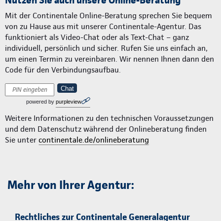
Nutzen Sie auch unsere Online-Beratung
Mit der Continentale Online-Beratung sprechen Sie bequem
von zu Hause aus mit unserer Continentale-Agentur. Das
funktioniert als Video-Chat oder als Text-Chat – ganz
individuell, persönlich und sicher. Rufen Sie uns einfach an,
um einen Termin zu vereinbaren. Wir nennen Ihnen dann den
Code für den Verbindungsaufbau.
Chat
powered by
purpleview
Weitere Informationen zu den technischen Voraussetzungen
und dem Datenschutz während der Onlineberatung finden
Sie unter
continentale.de/onlineberatung
Mehr von Ihrer Agentur:
Rechtliches zur Continentale Generalagentur