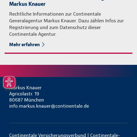
Markus Knauer
Rechtliche Informationen zur Continentale
Generalagentur Markus Knauer. Dazu zählen Infos zur
Registrierung und zum Datenschutz dieser
Continentale Agentur.
Mehr erfahren
Markus Knauer
Agricolastr. 19
80687 München
info.markus.knauer@continentale.de
Continentale Versicherungsverbund | Continentale-