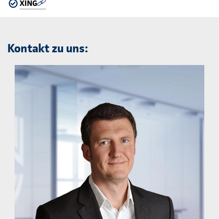
XING
Kontakt zu uns: