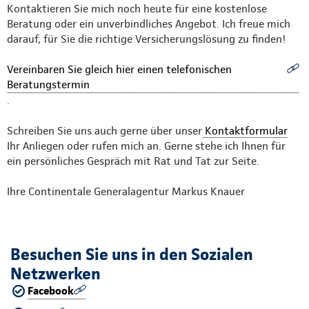
Kontaktieren Sie mich noch heute für eine kostenlose
Beratung oder ein unverbindliches Angebot. Ich freue mich
darauf, für Sie die richtige Versicherungslösung zu finden!
Vereinbaren Sie gleich hier einen telefonischen
Beratungstermin
.
Schreiben Sie uns auch gerne über unser
Kontaktformular
Ihr Anliegen oder rufen mich an. Gerne stehe ich Ihnen für
ein persönliches Gespräch mit Rat und Tat zur Seite.
Ihre Continentale Generalagentur Markus Knauer
Besuchen Sie uns in den Sozialen
Netzwerken
Facebook