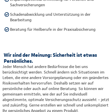
Sachversicherungen
Schadenabwicklung und Unterstützung in der
Bearbeitung
Beratung für Heilberufe in der Praxisabsicherung
Wir sind der Meinung: Sicherheit ist etwas
Persönliches.
Jeder Mensch hat andere Bedürfnisse die bei uns
berücksichtigt werden. Schnell ändern sich Situationen im
Leben, die eine andere Vorsorgeplanung oder ein geändertes
Risikoverhalten hervorrufen. Deshalb setzen wir auf
persönliche oder auch auf online Beratung. So können wir
gemeinsam ermitteln, wie der auf Sie individuell
abgestimmte, optimale Versicherungsschutz aussieht – jetzt
und zukünftig. Gerne erstellen wir schnell und unkompliziert
Ihr persönliches Angebot zu einem Produkt.