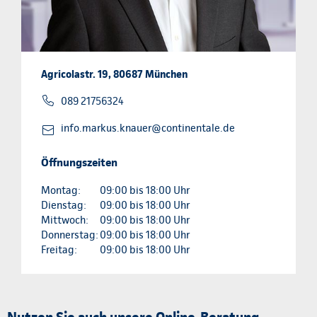
Agricolastr. 19, 80687 München
089 21756324
info.markus.knauer@continentale.de
Öffnungszeiten
Montag:
09:00 bis 18:00 Uhr
Dienstag:
09:00 bis 18:00 Uhr
Mittwoch:
09:00 bis 18:00 Uhr
Donnerstag:
09:00 bis 18:00 Uhr
Freitag:
09:00 bis 18:00 Uhr