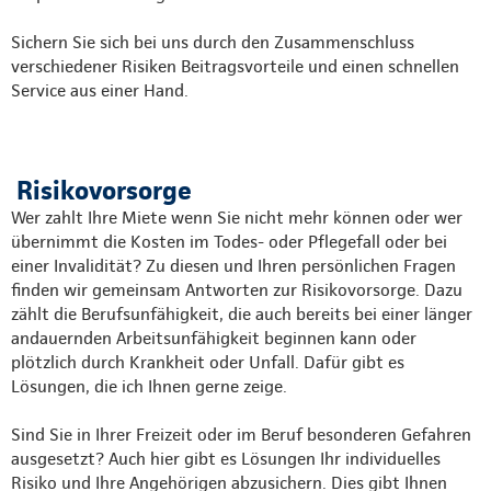
Sichern Sie sich bei uns durch den Zusammenschluss
verschiedener Risiken Beitragsvorteile und einen schnellen
Service aus einer Hand.
Risikovorsorge
Wer zahlt Ihre Miete wenn Sie nicht mehr können oder wer
übernimmt die Kosten im Todes- oder Pflegefall oder bei
einer Invalidität? Zu diesen und Ihren persönlichen Fragen
finden wir gemeinsam Antworten zur Risikovorsorge. Dazu
zählt die Berufsunfähigkeit, die auch bereits bei einer länger
andauernden Arbeitsunfähigkeit beginnen kann oder
plötzlich durch Krankheit oder Unfall. Dafür gibt es
Lösungen, die ich Ihnen gerne zeige.
Sind Sie in Ihrer Freizeit oder im Beruf besonderen Gefahren
ausgesetzt? Auch hier gibt es Lösungen Ihr individuelles
Risiko und Ihre Angehörigen abzusichern. Dies gibt Ihnen