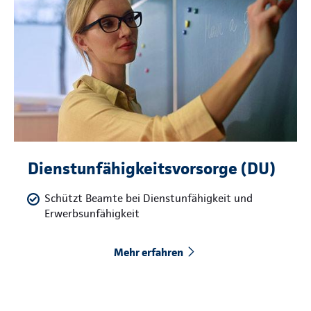
Dienstunfähigkeitsvorsorge (DU)
Schützt Beamte bei Dienstunfähigkeit und
Erwerbsunfähigkeit
Mehr erfahren