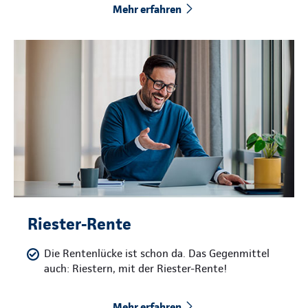
Mehr erfahren
Riester-Rente
Die Rentenlücke ist schon da. Das Gegenmittel
auch: Riestern, mit der Riester-Rente!
Mehr erfahren