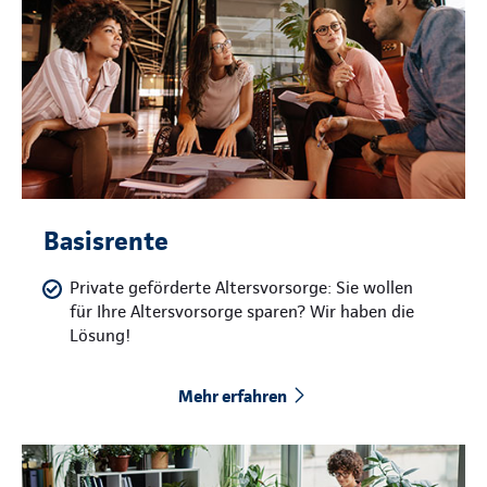
Basisrente
Private geförderte Altersvorsorge: Sie wollen
für Ihre Altersvorsorge sparen? Wir haben die
Lösung!
Mehr erfahren