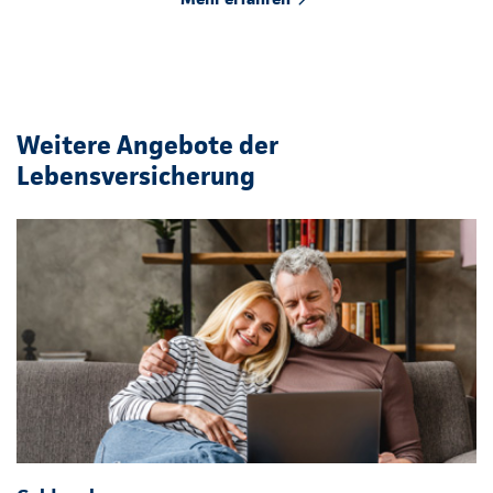
Weitere Angebote der
Lebensversicherung