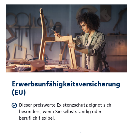
Erwerbsunfähigkeitsversicherung
(EU)
Dieser preiswerte Existenzschutz eignet sich
besonders, wenn Sie selbstständig oder
beruflich flexibel.