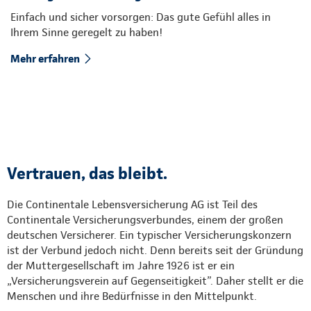
Einfach und sicher vorsorgen: Das gute Gefühl alles in
Ihrem Sinne geregelt zu haben!
Mehr erfahren
Vertrauen, das bleibt.
Die Continentale Lebensversicherung AG ist Teil des
Continentale Versicherungsverbundes, einem der großen
deutschen Versicherer. Ein typischer Versicherungskonzern
ist der Verbund jedoch nicht. Denn bereits seit der Gründung
der Muttergesellschaft im Jahre 1926 ist er ein
„Versicherungsverein auf Gegenseitigkeit”. Daher stellt er die
Menschen und ihre Bedürfnisse in den Mittelpunkt.