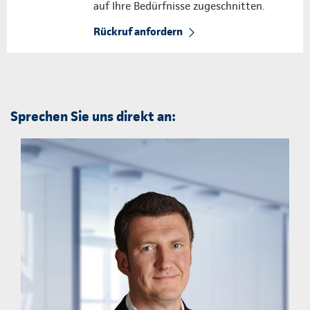
auf Ihre Bedürfnisse zugeschnitten.
Rückruf anfordern
Sprechen Sie uns direkt an: