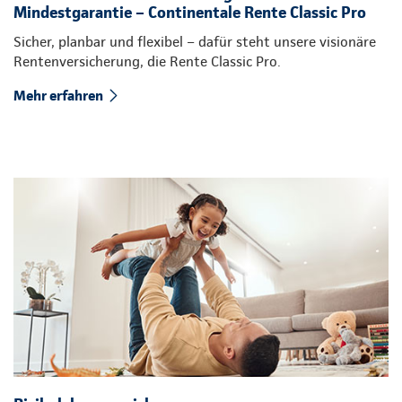
Mindestgarantie – Continentale Rente Classic Pro
Sicher, planbar und flexibel – dafür steht unsere visionäre
Rentenversicherung, die Rente Classic Pro.
Mehr erfahren