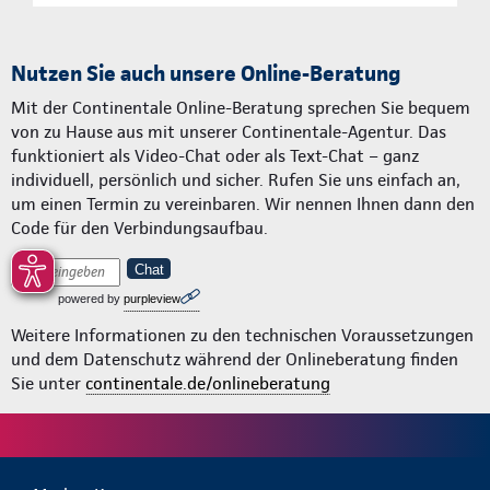
Nutzen Sie auch unsere Online-Beratung
Mit der Continentale Online-Beratung sprechen Sie bequem
von zu Hause aus mit unserer Continentale-Agentur. Das
funktioniert als Video-Chat oder als Text-Chat – ganz
individuell, persönlich und sicher. Rufen Sie uns einfach an,
um einen Termin zu vereinbaren. Wir nennen Ihnen dann den
Code für den Verbindungsaufbau.
Chat
powered by
purpleview
Weitere Informationen zu den technischen Voraussetzungen
und dem Datenschutz während der Onlineberatung finden
Sie unter
continentale.de/onlineberatung