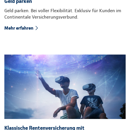
Geld parken
Geld parken. Bei voller Flexibilität. Exklusiv für Kunden im
Continentale Versicherungsverbund.
Mehr erfahren
Klassische Rentenversicherung mit