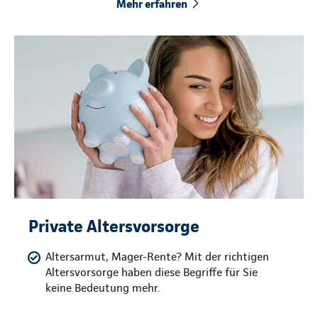
Mehr erfahren
Private Altersvorsorge
Altersarmut, Mager-Rente? Mit der richtigen
Altersvorsorge haben diese Begriffe für Sie
keine Bedeutung mehr.