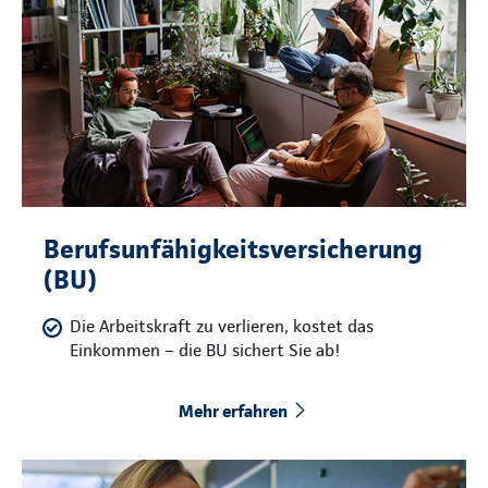
Berufsunfähigkeitsversicherung
(BU)
Die Arbeitskraft zu verlieren, kostet das
Einkommen – die BU sichert Sie ab!
Mehr erfahren