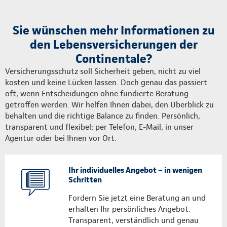
Sie wünschen mehr Informationen zu
den Lebensversicherungen der
Continentale?
Versicherungsschutz soll Sicherheit geben, nicht zu viel
kosten und keine Lücken lassen. Doch genau das passiert
oft, wenn Entscheidungen ohne fundierte Beratung
getroffen werden. Wir helfen Ihnen dabei, den Überblick zu
behalten und die richtige Balance zu finden. Persönlich,
transparent und flexibel: per Telefon, E-Mail, in unser
Agentur oder bei Ihnen vor Ort.
Ihr individuelles Angebot – in wenigen
Schritten
Fordern Sie jetzt eine Beratung an und
erhalten Ihr persönliches Angebot.
Transparent, verständlich und genau