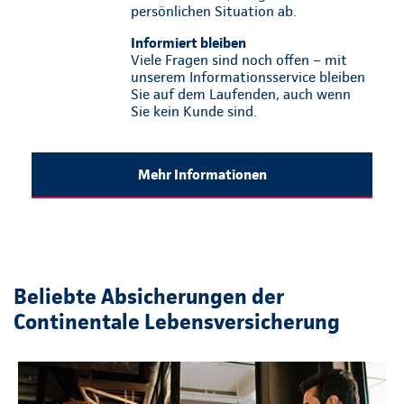
persönlichen Situation ab.
Informiert bleiben
Viele Fragen sind noch offen – mit
unserem Informationsservice bleiben
Sie auf dem Laufenden, auch wenn
Sie kein Kunde sind.
Mehr Informationen
Beliebte Absicherungen der
Continentale Lebensversicherung