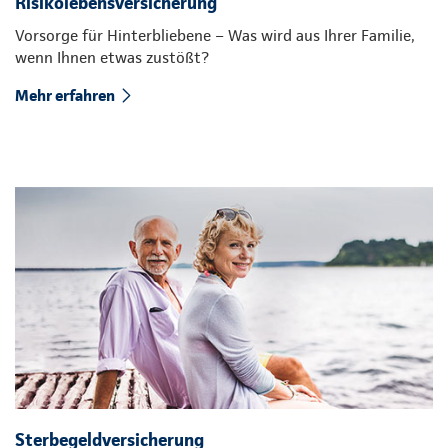
Risikolebensversicherung
Vorsorge für Hinterbliebene – Was wird aus Ihrer Familie,
wenn Ihnen etwas zustößt?
Mehr erfahren
Sterbegeldversicherung