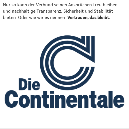
Nur so kann der Verbund seinen Ansprüchen treu bleiben
und nachhaltige Transparenz, Sicherheit und Stabilität
bieten. Oder wie wir es nennen:
Vertrauen, das bleibt.