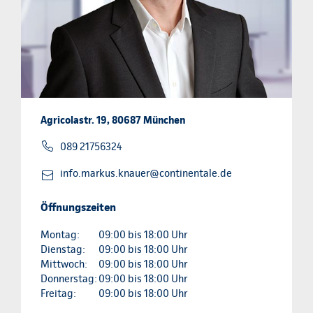
Agricolastr. 19, 80687 München
089 21756324
info.markus.knauer@continentale.de
Öffnungszeiten
Montag:
09:00 bis 18:00 Uhr
Dienstag:
09:00 bis 18:00 Uhr
Mittwoch:
09:00 bis 18:00 Uhr
Donnerstag:
09:00 bis 18:00 Uhr
Freitag:
09:00 bis 18:00 Uhr