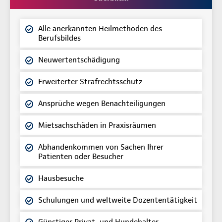
Alle anerkannten Heilmethoden des
Berufsbildes
Neuwertentschädigung
Erweiterter Strafrechtsschutz
Ansprüche wegen Benachteiligungen
Mietsachschäden in Praxisräumen
Abhandenkommen von Sachen Ihrer
Patienten oder Besucher
Hausbesuche
Schulungen und weltweite Dozententätigkeit
Günstiger Privat- und Hundehalter-