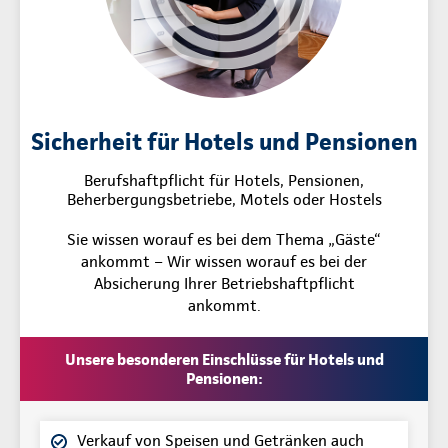
Sicherheit für Hotels und Pensionen
Berufshaftpflicht für Hotels, Pensionen,
Beherbergungsbetriebe, Motels oder Hostels
Sie wissen worauf es bei dem Thema „Gäste“
ankommt – Wir wissen worauf es bei der
Absicherung Ihrer Betriebshaftpflicht
ankommt.
Unsere besonderen Einschlüsse für Hotels und
Pensionen:
Verkauf von Speisen und Getränken auch