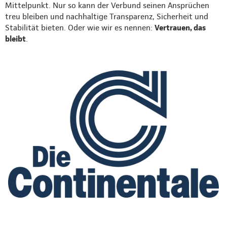
Mittelpunkt. Nur so kann der Verbund seinen Ansprüchen
treu bleiben und nachhaltige Transparenz, Sicherheit und
Stabilität bieten. Oder wie wir es nennen:
Vertrauen, das
bleibt
.