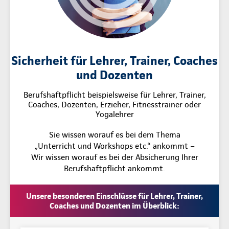
Sicherheit für Lehrer, Trainer, Coaches
und Dozenten
Berufshaftpflicht beispielsweise für Lehrer, Trainer,
Coaches, Dozenten, Erzieher, Fitnesstrainer oder
Yogalehrer
Sie wissen worauf es bei dem Thema
„Unterricht und Workshops etc.“ ankommt –
Wir wissen worauf es bei der Absicherung Ihrer
Berufshaftpflicht ankommt.
Unsere besonderen Einschlüsse für Lehrer, Trainer,
Coaches und Dozenten im Überblick: