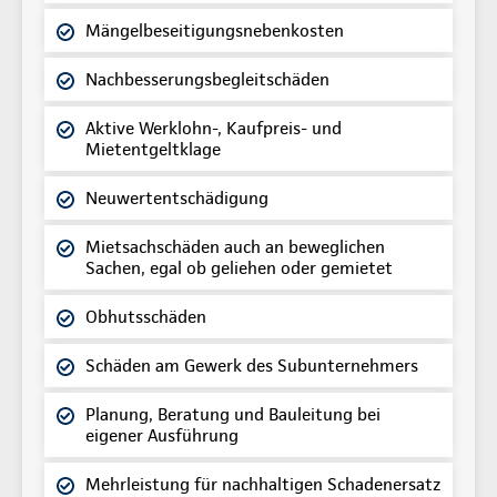
Mängelbeseitigungsnebenkosten
Nachbesserungsbegleitschäden
Aktive Werklohn-, Kaufpreis- und
Mietentgeltklage
Neuwertentschädigung
Mietsachschäden auch an beweglichen
Sachen, egal ob geliehen oder gemietet
Obhutsschäden
Schäden am Gewerk des Subunternehmers
Planung, Beratung und Bauleitung bei
eigener Ausführung
Mehrleistung für nachhaltigen Schadenersatz