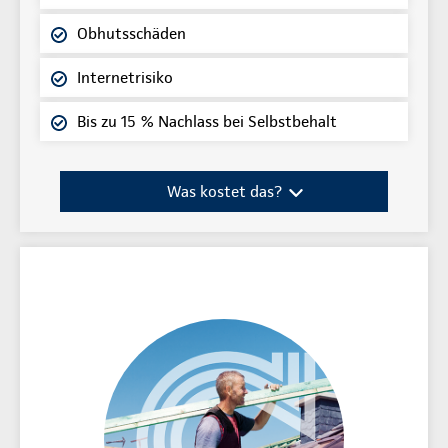
Obhutsschäden
Internetrisiko
Bis zu 15 % Nachlass bei Selbstbehalt
Was kostet das?