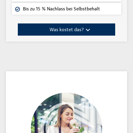
Bis zu 15 % Nachlass bei Selbstbehalt
Was kostet das?