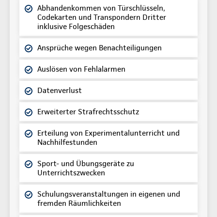
Abhandenkommen von Türschlüsseln,
Codekarten und Transpondern Dritter
inklusive Folgeschäden
Ansprüche wegen Benachteiligungen
Auslösen von Fehlalarmen
Datenverlust
Erweiterter Strafrechtsschutz
Erteilung von Experimentalunterricht und
Nachhilfestunden
Sport- und Übungsgeräte zu
Unterrichtszwecken
Schulungsveranstaltungen in eigenen und
fremden Räumlichkeiten