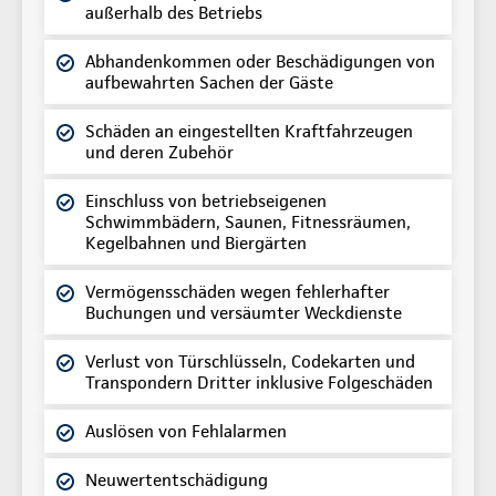
außerhalb des Betriebs
Abhandenkommen oder Beschädigungen von
aufbewahrten Sachen der Gäste
Schäden an eingestellten Kraftfahrzeugen
und deren Zubehör
Einschluss von betriebseigenen
Schwimmbädern, Saunen, Fitnessräumen,
Kegelbahnen und Biergärten
Vermögensschäden wegen fehlerhafter
Buchungen und versäumter Weckdienste
Verlust von Türschlüsseln, Codekarten und
Transpondern Dritter inklusive Folgeschäden
Auslösen von Fehlalarmen
Neuwertentschädigung