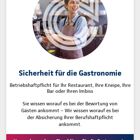
Sicherheit für die Gastronomie
Betriebshaftpflicht für Ihr Restaurant, Ihre Kneipe, Ihre
Bar oder Ihren Imbiss
Sie wissen worauf es bei der Bewirtung von
Gästen ankommt – Wir wissen worauf es bei
der Absicherung Ihrer Berufshaftpflicht
ankommt.