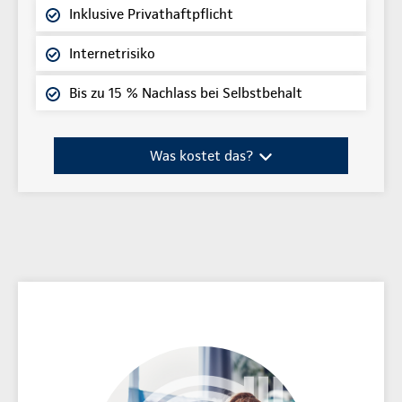
Inklusive Privathaftpflicht
Internetrisiko
Bis zu 15 % Nachlass bei Selbstbehalt
Was kostet das?