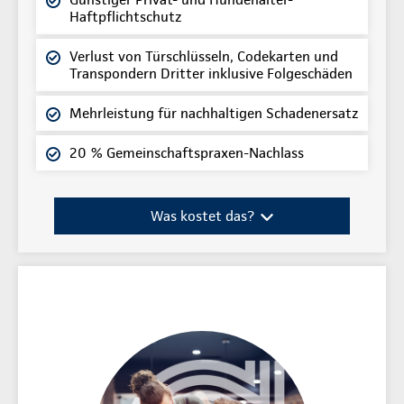
Haftpflichtschutz
Verlust von Türschlüsseln, Codekarten und
Transpondern Dritter inklusive Folgeschäden
Mehrleistung für nachhaltigen Schadenersatz
20 % Gemeinschaftspraxen-Nachlass
Was kostet das?