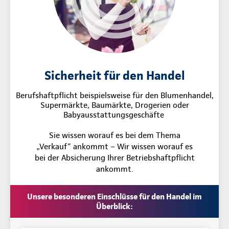
Sicherheit für den Handel
Berufshaftpflicht beispielsweise für den Blumenhandel,
Supermärkte, Baumärkte, Drogerien oder
Babyausstattungsgeschäfte
Sie wissen worauf es bei dem Thema
„Verkauf“ ankommt – Wir wissen worauf es
bei der Absicherung Ihrer Betriebshaftpflicht
ankommt.
Unsere besonderen Einschlüsse für den Handel im
Überblick: