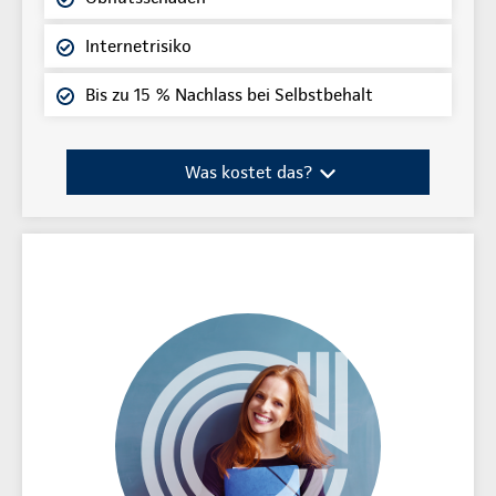
Internetrisiko
Bis zu 15 % Nachlass bei Selbstbehalt
Was kostet das?