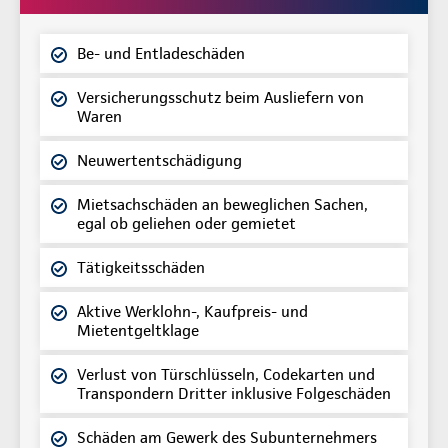
Be- und Entladeschäden
Versicherungsschutz beim Ausliefern von
Waren
Neuwertentschädigung
Mietsachschäden an beweglichen Sachen,
egal ob geliehen oder gemietet
Tätigkeitsschäden
Aktive Werklohn-, Kaufpreis- und
Mietentgeltklage
Verlust von Türschlüsseln, Codekarten und
Transpondern Dritter inklusive Folgeschäden
Schäden am Gewerk des Subunternehmers