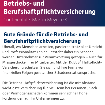
Betriebs- und
Berufshaftpflichtversicherung
Continentale: Martin Meyer e.K.
Gute Gründe für die Betriebs- und
Berufshaftpflichtversicherung
Überall, wo Menschen arbeiten, passieren trotz aller Umsicht
und Professionalität Fehler. Entsteht dabei ein Schaden,
werden Unternehmer zur Verantwortung gezogen – auch für
Missgeschicke Ihrer Mitarbeiter. Mit der KuBuS® Haftpflicht-
Versicherung schützen Sie sich und Ihre Firma vor
finanziellen Folgen gesetzlicher Schadenersatzansprüche.
Die Betriebs-Haftpflichtversicherung ist die mit Abstand
wichtigste Versicherung für Sie. Denn bei Personen-, Sach-
oder Vermögensschäden kommen sehr schnell hohe
Forderungen auf Ihr Unternehmen zu.