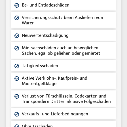
Be- und Entladeschäden
Versicherungsschutz beim Ausliefern von
Waren
Neuwertentschädigung
Mietsachschäden auch an beweglichen
Sachen, egal ob geliehen oder gemietet
Tätigkeitsschäden
Aktive Werklohn-, Kaufpreis- und
Mietentgeltklage
Verlust von Türschlüsseln, Codekarten und
Transpondern Dritter inklusive Folgeschäden
Verkaufs- und Lieferbedingungen
Obhutsschäden