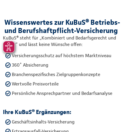
Wissenswertes zur KuBuS® Betriebs-
und Berufshaftpflicht-Versicherung
KuBuS® steht für „Kombiniert und Bedarfsgerecht und
Sicher“ und lässt keine Wünsche offen:
Versicherungsschutz auf höchstem Marktniveau
360˚ Absicherung
Branchenspezifisches Zielgruppenkonzepte
Wertvolle Preisvorteile
Persönliche Ansprechpartner und Bedarfsanalyse
Ihre KuBuS® Ergänzungen:
Geschäftsinhalts-Versicherung
Ertragsausfall-Versicherung