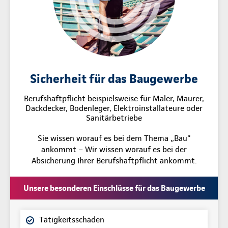
Sicherheit für das Baugewerbe
Berufshaftpflicht beispielsweise für Maler, Maurer,
Dackdecker, Bodenleger, Elektroinstallateure oder
Sanitärbetriebe
Sie wissen worauf es bei dem Thema „Bau“
ankommt – Wir wissen worauf es bei der
Absicherung Ihrer Berufshaftpflicht ankommt.
Unsere besonderen Einschlüsse für das Baugewerbe
Tätigkeitsschäden