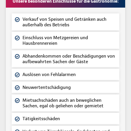
Unsere besonderen Einschlüsse für die Gastronomie:
Verkauf von Speisen und Getränken auch
außerhalb des Betriebs
Einschluss von Metzgereien und
Hausbrennereien
Abhandenkommen oder Beschädigungen von
aufbewahrten Sachen der Gäste
Auslösen von Fehlalarmen
Neuwertentschädigung
Mietsachschäden auch an beweglichen
Sachen, egal ob geliehen oder gemietet
Tätigkeitsschäden