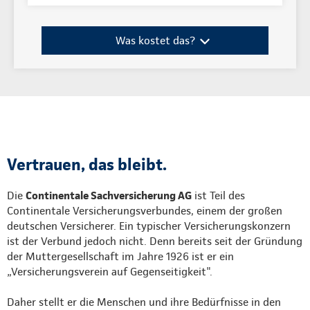
Was kostet das?
Vertrauen, das bleibt.
Die
Continentale Sachversicherung AG
ist Teil des
Continentale Versicherungsverbundes, einem der großen
deutschen Versicherer. Ein typischer Versicherungskonzern
ist der Verbund jedoch nicht. Denn bereits seit der Gründung
der Muttergesellschaft im Jahre 1926 ist er ein
„Versicherungsverein auf Gegenseitigkeit".
Daher stellt er die Menschen und ihre Bedürfnisse in den