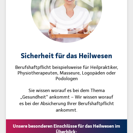
Sicherheit für das Heilwesen
Berufshaftpflicht beispielsweise für Heilpraktiker,
Physiotherapeuten, Masseure, Logopäden oder
Podologen
Sie wissen worauf es bei dem Thema
„Gesundheit“ ankommt – Wir wissen worauf
es bei der Absicherung Ihrer Berufshaftpflicht
ankommt.
Unsere besonderen Einschlüsse für das Heilwesen im
Überblick: