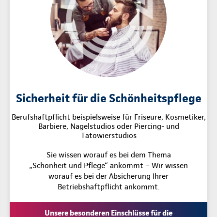
Sicherheit für die Schönheitspflege
Berufshaftpflicht beispielsweise für Friseure, Kosmetiker,
Barbiere, Nagelstudios oder Piercing- und
Tätowierstudios
Sie wissen worauf es bei dem Thema
„Schönheit und Pflege“ ankommt – Wir wissen
worauf es bei der Absicherung Ihrer
Betriebshaftpflicht ankommt.
Unsere besonderen Einschlüsse für die