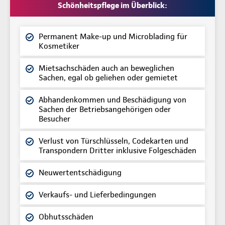
Schönheitspflege im Überblick:
Permanent Make-up und Microblading für
Kosmetiker
Mietsachschäden auch an beweglichen
Sachen, egal ob geliehen oder gemietet
Abhandenkommen und Beschädigung von
Sachen der Betriebsangehörigen oder
Besucher
Verlust von Türschlüsseln, Codekarten und
Transpondern Dritter inklusive Folgeschäden
Neuwertentschädigung
Verkaufs- und Lieferbedingungen
Obhutsschäden