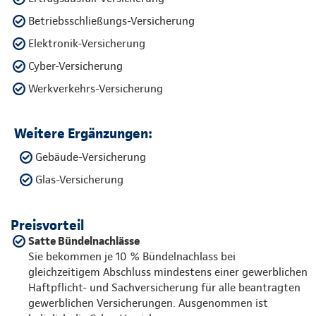
Betriebsschließungs-Versicherung
Elektronik-Versicherung
Cyber-Versicherung
Werkverkehrs-Versicherung
Weitere Ergänzungen:
Gebäude-Versicherung
Glas-Versicherung
Preisvorteil
Satte Bündelnachlässe
Sie bekommen je 10 % Bündelnachlass bei
gleichzeitigem Abschluss mindestens einer gewerblichen
Haftpflicht- und Sachversicherung für alle beantragten
gewerblichen Versicherungen. Ausgenommen ist