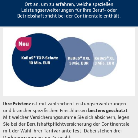
Ort an, um zu erfahren, welche speziellen
Leistungserweiterungen für Ihre Beruf- oder
Betriebshaftpficht bei der Continentale enthält.
Ihre Existenz
ist mit zahlreichen Leistungserweiterungen
und branchenspezifischen Einschlüssen
bestens geschützt
.
Mit welcher Versicherungssumme Sie sich absichern, legen
Sie bei der Berufshaftpflichtversicherung der Continentale
mit der Wahl Ihrer Tarifvariante fest. Dabei stehen drei
Deckungssummen zur Auswahl: