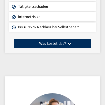
Tätigkeitsschäden
Internetrisiko
Bis zu 15 % Nachlass bei Selbstbehalt
Was kostet das?