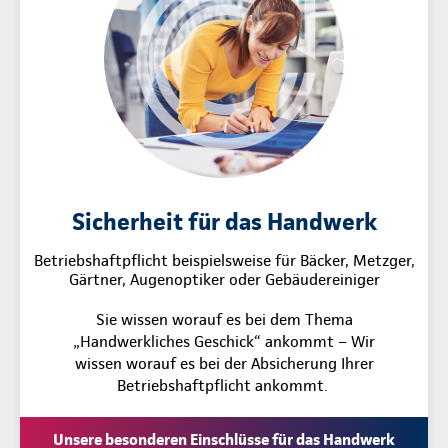
Sicherheit für das Handwerk
Betriebshaftpflicht beispielsweise für Bäcker, Metzger,
Gärtner, Augenoptiker oder Gebäudereiniger
Sie wissen worauf es bei dem Thema
„Handwerkliches Geschick“ ankommt – Wir
wissen worauf es bei der Absicherung Ihrer
Betriebshaftpflicht ankommt.
Unsere besonderen Einschlüsse für das Handwerk