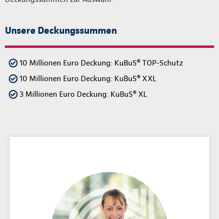
Unsere Deckungssummen
10 Millionen Euro Deckung: KuBuS® TOP-Schutz
10 Millionen Euro Deckung: KuBuS® XXL
3 Millionen Euro Deckung: KuBuS® XL