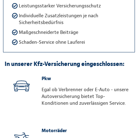
Leistungsstarker Versicherungsschutz
Individuelle Zusatzleistungen je nach
Sicherheitsbedürfnis
Maßgeschneiderte Beiträge
Schaden-Service ohne Lauferei
In unserer Kfz-Versicherung eingeschlossen:
Pkw
Egal ob Verbrenner oder E-Auto - unsere
Autoversicherung bietet Top-
Konditionen und zuverlässigen Service.
Motorräder