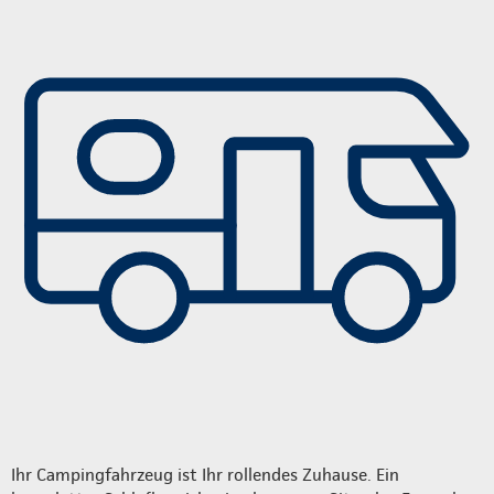
Ihr Campingfahrzeug ist Ihr rollendes Zuhause. Ein