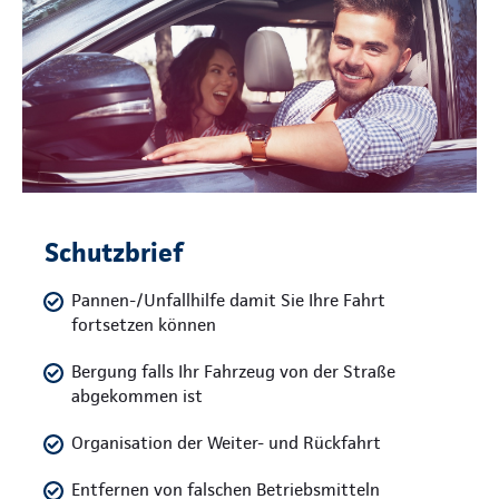
Schutzbrief
Pannen-/Unfallhilfe damit Sie Ihre Fahrt
fortsetzen können
Bergung falls Ihr Fahrzeug von der Straße
abgekommen ist
Organisation der Weiter- und Rückfahrt
Entfernen von falschen Betriebsmitteln