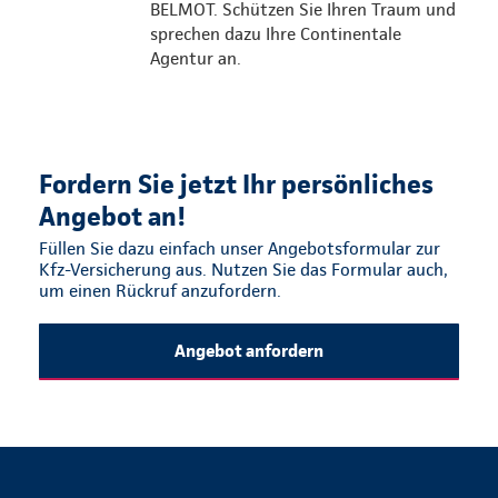
BELMOT. Schützen Sie Ihren Traum und
sprechen dazu Ihre Continentale
Agentur an.
Fordern Sie jetzt Ihr persönliches
Angebot an!
Füllen Sie dazu einfach unser Angebotsformular zur
Kfz-Versicherung aus. Nutzen Sie das Formular auch,
um einen Rückruf anzufordern.
Angebot anfordern