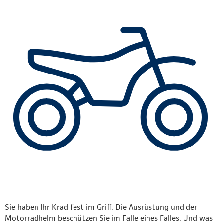
Sie haben Ihr Krad fest im Griff. Die Ausrüstung und der
Motorradhelm beschützen Sie im Falle eines Falles. Und was