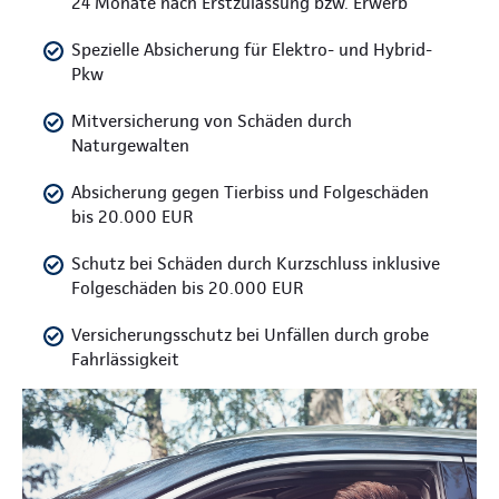
24 Monate nach Erstzulassung bzw. Erwerb
Spezielle Absicherung für Elektro- und Hybrid-
Pkw
Mitversicherung von Schäden durch
Naturgewalten
Absicherung gegen Tierbiss und Folgeschäden
bis 20.000 EUR
Schutz bei Schäden durch Kurzschluss inklusive
Folgeschäden bis 20.000 EUR
Versicherungsschutz bei Unfällen durch grobe
Fahrlässigkeit