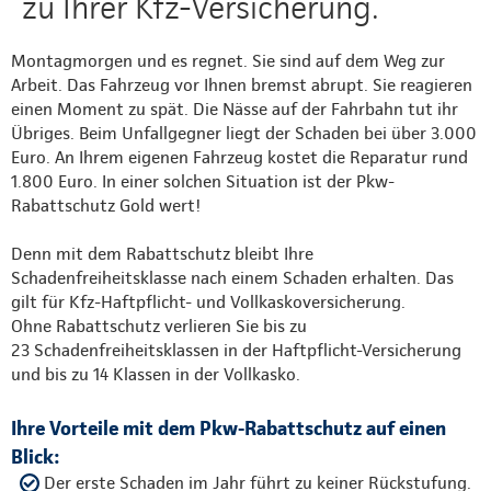
zu Ihrer Kfz-Versicherung.
Montagmorgen und es regnet. Sie sind auf dem Weg zur
Arbeit. Das Fahrzeug vor Ihnen bremst abrupt. Sie reagieren
einen Moment zu spät. Die Nässe auf der Fahrbahn tut ihr
Übriges. Beim Unfallgegner liegt der Schaden bei über 3.000
Euro. An Ihrem eigenen Fahrzeug kostet die Reparatur rund
1.800 Euro. In einer solchen Situation ist der Pkw-
Rabattschutz Gold wert!
Denn mit dem Rabattschutz bleibt Ihre
Schadenfreiheitsklasse nach einem Schaden erhalten. Das
gilt für Kfz-Haftpflicht- und Vollkaskoversicherung.
Ohne Rabattschutz verlieren Sie bis zu
23 Schadenfreiheitsklassen in der Haftpflicht-Versicherung
und bis zu 14 Klassen in der Vollkasko.
Ihre Vorteile mit dem Pkw-Rabattschutz auf einen
Blick:
Der erste Schaden im Jahr führt zu keiner Rückstufung.