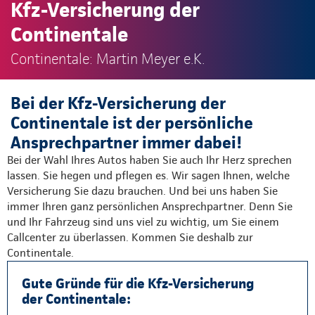
Kfz-Versicherung der
Continentale
Continentale: Martin Meyer e.K.
Bei der Kfz-Versicherung der
Continentale ist der persönliche
Ansprechpartner immer dabei!
Bei der Wahl Ihres Autos haben Sie auch Ihr Herz sprechen
lassen. Sie hegen und pflegen es. Wir sagen Ihnen, welche
Versicherung Sie dazu brauchen. Und bei uns haben Sie
immer Ihren ganz persönlichen Ansprechpartner. Denn Sie
und Ihr Fahrzeug sind uns viel zu wichtig, um Sie einem
Callcenter zu überlassen. Kommen Sie deshalb zur
Continentale.
Gute Gründe für die Kfz-Versicherung
der Continentale: