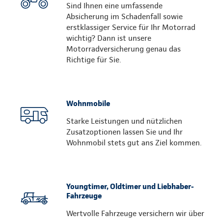
Sind Ihnen eine umfassende
Absicherung im Schadenfall sowie
erstklassiger Service für Ihr Motorrad
wichtig? Dann ist unsere
Motorradversicherung genau das
Richtige für Sie.
Wohnmobile
Starke Leistungen und nützlichen
Zusatzoptionen lassen Sie und Ihr
Wohnmobil stets gut ans Ziel kommen.
Youngtimer, Oldtimer und Liebhaber-
Fahrzeuge
Wertvolle Fahrzeuge versichern wir über