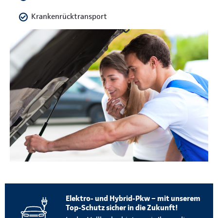
Krankenrücktransport
Elektro- und Hybrid-Pkw – mit unserem
Top-Schutz sicher in die Zukunft!