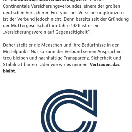
Continentale Versicherungsverbundes, einem der großen
deutschen Versicherer. Ein typischer Versicherungskonzern
ist der Verbund jedoch nicht. Denn bereits seit der Gründung
der Muttergesellschaft im Jahre 1926 ist er ein
„Versicherungsverein auf Gegenseitigkeit".
Daher stellt er die Menschen und ihre Bedürfnisse in den
Mittelpunkt. Nur so kann der Verbund seinen Ansprüchen
treu bleiben und nachhaltige Transparenz, Sicherheit und
Stabilität bieten. Oder wie wir es nennen:
Vertrauen, das
bleibt
.