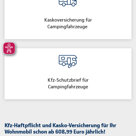
Kaskoversicherung für
Campingfahrzeuge
Kfz-Schutzbrief für
Campingfahrzeuge
Kfz-Haftpflicht und Kasko-Versicherung für Ihr
Wohnmobil schon ab 608,99 Euro jährlich!