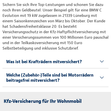
Sichern Sie sich Ihre Top-Leistungen und schonen Sie dazu
noch Ihren Geldbeutel: Unser Beispiel gilt für eine BMW C
Evolution mit 19 kW zugelassen in 21339 Lüneburg mit
einem Saisonkennzeichen von März bis Oktober. Der Kunde
hat Schadensfreiheitsklasse 20. Es besteht
Versicherungsschutz in der Kfz-Haftpflichtversicherung mit
einer Versicherungssummen von 100 Millionen Euro pauschal
und in der Teilkaskoversicherung mit 150 Euro
Selbstbeteiligung und inklusive Schutzbrief.
Was ist bei Krafträdern mitversichert?
Welche (Zubehör-)Teile sind bei Motorrädern
beitragsfrei mitversichert?
Kfz-Versicherung für Ihr Wohnmobil