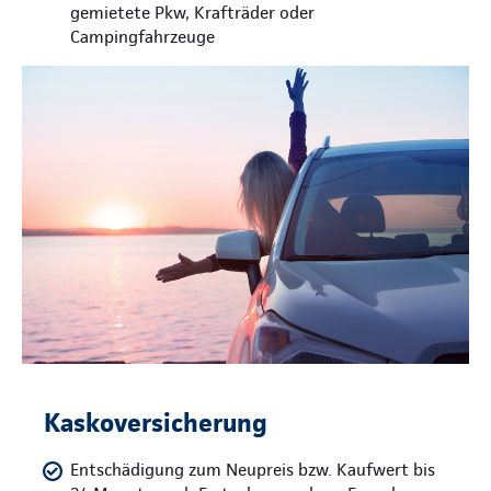
gemietete Pkw, Krafträder oder
Campingfahrzeuge
Kaskoversicherung
Entschädigung zum Neupreis bzw. Kaufwert bis