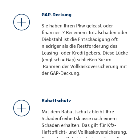
GAP-Deckung
Sie haben Ihren Pkw geleast oder
finanziert? Bei einem Totalschaden oder
Diebstahl ist die Entschädigung oft
niedriger als die Restforderung des
Leasing- oder Kreditgebers. Diese Lücke
(englisch = Gap) schließen Sie im
Rahmen der Vollkaskoversicherung mit
der GAP-Deckung.
Rabattschutz
Mit dem Rabattschutz bleibt Ihre
Schadenfreiheitsklasse nach einem
Schaden erhalten. Das gilt für Kfz-
Haftpflicht- und Vollkaskoversicherung.