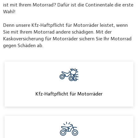
ist mit Ihrem Motorrad? Dafür ist die Continentale die erste
Wahl!
Denn unsere Kfz-Haftpflicht für Motorräder leistet, wenn
Sie mit Ihrem Motorrad andere schädigen. Mit der
Kaskoversicherung für Motorräder sichern Sie Ihr Motorrad
gegen Schäden ab.
Kfz-Haftpflicht für Motorräder