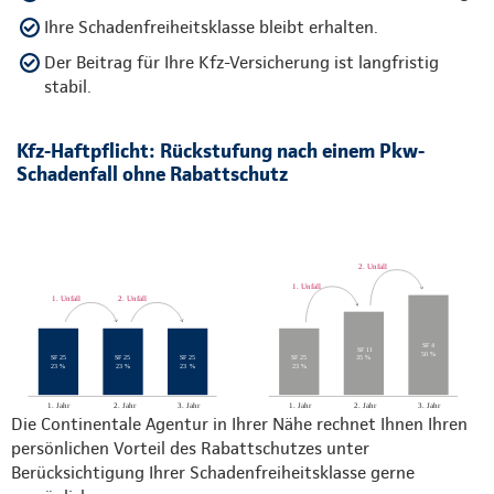
Ihre Schadenfreiheitsklasse bleibt erhalten.
Der Beitrag für Ihre Kfz-Versicherung ist langfristig
stabil.
Kfz-Haftpflicht: Rückstufung nach einem Pkw-
Schadenfall ohne Rabattschutz
Die Continentale Agentur in Ihrer Nähe rechnet Ihnen Ihren
persönlichen Vorteil des Rabattschutzes unter
Berücksichtigung Ihrer Schadenfreiheitsklasse gerne