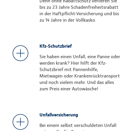
Denn ohne Rabattschutz verlieren Sie
bis zu 23 Jahre Schadenfreiheitsrabatt
in der Haftpflicht-Versicherung und bis
zu 14 Jahre in der Vollkasko.
Kfz-Schutzbrief
Sie haben einen Unfall, eine Panne oder
werden krank? Hier hilft der Kfz-
Schutzbrief mit Pannenhilfe,
Mietwagen oder Krankenrücktransport
und noch vielem mehr. Und das alles
zum Preis einer Autowäsche!
Unfallversicherung
Bei einem selbst verschuldeten Unfall