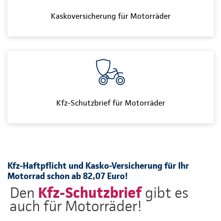
Kaskoversicherung für Motorräder
Kfz-Schutzbrief für Motorräder
Kfz-Haftpflicht und Kasko-Versicherung für Ihr
Motorrad schon ab 82,07 Euro!
Kfz-Schutzbrief
Den
gibt es
auch für Motorräder!