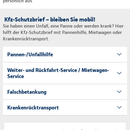
persönlich aus.
Kfz-Schutzbrief – bleiben Sie mobil!
Sie haben einen Unfall, eine Panne oder werden krank? Hier
hilft der Kfz-Schutzbrief mit Pannenhilfe, Mietwagen oder
Krankenrücktransport.
Pannen-/Unfallhilfe
Weiter- und Rückfahrt-Service / Mietwagen-
Service
Falschbetankung
Krankenrücktransport