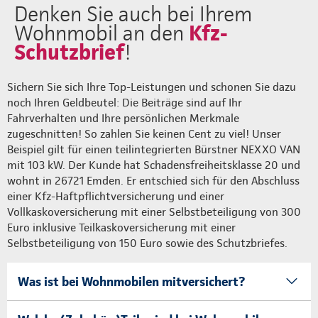
Denken Sie auch bei Ihrem
Kfz-
Wohnmobil an den
Schutzbrief
!
Sichern Sie sich Ihre Top-Leistungen und schonen Sie dazu
noch Ihren Geldbeutel: Die Beiträge sind auf Ihr
Fahrverhalten und Ihre persönlichen Merkmale
zugeschnitten! So zahlen Sie keinen Cent zu viel! Unser
Beispiel gilt für einen teilintegrierten Bürstner NEXXO VAN
mit 103 kW. Der Kunde hat Schadensfreiheitsklasse 20 und
wohnt in 26721 Emden. Er entschied sich für den Abschluss
einer Kfz-Haftpflichtversicherung und einer
Vollkaskoversicherung mit einer Selbstbeteiligung von 300
Euro inklusive Teilkaskoversicherung mit einer
Selbstbeteiligung von 150 Euro sowie des Schutzbriefes.
Was ist bei Wohnmobilen mitversichert?