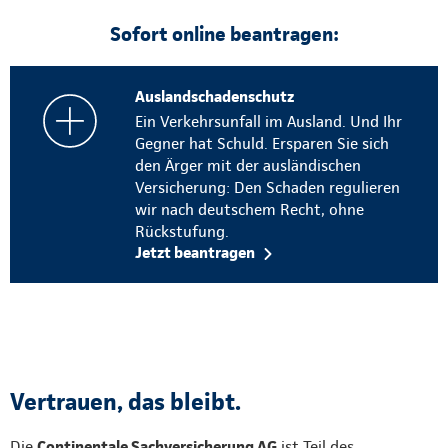
Sofort online beantragen:
Auslandschadenschutz
Ein Verkehrsunfall im Ausland. Und Ihr
Gegner hat Schuld. Ersparen Sie sich
den Ärger mit der ausländischen
Versicherung: Den Schaden regulieren
wir nach deutschem Recht, ohne
Rückstufung.
Jetzt beantragen
Vertrauen, das bleibt.
Die
Continentale Sachversicherung AG
ist Teil des