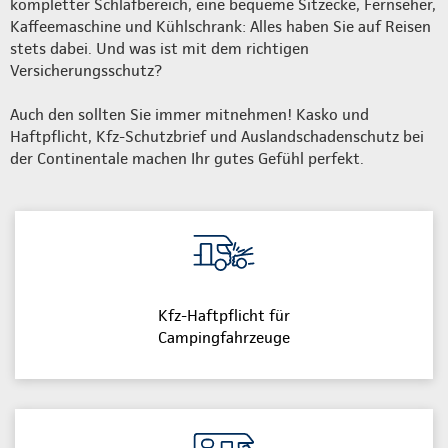
kompletter Schlafbereich, eine bequeme Sitzecke, Fernseher,
Kaffeemaschine und Kühlschrank: Alles haben Sie auf Reisen
stets dabei. Und was ist mit dem richtigen
Versicherungsschutz?
Auch den sollten Sie immer mitnehmen! Kasko und
Haftpflicht, Kfz-Schutzbrief und Auslandschadenschutz bei
der Continentale machen Ihr gutes Gefühl perfekt.
Kfz-Haftpflicht für
Campingfahrzeuge