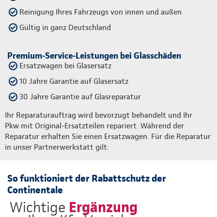
Reinigung Ihres Fahrzeugs von innen und außen
Gültig in ganz Deutschland
Premium-Service-Leistungen bei Glasschäden
Ersatzwagen bei Glasersatz
10 Jahre Garantie auf Glasersatz
30 Jahre Garantie auf Glasreparatur
Ihr Reparaturauftrag wird bevorzugt behandelt und Ihr
Pkw mit Original-Ersatzteilen repariert. Während der
Reparatur erhalten Sie einen Ersatzwagen. Für die Reparatur
in unser Partnerwerkstatt gilt:
So funktioniert der Rabattschutz der
Continentale
Ergänzung
Wichtige