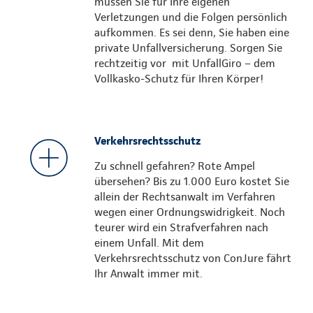
müssen Sie für Ihre eigenen
Verletzungen und die Folgen persönlich
aufkommen. Es sei denn, Sie haben eine
private Unfallversicherung. Sorgen Sie
rechtzeitig vor mit UnfallGiro – dem
Vollkasko-Schutz für Ihren Körper!
Verkehrsrechtsschutz
Zu schnell gefahren? Rote Ampel
übersehen? Bis zu 1.000 Euro kostet Sie
allein der Rechtsanwalt im Verfahren
wegen einer Ordnungswidrigkeit. Noch
teurer wird ein Strafverfahren nach
einem Unfall. Mit dem
Verkehrsrechtsschutz von ConJure fährt
Ihr Anwalt immer mit.