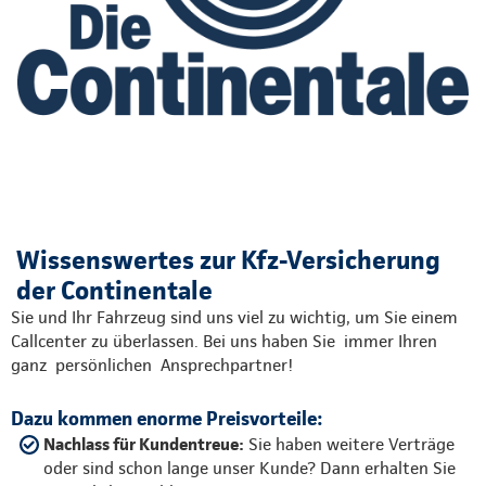
Wissenswertes zur Kfz-Versicherung
der Continentale
Sie und Ihr Fahrzeug sind uns viel zu wichtig, um Sie einem
Callcenter zu überlassen. Bei uns haben Sie immer Ihren
ganz persönlichen Ansprechpartner!
Dazu kommen enorme Preisvorteile:
Nachlass für Kundentreue:
Sie haben weitere Verträge
oder sind schon lange unser Kunde? Dann erhalten Sie