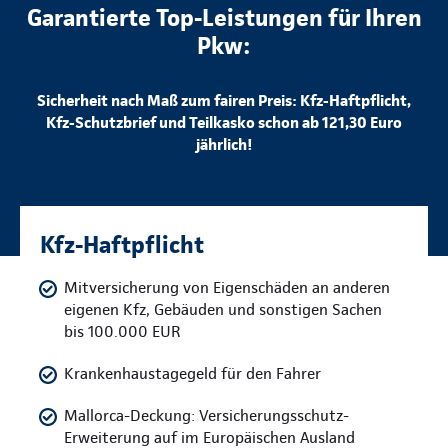
Garantierte Top-Leistungen für Ihren
Pkw:
Sicherheit nach Maß zum fairen Preis: Kfz-Haftpflicht,
Kfz-Schutzbrief und Teilkasko schon ab 121,30 Euro
jährlich!
Kfz-Haftpflicht
Mitversicherung von Eigenschäden an anderen
eigenen Kfz, Gebäuden und sonstigen Sachen
bis 100.000 EUR
Krankenhaustagegeld für den Fahrer
Mallorca-Deckung: Versicherungsschutz-
Erweiterung auf im Europäischen Ausland