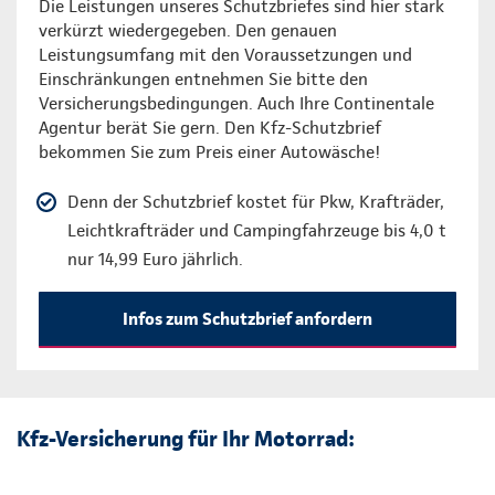
Die Leistungen unseres Schutzbriefes sind hier stark
verkürzt wiedergegeben. Den genauen
Leistungsumfang mit den Voraussetzungen und
Einschränkungen entnehmen Sie bitte den
Versicherungsbedingungen. Auch Ihre Continentale
Agentur berät Sie gern. Den Kfz-Schutzbrief
bekommen Sie zum Preis einer Autowäsche!
Denn der Schutzbrief kostet für Pkw, Krafträder,
Leichtkrafträder und Campingfahrzeuge bis 4,0 t
nur 14,99 Euro jährlich.
Infos zum Schutzbrief anfordern
Kfz-Versicherung für Ihr Motorrad: