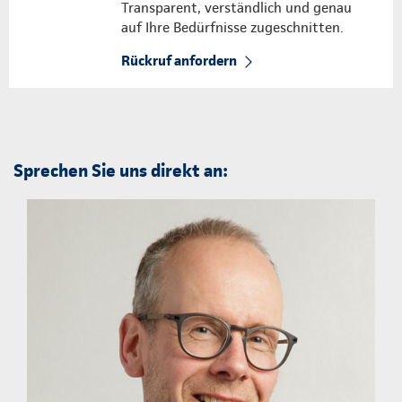
Transparent, verständlich und genau
auf Ihre Bedürfnisse zugeschnitten.
Rückruf anfordern
Sprechen Sie uns direkt an: