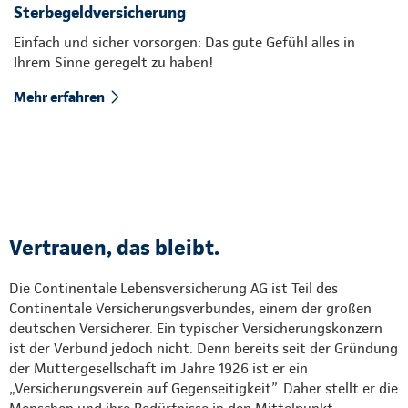
Sterbegeldversicherung
Einfach und sicher vorsorgen: Das gute Gefühl alles in
Ihrem Sinne geregelt zu haben!
Mehr erfahren
Vertrauen, das bleibt.
Die Continentale Lebensversicherung AG ist Teil des
Continentale Versicherungsverbundes, einem der großen
deutschen Versicherer. Ein typischer Versicherungskonzern
ist der Verbund jedoch nicht. Denn bereits seit der Gründung
der Muttergesellschaft im Jahre 1926 ist er ein
„Versicherungsverein auf Gegenseitigkeit”. Daher stellt er die