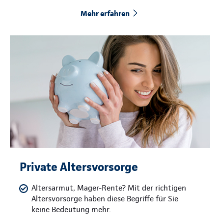
Mehr erfahren
Private Altersvorsorge
Altersarmut, Mager-Rente? Mit der richtigen
Altersvorsorge haben diese Begriffe für Sie
keine Bedeutung mehr.