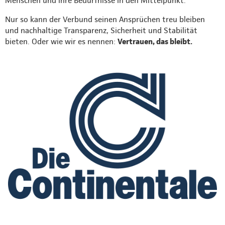
Menschen und ihre Bedürfnisse in den Mittelpunkt.
Nur so kann der Verbund seinen Ansprüchen treu bleiben
und nachhaltige Transparenz, Sicherheit und Stabilität
bieten. Oder wie wir es nennen:
Vertrauen, das bleibt.