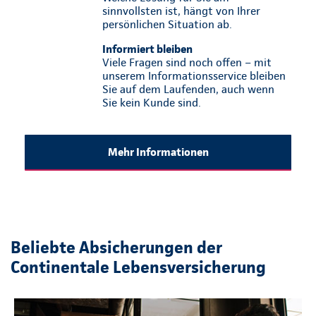
sinnvollsten ist, hängt von Ihrer
persönlichen Situation ab.
Informiert bleiben
Viele Fragen sind noch offen – mit
unserem Informationsservice bleiben
Sie auf dem Laufenden, auch wenn
Sie kein Kunde sind.
Mehr Informationen
Beliebte Absicherungen der
Continentale Lebensversicherung