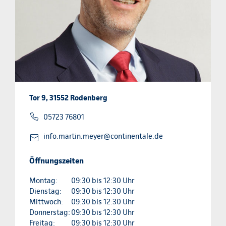
Tor 9, 31552 Rodenberg
05723 76801
info.martin.meyer@continentale.de
Öffnungszeiten
Montag:
09:30 bis 12:30 Uhr
Dienstag:
09:30 bis 12:30 Uhr
Mittwoch:
09:30 bis 12:30 Uhr
Donnerstag:
09:30 bis 12:30 Uhr
Freitag:
09:30 bis 12:30 Uhr