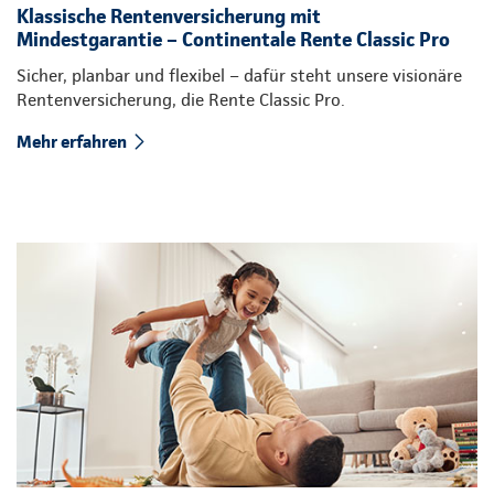
Klassische Rentenversicherung mit
Mindestgarantie – Continentale Rente Classic Pro
Sicher, planbar und flexibel – dafür steht unsere visionäre
Rentenversicherung, die Rente Classic Pro.
Mehr erfahren