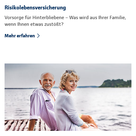
Risikolebensversicherung
Vorsorge für Hinterbliebene – Was wird aus Ihrer Familie,
wenn Ihnen etwas zustößt?
Mehr erfahren