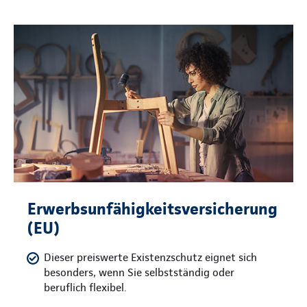
Erwerbsunfähigkeitsversicherung
(EU)
Dieser preiswerte Existenzschutz eignet sich
besonders, wenn Sie selbstständig oder
beruflich flexibel.