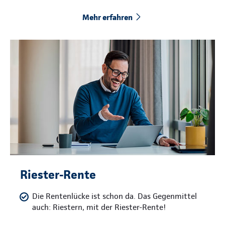
Mehr erfahren
Riester-Rente
Die Rentenlücke ist schon da. Das Gegenmittel
auch: Riestern, mit der Riester-Rente!