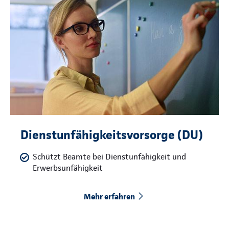
Dienstunfähigkeitsvorsorge (DU)
Schützt Beamte bei Dienstunfähigkeit und
Erwerbsunfähigkeit
Mehr erfahren