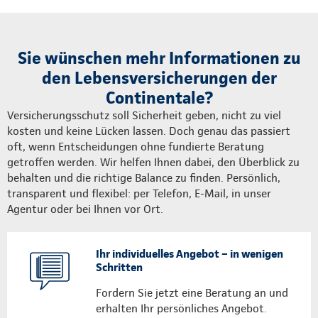
Sie wünschen mehr Informationen zu
den Lebensversicherungen der
Continentale?
Versicherungsschutz soll Sicherheit geben, nicht zu viel
kosten und keine Lücken lassen. Doch genau das passiert
oft, wenn Entscheidungen ohne fundierte Beratung
getroffen werden. Wir helfen Ihnen dabei, den Überblick zu
behalten und die richtige Balance zu finden. Persönlich,
transparent und flexibel: per Telefon, E-Mail, in unser
Agentur oder bei Ihnen vor Ort.
Ihr individuelles Angebot – in wenigen
Schritten
Fordern Sie jetzt eine Beratung an und
erhalten Ihr persönliches Angebot.