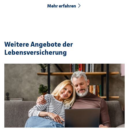
Mehr erfahren
Weitere Angebote der
Lebensversicherung