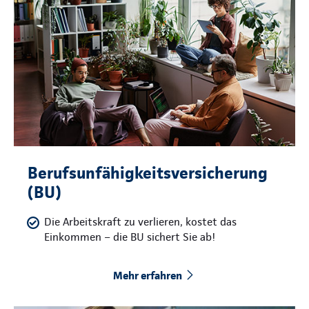
Berufsunfähigkeitsversicherung
(BU)
Die Arbeitskraft zu verlieren, kostet das
Einkommen – die BU sichert Sie ab!
Mehr erfahren