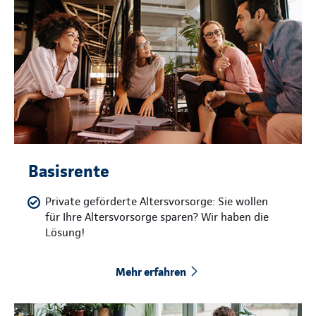
Basisrente
Private geförderte Altersvorsorge: Sie wollen
für Ihre Altersvorsorge sparen? Wir haben die
Lösung!
Mehr erfahren