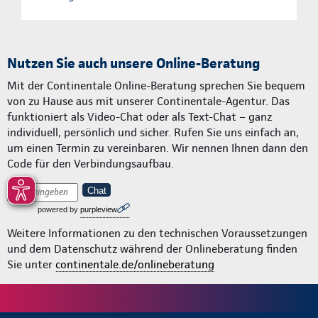
Nutzen Sie auch unsere Online-Beratung
Mit der Continentale Online-Beratung sprechen Sie bequem
von zu Hause aus mit unserer Continentale-Agentur. Das
funktioniert als Video-Chat oder als Text-Chat – ganz
individuell, persönlich und sicher. Rufen Sie uns einfach an,
um einen Termin zu vereinbaren. Wir nennen Ihnen dann den
Code für den Verbindungsaufbau.
Chat
powered by
purpleview
Weitere Informationen zu den technischen Voraussetzungen
und dem Datenschutz während der Onlineberatung finden
Sie unter
continentale.de/onlineberatung