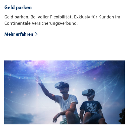
Geld parken
Geld parken. Bei voller Flexibilität. Exklusiv für Kunden im
Continentale Versicherungsverbund.
Mehr erfahren