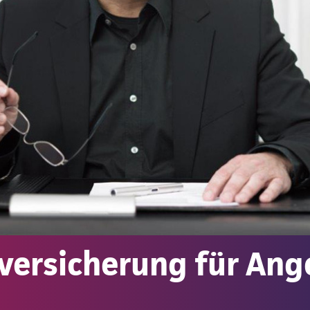
versicherung für Ang