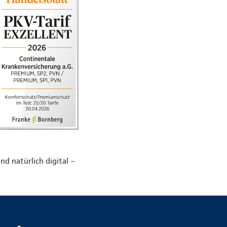
nd natürlich digital –