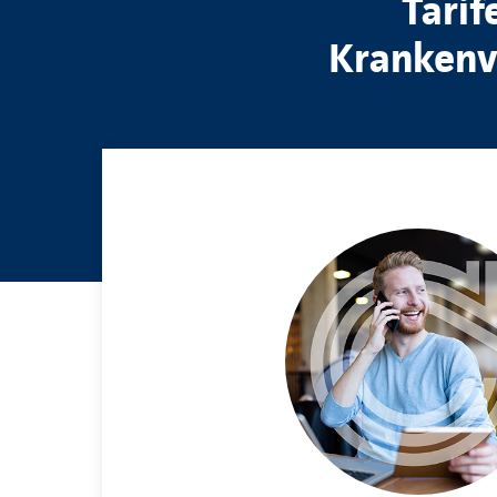
Tarif
Krankenvo