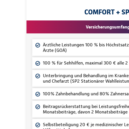
COMFORT + S
Versicherungsumfan
Ärztliche Leistungen 100 % bis Höchstsat
Ärzte (GOÄ)
100 % für Sehhilfen, maximal 300 € alle 2
Unterbringung und Behandlung im Kranke
und Chefarzt (SP2 Stationärer Wahlleistun
100% Zahnbehandlung und 80% Zahnersa
Beitragsrückerstattung bei Leistungsfreihei
Monatsbeiträge, davon 2 Monatsbeiträge
Selbstbeteiligung 20 € je medizinischer Le