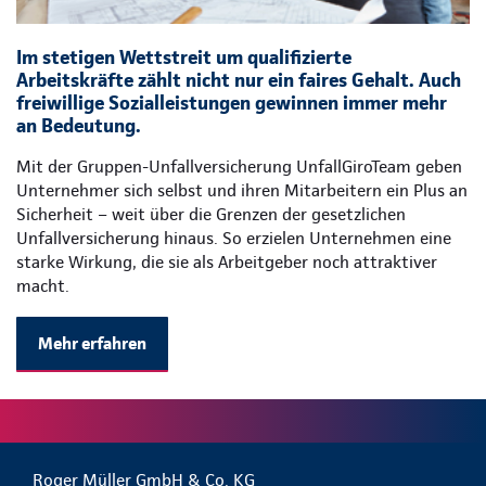
Im stetigen Wettstreit um qualifizierte
Arbeitskräfte zählt nicht nur ein faires Gehalt. Auch
freiwillige Sozialleistungen gewinnen immer mehr
an Bedeutung.
Mit der Gruppen-Unfallversicherung UnfallGiroTeam geben
Unternehmer sich selbst und ihren Mitarbeitern ein Plus an
Sicherheit – weit über die Grenzen der gesetzlichen
Unfallversicherung hinaus. So erzielen Unternehmen eine
starke Wirkung, die sie als Arbeitgeber noch attraktiver
macht.
Mehr erfahren
Roger Müller GmbH & Co. KG