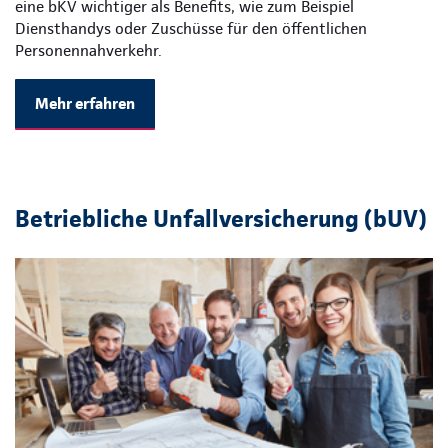
eine bKV wichtiger als Benefits, wie zum Beispiel
Diensthandys oder Zuschüsse für den öffentlichen
Personennahverkehr.
Mehr erfahren
Betriebliche Unfallversicherung (bUV)