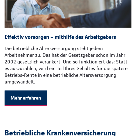
Effektiv vorsorgen – mithilfe des Arbeitgebers
Die betriebliche Altersversorgung steht jedem
Arbeitnehmer zu. Das hat der Gesetzgeber schon im Jahr
2002 gesetzlich verankert. Und so funktioniert das: Statt
es auszuzahlen, wird ein Teil Ihres Gehaltes für die spätere
Betriebs-Rente in eine betriebliche Altersversorgung
umgewandelt.
Mehr erfahren
Betriebliche Krankenversicherung