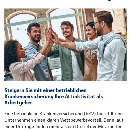
Steigern Sie mit einer betrieblichen
Krankenversicherung Ihre Attraktivität als
Arbeitgeber
Eine betriebliche Krankenversicherung (bKV) bietet Ihrem
Unternehmen einen klaren Wettbewerbsvorteil. Denn laut
einer Umfrage finden mehr als ein Drittel der Mitarbeiter