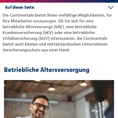
Auf dieser Seite:
Die Continentale bietet Ihnen vielfältige Möglichkeiten, für
bAV
Ihre Mitarbeiter vorzusorgen. Ob Sie sich für eine
bKV
betriebliche Altersvorsorge (bAV), eine betriebliche
bUV
Krankenversicherung (bKV) oder eine betriebliche
Unfallversicherung (bUV) interessieren, die Continentale
bietet auch kleinen und mittelständischen Unternehmen
Versicherungsschutz aus einer Hand.
Betriebliche Altersversorgung